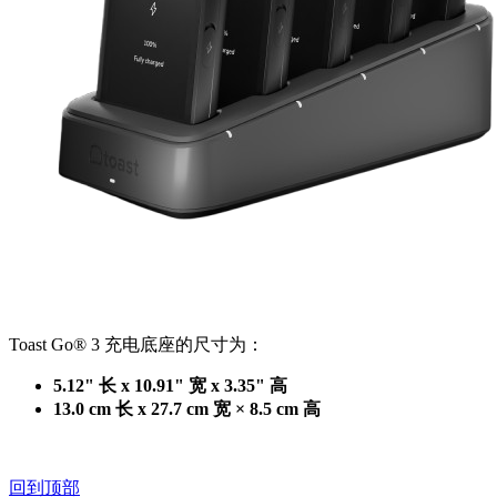
Toast Go® 3 充电底座的尺寸为：
5.12" 长 x 10.91" 宽 x 3.35" 高
13.0 cm 长 x 27.7 cm 宽 × 8.5 cm 高
回到顶部