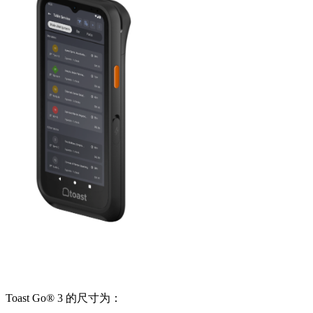
Toast Go® 3 的尺寸为：