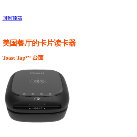
回到顶部
美国餐厅的卡片读卡器
Toast Tap™ 台面