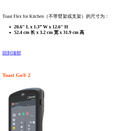
Toast Flex for Kitchen（不带臂架或支架）的尺寸为：
20.6" L x 1.3” W x 12.6" H
52.4 cm 长 x 3.2 cm 宽 x 31.9 cm 高
回到顶部
Toast Go® 2