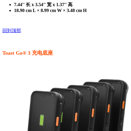
7.44'' 长 x 3.54'' 宽 x 1.37'' 高
18.90 cm L × 8.99 cm W × 3.48 cm H
回到顶部
Toast Go® 3 充电底座