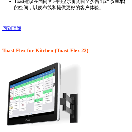
Toast建议在面向客户的显示屏周围至少留出
2" (5厘米)
的空间，以便布线和提供更好的客户体验。
回到顶部
Toast Flex for Kitchen (Toast Flex 22)