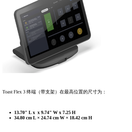
Toast Flex 3 终端（带支架）在最高位置的尺寸为：
13.70" L x x 9.74" W x 7.25 H
34.80 cm L × 24.74 cm W × 18.42 cm H