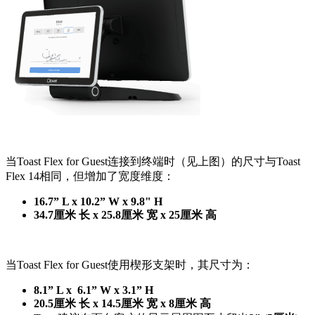
当Toast Flex for Guest连接到终端时（见上图）的尺寸与Toast
Flex 14相同，但增加了宽度维度：
16.7” L x 10.2” W x 9.8" H
34.7厘米 长 x 25.8厘米 宽 x 25厘米 高
当Toast Flex for Guest使用楔形支架时，其尺寸为：
8.1” L x 6.1” W x 3.1” H
20.5厘米 长 x 14.5厘米 宽 x 8厘米 高