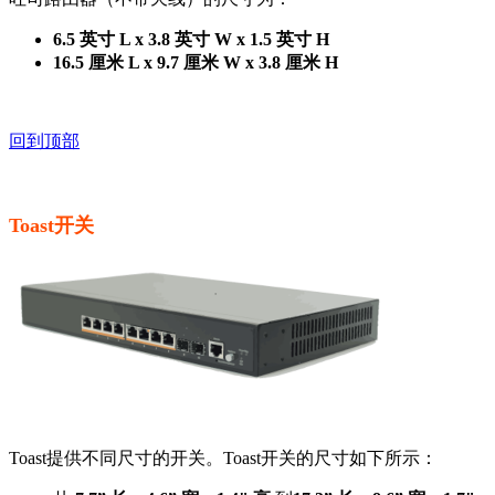
6.5 英寸 L x 3.8 英寸 W x 1.5 英寸 H
16.5 厘米 L x 9.7 厘米 W x 3.8 厘米 H
回到顶部
Toast开关
Toast提供不同尺寸的开关。Toast开关的尺寸如下所示：