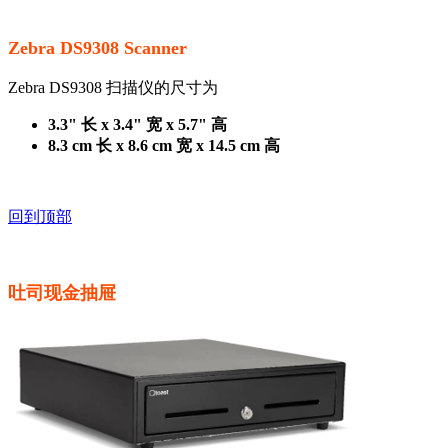
Zebra DS9308 Scanner
Zebra DS9308 扫描仪的尺寸为
3.3" 长 x 3.4" 宽 x 5.7" 高
8.3 cm 长 x 8.6 cm 宽 x 14.5 cm 高
回到顶部
吐司现金抽屉