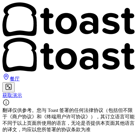
餐厅
获取演示
翻译仅供参考。您与 Toast 签署的任何法律协议（包括但不限
于《商户协议》和《终端用户许可协议》），其订立语言可能
不同于以上页面所使用的语言，无论是否提供本页面其他语言
的译文，均应以您所签署的协议条款为准