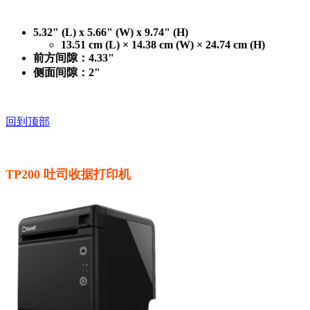
5.32" (L) x 5.66" (W) x 9.74" (H)
13.51 cm (L) × 14.38 cm (W) × 24.74 cm (H)
前方间隙：4.33"
侧面间隙：2"
回到顶部
TP200 吐司收据打印机