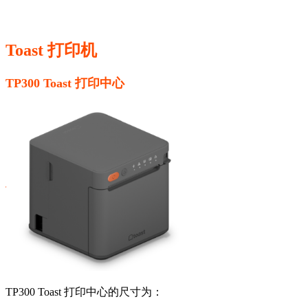
Toast 打印机
TP300 Toast 打印中心
TP300 Toast 打印中心的尺寸为：