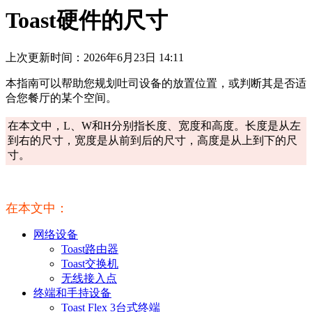
Toast硬件的尺寸
上次更新时间：2026年6月23日 14:11
本指南可以帮助您规划吐司设备的放置位置，或判断其是否适
合您餐厅的某个空间。
在本文中，L、W和H分别指长度、宽度和高度。长度是从左
到右的尺寸，宽度是从前到后的尺寸，高度是从上到下的尺
寸。
在本文中：
网络设备
Toast路由器
Toast交换机
无线接入点
终端和手持设备
Toast Flex 3台式终端