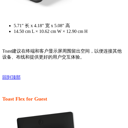
5.71" 长 x 4.18" 宽 x 5.08" 高
14.50 cm L × 10.62 cm W × 12.90 cm H
Toast建议在终端和客户显示屏周围留出空间，以便连接其他
设备、布线和提供更好的用户交互体验。
回到顶部
Toast Flex for Guest