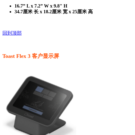
16.7” L x 7.2” W x 9.8" H
34.7厘米 长 x 18.2厘米 宽 x 25厘米 高
回到顶部
Toast Flex 3 客户显示屏