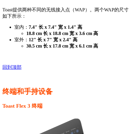
Toast提供两种不同的无线接入点（WAP）。两个WAP的尺寸
如下所示：
室内：
7.4" 长 x 7.4" 宽 x 1.4" 高
18.8 cm 长 x 18.8 cm 宽 x 3.6 cm 高
室外：
12" 长 x 7" 宽 x 2.4" 高
30.5 cm 长 x 17.8 cm 宽 x 6.1 cm 高
回到顶部
终端和手持设备
Toast Flex 3 终端