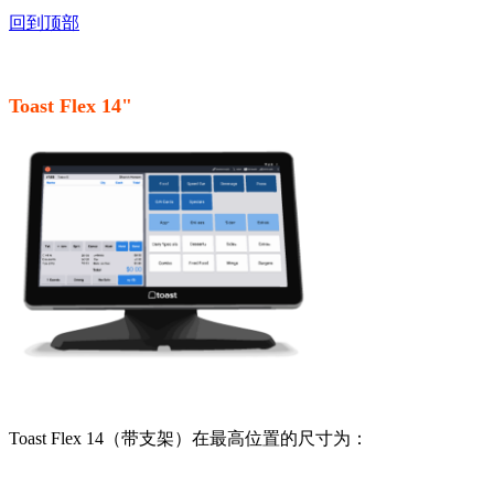
回到顶部
Toast Flex 14"
Toast Flex 14（带支架）在最高位置的尺寸为：