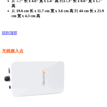
从
7.7” 长 x 4.6” 宽 x 1.4" 高
到
17.3” 长 x 8.6” 宽 x 1.7"
高
从
19.6 cm 长 x 11.7 cm 宽 x 3.6 cm 高
到
44 cm 长 x 21.9
cm 宽 x 4.3 cm 高
回到顶部
无线接入点