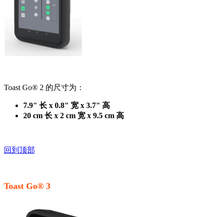
Toast Go® 2 的尺寸为：
7.9" 长 x 0.8" 宽 x 3.7" 高
20 cm 长 x 2 cm 宽 x 9.5 cm 高
回到顶部
Toast Go® 3