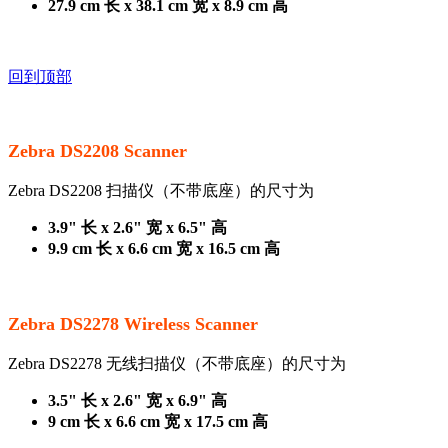
27.9 cm 长 x 38.1 cm 宽 x 8.9 cm 高
回到顶部
Zebra DS2208 Scanner
Zebra DS2208 扫描仪（不带底座）的尺寸为
3.9" 长 x 2.6" 宽 x 6.5" 高
9.9 cm 长 x 6.6 cm 宽 x 16.5 cm 高
Zebra DS2278 Wireless Scanner
Zebra DS2278 无线扫描仪（不带底座）的尺寸为
3.5" 长 x 2.6" 宽 x 6.9" 高
9 cm 长 x 6.6 cm 宽 x 17.5 cm 高