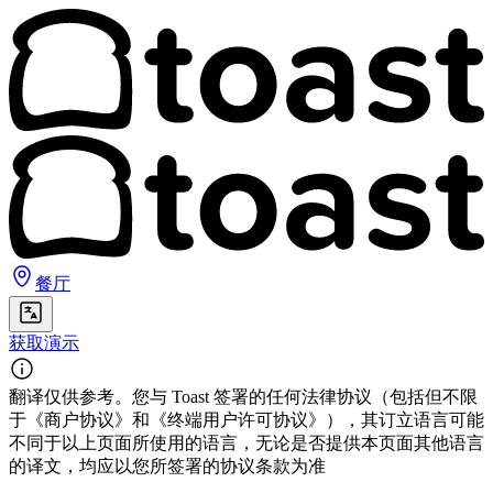
餐厅
获取演示
翻译仅供参考。您与 Toast 签署的任何法律协议（包括但不限
于《商户协议》和《终端用户许可协议》），其订立语言可能
不同于以上页面所使用的语言，无论是否提供本页面其他语言
的译文，均应以您所签署的协议条款为准