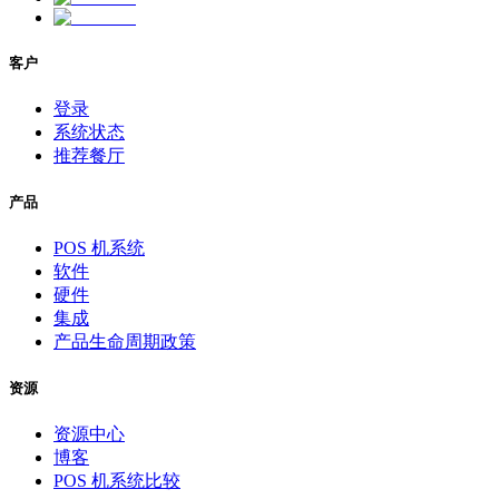
客户
登录
系统状态
推荐餐厅
产品
POS 机系统
软件
硬件
集成
产品生命周期政策
资源
资源中心
博客
POS 机系统比较