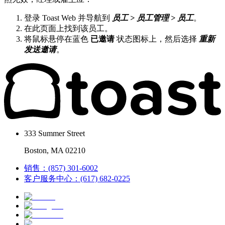
登录 Toast Web 并导航到
员工 > 员工管理 > 员工
。
在此页面上找到该员工。
将鼠标悬停在蓝色
已邀请
状态图标上，然后选择
重新
发送邀请
。
333 Summer Street
Boston, MA 02210
销售：(857) 301-6002
客户服务中心：(617) 682-0225