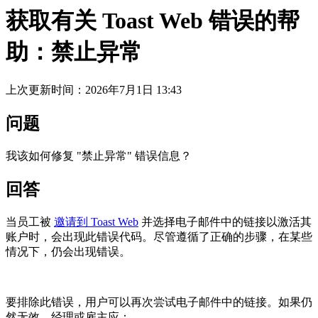
获取有关 Toast Web 错误的帮
助：禁止异常
上次更新时间：2026年7月1日 13:43
问题
我该如何修复 "禁止异常" 错误信息？
回答
当员工被
邀请到 Toast Web
并选择电子邮件中的链接以激活其
账户时，会出现此错误代码。尽管遵循了正确的步骤，在某些
情况下，仍会出现错误。
要排除此错误，用户可以再次尝试电子邮件中的链接。如果仍
然无效，经理或雇主应：