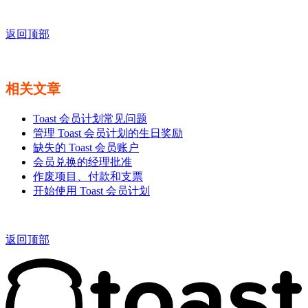
返回顶部
相关文章
Toast 会员计划常见问题
管理 Toast 会员计划的生日奖励
缺失的 Toast 会员账户
会员兑换的经理批准
作废项目、付款和支票
开始使用 Toast 会员计划
返回顶部