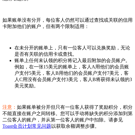
如果账单没有分开，每位客人仍然可以通过查找或关联的信用
卡附加他们的账户，但有两个限制适用：
在未分开的账单上，只有一位客人可以兑换奖励，无论
是否有关联的信用卡或查找。
账单上任何未认领的积分将记入最后附加的会员账户。
例如，在一张15美元的账单上，客人A用他们的会员账
户支付5美元，客人B用他们的会员账户支付7美元，客
人C用没有会员账户支付3美元，客人B将获得未认领的3
美元奖励。
注意：
如果账单被分开但只有一位客人获得了奖励积分，积分
不能直接在账户之间转移。您可以手动将缺失的积分添加到第
二位客人的账户，并从第一位客人的账户中扣除。请参见
Toast会员计划常见问题
以获取余额调整步骤。