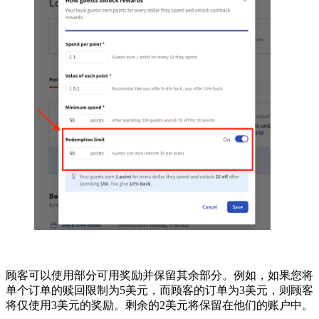
顾客可以使用部分可用奖励并保留其余部分。例如，如果您将
单个订单的赎回限制为5美元，而顾客的订单为3美元，则顾客
将仅使用3美元的奖励。剩余的2美元将保留在他们的账户中。