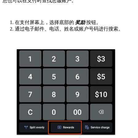
您也可以在支付时查找忠诚账户。
在支付屏幕上，选择底部的
奖励
按钮。
通过电子邮件、电话、姓名或账户号码进行搜索。