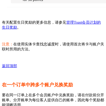
有关配置生日奖励的更多信息，请参见
管理Toast会员计划的
生日奖励
。
注意：
在使用实体卡查找忠诚度时，请使用首次将卡与账户关
联时所用的方法。
返回顶部
在一个订单中跨多个账户兑换奖励
要在同一订单上在多个会员账户中兑换奖励，请在付款前分开
账单。分开账单为每位客人提供自己的账单，因此每个奖励都
能清晰适用。