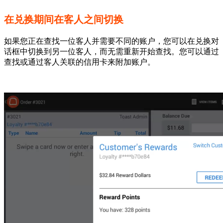
在兑换期间在客人之间切换
如果您正在查找一位客人并需要不同的账户，您可以在兑换对
话框中切换到另一位客人，而无需重新开始查找。您可以通过
查找或通过客人关联的信用卡来附加账户。