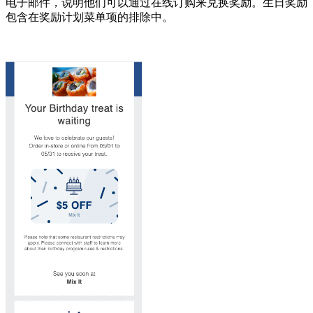
电子邮件，说明他们可以通过在线订购来兑换奖励。生日奖励
包含在奖励计划菜单项的排除中。