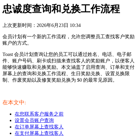
忠诚度查询和兑换工作流程
上次更新时间：2026年6月23日 10:34
会员计划有一个新的工作流程，允许您调整员工查找客户奖励
账户的方式。
Toast 会员计划查询让您的员工可以通过姓名、电话、电子邮
件、账户号码、刷卡或扫描来查找客人的奖励账户，以便客人
能够快速赚取和兑换奖励。本文涵盖了启用查询、订单和支付
屏幕上的查询和兑换工作流程、生日奖励兑换、设置兑换限
制、作废奖励以及修复奖励兑换为 $0 的最常见原因。
在本文中:
在您联系客户服务之前
设置会员账户查询
在订单屏幕上查找客人
在支付屏幕上查找客人