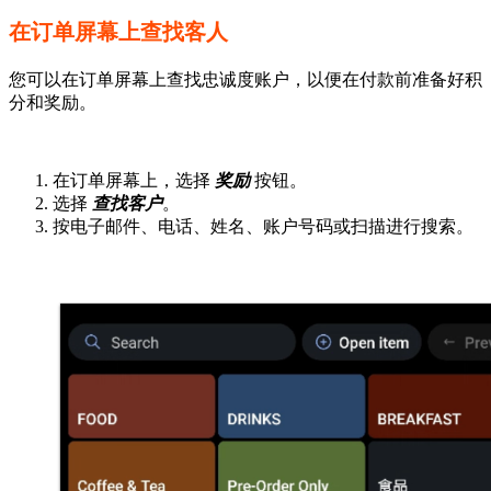
在订单屏幕上查找客人
您可以在订单屏幕上查找忠诚度账户，以便在付款前准备好积
分和奖励。
在订单屏幕上，选择
奖励
按钮。
选择
查找客户
。
按电子邮件、电话、姓名、账户号码或扫描进行搜索。