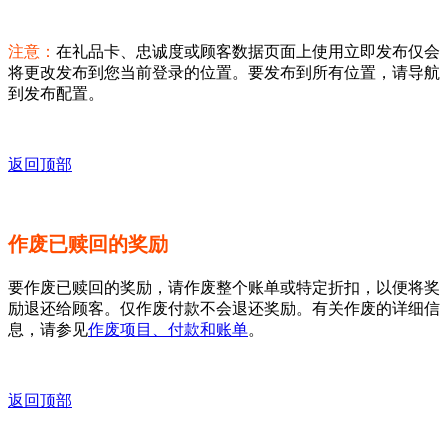
注意：
在礼品卡、忠诚度或顾客数据页面上使用立即发布仅会
将更改发布到您当前登录的位置。要发布到所有位置，请导航
到发布配置。
返回顶部
作废已赎回的奖励
要作废已赎回的奖励，请作废整个账单或特定折扣，以便将奖
励退还给顾客。仅作废付款不会退还奖励。有关作废的详细信
息，请参见
作废项目、付款和账单
。
返回顶部