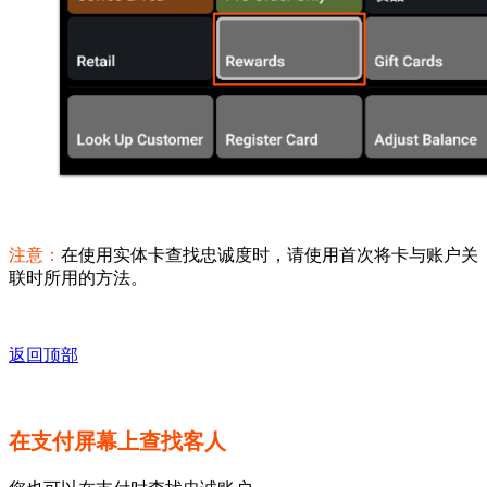
注意：
在使用实体卡查找忠诚度时，请使用首次将卡与账户关
联时所用的方法。
返回顶部
在支付屏幕上查找客人