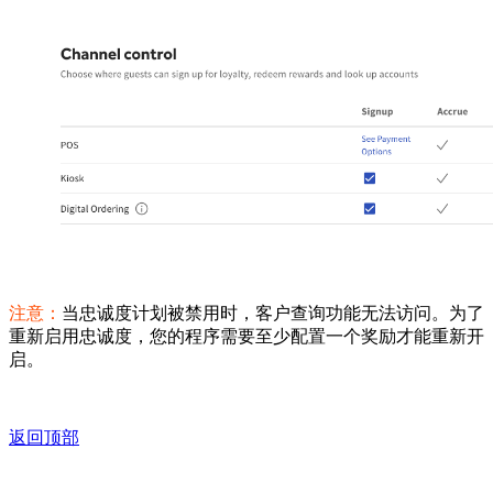
注意：
当忠诚度计划被禁用时，客户查询功能无法访问。为了
重新启用忠诚度，您的程序需要至少配置一个奖励才能重新开
启。
返回顶部