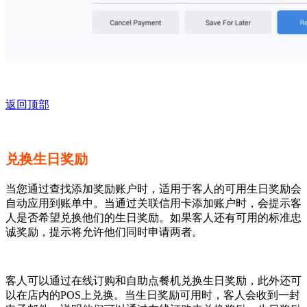
返回顶部
兑换生日奖励
当您通过查找添加奖励账户时，适用于客人的可用生日奖励会
自动应用到账单中。当通过关联信用卡添加账户时，会提示客
人是否希望兑换他们的生日奖励。如果客人还有可用的标准忠
诚奖励，提示将允许他们同时申请两者。
客人可以通过在线订购和自助点餐机兑换生日奖励，此外还可
以在店内的POS上兑换。当生日奖励可用时，客人会收到一封