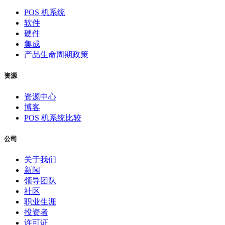
POS 机系统
软件
硬件
集成
产品生命周期政策
资源
资源中心
博客
POS 机系统比较
公司
关于我们
新闻
领导团队
社区
职业生涯
投资者
许可证