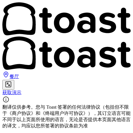
餐厅
获取演示
翻译仅供参考。您与 Toast 签署的任何法律协议（包括但不限
于《商户协议》和《终端用户许可协议》），其订立语言可能
不同于以上页面所使用的语言，无论是否提供本页面其他语言
的译文，均应以您所签署的协议条款为准