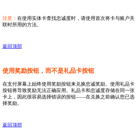
注意：
在使用实体卡查找忠诚度时，请使用首次将卡与账户关
联时所用的方法。
返回顶部
使用奖励按钮，而不是礼品卡按钮
在支付屏幕上始终使用奖励按钮来兑换忠诚奖励。使用礼品卡
按钮将导致奖励无法正确应用。礼品卡和忠诚度存储在同一张
卡上，因此很容易选择错误的按钮——在兑换之前确认您已选
择奖励。
返回顶部