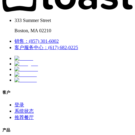
333 Summer Street
Boston, MA 02210
销售：(857) 301-6002
客户服务中心：(617) 682-0225
客户
登录
系统状态
推荐餐厅
产品