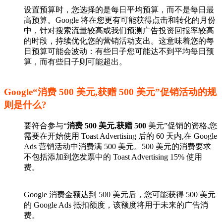
设置预算时，您选择的是每日平均预算，而不是每日最
高预算。Google 将在您更有可能获得点击和转化的月份
中，针对搜索流量较高或我们预测广告投资回报率较高
的时段，持续优化您的营销活动支出。这意味着您的每
日预算可能会波动：有些日子您可能达不到平均每日预
算，而有些日子则可能超出。
Google“消费 500 美元,获赠 500 美元”促销活动的规
则是什么?
要符合参与“
消费 500 美元,获赠 500
美元”促销的资格,您
需要在开始使用 Toast Advertising 后的 60 天内,在 Google
Ads 营销活动中消费满 500 美元。500 美元的消费要求
不包括添加到您发票中的 Toast Advertising 15% 使用
费。
Google 消费金额达到 500 美元后，您可能获得 500 美元
的 Google Ads 抵扣额度，该额度将用于未来的广告消
费。