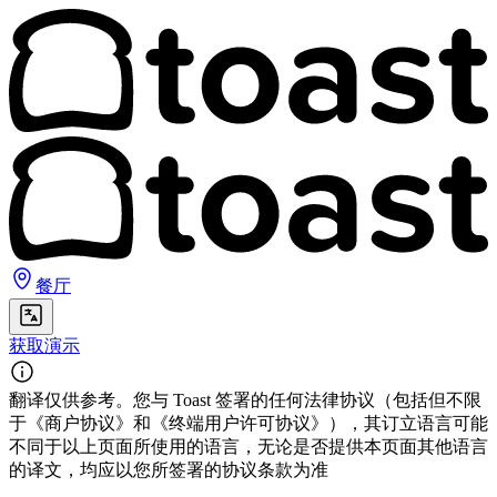
餐厅
获取演示
翻译仅供参考。您与 Toast 签署的任何法律协议（包括但不限
于《商户协议》和《终端用户许可协议》），其订立语言可能
不同于以上页面所使用的语言，无论是否提供本页面其他语言
的译文，均应以您所签署的协议条款为准