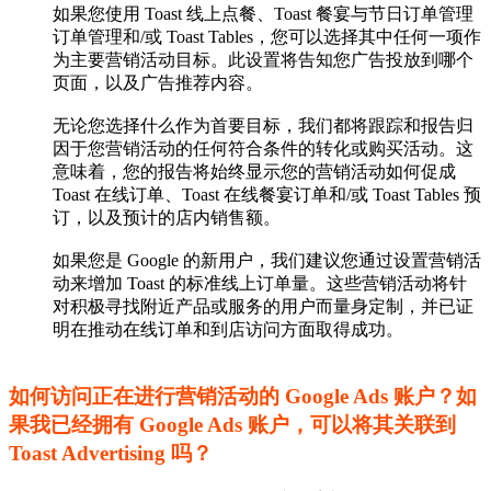
如果您使用 Toast 线上点餐、Toast 餐宴与节日订单管理
订单管理和/或 Toast Tables，您可以选择其中任何一项作
为主要营销活动目标。此设置将告知您广告投放到哪个
页面，以及广告推荐内容。
无论您选择什么作为首要目标，我们都将跟踪和报告归
因于您营销活动的任何符合条件的转化或购买活动。这
意味着，您的报告将始终显示您的营销活动如何促成
Toast 在线订单、Toast 在线餐宴订单和/或 Toast Tables 预
订，以及预计的店内销售额。
如果您是 Google 的新用户，我们建议您通过设置营销活
动来增加 Toast 的标准线上订单量。这些营销活动将针
对积极寻找附近产品或服务的用户而量身定制，并已证
明在推动在线订单和到店访问方面取得成功。
如何访问正在进行营销活动的 Google Ads 账户？如
果我已经拥有 Google Ads 账户，可以将其关联到
Toast Advertising 吗？