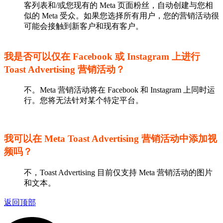
客列表和/或您现有的 Meta 页面粉丝，自动创建与您相
似的 Meta 受众。如果您选择所有用户，您的营销活动很
可能会接触到新客户和现有客户。
我是否可以仅在 Facebook 或 Instagram 上进行
Toast Advertising 营销活动？
不。Meta 营销活动将在 Facebook 和 Instagram 上同时运
行。您将无法针对某个特定平台。
我可以在 Meta Toast Advertising 营销活动中添加视
频吗？
不，Toast Advertising 目前仅支持 Meta 营销活动的图片
和文本。
返回顶部