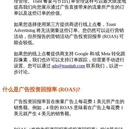
理管理。Toast 餐宴与节日订单管理这样可以最大限度地
提高我们向您展示通过广告直接带来的流量所产生的订
单以及这些订单的价值。
如果您选择使用第三方提供商进行线上点餐，Toast
Advertising 将无法测量这些订单。您仍然可以运行营销
活动，但所报告的营销活动广告投资回报率 (ROAS) 可
能会较低。
如果您的线上点餐提供商支持 Google 和/或 Meta 转化跟
踪像素，我们也许可以支持订单跟踪，但需要手动进行
设置。您可以通过
ads@toasttab.com
联系我们，以进一
步讨论。
什么是广告投资回报率 (ROAS)?
广告投资回报率旨在衡量广告上每花费 1 美元所产生的
销售额。例如，4 倍的 ROAS 意味着在广告上每花费 1
美元就产生 4 美元的销售额。