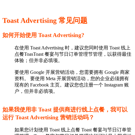
Toast Advertising 常见问题
如何开始使用 Toast Advertising?
在使用 Toast Advertising 时，建议您同时使用 Toast 线上
点餐ToasToast 餐宴与节日订单管理节管理，以获得最佳
体验；但并非必填项。
要使用 Google 开展营销活动，您需要拥有 Google 商家
资料。 要使用 Meta 开展营销活动，您的企业必须拥有
现有的 Facebook 主页。建议您也注册一个 Instagram 账
户，但并非必填项。
如果我使用非 Toast 提供商进行线上点餐，我可以
运行 Toast Advertising 营销活动吗？
如果您计划使用 Toast 线上点餐 Toast 餐宴与节日订单管