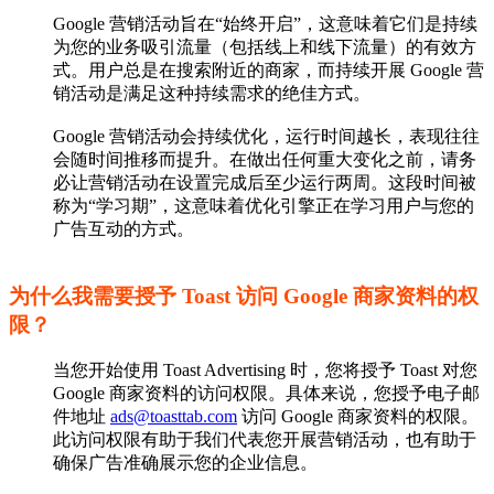
Google 营销活动旨在“始终开启”，这意味着它们是持续
为您的业务吸引流量（包括线上和线下流量）的有效方
式。用户总是在搜索附近的商家，而持续开展 Google 营
销活动是满足这种持续需求的绝佳方式。
Google 营销活动会持续优化，运行时间越长，表现往往
会随时间推移而提升。在做出任何重大变化之前，请务
必让营销活动在设置完成后至少运行两周。这段时间被
称为“学习期”，这意味着优化引擎正在学习用户与您的
广告互动的方式。
为什么我需要授予 Toast 访问 Google 商家资料的权
限？
当您开始使用 Toast Advertising 时，您将授予 Toast 对您
Google 商家资料的访问权限。具体来说，您授予电子邮
件地址
ads@toasttab.com
访问 Google 商家资料的权限。
此访问权限有助于我们代表您开展营销活动，也有助于
确保广告准确展示您的企业信息。