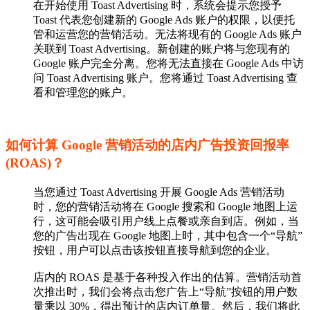
在开始使用 Toast Advertising 时，系统会提示您授予
Toast 代表您创建新的 Google Ads 账户的权限，以便托
管和运营您的营销活动。无法将现有的 Google Ads 账户
关联到 Toast Advertising。新创建的账户将与您现有的
Google 账户完全分离。您将无法直接在 Google Ads 中访
问 Toast Advertising 账户。您将通过 Toast Advertising 查
看和管理您的账户。
如何计算 Google 营销活动的店内广告投资回报率
(ROAS)？
当您通过 Toast Advertising 开展 Google Ads 营销活动
时，您的营销活动将在 Google 搜索和 Google 地图上运
行，这可能会吸引用户线上点餐或亲自到店。例如，当
您的广告出现在 Google 地图上时，其中包含一个“导航”
按钮，用户可以点击该按钮直接导航到您的企业。
店内的 ROAS 是基于各种投入作出的估算。营销活动首
次推出时，我们会将点击您广告上“导航”按钮的用户数
量乘以 30%，得出预计的店内订单量。然后，我们将此