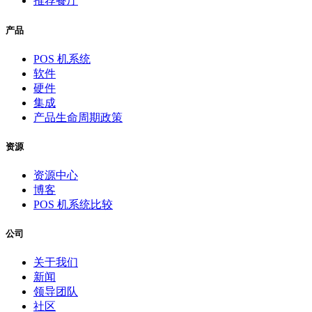
推荐餐厅
产品
POS 机系统
软件
硬件
集成
产品生命周期政策
资源
资源中心
博客
POS 机系统比较
公司
关于我们
新闻
领导团队
社区