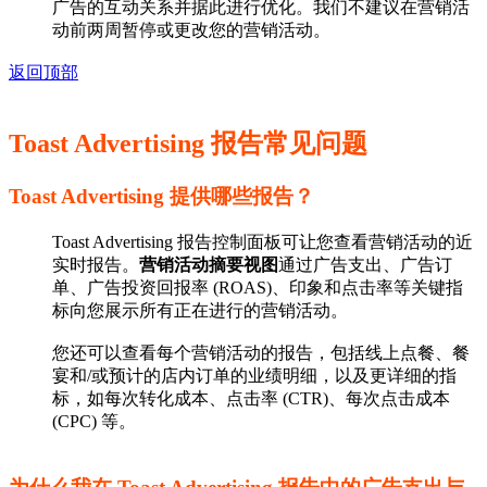
广告的互动关系并据此进行优化。我们不建议在营销活
动前两周暂停或更改您的营销活动。
返回顶部
Toast Advertising 报告常见问题
Toast Advertising 提供哪些报告？
Toast Advertising 报告控制面板可让您查看营销活动的近
实时报告。
营销活动摘要视图
通过广告支出、广告订
单、广告投资回报率 (ROAS)、印象和点击率等关键指
标向您展示所有正在进行的营销活动。
您还可以查看每个营销活动的报告，包括线上点餐、餐
宴和/或预计的店内订单的业绩明细，以及更详细的指
标，如每次转化成本、点击率 (CTR)、每次点击成本
(CPC) 等。