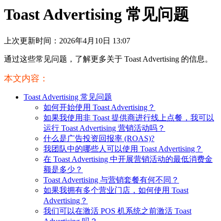
Toast Advertising 常见问题
上次更新时间：2026年4月10日 13:07
通过这些常见问题，了解更多关于 Toast Advertising 的信息。
本文内容：
Toast Advertising 常见问题
如何开始使用 Toast Advertising？
如果我使用非 Toast 提供商进行线上点餐，我可以
运行 Toast Advertising 营销活动吗？
什么是广告投资回报率 (ROAS)?
我团队中的哪些人可以使用 Toast Advertising？
在 Toast Advertising 中开展营销活动的最低消费金
额是多少？
Toast Advertising 与营销套餐有何不同？
如果我拥有多个营业门店，如何使用 Toast
Advertising？
我们可以在激活 POS 机系统之前激活 Toast