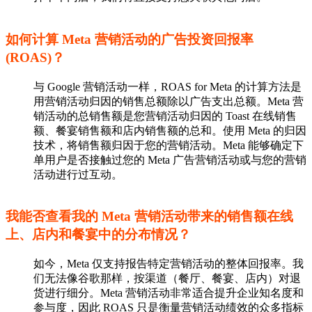
如何计算 Meta 营销活动的广告投资回报率
(ROAS)？
与 Google 营销活动一样，ROAS for Meta 的计算方法是
用营销活动归因的销售总额除以广告支出总额。Meta 营
销活动的总销售额是您营销活动归因的 Toast 在线销售
额、餐宴销售额和店内销售额的总和。使用 Meta 的归因
技术，将销售额归因于您的营销活动。Meta 能够确定下
单用户是否接触过您的 Meta 广告营销活动或与您的营销
活动进行过互动。
我能否查看我的 Meta 营销活动带来的销售额在线
上、店内和餐宴中的分布情况？
如今，Meta 仅支持报告特定营销活动的整体回报率。我
们无法像谷歌那样，按渠道（餐厅、餐宴、店内）对退
货进行细分。Meta 营销活动非常适合提升企业知名度和
参与度，因此 ROAS 只是衡量营销活动绩效的众多指标