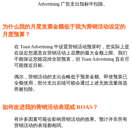
Advertising 广告支出指标中扣除。
为什么我的月度发票金额低于我为营销活动设定的
月度预算？
在 Toast Advertising 中设置营销活动预算时，您实际上是
在设定您愿意在营销活动上花费的最大金额上限。我们
不能保证您能花掉全部预算，但 Toast Advertising 旨在尽
可能接近目标。
偶尔，营销活动的支出会略低于预算金额。即使预算已
全额使用，部分支出后续可能会通过上述无效流量筛选
而被扣除。
如何改进我的营销活动表现或 ROAS？
有许多因素可能会影响营销活动的效果。预计并非所有
营销活动的表现都相同。