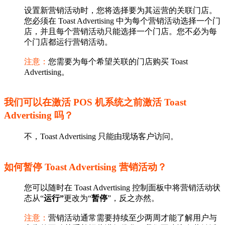
设置新营销活动时，您将选择要为其运营的关联门店。
您必须在 Toast Advertising 中为每个营销活动选择一个门
店，并且每个营销活动只能选择一个门店。您不必为每
个门店都运行营销活动。
注意：
您需要为每个希望关联的门店购买 Toast
Advertising。
我们可以在激活 POS 机系统之前激活 Toast
Advertising 吗？
不，Toast Advertising 只能由现场客户访问。
如何暂停 Toast Advertising 营销活动？
您可以随时在 Toast Advertising 控制面板中将营销活动状
态从“
运行”
更改为“
暂停
”，反之亦然。
注意：
营销活动通常需要持续至少两周才能了解用户与