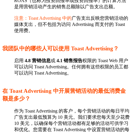
ROAS（也称为投资回报率或投资回报率）的计算方法
是用营销活动产生的销售总额除以广告支出总额。
注意：Toast Advertising 中的
广告支出反映您营销活动的
媒体支出，但不包括为访问 Advertising 而支付的 Toast
使用费。
我团队中的哪些人可以使用 Toast Advertising？
启用
4.8 营销信息
或
4.1 销售报告
权限的 Toast Web 用户
可以访问 Toast Advertising。任何拥有这些权限的员工都
可以访问 Toast Advertising。
在 Toast Advertising 中开展营销活动的最低消费金
额是多少？
作为 Toast Advertising 的客户，每个营销活动的每日平均
广告支出最低预算为 10 美元。我们要求您每天至少花费
10 美元，以确保每个营销活动都有足够的活动可供学习
和优化。您需要在 Toast Advertising 中设置营销活动的每