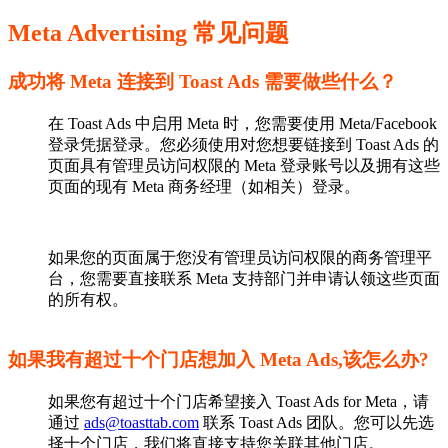
Meta Advertising 常见问题
成功将 Meta 连接到 Toast Ads 需要做些什么？
在 Toast Ads 中启用 Meta 时，您需要使用 Meta/Facebook
登录凭据登录。您必须使用对您想要链接到 Toast Ads 的
页面具有管理员访问权限的 Meta 登录账号以及拥有这些
页面的现有 Meta 商务经理（如相关）登录。
如果您的页面属于您没有管理员访问权限的商务管理平
台，您需要直接联系 Meta 支持部门并申请认领这些页面
的所有权。
如果我有超过十个门店想加入 Meta Ads,该怎么办?
如果您有超过十个门店希望接入 Toast Ads for Meta，请
通过
ads@toasttab.com
联系 Toast Ads 团队。您可以先选
择十个门店，我们将直接支持您关联其他门店。