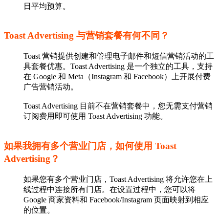
日平均预算。
Toast Advertising 与营销套餐有何不同？
Toast 营销提供创建和管理电子邮件和短信营销活动的工
具套餐优惠。Toast Advertising 是一个独立的工具，支持
在 Google 和 Meta（Instagram 和 Facebook）上开展付费
广告营销活动。
Toast Advertising 目前不在营销套餐中，您无需支付营销
订阅费用即可使用 Toast Advertising 功能。
如果我拥有多个营业门店，如何使用 Toast
Advertising？
如果您有多个营业门店，Toast Advertising 将允许您在上
线过程中连接所有门店。在设置过程中，您可以将
Google 商家资料和 Facebook/Instagram 页面映射到相应
的位置。