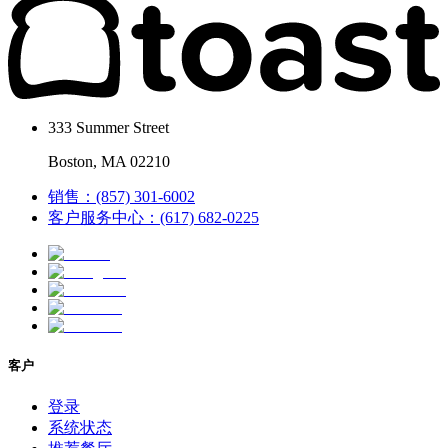
333 Summer Street
Boston, MA 02210
销售：(857) 301-6002
客户服务中心：(617) 682-0225
客户
登录
系统状态