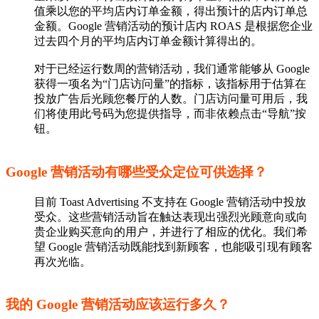
值乘以您的平均店内订单金额，得出预计的店内订单总
金额。Google 营销活动的预计店内 ROAS 是根据您企业
过去四个月的平均店内订单金额计算得出的。
对于已经运行数周的营销活动，我们通常能够从 Google
获得一项名为“门店访问量”的指标，该指标用于估算在
投放广告后光顾您餐厅的人数。门店访问量可用后，我
们将使用此号码为您提供指导，而非依赖点击“导航”按
钮。
Google 营销活动有哪些受众定位可供选择？
目前 Toast Advertising 不支持在 Google 营销活动中投放
受众。这些营销活动旨在触达表现出强烈光顾意向或向
贵企业购买意向的用户，并进行了相应的优化。我们希
望 Google 营销活动既能找到新顾客，也能吸引现有顾客
再次光临。
我的 Google 营销活动应该运行多久？