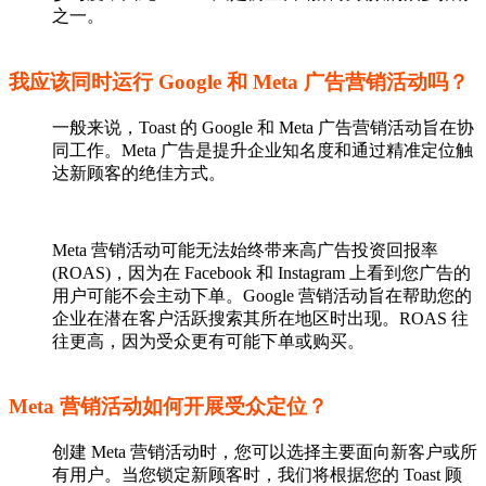
之一。
我应该同时运行 Google 和 Meta 广告营销活动吗？
一般来说，Toast 的 Google 和 Meta 广告营销活动旨在协
同工作。Meta 广告是提升企业知名度和通过精准定位触
达新顾客的绝佳方式。
Meta 营销活动可能无法始终带来高广告投资回报率
(ROAS)，因为在 Facebook 和 Instagram 上看到您广告的
用户可能不会主动下单。Google 营销活动旨在帮助您的
企业在潜在客户活跃搜索其所在地区时出现。ROAS 往
往更高，因为受众更有可能下单或购买。
Meta 营销活动如何开展受众定位？
创建 Meta 营销活动时，您可以选择主要面向新客户或所
有用户。当您锁定新顾客时，我们将根据您的 Toast 顾