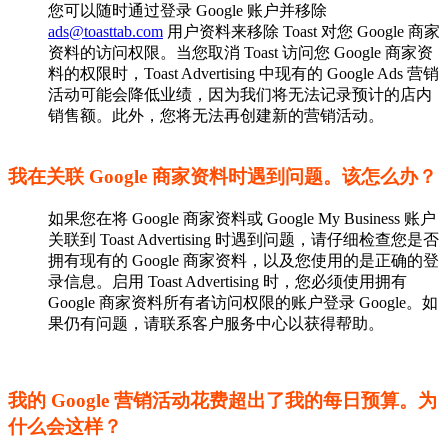
您可以随时通过登录 Google 账户并移除
ads@toasttab.com
用户资料来移除 Toast 对您 Google 商家
资料的访问权限。当您取消 Toast 访问您 Google 商家资
料的权限时，Toast Advertising 中现有的 Google Ads 营销
活动可能会降低业绩，因为我们将无法记录预计的店内
销售额。此外，您将无法再创建新的营销活动。
我在关联 Google 商家资料时遇到问题。该怎么办？
如果您在将 Google 商家资料或 Google My Business 账户
关联到 Toast Advertising 时遇到问题，请仔细检查您是否
拥有现有的 Google 商家资料，以及您使用的是正确的登
录信息。启用 Toast Advertising 时，您必须使用拥有
Google 商家资料所有者访问权限的账户登录 Google。如
果仍有问题，请联系客户服务中心以获得帮助。
我的 Google 营销活动花费超出了我的每日预算。为
什么会这样？