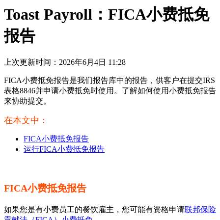
Toast Payroll：FICA小费抵免
报告
上次更新时间：2026年6月4日 11:28
FICA小费抵免报告是我们报告库中的报告，供客户在提交IRS
表格8846并申请小费抵免时使用。了解如何使用小费抵免报告
来协助提交。
在本文中：
FICA小费抵免报告
运行FICA小费抵免报告
FICA小费抵免报告
如果您是有小费员工的餐饮雇主，您可能有资格申请
联邦保险
贡献法（FICA）小费抵免
。