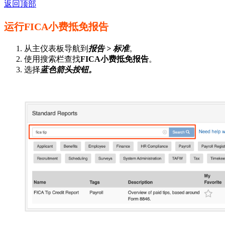
返回顶部
运行FICA小费抵免报告
从主仪表板导航到
报告 > 标准
。
使用搜索栏查找
FICA小费抵免报告
。
选择
蓝色箭头按钮。