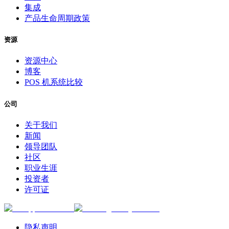
集成
产品生命周期政策
资源
资源中心
博客
POS 机系统比较
公司
关于我们
新闻
领导团队
社区
职业生涯
投资者
许可证
隐私声明