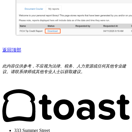
返回顶部
此内容仅供参考，不应视为法律、税务、人力资源或任何其他专业建
议。请联系律师或其他专业人士以获取建议。
333 Summer Street