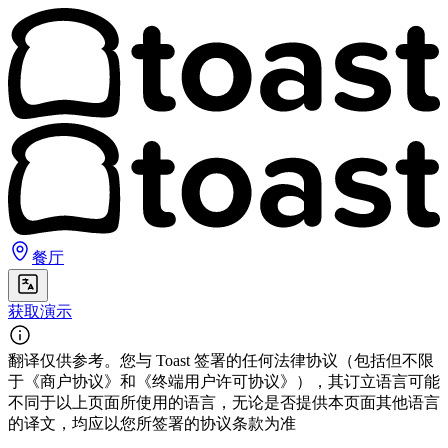
餐厅
获取演示
翻译仅供参考。您与 Toast 签署的任何法律协议（包括但不限
于《商户协议》和《终端用户许可协议》），其订立语言可能
不同于以上页面所使用的语言，无论是否提供本页面其他语言
的译文，均应以您所签署的协议条款为准