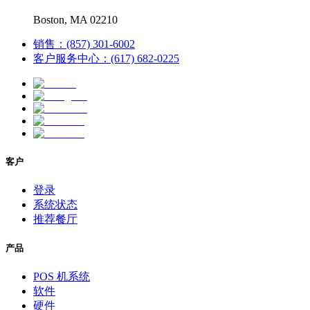
Boston, MA 02210
销售：(857) 301-6002
客户服务中心：(617) 682-0225
客户
登录
系统状态
推荐餐厅
产品
POS 机系统
软件
硬件