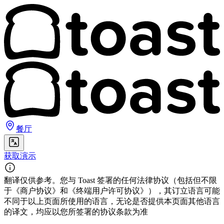
餐厅
获取演示
翻译仅供参考。您与 Toast 签署的任何法律协议（包括但不限
于《商户协议》和《终端用户许可协议》），其订立语言可能
不同于以上页面所使用的语言，无论是否提供本页面其他语言
的译文，均应以您所签署的协议条款为准