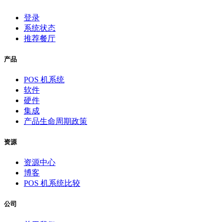
登录
系统状态
推荐餐厅
产品
POS 机系统
软件
硬件
集成
产品生命周期政策
资源
资源中心
博客
POS 机系统比较
公司