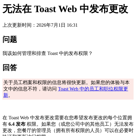
无法在 Toast Web 中发布更改
上次更新时间：2026年7月1日 16:31
问题
我该如何管理和排查 Toast 中的发布权限？
回答
关于员工档案和权限的信息将很快更新。如果您的体验与本
文中的信息不符，请访问
Toast Web 中的员工和职位权限更
新
。
在 Toast Web 中发布更改需要在您希望发布更改的每个位置拥
有
6.4 发布
权限。如果您（或您公司中的其他员工）无法发布
更改，您餐厅的管理员（拥有所有权限的人员）可以在必要时