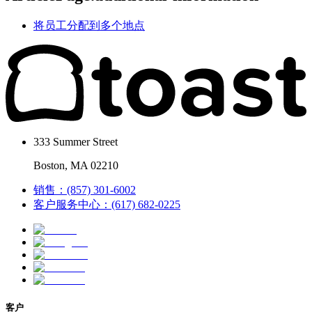
将员工分配到多个地点
333 Summer Street
Boston, MA 02210
销售：(857) 301-6002
客户服务中心：(617) 682-0225
客户