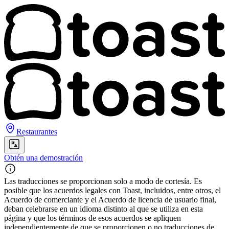
Restaurantes
Obtén una demostración
Las traducciones se proporcionan solo a modo de cortesía. Es
posible que los acuerdos legales con Toast, incluidos, entre otros, el
Acuerdo de comerciante y el Acuerdo de licencia de usuario final,
deban celebrarse en un idioma distinto al que se utiliza en esta
página y que los términos de esos acuerdos se apliquen
independientemente de que se proporcionen o no traducciones de