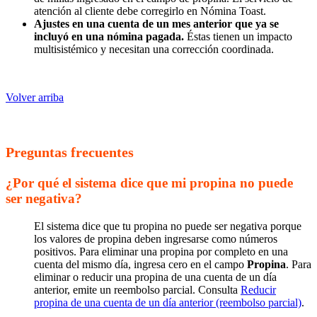
atención al cliente debe corregirlo en Nómina Toast.
Ajustes en una cuenta de un mes anterior que ya se
incluyó en una nómina pagada.
Éstas tienen un impacto
multisistémico y necesitan una corrección coordinada.
Volver arriba
Preguntas frecuentes
¿Por qué el sistema dice que mi propina no puede
ser negativa?
El sistema dice que tu propina no puede ser negativa porque
los valores de propina deben ingresarse como números
positivos. Para eliminar una propina por completo en una
cuenta del mismo día, ingresa cero en el campo
Propina
. Para
eliminar o reducir una propina de una cuenta de un día
anterior, emite un reembolso parcial. Consulta
Reducir
propina de una cuenta de un día anterior (reembolso parcial)
.