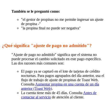
También se le preguntó como:
"el gestor de propinas no me permite ingresar un ajuste
de propina -"
"la propina final no puede ser negativa"
¿Qué significa "ajuste de pago no admitido"?
"Ajuste de pago no admitido" significa que el sistema no
puede procesar el cambio solicitado en este pago específico.
Las dos razones más comunes son:
El pago ya se capturó en el lote de tarjetas de crédito
nocturnas. Para pagos agrupados del día anterior, usa el
flujo de trabajo de ajuste de propinas de Toast Web.
Consulta
Aumentar propina en una cuenta de un día
anterior (Toast Web)
.
La cuenta tiene más de 45 días. Consulta
Antes de
contactar al servicio
de atención al cliente.