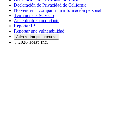
Declaración de Privacidad de California
No vender ni compartir mi información personal
Términos del Servicio
Acuerdo de Comerciante
Reportar IP
Reportar una vulnerabilidad
Administrar preferencias
©
2026
Toast, Inc.