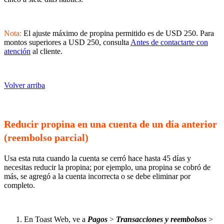
Nota:
El ajuste máximo de propina permitido es de USD 250. Para
montos superiores a USD 250, consulta
Antes de contactarte con
atención
al cliente.
Volver arriba
Reducir propina en una cuenta de un día anterior
(reembolso parcial)
Usa esta ruta cuando la cuenta se cerró hace hasta 45 días y
necesitas reducir la propina; por ejemplo, una propina se cobró de
más, se agregó a la cuenta incorrecta o se debe eliminar por
completo.
En Toast Web, ve a
Pagos
>
Transacciones y reembolsos
>