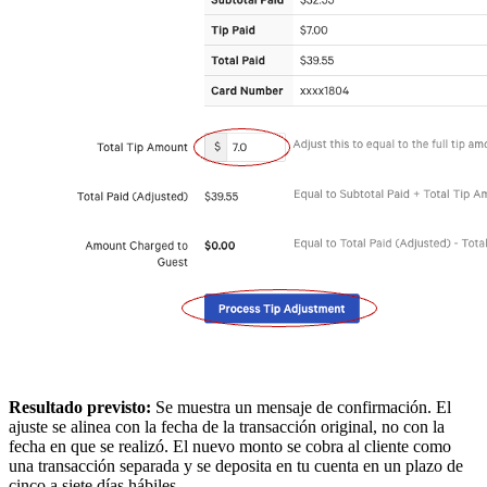
Resultado previsto:
Se muestra un mensaje de confirmación. El
ajuste se alinea con la fecha de la transacción original, no con la
fecha en que se realizó. El nuevo monto se cobra al cliente como
una transacción separada y se deposita en tu cuenta en un plazo de
cinco a siete días hábiles.