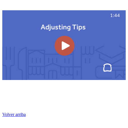
Volver arriba