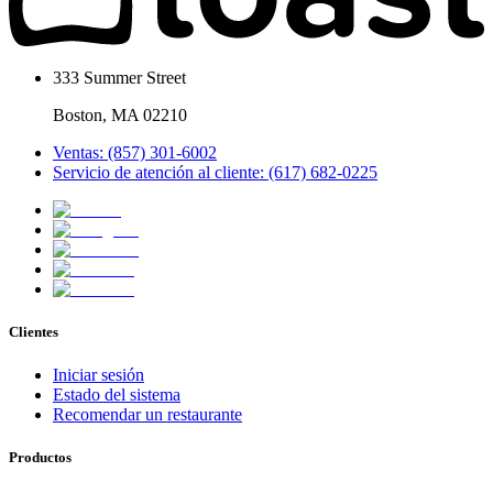
333 Summer Street
Boston, MA 02210
Ventas: (857) 301-6002
Servicio de atención al cliente: (617) 682-0225
Clientes
Iniciar sesión
Estado del sistema
Recomendar un restaurante
Productos