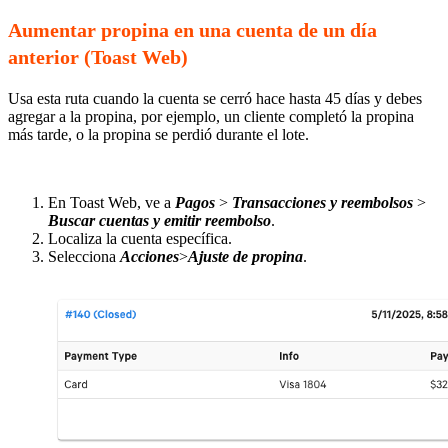
Aumentar propina en una cuenta de un día
anterior (Toast Web)
Usa esta ruta cuando la cuenta se cerró hace hasta 45 días y debes
agregar a la propina, por ejemplo, un cliente completó la propina
más tarde, o la propina se perdió durante el lote.
En Toast Web, ve a
Pagos
>
Transacciones y reembolsos
>
Buscar cuentas y emitir reembolso
.
Localiza la cuenta específica.
Selecciona
Acciones
>
Ajuste de propina
.