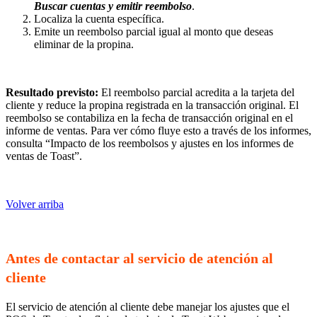
Buscar cuentas y emitir reembolso
.
Localiza la cuenta específica.
Emite un reembolso parcial igual al monto que deseas
eliminar de la propina.
Resultado previsto:
El reembolso parcial acredita a la tarjeta del
cliente y reduce la propina registrada en la transacción original. El
reembolso se contabiliza en la fecha de transacción original en el
informe de ventas. Para ver cómo fluye esto a través de los informes,
consulta “Impacto de los reembolsos y ajustes en los informes de
ventas de Toast”.
Volver arriba
Antes de contactar al servicio de atención al
cliente
El servicio de atención al cliente debe manejar los ajustes que el