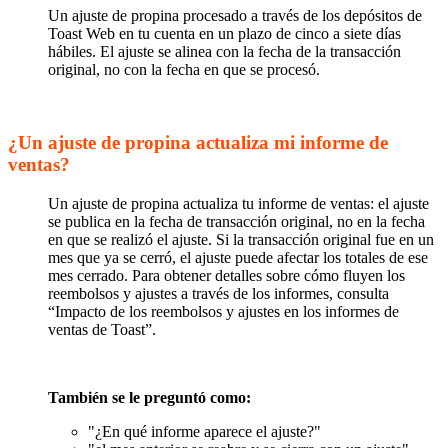
Un ajuste de propina procesado a través de los depósitos de
Toast Web en tu cuenta en un plazo de cinco a siete días
hábiles. El ajuste se alinea con la fecha de la transacción
original, no con la fecha en que se procesó.
¿Un ajuste de propina actualiza mi informe de
ventas?
Un ajuste de propina actualiza tu informe de ventas: el ajuste
se publica en la fecha de transacción original, no en la fecha
en que se realizó el ajuste. Si la transacción original fue en un
mes que ya se cerró, el ajuste puede afectar los totales de ese
mes cerrado. Para obtener detalles sobre cómo fluyen los
reembolsos y ajustes a través de los informes, consulta
“Impacto de los reembolsos y ajustes en los informes de
ventas de Toast”.
También se le preguntó como:
"¿En qué informe aparece el ajuste?"