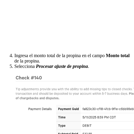
Ingresa el monto total de la propina en el campo
Monto total
de la propina.
Selecciona
Procesar ajuste de propina
.