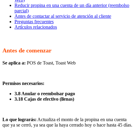
Reducir propina en una cuenta de un día anterior (reembolso
parcial)
Antes de contactar al servicio de atención al cliente
Preguntas frecuentes
Artículos relacionados
Antes de comenzar
Se aplica a:
POS de Toast, Toast Web
Permisos necesarios:
3.8 Anular o reembolsar pago
3.18 Cajas de efectivo (llenas)
Lo que lograrás:
Actualiza el monto de la propina en una cuenta
que ya se cerró, ya sea que la haya cerrado hoy o hace hasta 45 días.