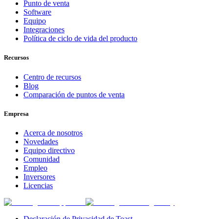
Punto de venta
Software
Equipo
Integraciones
Política de ciclo de vida del producto
Recursos
Centro de recursos
Blog
Comparación de puntos de venta
Empresa
Acerca de nosotros
Novedades
Equipo directivo
Comunidad
Empleo
Inversores
Licencias
Declaración de Privacidad de Toast