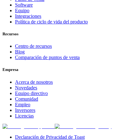
Software
Equipo
Integraciones
Política de ciclo de vida del producto
Recursos
Centro de recursos
Blog
Comparación de puntos de venta
Empresa
Acerca de nosotros
Novedades
Equipo directivo
Comunidad
Empleo
Inversores
Licencias
Declaración de Privacidad de Toast