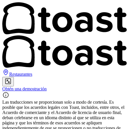
Restaurantes
Obtén una demostración
Las traducciones se proporcionan solo a modo de cortesía. Es
posible que los acuerdos legales con Toast, incluidos, entre otros, el
Acuerdo de comerciante y el Acuerdo de licencia de usuario final,
deban celebrarse en un idioma distinto al que se utiliza en esta
página y que los términos de esos acuerdos se apliquen
independientemente de que se proporcionen o no traducciones de