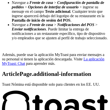
Navegue a
Frente de casa
>
Configuración de pantalla de
pedidos
>
Opciones de interfaz de usuario
> ingrese su
mensaje en el campo
Texto adicional
. Cualquier texto que
ingrese aparecerá debajo del logotipo de su restaurante en la
Pantalla de inicio de sesión del POS
.
Navegue a
Frente de casa
>
Notificaciones del POS
>
Enviar notificaciones
. Puede limitar la entrega de
notificaciones a un restaurante específico, tipo de dispositivo
y/o empleados que se ajusten al perfil de trabajo seleccionado.
Además, puede usar la aplicación MyToast para enviar mensajes a
su personal si tienen la aplicación descargada. Visite
La aplicación
MyToast: Chat
para aprender más.
ArticlePage.additional-information
Toast Nómina está disponible solo para clientes en los EE. UU.