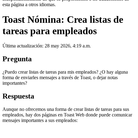
esta página a otros idiomas.
Toast Nómina: Crea listas de
tareas para empleados
Última actualización: 28 may 2026, 4:19 a.m.
Pregunta
¿Puedo crear listas de tareas para mis empleados? ¿O hay alguna
forma de enviarles mensajes a través de Toast, o dejar notas
importantes?
Respuesta
Aunque no ofrecemos una forma de crear listas de tareas para sus
empleados, hay dos páginas en Toast Web donde puede comunicar
mensajes importantes a sus empleados: