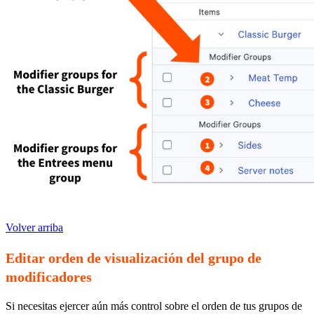
Volver arriba
Editar orden de visualización del grupo de
modificadores
Si necesitas ejercer aún más control sobre el orden de tus grupos de