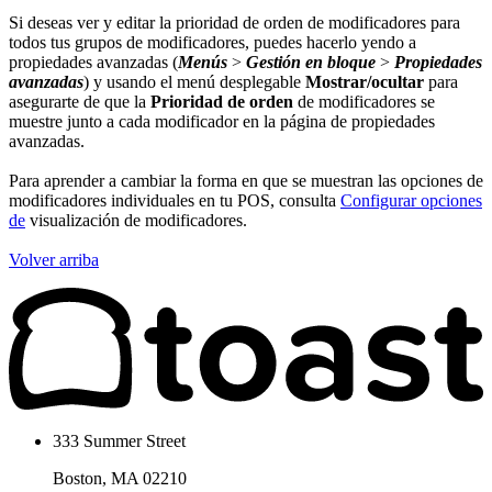
Si deseas ver y editar la prioridad de orden de modificadores para
todos tus grupos de modificadores, puedes hacerlo yendo a
propiedades avanzadas (
Menús
>
Gestión en bloque
>
Propiedades
avanzadas
) y usando el menú desplegable
Mostrar/ocultar
para
asegurarte de que la
Prioridad de orden
de modificadores se
muestre junto a cada modificador en la página de propiedades
avanzadas.
Para aprender a cambiar la forma en que se muestran las opciones de
modificadores individuales en tu POS, consulta
Configurar opciones
de
visualización de modificadores.
Volver arriba
333 Summer Street
Boston, MA 02210