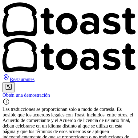
Restaurantes
Obtén una demostración
Las traducciones se proporcionan solo a modo de cortesía. Es
posible que los acuerdos legales con Toast, incluidos, entre otros, el
Acuerdo de comerciante y el Acuerdo de licencia de usuario final,
deban celebrarse en un idioma distinto al que se utiliza en esta
página y que los términos de esos acuerdos se apliquen
independientemente de que se proporcionen o no traducciones de