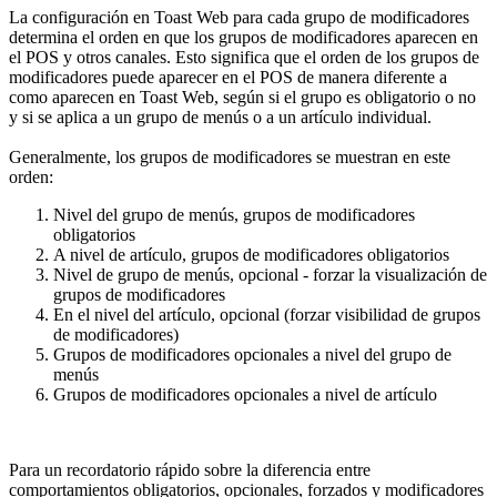
La configuración en Toast Web para cada grupo de modificadores
determina el orden en que los grupos de modificadores aparecen en
el POS y otros canales. Esto significa que el orden de los grupos de
modificadores puede aparecer en el POS de manera diferente a
como aparecen en Toast Web, según si el grupo es obligatorio o no
y si se aplica a un grupo de menús o a un artículo individual.
Generalmente, los grupos de modificadores se muestran en este
orden:
Nivel del grupo de menús, grupos de modificadores
obligatorios
A nivel de artículo, grupos de modificadores obligatorios
Nivel de grupo de menús, opcional - forzar la visualización de
grupos de modificadores
En el nivel del artículo, opcional (forzar visibilidad de grupos
de modificadores)
Grupos de modificadores opcionales a nivel del grupo de
menús
Grupos de modificadores opcionales a nivel de artículo
Para un recordatorio rápido sobre la diferencia entre
comportamientos obligatorios, opcionales, forzados y modificadores