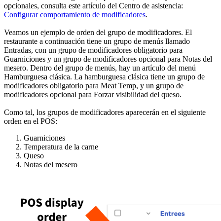
opcionales, consulta este artículo del Centro de asistencia:
Configurar comportamiento de modificadores
.
Veamos un ejemplo de orden del grupo de modificadores. El
restaurante a continuación tiene un grupo de menús llamado
Entradas, con un grupo de modificadores obligatorio para
Guarniciones y un grupo de modificadores opcional para Notas del
mesero. Dentro del grupo de menús, hay un artículo del menú
Hamburguesa clásica. La hamburguesa clásica tiene un grupo de
modificadores obligatorio para Meat Temp, y un grupo de
modificadores opcional para Forzar visibilidad del queso.
Como tal, los grupos de modificadores aparecerán en el siguiente
orden en el POS:
Guarniciones
Temperatura de la carne
Queso
Notas del mesero