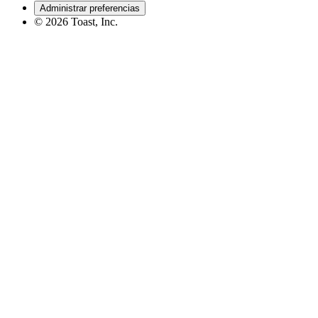
Administrar preferencias
©
2026
Toast, Inc.