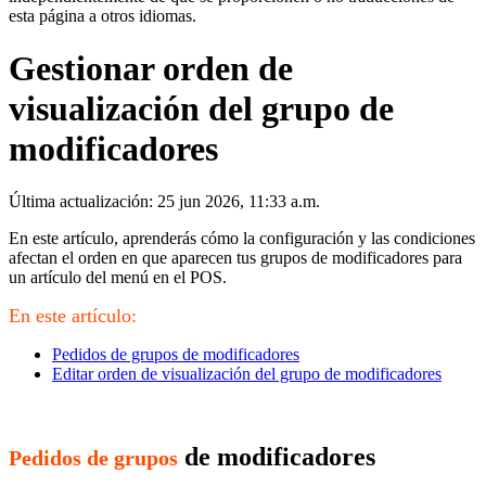
esta página a otros idiomas.
Gestionar orden de
visualización del grupo de
modificadores
Última actualización: 25 jun 2026, 11:33 a.m.
En este artículo, aprenderás cómo la configuración y las condiciones
afectan el orden en que aparecen tus grupos de modificadores para
un artículo del menú en el POS.
En este artículo:
Pedidos de grupos de modificadores
Editar orden de visualización del grupo de modificadores
de modificadores
Pedidos de grupos