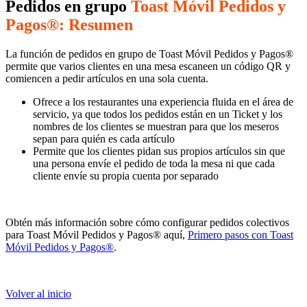
Pedidos en grupo
Toast Móvil Pedidos y
Pagos®: Resumen
La función de pedidos en grupo de Toast Móvil Pedidos y Pagos®
permite que varios clientes en una mesa escaneen un código QR y
comiencen a pedir artículos en una sola cuenta.
Ofrece a los restaurantes una experiencia fluida en el área de
servicio, ya que todos los pedidos están en un Ticket y los
nombres de los clientes se muestran para que los meseros
sepan para quién es cada artículo
Permite que los clientes pidan sus propios artículos sin que
una persona envíe el pedido de toda la mesa ni que cada
cliente envíe su propia cuenta por separado
Obtén más información sobre cómo configurar pedidos colectivos
para Toast Móvil Pedidos y Pagos® aquí,
Primero pasos con Toast
Móvil Pedidos y Pagos®
.
Volver al inicio