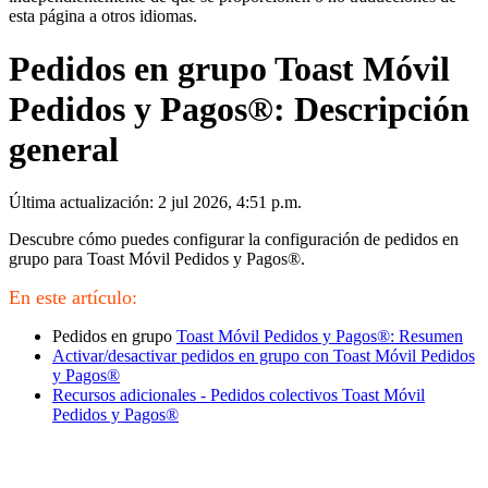
esta página a otros idiomas.
Pedidos en grupo Toast Móvil
Pedidos y Pagos®: Descripción
general
Última actualización: 2 jul 2026, 4:51 p.m.
Descubre cómo puedes configurar la configuración de pedidos en
grupo para Toast Móvil Pedidos y Pagos®.
En este artículo:
Pedidos en grupo
Toast Móvil Pedidos y Pagos®: Resumen
Activar/desactivar pedidos en grupo con Toast Móvil Pedidos
y Pagos®
Recursos adicionales - Pedidos colectivos Toast Móvil
Pedidos y Pagos®