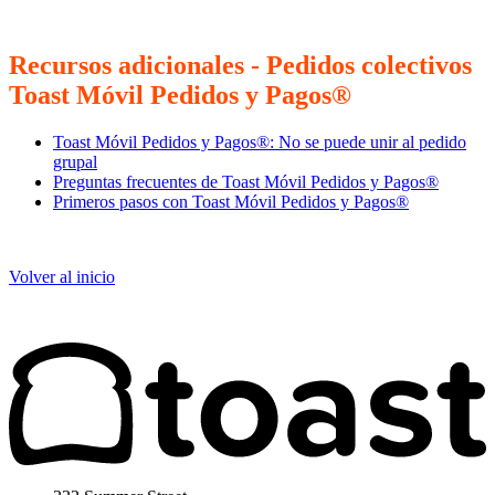
Recursos adicionales - Pedidos colectivos
Toast Móvil Pedidos y Pagos®
Toast Móvil Pedidos y Pagos®: No se puede unir al pedido
grupal
Preguntas frecuentes de Toast Móvil Pedidos y Pagos®
Primeros pasos con Toast Móvil Pedidos y Pagos®
Volver al inicio