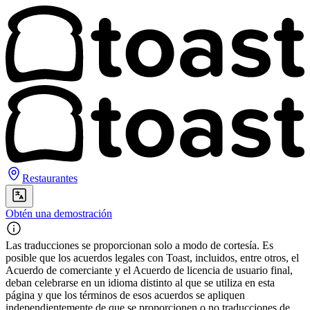
Restaurantes
Obtén una demostración
Las traducciones se proporcionan solo a modo de cortesía. Es
posible que los acuerdos legales con Toast, incluidos, entre otros, el
Acuerdo de comerciante y el Acuerdo de licencia de usuario final,
deban celebrarse en un idioma distinto al que se utiliza en esta
página y que los términos de esos acuerdos se apliquen
independientemente de que se proporcionen o no traducciones de