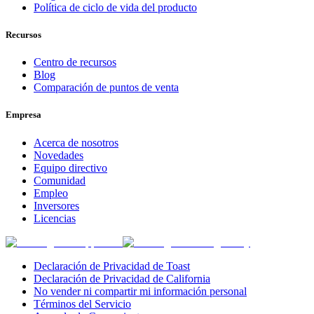
Política de ciclo de vida del producto
Recursos
Centro de recursos
Blog
Comparación de puntos de venta
Empresa
Acerca de nosotros
Novedades
Equipo directivo
Comunidad
Empleo
Inversores
Licencias
Declaración de Privacidad de Toast
Declaración de Privacidad de California
No vender ni compartir mi información personal
Términos del Servicio