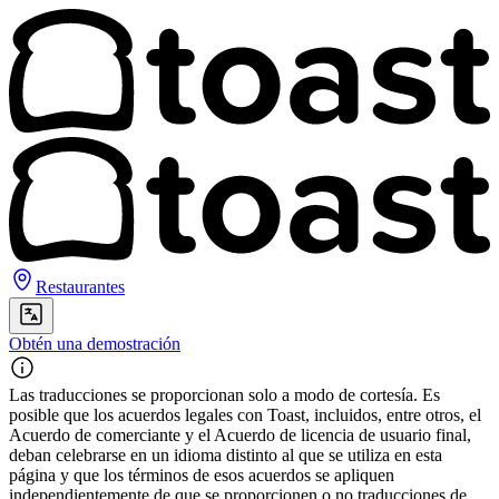
Restaurantes
Obtén una demostración
Las traducciones se proporcionan solo a modo de cortesía. Es
posible que los acuerdos legales con Toast, incluidos, entre otros, el
Acuerdo de comerciante y el Acuerdo de licencia de usuario final,
deban celebrarse en un idioma distinto al que se utiliza en esta
página y que los términos de esos acuerdos se apliquen
independientemente de que se proporcionen o no traducciones de