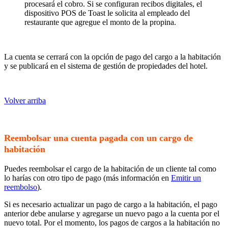
procesará el cobro. Si se configuran recibos digitales, el
dispositivo POS de Toast le solicita al empleado del
restaurante que agregue el monto de la propina.
La cuenta se cerrará con la opción de pago del cargo a la habitación
y se publicará en el sistema de gestión de propiedades del hotel.
Volver arriba
Reembolsar una cuenta pagada con un cargo de
habitación
Puedes reembolsar el cargo de la habitación de un cliente tal como
lo harías con otro tipo de pago (más información en
Emitir un
reembolso
).
Si es necesario actualizar un pago de cargo a la habitación, el pago
anterior debe anularse y agregarse un nuevo pago a la cuenta por el
nuevo total. Por el momento, los pagos de cargos a la habitación no