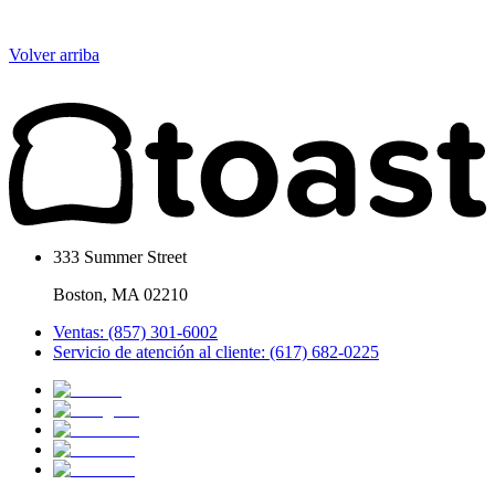
Volver arriba
333 Summer Street
Boston, MA 02210
Ventas: (857) 301-6002
Servicio de atención al cliente: (617) 682-0225