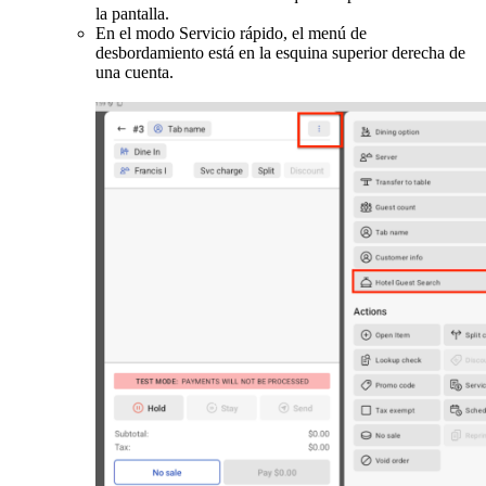
la pantalla.
En el modo Servicio rápido, el menú de
desbordamiento está en la esquina superior derecha de
una cuenta.