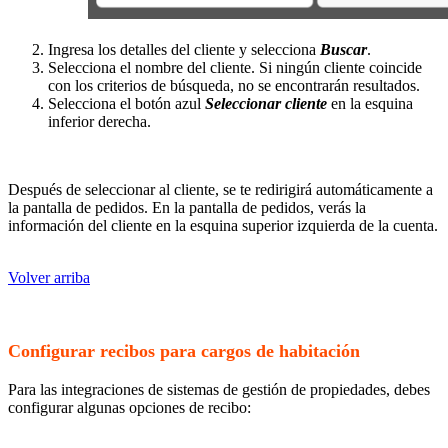
Ingresa los detalles del cliente y selecciona
Buscar
.
Selecciona el nombre del cliente. Si ningún cliente coincide
con los criterios de búsqueda, no se encontrarán resultados.
Selecciona el botón azul
Seleccionar cliente
en la esquina
inferior derecha.
Después de seleccionar al cliente, se te redirigirá automáticamente a
la pantalla de pedidos. En la pantalla de pedidos, verás la
información del cliente en la esquina superior izquierda de la cuenta.
Volver arriba
Configurar recibos para cargos de habitación
Para las integraciones de sistemas de gestión de propiedades, debes
configurar algunas opciones de recibo: