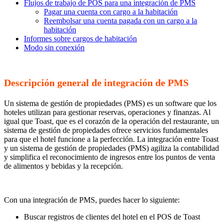
Flujos de trabajo de POS para una integración de PMS
Pagar una cuenta con cargo a la habitación
Reembolsar una cuenta pagada con un cargo a la
habitación
Informes sobre cargos de habitación
Modo sin conexión
Descripción general de integración de PMS
Un sistema de gestión de propiedades (PMS) es un software que los
hoteles utilizan para gestionar reservas, operaciones y finanzas. Al
igual que Toast, que es el corazón de la operación del restaurante, un
sistema de gestión de propiedades ofrece servicios fundamentales
para que el hotel funcione a la perfección. La integración entre Toast
y un sistema de gestión de propiedades (PMS) agiliza la contabilidad
y simplifica el reconocimiento de ingresos entre los puntos de venta
de alimentos y bebidas y la recepción.
Con una integración de PMS, puedes hacer lo siguiente:
Buscar registros de clientes del hotel en el POS de Toast