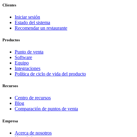
Clientes
Iniciar sesión
Estado del sistema
Recomendar un restaurante
Productos
Punto de venta
Software
Equipo
Integraciones
Política de ciclo de vida del producto
Recursos
Centro de recursos
Blog
Comparación de puntos de venta
Empresa
Acerca de nosotros