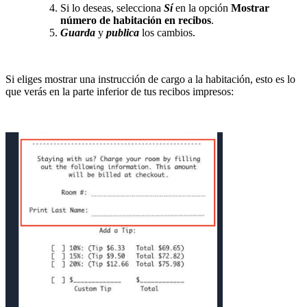
Si lo deseas, selecciona
Sí
en la opción
Mostrar
número de habitación en recibos
.
Guarda
y
publica
los cambios.
Si eliges mostrar una instrucción de cargo a la habitación, esto es lo
que verás en la parte inferior de tus recibos impresos: