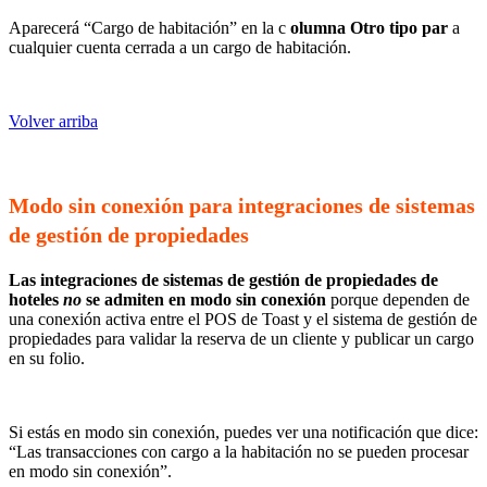
Aparecerá “Cargo de habitación” en la c
olumna Otro tipo par
a
cualquier cuenta cerrada a un cargo de habitación.
Volver arriba
Modo sin conexión para integraciones de sistemas
de gestión de propiedades
Las integraciones de sistemas de gestión de propiedades de
hoteles
no
se admiten en modo sin conexión
porque dependen de
una conexión activa entre el POS de Toast y el sistema de gestión de
propiedades para validar la reserva de un cliente y publicar un cargo
en su folio.
Si estás en modo sin conexión, puedes ver una notificación que dice:
“Las transacciones con cargo a la habitación no se pueden procesar
en modo sin conexión”.