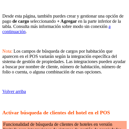
Desde esta página, también puedes crear y gestionar una opción de
pago
de cargo
seleccionando
+ Agregar
en la parte inferior de la
tabla. Consulta más información sobre modo sin conexión
a
continuación
.
Nota:
Los campos de búsqueda de cargos por habitación que
aparecen en el POS variarán según la integración específica del
sistema de gestión de propiedades. Las integraciones pueden ayudar
a buscar por nombre de cliente, número de habitación, número de
folio o cuenta, o alguna combinación de esas opciones.
Volver arriba
Activar búsqueda de clientes del hotel en el POS
Funcionalidad de búsqueda de clientes de hoteles en versión