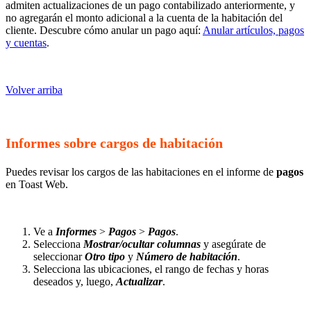
admiten actualizaciones de un pago contabilizado anteriormente, y
no agregarán el monto adicional a la cuenta de la habitación del
cliente. Descubre cómo anular un pago aquí:
Anular artículos, pagos
y cuentas
.
Volver arriba
Informes sobre cargos de habitación
Puedes revisar los cargos de las habitaciones en el informe de
pagos
en Toast Web.
Ve a
Informes
>
Pagos
>
Pagos
.
Selecciona
Mostrar/ocultar columnas
y asegúrate de
seleccionar
Otro tipo
y
Número de habitación
.
Selecciona las ubicaciones, el rango de fechas y horas
deseados y, luego,
Actualizar
.