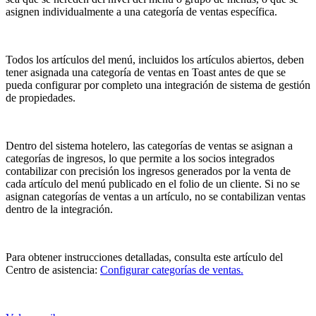
asignen individualmente a una categoría de ventas específica.
Todos los artículos del menú, incluidos los artículos abiertos, deben
tener asignada una categoría de ventas en Toast antes de que se
pueda configurar por completo una integración de sistema de gestión
de propiedades.
Dentro del sistema hotelero, las categorías de ventas se asignan a
categorías de ingresos, lo que permite a los socios integrados
contabilizar con precisión los ingresos generados por la venta de
cada artículo del menú publicado en el folio de un cliente. Si no se
asignan categorías de ventas a un artículo, no se contabilizan ventas
dentro de la integración.
Para obtener instrucciones detalladas, consulta este artículo del
Centro de asistencia:
Configurar categorías de ventas.