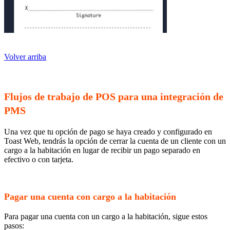
Volver arriba
Flujos de trabajo de POS para una integración de
PMS
Una vez que tu opción de pago se haya creado y configurado en
Toast Web, tendrás la opción de cerrar la cuenta de un cliente con un
cargo a la habitación en lugar de recibir un pago separado en
efectivo o con tarjeta.
Pagar una cuenta con cargo a la habitación
Para pagar una cuenta con un cargo a la habitación, sigue estos
pasos: