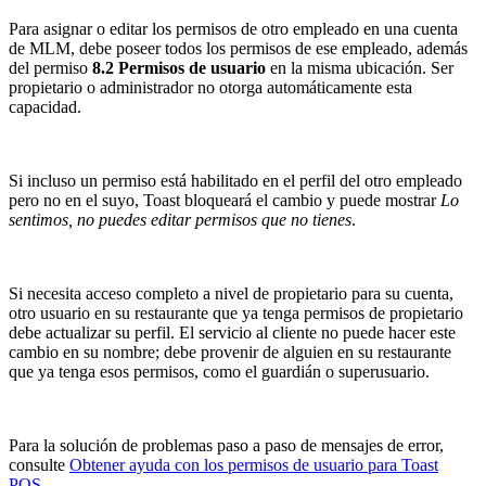
Para asignar o editar los permisos de otro empleado en una cuenta
de MLM, debe poseer todos los permisos de ese empleado, además
del permiso
8.2 Permisos de usuario
en la misma ubicación. Ser
propietario o administrador no otorga automáticamente esta
capacidad.
Si incluso un permiso está habilitado en el perfil del otro empleado
pero no en el suyo, Toast bloqueará el cambio y puede mostrar
Lo
sentimos, no puedes editar permisos que no tienes
.
Si necesita acceso completo a nivel de propietario para su cuenta,
otro usuario en su restaurante que ya tenga permisos de propietario
debe actualizar su perfil. El servicio al cliente no puede hacer este
cambio en su nombre; debe provenir de alguien en su restaurante
que ya tenga esos permisos, como el guardián o superusuario.
Para la solución de problemas paso a paso de mensajes de error,
consulte
Obtener ayuda con los permisos de usuario para Toast
POS
.