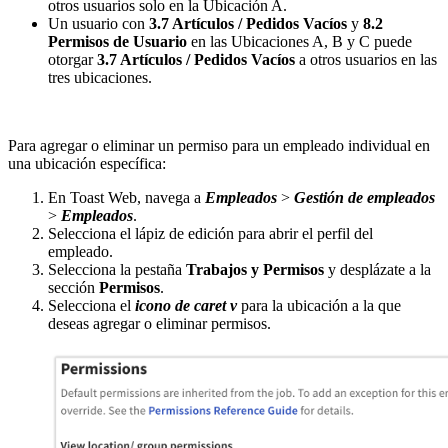
otros usuarios solo en la Ubicación A.
Un usuario con
3.7 Artículos / Pedidos Vacíos
y
8.2
Permisos de Usuario
en las Ubicaciones A, B y C puede
otorgar
3.7 Artículos / Pedidos Vacíos
a otros usuarios en las
tres ubicaciones.
Para agregar o eliminar un permiso para un empleado individual en
una ubicación específica:
En Toast Web, navega a
Empleados
>
Gestión de empleados
>
Empleados
.
Selecciona el lápiz de edición para abrir el perfil del
empleado.
Selecciona la pestaña
Trabajos y Permisos
y desplázate a la
sección
Permisos
.
Selecciona el
icono de caret v
para la ubicación a la que
deseas agregar o eliminar permisos.