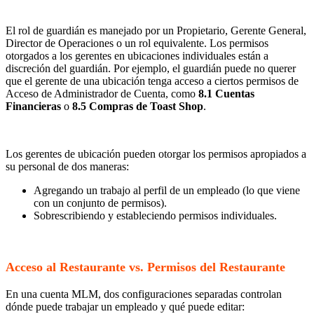
El rol de guardián es manejado por un Propietario, Gerente General,
Director de Operaciones o un rol equivalente. Los permisos
otorgados a los gerentes en ubicaciones individuales están a
discreción del guardián. Por ejemplo, el guardián puede no querer
que el gerente de una ubicación tenga acceso a ciertos permisos de
Acceso de Administrador de Cuenta, como
8.1 Cuentas
Financieras
o
8.5 Compras de Toast Shop
.
Los gerentes de ubicación pueden otorgar los permisos apropiados a
su personal de dos maneras:
Agregando un trabajo al perfil de un empleado (lo que viene
con un conjunto de permisos).
Sobrescribiendo y estableciendo permisos individuales.
Acceso al Restaurante vs. Permisos del Restaurante
En una cuenta MLM, dos configuraciones separadas controlan
dónde puede trabajar un empleado y qué puede editar: