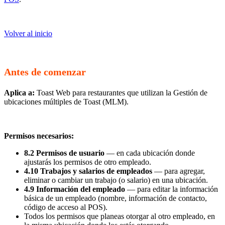
Volver al inicio
Antes de comenzar
Aplica a:
Toast Web para restaurantes que utilizan la Gestión de
ubicaciones múltiples de Toast (MLM).
Permisos necesarios:
8.2 Permisos de usuario
— en cada ubicación donde
ajustarás los permisos de otro empleado.
4.10 Trabajos y salarios de empleados
— para agregar,
eliminar o cambiar un trabajo (o salario) en una ubicación.
4.9 Información del empleado
— para editar la información
básica de un empleado (nombre, información de contacto,
código de acceso al POS).
Todos los permisos que planeas otorgar al otro empleado, en