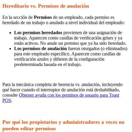
Hereditario vs. Permisos de anulación
En la sección de
Permisos
de un empleado, cada permiso es
heredado de un trabajo o anulado a nivel individual del empleado:
Los permisos heredados
provienen de una asignación de
trabajo. Aparecen como casillas de verificación grises y ya
están activos. No anule un permiso que ya ha sido heredado.
Los permisos de anulación
fueron otorgados (o eliminados)
para este empleado específico. Aparecen como casillas de
verificación azules y difieren de la configuración
predeterminada basada en el trabajo.
Para la mecánica completa de herencia vs. anulación, incluyendo
qué hacer cuando el interruptor de anulación está deshabilitado,
consulte
Obtener ayuda con los permisos de usuario para Toast
POS
.
Por qué los propietarios y administradores a veces no
pueden editar permisos