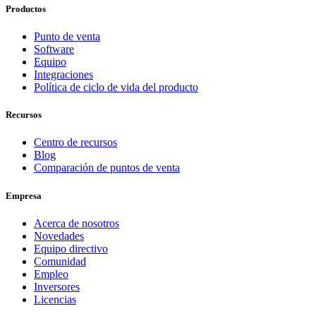
Productos
Punto de venta
Software
Equipo
Integraciones
Política de ciclo de vida del producto
Recursos
Centro de recursos
Blog
Comparación de puntos de venta
Empresa
Acerca de nosotros
Novedades
Equipo directivo
Comunidad
Empleo
Inversores
Licencias