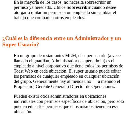
En la mayoría de los casos, no necesita sobrescribir un
permiso ya heredado. Utilice
Sobrescribir
cuando desee
otorgar o quitar un permiso a un empleado sin cambiar el
trabajo que comparten otros empleados.
¿Cuál es la diferencia entre un Administrador y un
Super Usuario?
En un grupo de restaurantes MLM, el super usuario (a veces
llamado el guardián, Administrador o super admin) es el
empleado a nivel corporativo que tiene todos los permisos de
Toast Web en cada ubicación. El super usuario puede editar
los permisos de cualquier empleado en cualquier ubicación
del grupo. Generalmente hay al menos uno — a menudo el
Propietario, Gerente General o Director de Operaciones.
Pueden existir otros administradores en ubicaciones
individuales con permisos específicos de ubicación, pero solo
pueden editar los permisos que ellos mismos tienen en esa
ubicación.