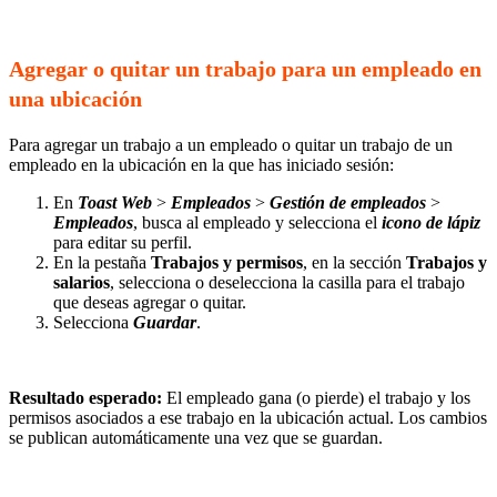
Agregar o quitar un trabajo para un empleado en
una ubicación
Para agregar un trabajo a un empleado o quitar un trabajo de un
empleado en la ubicación en la que has iniciado sesión:
En
Toast Web
>
Empleados
>
Gestión de empleados
>
Empleados
, busca al empleado y selecciona el
icono de lápiz
para editar su perfil.
En la pestaña
Trabajos y permisos
, en la sección
Trabajos y
salarios
, selecciona o deselecciona la casilla para el trabajo
que deseas agregar o quitar.
Selecciona
Guardar
.
Resultado esperado:
El empleado gana (o pierde) el trabajo y los
permisos asociados a ese trabajo en la ubicación actual. Los cambios
se publican automáticamente una vez que se guardan.