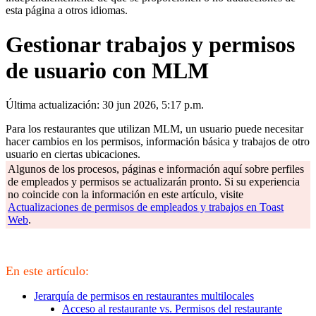
esta página a otros idiomas.
Gestionar trabajos y permisos
de usuario con MLM
Última actualización: 30 jun 2026, 5:17 p.m.
Para los restaurantes que utilizan MLM, un usuario puede necesitar
hacer cambios en los permisos, información básica y trabajos de otro
usuario en ciertas ubicaciones.
Algunos de los procesos, páginas e información aquí sobre perfiles
de empleados y permisos se actualizarán pronto. Si su experiencia
no coincide con la información en este artículo, visite
Actualizaciones de permisos de empleados y trabajos en Toast
Web
.
En este artículo:
Jerarquía de permisos en restaurantes multilocales
Acceso al restaurante vs. Permisos del restaurante