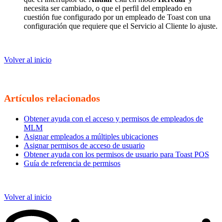
necesita ser cambiado, o que el perfil del empleado en
cuestión fue configurado por un empleado de Toast con una
configuración que requiere que el Servicio al Cliente lo ajuste.
Volver al inicio
Artículos relacionados
Obtener ayuda con el acceso y permisos de empleados de
MLM
Asignar empleados a múltiples ubicaciones
Asignar permisos de acceso de usuario
Obtener ayuda con los permisos de usuario para Toast POS
Guía de referencia de permisos
Volver al inicio