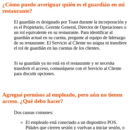
¿Cómo puedo averiguar quién es el guardián en mi
restaurante?
El guardián es designado por Toast durante la incorporación y
es el Propietario, Gerente General, Director de Operaciones o
un rol equivalente en su restaurante. Para identificar al
guardián actual en su cuenta, pregunte al equipo de liderazgo
de su restaurante. El Servicio al Cliente no asigna ni transfiere
el rol de guardián en las cuentas de los clientes.
Si su guardián ya no está en el restaurante y se necesita
transferir el acceso, comuníquese con el Servicio al Cliente
para discutir opciones.
Agregué permisos al empleado, pero aún no tienen
acceso. ¿Qué debo hacer?
Dos causas comunes:
El empleado está conectado a un dispositivo POS.
Pídales que cierren sesión y vuelvan a iniciar sesión, o