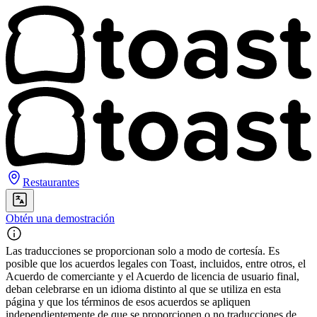
Restaurantes
Obtén una demostración
Las traducciones se proporcionan solo a modo de cortesía. Es
posible que los acuerdos legales con Toast, incluidos, entre otros, el
Acuerdo de comerciante y el Acuerdo de licencia de usuario final,
deban celebrarse en un idioma distinto al que se utiliza en esta
página y que los términos de esos acuerdos se apliquen
independientemente de que se proporcionen o no traducciones de