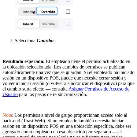
Selecciona
Guardar
.
Resultado esperado:
El empleado tiene el permiso actualizado en
la ubicación seleccionada. Los cambios de permisos se publican
automáticamente una vez que se guardan. Si el empleado ha iniciado
sesión en un dispositivo POS, puede que necesite cerrar sesión y
volver a iniciar sesión (o volver a sincronizar el dispositivo) para que
el cambio surta efecto — consulta
Asignar Permisos de Acceso de
Usuario
para los pasos de re-sincronización.
Nota:
Los permisos a nivel de grupo proporcionan acceso solo al
back-end (Toast Web). Si un empleado también necesita iniciar
sesión en un dispositivo POS en una ubicación específica, debe ser
agregado como empleado en esa ubicación por separado — el