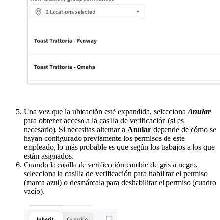
Una vez que la ubicación esté expandida, selecciona
Anular
para obtener acceso a la casilla de verificación (si es
necesario). Si necesitas alternar a
Anular
depende de cómo se
hayan configurado previamente los permisos de este
empleado, lo más probable es que según los trabajos a los que
están asignados.
Cuando la casilla de verificación cambie de gris a negro,
selecciona la casilla de verificación para habilitar el permiso
(marca azul) o desmárcala para deshabilitar el permiso (cuadro
vacío).