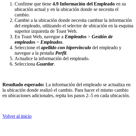
Confirme que tiene
4.9 Información del Empleado
en su
ubicación actual y en la ubicación donde se necesita el
cambio.
Cambie a la ubicación donde necesita cambiar la información
del empleado, utilizando el selector de ubicación en la esquina
superior izquierda de Toast Web.
En Toast Web, navegue a
Empleados
>
Gestión de
empleados
>
Empleados
.
Seleccione el
apellido con hipervínculo
del empleado y
navegue a la pestaña
Perfil
.
Actualice la información del empleado.
Selecciona
Guardar
.
Resultado esperado:
La información del empleado se actualiza en
la ubicación donde realizó el cambio. Para hacer el mismo cambio
en ubicaciones adicionales, repita los pasos 2–5 en cada ubicación.
Volver al inicio