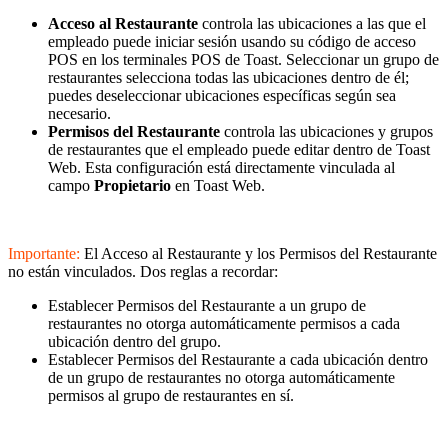
Acceso al Restaurante
controla las ubicaciones a las que el
empleado puede iniciar sesión usando su código de acceso
POS en los terminales POS de Toast. Seleccionar un grupo de
restaurantes selecciona todas las ubicaciones dentro de él;
puedes deseleccionar ubicaciones específicas según sea
necesario.
Permisos del Restaurante
controla las ubicaciones y grupos
de restaurantes que el empleado puede editar dentro de Toast
Web. Esta configuración está directamente vinculada al
campo
Propietario
en Toast Web.
Importante:
El Acceso al Restaurante y los Permisos del Restaurante
no están vinculados. Dos reglas a recordar:
Establecer Permisos del Restaurante a un grupo de
restaurantes no otorga automáticamente permisos a cada
ubicación dentro del grupo.
Establecer Permisos del Restaurante a cada ubicación dentro
de un grupo de restaurantes no otorga automáticamente
permisos al grupo de restaurantes en sí.