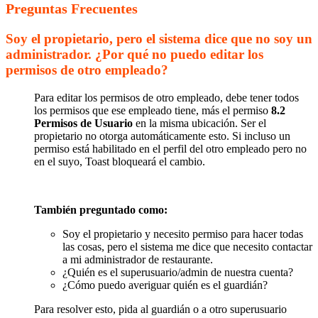
Preguntas Frecuentes
Soy el propietario, pero el sistema dice que no soy un
administrador. ¿Por qué no puedo editar los
permisos de otro empleado?
Para editar los permisos de otro empleado, debe tener todos
los permisos que ese empleado tiene, más el permiso
8.2
Permisos de Usuario
en la misma ubicación. Ser el
propietario no otorga automáticamente esto. Si incluso un
permiso está habilitado en el perfil del otro empleado pero no
en el suyo, Toast bloqueará el cambio.
También preguntado como:
Soy el propietario y necesito permiso para hacer todas
las cosas, pero el sistema me dice que necesito contactar
a mi administrador de restaurante.
¿Quién es el superusuario/admin de nuestra cuenta?
¿Cómo puedo averiguar quién es el guardián?
Para resolver esto, pida al guardián o a otro superusuario