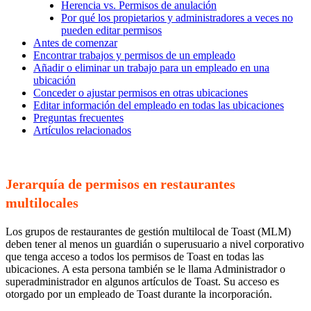
Herencia vs. Permisos de anulación
Por qué los propietarios y administradores a veces no
pueden editar permisos
Antes de comenzar
Encontrar trabajos y permisos de un empleado
Añadir o eliminar un trabajo para un empleado en una
ubicación
Conceder o ajustar permisos en otras ubicaciones
Editar información del empleado en todas las ubicaciones
Preguntas frecuentes
Artículos relacionados
Jerarquía de permisos en restaurantes
multilocales
Los grupos de restaurantes de gestión multilocal de Toast (MLM)
deben tener al menos un guardián o superusuario a nivel corporativo
que tenga acceso a todos los permisos de Toast en todas las
ubicaciones. A esta persona también se le llama Administrador o
superadministrador en algunos artículos de Toast. Su acceso es
otorgado por un empleado de Toast durante la incorporación.