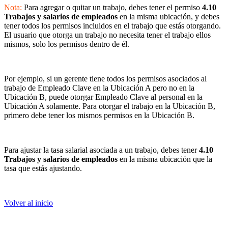
Nota:
Para agregar o quitar un trabajo, debes tener el permiso
4.10
Trabajos y salarios de empleados
en la misma ubicación, y debes
tener todos los permisos incluidos en el trabajo que estás otorgando.
El usuario que otorga un trabajo no necesita tener el trabajo ellos
mismos, solo los permisos dentro de él.
Por ejemplo, si un gerente tiene todos los permisos asociados al
trabajo de Empleado Clave en la Ubicación A pero no en la
Ubicación B, puede otorgar Empleado Clave al personal en la
Ubicación A solamente. Para otorgar el trabajo en la Ubicación B,
primero debe tener los mismos permisos en la Ubicación B.
Para ajustar la tasa salarial asociada a un trabajo, debes tener
4.10
Trabajos y salarios de empleados
en la misma ubicación que la
tasa que estás ajustando.
Volver al inicio