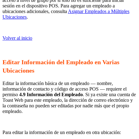
acceso a nivel de grupo por sí solo no es suficiente para iniciar
sesión en el dispositivo POS. Para agregar un empleado a
ubicaciones adicionales, consulta
Asignar Empleados a Múltiples
Ubicaciones
.
Volver al inicio
Editar Información del Empleado en Varias
Ubicaciones
Editar la información básica de un empleado — nombre,
información de contacto y código de acceso POS — requiere el
permiso
4.9 Información del Empleado
. Si ya existe una cuenta de
Toast Web para este empleado, la dirección de correo electrónico y
la contraseña no pueden ser editadas por nadie más que el propio
empleado.
Para editar la información de un empleado en otra ubicación: