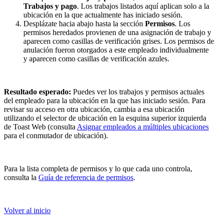
Trabajos y pago
. Los trabajos listados aquí aplican solo a la
ubicación en la que actualmente has iniciado sesión.
Desplázate hacia abajo hasta la sección
Permisos
. Los
permisos heredados provienen de una asignación de trabajo y
aparecen como casillas de verificación grises. Los permisos de
anulación fueron otorgados a este empleado individualmente
y aparecen como casillas de verificación azules.
Resultado esperado:
Puedes ver los trabajos y permisos actuales
del empleado para la ubicación en la que has iniciado sesión. Para
revisar su acceso en otra ubicación, cambia a esa ubicación
utilizando el selector de ubicación en la esquina superior izquierda
de Toast Web (consulta
Asignar empleados a múltiples ubicaciones
para el conmutador de ubicación).
Para la lista completa de permisos y lo que cada uno controla,
consulta la
Guía de referencia de permisos
.
Volver al inicio