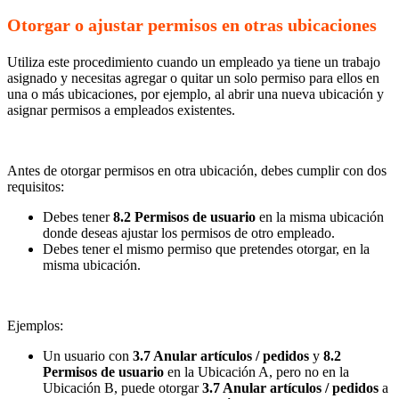
Otorgar o ajustar permisos en otras ubicaciones
Utiliza este procedimiento cuando un empleado ya tiene un trabajo
asignado y necesitas agregar o quitar un solo permiso para ellos en
una o más ubicaciones, por ejemplo, al abrir una nueva ubicación y
asignar permisos a empleados existentes.
Antes de otorgar permisos en otra ubicación, debes cumplir con dos
requisitos:
Debes tener
8.2 Permisos de usuario
en la misma ubicación
donde deseas ajustar los permisos de otro empleado.
Debes tener el mismo permiso que pretendes otorgar, en la
misma ubicación.
Ejemplos:
Un usuario con
3.7 Anular artículos / pedidos
y
8.2
Permisos de usuario
en la Ubicación A, pero no en la
Ubicación B, puede otorgar
3.7 Anular artículos / pedidos
a