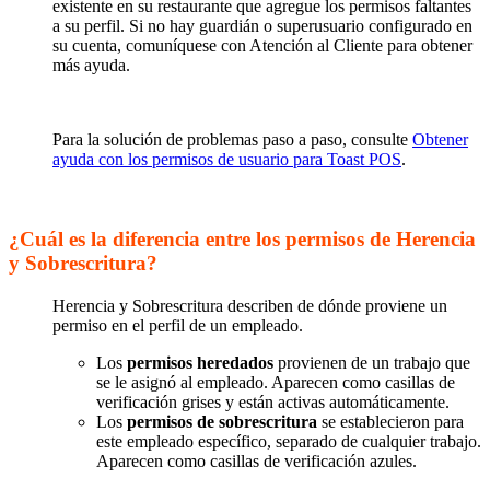
existente en su restaurante que agregue los permisos faltantes
a su perfil. Si no hay guardián o superusuario configurado en
su cuenta, comuníquese con Atención al Cliente para obtener
más ayuda.
Para la solución de problemas paso a paso, consulte
Obtener
ayuda con los permisos de usuario para Toast POS
.
¿Cuál es la diferencia entre los permisos de Herencia
y Sobrescritura?
Herencia y Sobrescritura describen de dónde proviene un
permiso en el perfil de un empleado.
Los
permisos heredados
provienen de un trabajo que
se le asignó al empleado. Aparecen como casillas de
verificación grises y están activas automáticamente.
Los
permisos de sobrescritura
se establecieron para
este empleado específico, separado de cualquier trabajo.
Aparecen como casillas de verificación azules.