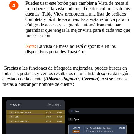
Puedes usar este botón para cambiar a Vista de mesa si
lo prefieres a la vista tradicional de dos columnas de tus
cuentas. Table View proporciona una lista de pedidos
completa y fácil de escanear. Esta vista es única para tu
código de acceso y se guarda automáticamente para
garantizar que tengas la mejor vista para ti cada vez que
inicies sesión.
Nota:
La vista de mesa no está disponible en los
dispositivos portátiles Toast Go.
Gracias a las funciones de búsqueda mejoradas, puedes buscar en
todas las pestañas y ver los resultados en una lista desglosada según
el estado de la cuenta (
Abierta, Pagada
y
Cerrada
). Así se vería si
fueras a buscar por nombre de cuenta: