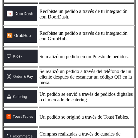
Recibiste un pedido a través de tu integración
con DoorDash.
Recibiste un pedido a través de tu integración
con GrubHub.
Se realizó un pedido en un Puesto de pedidos.
Se realizó un pedido a través del teléfono de un
cliente después de escanear un código QR en la
mesa.
Un pedido se envió a través de pedidos digitales
o el mercado de catering.
Un pedido se originó a través de Toast Tables.
Compras realizadas a través de canales de