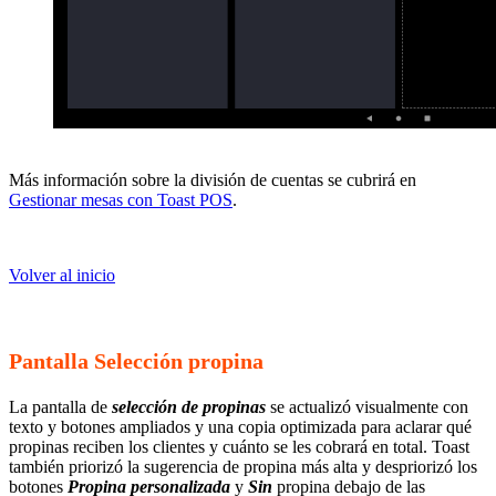
Más información sobre la división de cuentas se cubrirá en
Gestionar mesas con Toast POS
.
Volver al inicio
Pantalla Selección propina
La pantalla de
selección de propinas
se actualizó visualmente con
texto y botones ampliados y una copia optimizada para aclarar qué
propinas reciben los clientes y cuánto se les cobrará en total. Toast
también priorizó la sugerencia de propina más alta y despriorizó los
botones
Propina personalizada
y
Sin
propina debajo de las