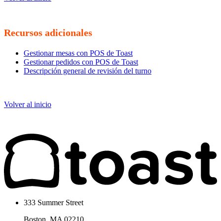
Recursos adicionales
Gestionar mesas con POS de Toast
Gestionar pedidos con POS de Toast
Descripción general de revisión del turno
Volver al inicio
333 Summer Street
Boston, MA 02210