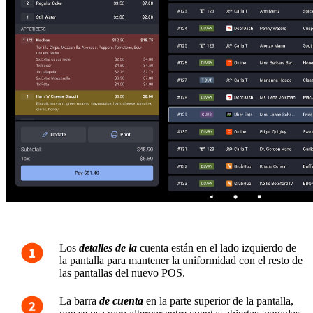
Los
detalles de la
cuenta están en el lado izquierdo de
la pantalla para mantener la uniformidad con el resto de
las pantallas del nuevo POS.
La barra
de cuenta
en la parte superior de la pantalla
,