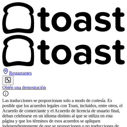
Restaurantes
Obtén una demostración
Las traducciones se proporcionan solo a modo de cortesía. Es
posible que los acuerdos legales con Toast, incluidos, entre otros, el
Acuerdo de comerciante y el Acuerdo de licencia de usuario final,
deban celebrarse en un idioma distinto al que se utiliza en esta
página y que los términos de esos acuerdos se apliquen
independientemente de que se proporcionen o no traducciones de