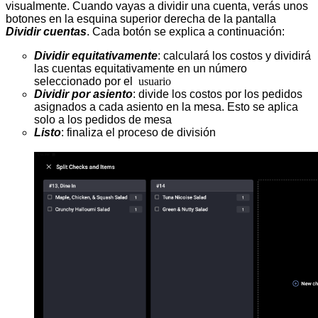
visualmente. Cuando vayas a dividir una cuenta, verás unos 
botones en la esquina superior derecha de la pantalla 
Dividir cuentas
. Cada botón se explica a continuación:
Dividir equitativamente
: calculará los costos y dividirá 
las cuentas equitativamente en un número 
seleccionado por el 
usuario
Dividir por asiento
: divide los costos por los pedidos 
asignados a cada asiento en la mesa. Esto se aplica 
solo a los pedidos de mesa
Listo
: finaliza el proceso de división         