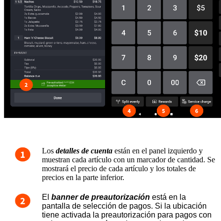
Los
detalles de cuenta
están en el panel izquierdo y
muestran cada artículo con un marcador de cantidad. Se
mostrará el precio de cada artículo y los totales de
precios en la parte inferior.
El 
banner de preautorización
 está en la 
pantalla de selección de pagos. Si la ubicación 
tiene activada la preautorización para pagos con 