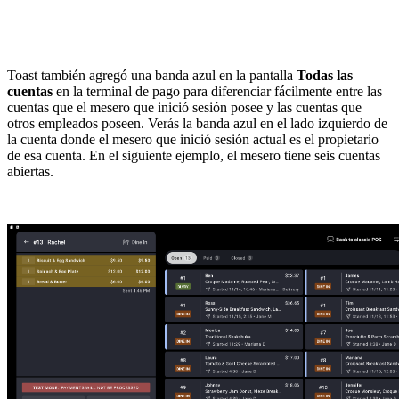
Toast también agregó una banda azul en la pantalla
Todas las
cuentas
en la terminal de pago para diferenciar fácilmente entre las
cuentas que el mesero que inició sesión posee y las cuentas que
otros empleados poseen. Verás la banda azul en el lado izquierdo de
la cuenta donde el mesero que inició sesión actual es el propietario
de esa cuenta. En el siguiente ejemplo, el mesero tiene seis cuentas
abiertas.