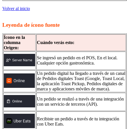
Volver al inicio
Leyenda de ícono fuente
Ícono en la
columna
Cuándo verás esto:
Origen:
Se ingresó un pedido en el POS, En el local.
Cualquier opción gastronómica.
Un pedido digital ha llegado a través de un canal
de Pedidos digitales Toast (Google, Toast Local,
la aplicación Toast Pickup, Pedidos digitales de
marca y aplicaciones móviles de marca).
Un pedido se realizó a través de una integración
con un servicio de terceros (API).
Recibiste un pedido a través de tu integración
con Uber Eats.