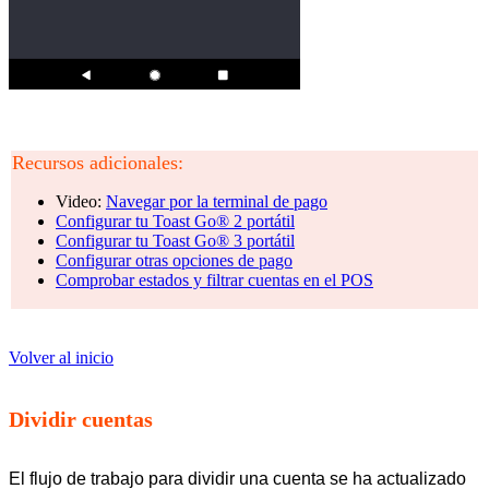
Recursos adicionales:
Video:
Navegar por la terminal de pago
Configurar tu Toast Go® 2 portátil
Configurar tu Toast Go® 3 portátil
Configurar otras opciones de pago
Comprobar estados y filtrar cuentas en el POS
Volver al inicio
Dividir cuentas
El flujo de trabajo para dividir una cuenta se ha actualizado 