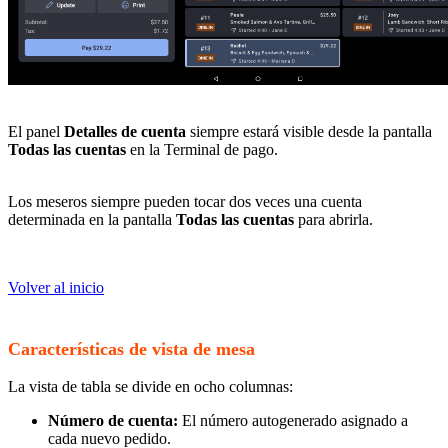
El panel
Detalles de cuenta
siempre estará visible desde la pantalla
Todas las cuentas
en la Terminal de pago.
Los meseros siempre pueden tocar dos veces una cuenta
determinada en la pantalla
Todas las cuentas
para abrirla.
Volver al inicio
Características de vista de mesa
La vista de tabla se divide en ocho columnas:
Número de cuenta:
El número autogenerado asignado a
cada nuevo pedido.