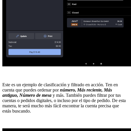
Este es un ejemplo de clasificación y filtrado en acción. Ten en
cuenta que puedes ordenar por
número, Más reciente, Más
antiguo, Número de mesa
y más. También puedes filtrar por tus
cuentas o pedidos digitales, o incluso por el tipo de pedido. De esta
manera, te será mucho más fácil encontrar la cuenta precisa que
estás buscando.