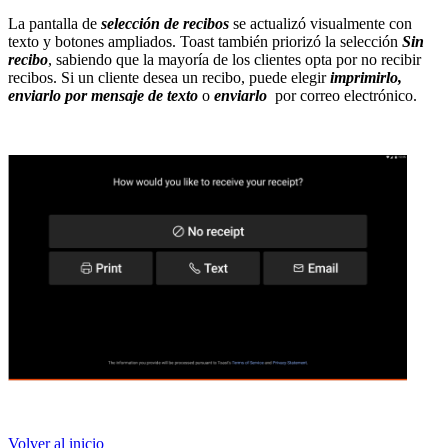
La pantalla de
selección de recibos
se actualizó visualmente con
texto y botones ampliados. Toast también priorizó la selección
Sin
recibo
, sabiendo que la mayoría de los clientes opta por no recibir
recibos. Si un cliente desea un recibo, puede elegir
imprimirlo,
enviarlo por mensaje de texto
o
enviarlo
por correo electrónico.
Volver al inicio