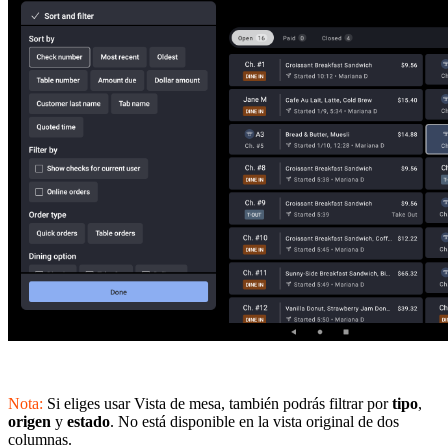
Nota:
Si eliges usar Vista de mesa, también podrás filtrar por
tipo
,
origen
y
estado
. No está disponible en la vista original de dos
columnas.