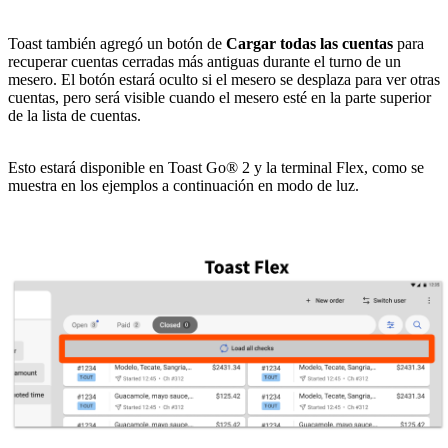
Toast también agregó un botón de
Cargar todas las cuentas
para
recuperar cuentas cerradas más antiguas durante el turno de un
mesero. El botón estará oculto si el mesero se desplaza para ver otras
cuentas, pero será visible cuando el mesero esté en la parte superior
de la lista de cuentas.
Esto estará disponible en Toast Go® 2 y la terminal Flex, como se
muestra en los ejemplos a continuación en modo de luz.