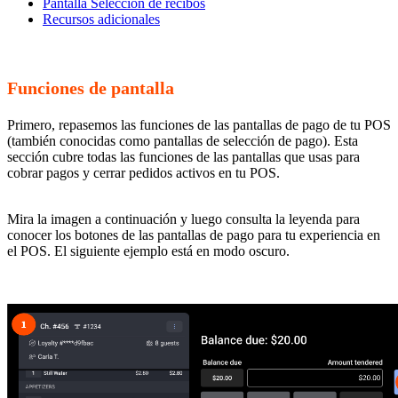
Pantalla Selección de recibos
Recursos adicionales
Funciones de pantalla
Primero, repasemos las funciones de las pantallas de pago de tu POS
(también conocidas como pantallas de selección de pago). Esta
sección cubre todas las funciones de las pantallas que usas para
cobrar pagos y cerrar pedidos activos en tu POS.
Mira la imagen a continuación y luego consulta la leyenda para
conocer los botones de las pantallas de pago para tu experiencia en
el POS. El siguiente ejemplo está en modo oscuro.