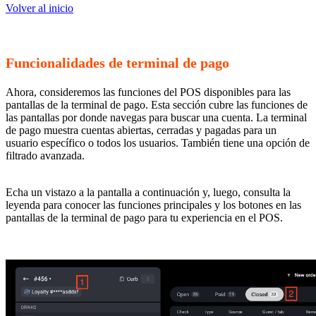
Volver al inicio
Funcionalidades de terminal de pago
Ahora, consideremos las funciones del POS disponibles para las
pantallas de la terminal de pago. Esta sección cubre las funciones de
las pantallas por donde navegas para buscar una cuenta. La terminal
de pago muestra cuentas abiertas, cerradas y pagadas para un
usuario específico o todos los usuarios. También tiene una opción de
filtrado avanzada.
Echa un vistazo a la pantalla a continuación y, luego, consulta la
leyenda para conocer las funciones principales y los botones en las
pantallas de la terminal de pago para tu experiencia en el POS.