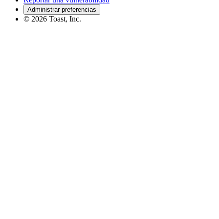
Administrar preferencias
©
2026
Toast, Inc.