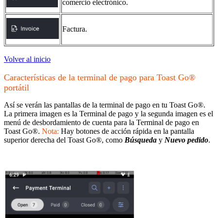
comercio electrónico.
Factura.
Volver al inicio
Características de la terminal de pago para Toast Go®
portátil
Así se verán las pantallas de la terminal de pago en tu Toast Go®.
La primera imagen es la Terminal de pago y la segunda imagen es el
menú de desbordamiento de cuenta para la Terminal de pago en
Toast Go®.
Nota:
Hay botones de acción rápida en la pantalla
superior derecha del Toast Go®, como
Búsqueda
y
Nuevo pedido
.