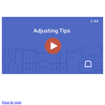
Haut de page