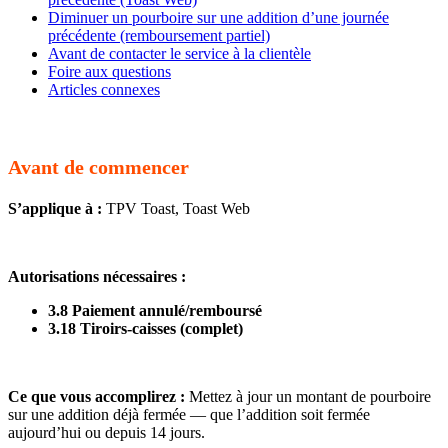
Diminuer un pourboire sur une addition d’une journée
précédente (remboursement partiel)
Avant de contacter le service à la clientèle
Foire aux questions
Articles connexes
Avant de commencer
S’applique à :
TPV Toast, Toast Web
Autorisations nécessaires :
3.8 Paiement annulé/remboursé
3.18 Tiroirs-caisses (complet)
Ce que vous accomplirez :
Mettez à jour un montant de pourboire
sur une addition déjà fermée — que l’addition soit fermée
aujourd’hui ou depuis 14 jours.