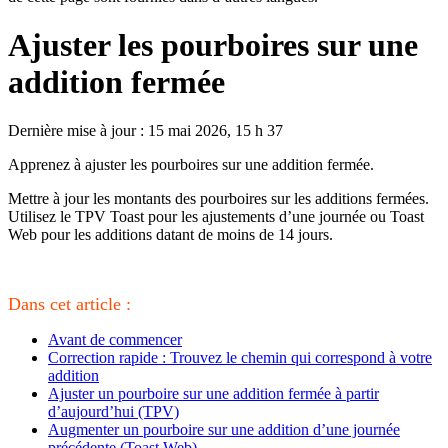
Ajuster les pourboires sur une
addition fermée
Dernière mise à jour : 15 mai 2026, 15 h 37
Apprenez à ajuster les pourboires sur une addition fermée.
Mettre à jour les montants des pourboires sur les additions fermées.
Utilisez le TPV Toast pour les ajustements d’une journée ou Toast
Web pour les additions datant de moins de 14 jours.
Dans cet article :
Avant de commencer
Correction rapide : Trouvez le chemin qui correspond à votre
addition
Ajuster un pourboire sur une addition fermée à partir
d’aujourd’hui (TPV)
Augmenter un pourboire sur une addition d’une journée
précédente (Toast Web)