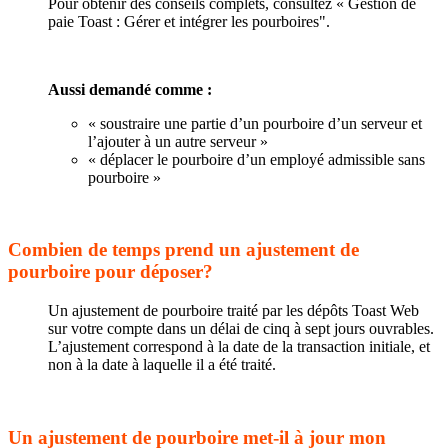
Pour obtenir des conseils complets, consultez « Gestion de
paie Toast : Gérer et intégrer les pourboires".
Aussi demandé comme :
« soustraire une partie d’un pourboire d’un serveur et
l’ajouter à un autre serveur »
« déplacer le pourboire d’un employé admissible sans
pourboire »
Combien de temps prend un ajustement de
pourboire pour déposer?
Un ajustement de pourboire traité par les dépôts Toast Web
sur votre compte dans un délai de cinq à sept jours ouvrables.
L’ajustement correspond à la date de la transaction initiale, et
non à la date à laquelle il a été traité.
Un ajustement de pourboire met-il à jour mon