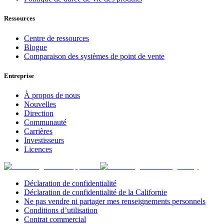
Ressources
Centre de ressources
Blogue
Comparaison des systèmes de point de vente
Entreprise
À propos de nous
Nouvelles
Direction
Communauté
Carrières
Investisseurs
Licences
Déclaration de confidentialité
Déclaration de confidentialité de la Californie
Ne pas vendre ni partager mes renseignements personnels
Conditions d’utilisation
Contrat commercial