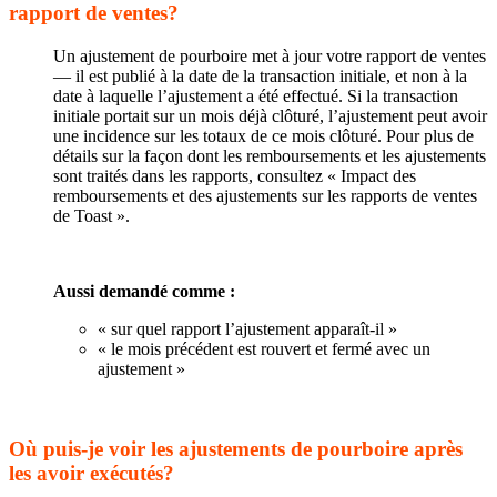
rapport de ventes?
Un ajustement de pourboire met à jour votre rapport de ventes
— il est publié à la date de la transaction initiale, et non à la
date à laquelle l’ajustement a été effectué. Si la transaction
initiale portait sur un mois déjà clôturé, l’ajustement peut avoir
une incidence sur les totaux de ce mois clôturé. Pour plus de
détails sur la façon dont les remboursements et les ajustements
sont traités dans les rapports, consultez « Impact des
remboursements et des ajustements sur les rapports de ventes
de Toast ».
Aussi demandé comme :
« sur quel rapport l’ajustement apparaît-il »
« le mois précédent est rouvert et fermé avec un
ajustement »
Où puis-je voir les ajustements de pourboire après
les avoir exécutés?