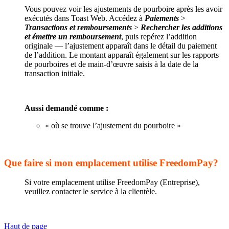
Vous pouvez voir les ajustements de pourboire après les avoir
exécutés dans Toast Web. Accédez à
Paiements
>
Transactions et remboursements
>
Rechercher les additions
et émettre un remboursement
, puis repérez l’addition
originale — l’ajustement apparaît dans le détail du paiement
de l’addition. Le montant apparaît également sur les rapports
de pourboires et de main-d’œuvre saisis à la date de la
transaction initiale.
Aussi demandé comme :
« où se trouve l’ajustement du pourboire »
Que faire si mon emplacement utilise FreedomPay?
Si votre emplacement utilise FreedomPay (Entreprise),
veuillez contacter le service à la clientèle.
Haut de page