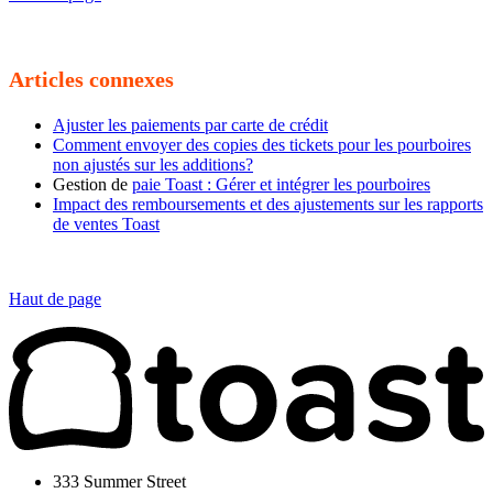
Articles connexes
Ajuster les paiements par carte de crédit
Comment envoyer des copies des tickets pour les pourboires
non ajustés sur les additions?
Gestion de
paie Toast : Gérer et intégrer les pourboires
Impact des remboursements et des ajustements sur les rapports
de ventes Toast
Haut de page
333 Summer Street