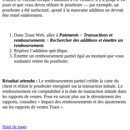
jours et que vous devez réduire le pourboire — par exemple, un
pourboire a été surfacturé, ajouté à la mauvaise addition ou devrait
être retiré entièrement.
Dans Toast Web, allez à
Paiements
>
Transactions et
remboursements
>
Rechercher des additions et émettre un
remboursement
.
Repérez l’addition spécifique.
Émettre un remboursement partiel égal au montant que vous
souhaitez retirer du pourboire.
Résultat attendu :
Le remboursement partiel crédite la carte du
client et réduit le pourboire enregistré sur la transaction initiale. Le
remboursement est comptabilisé à la date de transaction initiale dans
les rapports de ventes. Pour en savoir plus sur le déroulement des
rapports, consultez « Impact des remboursements et des ajustements
sur les rapports de ventes Toast ».
Haut de page