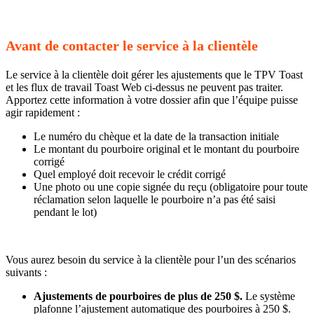
Avant de contacter le service à la clientèle
Le service à la clientèle doit gérer les ajustements que le TPV Toast
et les flux de travail Toast Web ci-dessus ne peuvent pas traiter.
Apportez cette information à votre dossier afin que l’équipe puisse
agir rapidement :
Le numéro du chèque et la date de la transaction initiale
Le montant du pourboire original et le montant du pourboire
corrigé
Quel employé doit recevoir le crédit corrigé
Une photo ou une copie signée du reçu (obligatoire pour toute
réclamation selon laquelle le pourboire n’a pas été saisi
pendant le lot)
Vous aurez besoin du service à la clientèle pour l’un des scénarios
suivants :
Ajustements de pourboires de plus de 250 $.
Le système
plafonne l’ajustement automatique des pourboires à 250 $.