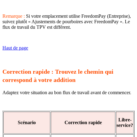
Remarque :
Si votre emplacement utilise FreedomPay (Entreprise),
suivez plutôt « Ajustements de pourboires avec FreedomPay ». Le
flux de travail du TPV est différent.
Haut de page
Correction rapide : Trouvez le chemin qui
correspond à votre addition
Adaptez votre situation au bon flux de travail avant de commencer.
Libre-
Scénario
Correction rapide
service?