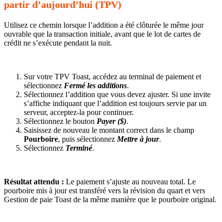
partir d’aujourd’hui (TPV)
Utilisez ce chemin lorsque l’addition a été clôturée le même jour
ouvrable que la transaction initiale, avant que le lot de cartes de
crédit ne s’exécute pendant la nuit.
Sur votre TPV Toast, accédez au terminal de paiement et
sélectionnez
Fermé les additions
.
Sélectionnez l’addition que vous devez ajuster. Si une invite
s’affiche indiquant que l’addition est toujours servie par un
serveur, acceptez-la pour continuer.
Sélectionnez le bouton
Payer ($)
.
Saisissez de nouveau le montant correct dans le champ
Pourboire
, puis sélectionnez
Mettre à jour
.
Sélectionnez
Terminé
.
Résultat attendu :
Le paiement s’ajuste au nouveau total. Le
pourboire mis à jour est transféré vers la révision du quart et vers
Gestion de paie Toast de la même manière que le pourboire original.