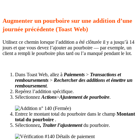
Augmenter un pourboire sur une addition d’une
journée précédente (Toast Web)
Utilisez ce chemin lorsque l’addition a été clôturée il y a jusqu’à 14
jours et que vous devez l’ajouter au pourboire — par exemple, un
client a rempli le pourboire plus tard ou l’a manqué pendant le lot.
Dans Toast Web, allez à
Paiements
>
Transactions et
remboursements
>
Rechercher des additions et émettre un
remboursement
.
Repérez l’addition spécifique.
Sélectionnez
Actions
>
Ajustement de pourboire
.
Entrez le montant total du pourboire dans le champ
Montant
total du pourboire
.
Sélectionnez
, Traiter l’ajustement
du pourboire.