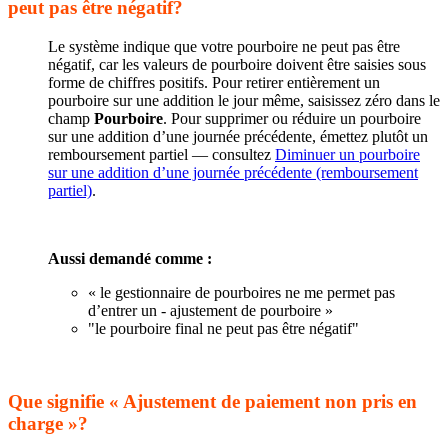
peut pas être négatif?
Le système indique que votre pourboire ne peut pas être
négatif, car les valeurs de pourboire doivent être saisies sous
forme de chiffres positifs. Pour retirer entièrement un
pourboire sur une addition le jour même, saisissez zéro dans le
champ
Pourboire
. Pour supprimer ou réduire un pourboire
sur une addition d’une journée précédente, émettez plutôt un
remboursement partiel — consultez
Diminuer un pourboire
sur une addition d’une journée précédente (remboursement
partiel)
.
Aussi demandé comme :
« le gestionnaire de pourboires ne me permet pas
d’entrer un - ajustement de pourboire »
"le pourboire final ne peut pas être négatif"
Que signifie « Ajustement de paiement non pris en
charge »?