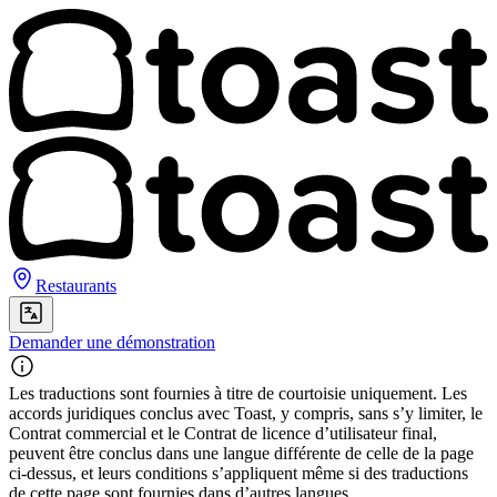
Restaurants
Demander une démonstration
Les traductions sont fournies à titre de courtoisie uniquement. Les
accords juridiques conclus avec Toast, y compris, sans s’y limiter, le
Contrat commercial et le Contrat de licence d’utilisateur final,
peuvent être conclus dans une langue différente de celle de la page
ci-dessus, et leurs conditions s’appliquent même si des traductions
de cette page sont fournies dans d’autres langues.