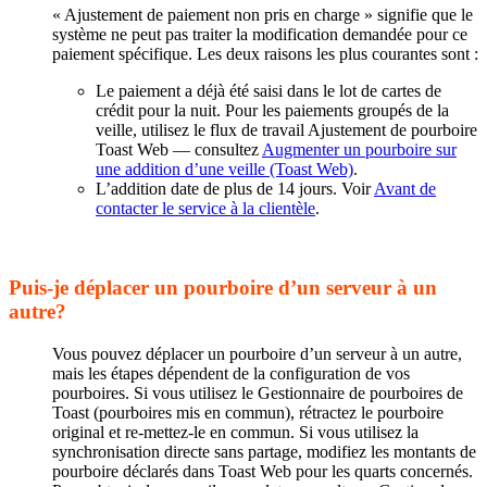
« Ajustement de paiement non pris en charge » signifie que le
système ne peut pas traiter la modification demandée pour ce
paiement spécifique. Les deux raisons les plus courantes sont :
Le paiement a déjà été saisi dans le lot de cartes de
crédit pour la nuit. Pour les paiements groupés de la
veille, utilisez le flux de travail Ajustement de pourboire
Toast Web — consultez
Augmenter un pourboire sur
une addition d’une veille (Toast Web)
.
L’addition date de plus de 14 jours. Voir
Avant de
contacter le service à la clientèle
.
Puis-je déplacer un pourboire d’un serveur à un
autre?
Vous pouvez déplacer un pourboire d’un serveur à un autre,
mais les étapes dépendent de la configuration de vos
pourboires. Si vous utilisez le Gestionnaire de pourboires de
Toast (pourboires mis en commun), rétractez le pourboire
original et re-mettez-le en commun. Si vous utilisez la
synchronisation directe sans partage, modifiez les montants de
pourboire déclarés dans Toast Web pour les quarts concernés.