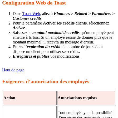
Configuration Web de Toast
Dans
Toast Web
, allez à
Finances > Related > Paramètres >
Customer credits
.
Pour le paramètre
Activer les crédits clients
, sélectionnez
Activer
.
Saisissez le
montant maximal de crédits
qu’un employé peut
émettre à la fois. Si un employé essaie de donner plus que le
montant maximal, il recevra un message d’erreur.
Entrez l’
expiration du crédit
: le nombre de jours dont
dispose un client pour utiliser ses crédits.
Enregistrez
et publiez
vos modifications.
Haut de page
Exigences d’autorisation des employés
Action
Autorisations requises
Tout employé ayant la possibilité
d’encaisser des paiements pourra