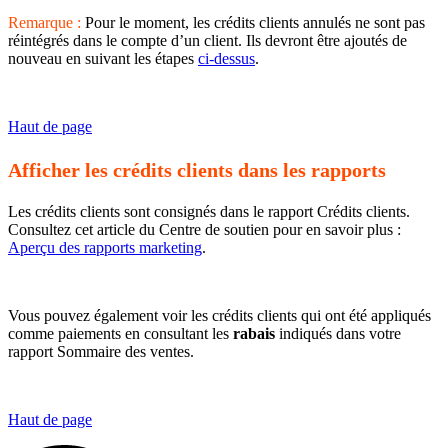
Remarque :
Pour le moment, les crédits clients annulés ne sont pas
réintégrés dans le compte d’un client. Ils devront être ajoutés de
nouveau en suivant les étapes
ci-dessus
.
Haut de page
Afficher les crédits clients dans les rapports
Les crédits clients sont consignés dans le rapport Crédits clients.
Consultez cet article du Centre de soutien pour en savoir plus :
Aperçu des rapports marketing
.
Vous pouvez également voir les crédits clients qui ont été appliqués
comme paiements en consultant les
rabais
indiqués dans votre
rapport Sommaire des ventes.
Haut de page