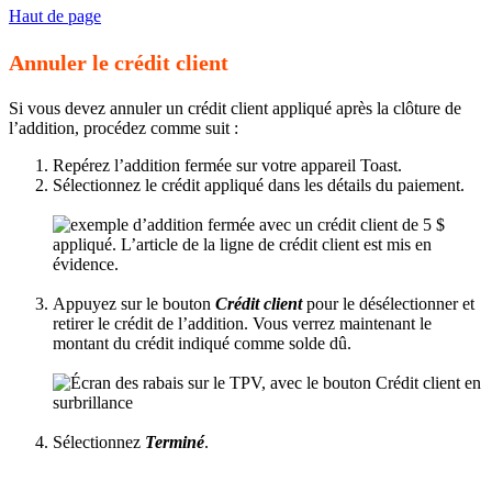
Haut de page
Annuler le crédit client
Si vous devez annuler un crédit client appliqué après la clôture de
l’addition, procédez comme suit :
Repérez l’addition fermée sur votre appareil Toast.
Sélectionnez le crédit appliqué dans les détails du paiement.
Appuyez sur le bouton
Crédit client
pour le désélectionner et
retirer le crédit de l’addition. Vous verrez maintenant le
montant du crédit indiqué comme solde dû.
Sélectionnez
Terminé
.