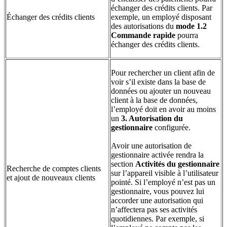
échanger des crédits clients. Par
Échanger des crédits clients
exemple, un employé disposant
des autorisations du
mode 1.2
Commande rapide
pourra
échanger des crédits clients.
Pour rechercher un client afin de
voir s’il existe dans la base de
données ou ajouter un nouveau
client à la base de données,
l’employé doit en avoir au moins
un
3. Autorisation du
gestionnaire
configurée.
Avoir une autorisation de
gestionnaire activée rendra la
section
Activités du gestionnaire
Recherche de comptes clients
sur l’appareil visible à l’utilisateur
et ajout de nouveaux clients
pointé. Si l’employé n’est pas un
gestionnaire, vous pouvez lui
accorder une autorisation qui
n’affectera pas ses activités
quotidiennes. Par exemple, si