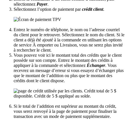
sélectionnez
Payer
.
Sélectionnez l’option de paiement par
crédit client
.
Entrez le numéro de téléphone, le nom ou l’adresse courriel
du client pour le retrouver. Sélectionnez le nom du client. Si le
client a déjà été ajouté à la commande en utilisant les options
de service À emporter ou Livraison, vous ne serez plus invité
à rechercher le client.
Vous pouvez voir ici le montant total des crédits que le client
possède sur son compte. Entrez le montant des crédits à
appliquer à la commande et sélectionnez
Échanger
. Vous
recevrez un message d’erreur si vous essayez d’échanger plus
que le montant de l’addition ou plus que le montant des
crédits dont le client dispose.
Si le total de l’addition est supérieur au montant du crédit,
vous serez renvoyé à la page de paiement pour finaliser la
transaction avec un mode de paiement supplémentaire.