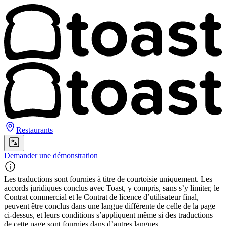
Restaurants
Demander une démonstration
Les traductions sont fournies à titre de courtoisie uniquement. Les
accords juridiques conclus avec Toast, y compris, sans s’y limiter, le
Contrat commercial et le Contrat de licence d’utilisateur final,
peuvent être conclus dans une langue différente de celle de la page
ci-dessus, et leurs conditions s’appliquent même si des traductions
de cette page sont fournies dans d’autres langues.