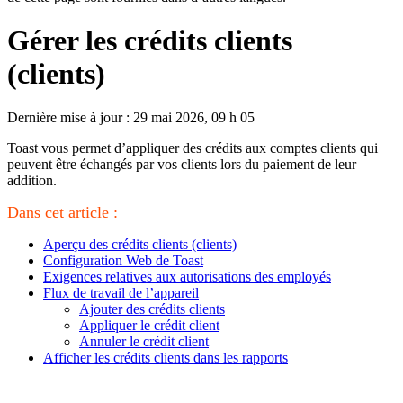
Gérer les crédits clients
(clients)
Dernière mise à jour : 29 mai 2026, 09 h 05
Toast vous permet d’appliquer des crédits aux comptes clients qui
peuvent être échangés par vos clients lors du paiement de leur
addition.
Dans cet article :
Aperçu des crédits clients (clients)
Configuration Web de Toast
Exigences relatives aux autorisations des employés
Flux de travail de l’appareil
Ajouter des crédits clients
Appliquer le crédit client
Annuler le crédit client
Afficher les crédits clients dans les rapports