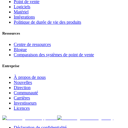
Point de vente
Logiciels
Matériel
Intégrations
Politique de durée de vie des produits
Ressources
Centre de ressources
Blogue
Comparaison des systèmes de point de vente
Entreprise
À propos de nous
Nouvelles
Direction
Communauté
Carrières
Investisseurs
Licences
Déclaration de confidentialité