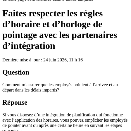
Faites respecter les règles
d’horaire et d’horloge de
pointage avec les partenaires
d’intégration
Dernière mise à jour : 24 juin 2026, 11 h 16
Question
Comment m’assurer que les employés pointent à l’arrivée et au
départ dans les délais impartis?
Réponse
Si vous disposez d’une intégration de planification qui fonctionne
avec l’application des horaires, vous pouvez empêcher les employés
de pointer avant ou après une certaine heure en suivant les étapes
suivantes :