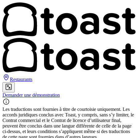
Restaurants
Demander une démonstration
Les traductions sont fournies à titre de courtoisie uniquement. Les
accords juridiques conclus avec Toast, y compris, sans s’y limiter, le
Contrat commercial et le Contrat de licence d’utilisateur final,
peuvent être conclus dans une langue différente de celle de la page
ci-dessus, et leurs conditions s’appliquent même si des traductions
de cette page sont fournies dans d’autres langues.