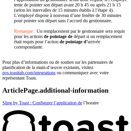
tente de pointer son départ avant 20 h 45 ou après 21 h 15
(selon les intervalles de 15 minutes établis à l’étape 4).
L’employé dispose à nouveau d’une fenêtre de 30 minutes
pour pointer son départ sans l’accord du gestionnaire.
Remarque :
Un remplacement par le gestionnaire sera requis
pour les actions
de pointage de
départ si un remplacement
était requis pour l’action
de pointage d’
arrivée
correspondante.
Pour plus d’informations ou de soutien sur les partenaires de
planification de la main-d’œuvre existants, visitez
pos.toasttab.com/integrations
ou communiquez avec votre
représentant Toast.
ArticlePage.additional-information
Sling by Toast : Configurer l’application de
l’horaire