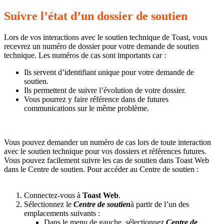
Suivre l’état d’un dossier de soutien
Lors de vos interactions avec le soutien technique de Toast, vous
recevrez un numéro de dossier pour votre demande de soutien
technique. Les numéros de cas sont importants car :
Ils servent d’identifiant unique pour votre demande de
soutien.
Ils permettent de suivre l’évolution de votre dossier.
Vous pourrez y faire référence dans de futures
communications sur le même problème.
Vous pouvez demander un numéro de cas lors de toute interaction
avec le soutien technique pour vos dossiers et références futures.
Vous pouvez facilement suivre les cas de soutien dans Toast Web
dans le Centre de soutien. Pour accéder au Centre de soutien :
Connectez-vous à
Toast Web
.
Sélectionnez le
Centre de soutien
à partir de l’un des
emplacements suivants :
Dans le menu de gauche, sélectionnez
Centre de