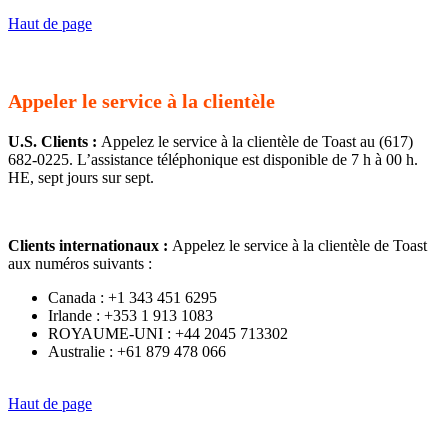
Haut de page
Appeler le service à la clientèle
U.S. Clients :
Appelez le service à la clientèle de Toast au (617)
682-0225. L’assistance téléphonique est disponible de 7 h à 00 h.
HE, sept jours sur sept.
Clients internationaux :
Appelez le service à la clientèle de Toast
aux numéros suivants :
Canada : +1 343 451 6295
Irlande : +353 1 913 1083
ROYAUME-UNI : +44 2045 713302
Australie : +61 879 478 066
Haut de page