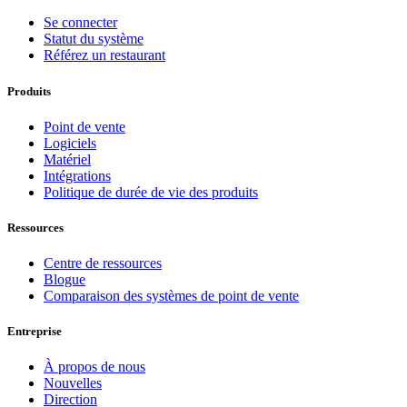
Se connecter
Statut du système
Référez un restaurant
Produits
Point de vente
Logiciels
Matériel
Intégrations
Politique de durée de vie des produits
Ressources
Centre de ressources
Blogue
Comparaison des systèmes de point de vente
Entreprise
À propos de nous
Nouvelles
Direction