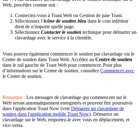
Web, procédez comme suit :
Connectez-vous à Toast Web ou Gestion de paie Toast.
Sélectionnez l’
icône de soutien
bleu
dans le coin inférieur
droit de n’importe quelle page.
Sélectionnez
Contacter le soutien
technique pour démarrer un
clavardage avec le service à la clientèle.
Vous pouvez également commencer le soutien par clavardage via le
Centre de soutien dans Toast Web. Accédez au
Centre de soutien
dans le rail gauche de Toast Web pour commencer. Pour plus
d’informations sur le Centre de soutien, consultez
Commencer avec
le Centre de soutien.
Remarque :
Les messages de clavardage qui commencent sur le
Web seront automatiquement enregistrés et peuvent être poursuivis
dans l'application Toast Now (voir
Démarrer un clavardage de
soutien dans l'application mobile Toast Now
). Démarrez un
clavardage sur le Web, emportez-le avec vous en déplacement, et
vice-versa.