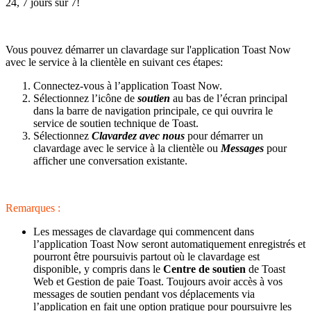
24, 7 jours sur 7!
Vous pouvez démarrer un clavardage sur l'application Toast Now
avec le service à la clientèle en suivant ces étapes:
Connectez-vous à l’application Toast Now.
Sélectionnez l’icône de
soutien
au bas de l’écran principal
dans la barre de navigation principale, ce qui ouvrira le
service de soutien technique de Toast.
Sélectionnez
Clavardez avec nous
pour démarrer un
clavardage avec le service à la clientèle ou
Messages
pour
afficher une conversation existante.
Remarques :
Les messages de clavardage qui commencent dans
l’application Toast Now seront automatiquement enregistrés et
pourront être poursuivis partout où le clavardage est
disponible, y compris dans le
Centre de soutien
de Toast
Web et Gestion de paie Toast. Toujours avoir accès à vos
messages de soutien pendant vos déplacements via
l’application en fait une option pratique pour poursuivre les