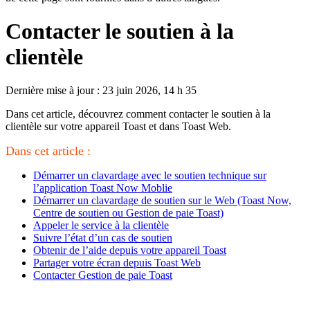
Contacter le soutien à la
clientèle
Dernière mise à jour : 23 juin 2026, 14 h 35
Dans cet article, découvrez comment contacter le soutien à la
clientèle sur votre appareil Toast et dans Toast Web.
Dans cet article :
Démarrer un clavardage avec le soutien technique sur
l’application Toast Now Moblie
Démarrer un clavardage de soutien sur le Web (Toast Now,
Centre de soutien ou Gestion de paie Toast)
Appeler le service à la clientèle
Suivre l’état d’un cas de soutien
Obtenir de l’aide depuis votre appareil Toast
Partager votre écran depuis Toast Web
Contacter Gestion de paie Toast