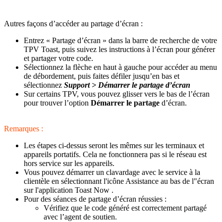
Autres façons d’accéder au partage d’écran :
Entrez « Partage d’écran » dans la barre de recherche de votre
TPV Toast, puis suivez les instructions à l’écran pour générer
et partager votre code.
Sélectionnez la flèche en haut à gauche pour accéder au menu
de débordement, puis faites défiler jusqu’en bas et
sélectionnez
Support > Démarrer le partage d’écran
Sur certains TPV, vous pouvez glisser vers le bas de l’écran
pour trouver l’option
Démarrer le partage
d’écran.
Remarques :
Les étapes ci-dessus seront les mêmes sur les terminaux et
appareils portatifs. Cela ne fonctionnera pas si le réseau est
hors service sur les appareils.
Vous pouvez démarrer un clavardage avec le service à la
clientèle en sélectionnant l'icône Assistance au bas de l"écran
sur l'application Toast Now .
Pour des séances de partage d’écran réussies :
Vérifiez que le code généré est correctement partagé
avec l’agent de soutien.