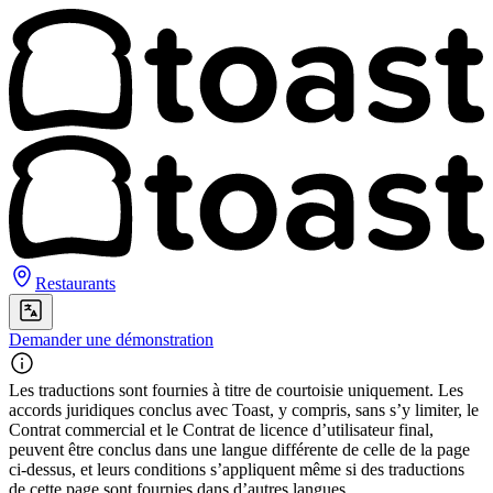
Restaurants
Demander une démonstration
Les traductions sont fournies à titre de courtoisie uniquement. Les
accords juridiques conclus avec Toast, y compris, sans s’y limiter, le
Contrat commercial et le Contrat de licence d’utilisateur final,
peuvent être conclus dans une langue différente de celle de la page
ci-dessus, et leurs conditions s’appliquent même si des traductions
de cette page sont fournies dans d’autres langues.