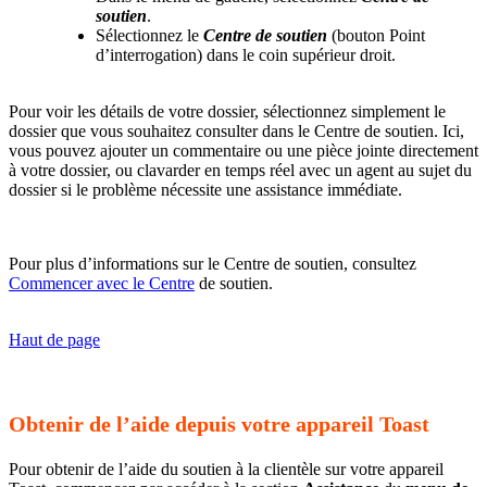
soutien
.
Sélectionnez le
Centre de soutien
(bouton Point
d’interrogation) dans le coin supérieur droit.
Pour voir les détails de votre dossier, sélectionnez simplement le
dossier que vous souhaitez consulter dans le Centre de soutien. Ici,
vous pouvez ajouter un commentaire ou une pièce jointe directement
à votre dossier, ou clavarder en temps réel avec un agent au sujet du
dossier si le problème nécessite une assistance immédiate.
Pour plus d’informations sur le Centre de soutien, consultez
Commencer avec le Centre
de soutien.
Haut de page
Obtenir de l’aide depuis votre appareil Toast
Pour obtenir de l’aide du soutien à la clientèle sur votre appareil