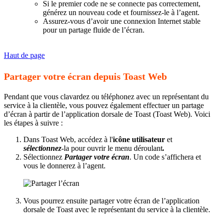
Si le premier code ne se connecte pas correctement,
générez un nouveau code et fournissez-le à l’agent.
Assurez-vous d’avoir une connexion Internet stable
pour un partage fluide de l’écran.
Haut de page
Partager votre écran depuis Toast Web
Pendant que vous clavardez ou téléphonez avec un représentant du
service à la clientèle, vous pouvez également effectuer un partage
d’écran à partir de l’application dorsale de Toast (Toast Web). Voici
les étapes à suivre :
Dans Toast Web, accédez à l'
icône utilisateur
et
sélectionnez
-la pour ouvrir le menu déroulant
.
Sélectionnez
Partager votre écran
. Un code s’affichera et
vous le donnerez à l’agent.
Vous pourrez ensuite partager votre écran de l’application
dorsale de Toast avec le représentant du service à la clientèle.