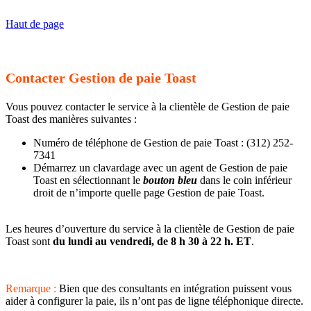
Haut de page
Contacter Gestion de paie Toast
Vous pouvez contacter le service à la clientèle de Gestion de paie
Toast des manières suivantes :
Numéro de téléphone de Gestion de paie Toast : (312) 252-
7341
Démarrez un clavardage avec un agent de Gestion de paie
Toast en sélectionnant le
bouton bleu
dans le coin inférieur
droit de n’importe quelle page Gestion de paie Toast.
Les heures d’ouverture du service à la clientèle de Gestion de paie
Toast sont
du lundi au vendredi, de 8 h 30 à 22 h. ET
.
Remarque :
Bien que des consultants en intégration puissent vous
aider à configurer la paie, ils n’ont pas de ligne téléphonique directe.