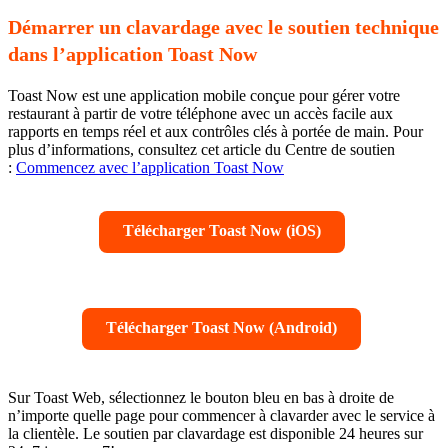
Démarrer un clavardage avec le soutien technique
dans l’application Toast Now
Toast Now est une application mobile conçue pour gérer votre
restaurant à partir de votre téléphone avec un accès facile aux
rapports en temps réel et aux contrôles clés à portée de main. Pour
plus d’informations, consultez cet article du Centre de soutien
:
Commencez avec l’application Toast Now
Télécharger Toast Now (iOS)
Télécharger Toast Now (Android)
Sur Toast Web, sélectionnez le bouton bleu en bas à droite de
n’importe quelle page pour commencer à clavarder avec le service à
la clientèle. Le soutien par clavardage est disponible 24 heures sur