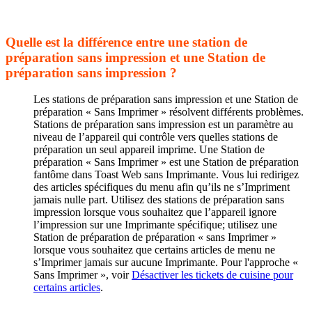
Quelle est la différence entre une station de
préparation sans impression et une Station de
préparation sans impression ?
Les stations de préparation sans impression et une Station de
préparation « Sans Imprimer » résolvent différents problèmes.
Stations de préparation sans impression est un paramètre au
niveau de l’appareil qui contrôle vers quelles stations de
préparation un seul appareil imprime. Une Station de
préparation « Sans Imprimer » est une Station de préparation
fantôme dans Toast Web sans Imprimante. Vous lui redirigez
des articles spécifiques du menu afin qu’ils ne s’Impriment
jamais nulle part. Utilisez des stations de préparation sans
impression lorsque vous souhaitez que l’appareil ignore
l’impression sur une Imprimante spécifique; utilisez une
Station de préparation de préparation « sans Imprimer »
lorsque vous souhaitez que certains articles de menu ne
s’Imprimer jamais sur aucune Imprimante. Pour l'approche «
Sans Imprimer », voir
Désactiver les tickets de cuisine pour
certains articles
.