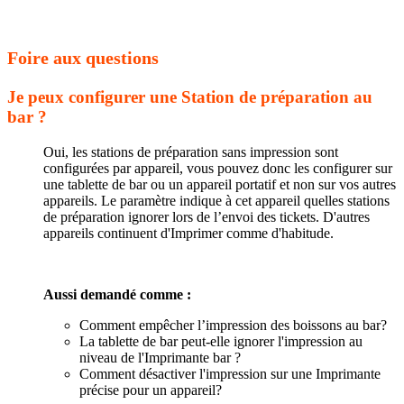
Foire aux questions
Je peux configurer une Station de préparation au
bar ?
Oui, les stations de préparation sans impression sont
configurées par appareil, vous pouvez donc les configurer sur
une tablette de bar ou un appareil portatif et non sur vos autres
appareils. Le paramètre indique à cet appareil quelles stations
de préparation ignorer lors de l’envoi des tickets. D'autres
appareils continuent d'Imprimer comme d'habitude.
Aussi demandé comme :
Comment empêcher l’impression des boissons au bar?
La tablette de bar peut-elle ignorer l'impression au
niveau de l'Imprimante bar ?
Comment désactiver l'impression sur une Imprimante
précise pour un appareil?