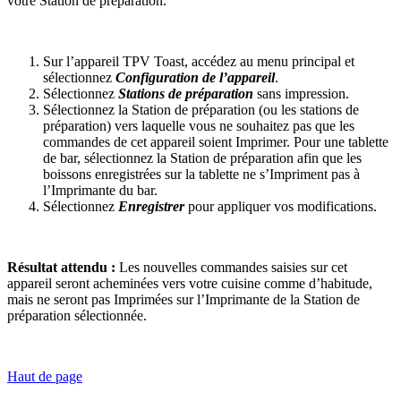
votre Station de préparation.
Sur l’appareil TPV Toast, accédez au menu principal et
sélectionnez
Configuration de l’appareil
.
Sélectionnez
Stations de préparation
sans impression.
Sélectionnez la Station de préparation (ou les stations de
préparation) vers laquelle vous ne souhaitez pas que les
commandes de cet appareil soient Imprimer. Pour une tablette
de bar, sélectionnez la Station de préparation afin que les
boissons enregistrées sur la tablette ne s’Impriment pas à
l’Imprimante du bar.
Sélectionnez
Enregistrer
pour appliquer vos modifications.
Résultat attendu :
Les nouvelles commandes saisies sur cet
appareil seront acheminées vers votre cuisine comme d’habitude,
mais ne seront pas Imprimées sur l’Imprimante de la Station de
préparation sélectionnée.
Haut de page