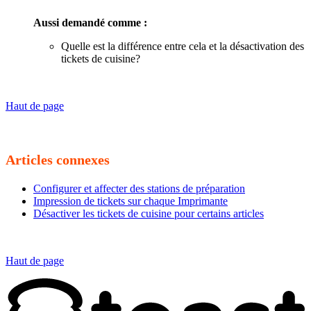
Aussi demandé comme :
Quelle est la différence entre cela et la désactivation des
tickets de cuisine?
Haut de page
Articles connexes
Configurer et affecter des stations de préparation
Impression de tickets sur chaque Imprimante
Désactiver les tickets de cuisine pour certains articles
Haut de page