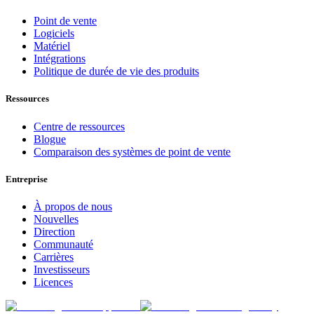
Point de vente
Logiciels
Matériel
Intégrations
Politique de durée de vie des produits
Ressources
Centre de ressources
Blogue
Comparaison des systèmes de point de vente
Entreprise
À propos de nous
Nouvelles
Direction
Communauté
Carrières
Investisseurs
Licences