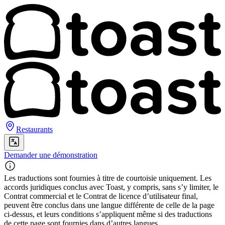
Restaurants
Demander une démonstration
Les traductions sont fournies à titre de courtoisie uniquement. Les
accords juridiques conclus avec Toast, y compris, sans s’y limiter, le
Contrat commercial et le Contrat de licence d’utilisateur final,
peuvent être conclus dans une langue différente de celle de la page
ci-dessus, et leurs conditions s’appliquent même si des traductions
de cette page sont fournies dans d’autres langues.