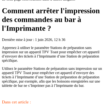
Comment arrêter l'impression
des commandes au bar à
l'Imprimante ?
Dernière mise à jour : 1 juin 2026, 12 h 36
Apprenez à utiliser le paramètre Stations de préparation sans
impression sur un appareil TPV Toast pour empêcher cet appareil
d’envoyer des tickets à l’Imprimante d’une Station de préparation
spécifique.
Utilisez le paramètre Stations de préparation sans impression sur un
appareil TPV Toast pour empêcher cet appareil d’envoyer des
tickets à l’Imprimante d’une Station de préparation de préparation
spécifique, par exemple, afin que les boissons enregistrées sur une
tablette de bar ne s’Imprimer pas à l’Imprimante du bar.
Dans cet article :