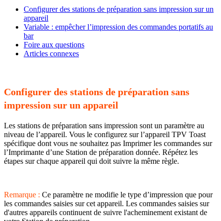
Configurer des stations de préparation sans impression sur un
appareil
Variable : empêcher l’impression des commandes portatifs au
bar
Foire aux questions
Articles connexes
Configurer des stations de préparation sans
impression sur un appareil
Les stations de préparation sans impression sont un paramètre au
niveau de l’appareil. Vous le configurez sur l’appareil TPV Toast
spécifique dont vous ne souhaitez pas Imprimer les commandes sur
l’Imprimante d’une Station de préparation donnée. Répétez les
étapes sur chaque appareil qui doit suivre la même règle.
Remarque :
Ce paramètre ne modifie le type d’impression que pour
les commandes saisies sur cet appareil. Les commandes saisies sur
d'autres appareils continuent de suivre l'acheminement existant de