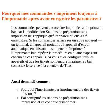
Pourquoi mes commandes s'impriment toujours à
l'Imprimante après avoir enregistré les paramètres ?
Les commandes peuvent encore être imprimées à l'Imprimante
bar, car la modification Stations de préparation sans
impression ne s'applique qu'à l'appareil où elle a été
enregistrée. Si les commandes saisies sur un autre appareil —
un terminal, un appareil portatif ou l’appareil d’envoi
automatique en cuisson — sont encore Imprimer à
l’Imprimante bar, répétez la procédure en quatre étapes sur
chacun de ces appareils. Si vous avez configuré tous les
appareils et que les tickets sont encore Imprimer au bar,
contactez le service à la clientèle de Toast.
Aussi demandé comme :
Pourquoi l'Imprimante bar imprime encore des tickets
boissons ?
J’ai configuré les stations de préparation sans
impression et ça continue d’imprimer