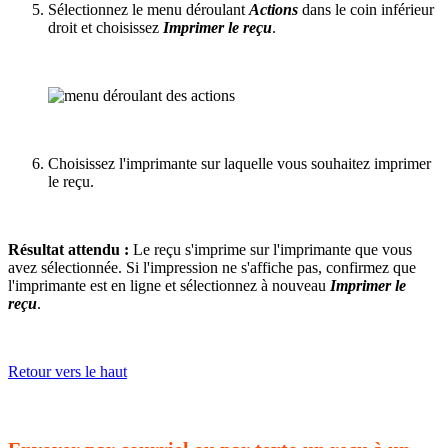
Sélectionnez le menu déroulant
Actions
dans le coin inférieur
droit et choisissez
Imprimer le reçu
.
Choisissez l'imprimante sur laquelle vous souhaitez imprimer
le reçu.
Résultat attendu :
Le reçu s'imprime sur l'imprimante que vous
avez sélectionnée. Si l'impression ne s'affiche pas, confirmez que
l'imprimante est en ligne et sélectionnez à nouveau
Imprimer le
reçu
.
Retour vers le haut