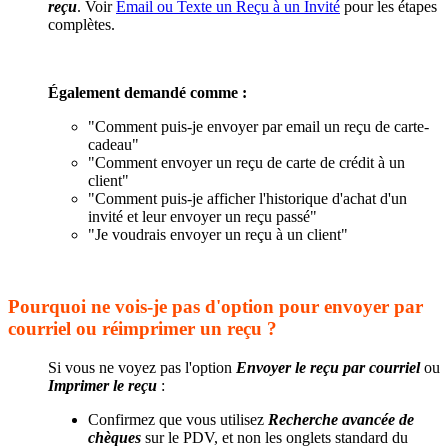
reçu
. Voir
Email ou Texte un Reçu à un Invité
pour les étapes
complètes.
Également demandé comme :
"Comment puis-je envoyer par email un reçu de carte-
cadeau"
"Comment envoyer un reçu de carte de crédit à un
client"
"Comment puis-je afficher l'historique d'achat d'un
invité et leur envoyer un reçu passé"
"Je voudrais envoyer un reçu à un client"
Pourquoi ne vois-je pas d'option pour envoyer par
courriel ou réimprimer un reçu ?
Si vous ne voyez pas l'option
Envoyer le reçu par courriel
ou
Imprimer le reçu
:
Confirmez que vous utilisez
Recherche avancée de
chèques
sur le PDV, et non les onglets standard du