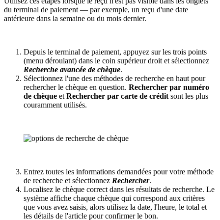
Utilisez ces étapes lorsque le reçu n'est pas visible dans les onglets
du terminal de paiement — par exemple, un reçu d'une date
antérieure dans la semaine ou du mois dernier.
Depuis le terminal de paiement, appuyez sur les trois points
(menu déroulant) dans le coin supérieur droit et sélectionnez
Recherche avancée de chèque
.
Sélectionnez l'une des méthodes de recherche en haut pour
rechercher le chèque en question.
Rechercher par numéro
de chèque
et
Rechercher par carte de crédit
sont les plus
couramment utilisés.
Entrez toutes les informations demandées pour votre méthode
de recherche et sélectionnez
Rechercher
.
Localisez le chèque correct dans les résultats de recherche. Le
système affiche chaque chèque qui correspond aux critères
que vous avez saisis, alors utilisez la date, l'heure, le total et
les détails de l'article pour confirmer le bon.