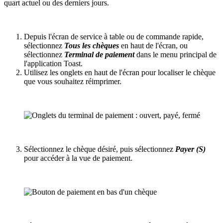
quart actuel ou des derniers jours.
Depuis l'écran de service à table ou de commande rapide,
sélectionnez
Tous les chèques
en haut de l'écran, ou
sélectionnez
Terminal de paiement
dans le menu principal de
l'application Toast.
Utilisez les onglets en haut de l'écran pour localiser le chèque
que vous souhaitez réimprimer.
Sélectionnez le chèque désiré, puis sélectionnez
Payer (S)
pour accéder à la vue de paiement.