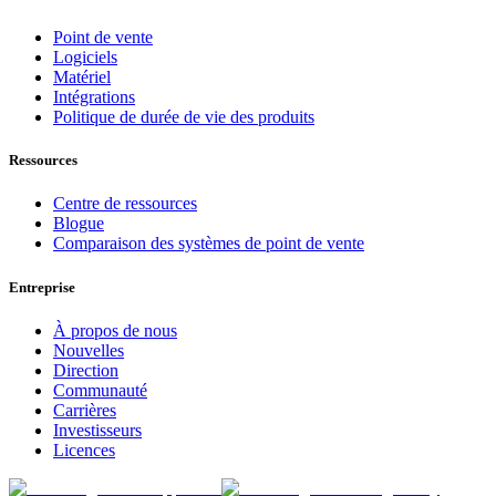
Point de vente
Logiciels
Matériel
Intégrations
Politique de durée de vie des produits
Ressources
Centre de ressources
Blogue
Comparaison des systèmes de point de vente
Entreprise
À propos de nous
Nouvelles
Direction
Communauté
Carrières
Investisseurs
Licences