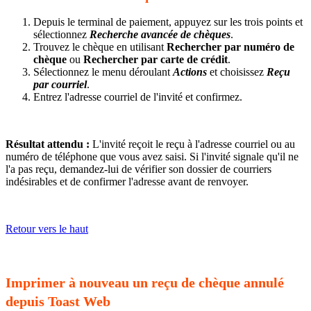
Depuis le terminal de paiement, appuyez sur les trois points et
sélectionnez
Recherche avancée de chèques
.
Trouvez le chèque en utilisant
Rechercher par numéro de
chèque
ou
Rechercher par carte de crédit
.
Sélectionnez le menu déroulant
Actions
et choisissez
Reçu
par courriel
.
Entrez l'adresse courriel de l'invité et confirmez.
Résultat attendu :
L'invité reçoit le reçu à l'adresse courriel ou au
numéro de téléphone que vous avez saisi. Si l'invité signale qu'il ne
l'a pas reçu, demandez-lui de vérifier son dossier de courriers
indésirables et de confirmer l'adresse avant de renvoyer.
Retour vers le haut
Imprimer à nouveau un reçu de chèque annulé
depuis Toast Web