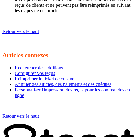
reçus de clients et ne peuvent pas être réimprimés en suivant
les étapes de cet article.
Retour vers le haut
Articles connexes
Rechercher des additions
Configurer vos reçus
Réimprimer le ticket de cuisine
Annuler des articles, des paiements et des chèques
Personnaliser l'impression des reçus pour les commandes en
ligne
Retour vers le haut