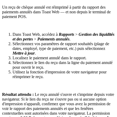
Un reçu de chèque annulé est réimprimé à partir du rapport des
paiements annulés dans Toast Web — et non depuis le terminal de
paiement POS.
Dans Toast Web, accédez à
Rapports
>
Gestion des liquidités
et des pertes
>
Paiements annulés
.
Sélectionnez vos paramètres de rapport souhaités (plage de
dates, employé, type de paiement, etc.) puis sélectionnez
Mettre à jour
.
Localisez le paiement annulé dans le rapport.
Sélectionnez le lien du reçu dans la ligne du paiement annulé
pour ouvrir le reçu.
Utilisez la fonction d'impression de votre navigateur pour
réimprimer le reçu.
Résultat attendu :
Le reçu annulé s'ouvre et s'imprime depuis votre
navigateur. Si le lien du reçu ne s'ouvre pas ou si aucune option
d'impression n'apparaît, confirmez que vous avez la permission de
voir le rapport des paiements annulés et que les fenêtres
contextuelles sont autorisées dans votre navigateur. La permission