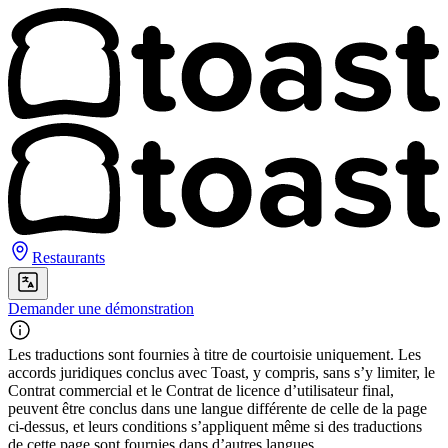
Restaurants
Demander une démonstration
Les traductions sont fournies à titre de courtoisie uniquement. Les
accords juridiques conclus avec Toast, y compris, sans s’y limiter, le
Contrat commercial et le Contrat de licence d’utilisateur final,
peuvent être conclus dans une langue différente de celle de la page
ci-dessus, et leurs conditions s’appliquent même si des traductions
de cette page sont fournies dans d’autres langues.