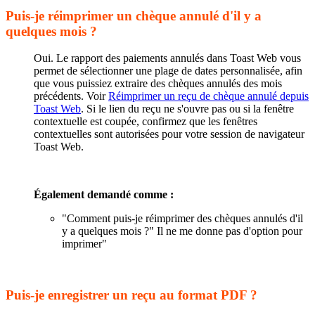
Puis-je réimprimer un chèque annulé d'il y a
quelques mois ?
Oui. Le rapport des paiements annulés dans Toast Web vous
permet de sélectionner une plage de dates personnalisée, afin
que vous puissiez extraire des chèques annulés des mois
précédents. Voir
Réimprimer un reçu de chèque annulé depuis
Toast Web
. Si le lien du reçu ne s'ouvre pas ou si la fenêtre
contextuelle est coupée, confirmez que les fenêtres
contextuelles sont autorisées pour votre session de navigateur
Toast Web.
Également demandé comme :
"Comment puis-je réimprimer des chèques annulés d'il
y a quelques mois ?" Il ne me donne pas d'option pour
imprimer"
Puis-je enregistrer un reçu au format PDF ?