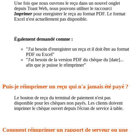
Une fois que nous ouvrons le reçu dans un nouvel onglet
depuis Toast Web, nous pouvons utiliser le raccourci
Imprimer
pour enregistrer le reçu au format PDF. Le format
Excel n'est actuellement pas disponible.
Également demandé comme :
"J'ai besoin d'enregistrer un reçu et il doit être au format
PDF ou Excel"
"J'ai besoin de la version PDF du chèque du [date]...
afin que je puisse le réimprimer"
Puis-je réimprimer un reçu qui n'a jamais été payé ?
Le bouton de reçu du terminal de paiement n'est pas
disponible pour les chèques non payés. Les clients doivent
imprimer le chèque ouvert depuis l'écran de service à table.
Comment réimprimer un rapport de serveur ou une