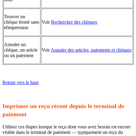
Trouver un
chèque fermé sans
Voir
Rechercher des chèques
réimpression
Annuler un
chèque, un article
Voir
Annuler des articles, paiements et chèques
ou un paiement
Retour vers le haut
Imprimer un reçu récent depuis le terminal de
paiement
Utilisez ces étapes lorsque le reçu dont vous avez besoin est encore
visible dans le terminal de paiement — typiquement un reçu du