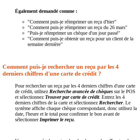
Également demandé comme :
"Comment puis-je réimprimer un reçu d'hier"
"Comment puis-je réimprimer un reçu du 26 mars"
"Puis-je réimprimer un chèque d'un jour passé"
"Comment puis-je obtenir un reçu pour un client de la
semaine dernière"
Comment puis-je rechercher un reçu par les 4
derniers chiffres d'une carte de crédit ?
Pour rechercher un reçu par les 4 derniers chiffres d'une carte
de crédit, utilisez
Recherche avancée de chèques
sur le POS
et sélectionnez
Trouver par carte de crédit
. Entrez les 4
derniers chiffres de la carte et sélectionnez
Rechercher
. Le
système affiche chaque chèque correspondant, donc utilisez la
date, l'heure et le total pour confirmer le bon avant de
sélectionner
Imprimer le reçu
.