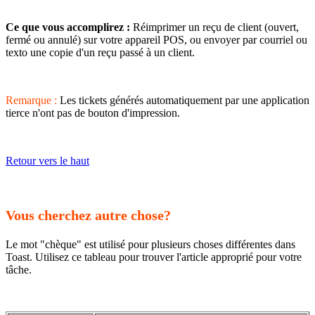
Ce que vous accomplirez :
Réimprimer un reçu de client (ouvert,
fermé ou annulé) sur votre appareil POS, ou envoyer par courriel ou
texto une copie d'un reçu passé à un client.
Remarque :
Les tickets générés automatiquement par une application
tierce n'ont pas de bouton d'impression.
Retour vers le haut
Vous cherchez autre chose?
Le mot "chèque" est utilisé pour plusieurs choses différentes dans
Toast. Utilisez ce tableau pour trouver l'article approprié pour votre
tâche.