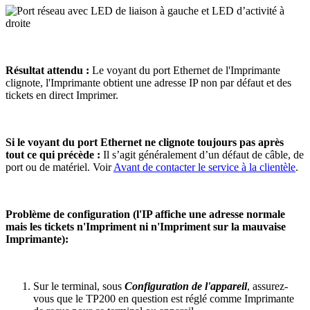
Résultat attendu :
Le voyant du port Ethernet de l'Imprimante
clignote, l'Imprimante obtient une adresse IP non par défaut et des
tickets en direct Imprimer.
Si le voyant du port Ethernet ne clignote toujours pas après
tout ce qui précède :
Il s’agit généralement d’un défaut de câble, de
port ou de matériel. Voir
Avant de contacter le service à la clientèle
.
Problème de configuration (l'IP affiche une adresse normale
mais les tickets n'Impriment ni n'Impriment sur la mauvaise
Imprimante):
Sur le terminal, sous
Configuration de l'appareil
, assurez-
vous que le TP200 en question est réglé comme Imprimante