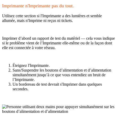
Imprimante n'Imprimante pas du tout.
Utilisez cette section si l'Imprimante a des lumières et semble
allumée, mais n'Imprime ni reçus ni tickets.
Imprimer d’abord un rapport de test du matériel — cela vous indique
si le problème vient de l’Imprimante elle-même ou de la façon dont
elle est connectée à votre réseau.
Éteignez l'Imprimante.
Sans/Suspendre les boutons d’alimentation et d’alimentation
simultanément jusqu’à ce que vous entendiez un bruit de
l’Imprimante.
Un bordereau de test devrait s'Imprimer dans quelques
secondes.