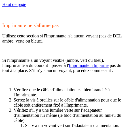
Haut de page
Imprimante ne s'allume pas
Utilisez cette section si l'Imprimante n'a aucun voyant (pas de DEL
ambre, verte ou bleue).
Si l'Imprimante a un voyant visible (ambre, vert ou bleu),
l'Imprimante a du courant - passer à l'
Imprimante n'Imprime
pas du
tout à la place. S’il n’y a aucun voyant, procédez comme suit :
Vérifiez que le câble d'alimentation est bien branché à
l'Imprimante.
Serrez la vis à oreilles sur le câble d'alimentation pour que le
câble soit entièrement fixé à l'Imprimante.
Vérifiez s’il y a une lumière verte sur l’adaptateur
d’alimentation lui-même (le bloc d’alimentation au milieu du
câble).
S'il y a un voyant vert sur l'adaptateur d'alimentation,