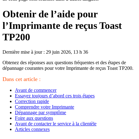
Obtenir de l’aide pour
l’Imprimante de reçus Toast
TP200
Dernière mise à jour : 29 juin 2026, 13 h 36
Obtenez des réponses aux questions fréquentes et des étapes de
dépannage courantes pour votre Imprimante de reçus Toast TP200.
Dans cet article :
Avant de commencer
Essayez toujours d’abord ces trois étapes
Correction rapide
Comprendre votre Imprimante
Dépannage par symptôme
Foire aux questions
Avant de contacter le service à la clientèle
Articles connexes