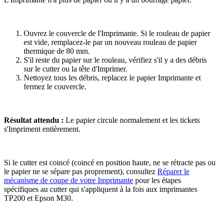
Ouvrez le couvercle de l'Imprimante. Si le rouleau de papier
est vide, remplacez-le par un nouveau rouleau de papier
thermique de 80 mm.
S'il reste du papier sur le rouleau, vérifiez s'il y a des débris
sur le cutter ou la tête d'Imprimer.
Nettoyez tous les débris, replacez le papier Imprimante et
fermez le couvercle.
Résultat attendu :
Le papier circule normalement et les tickets
s'Impriment entièrement.
Si le cutter est coincé (coincé en position haute, ne se rétracte pas ou
le papier ne se sépare pas proprement), consultez
Réparer le
mécanisme de coupe de votre Imprimante
pour les étapes
spécifiques au cutter qui s'appliquent à la fois aux imprimantes
TP200 et Epson M30.