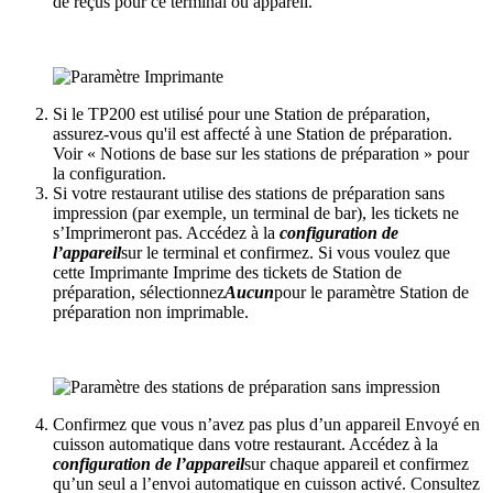
de reçus pour ce terminal ou appareil.
Si le TP200 est utilisé pour une Station de préparation,
assurez-vous qu'il est affecté à une Station de préparation.
Voir « Notions de base sur les stations de préparation » pour
la configuration.
Si votre restaurant utilise des stations de préparation sans
impression (par exemple, un terminal de bar), les tickets ne
s’Imprimeront pas. Accédez à la
configuration de
l’appareil
sur le terminal et confirmez. Si vous voulez que
cette Imprimante Imprime des tickets de Station de
préparation, sélectionnez
Aucun
pour le paramètre Station de
préparation non imprimable.
Confirmez que vous n’avez pas plus d’un appareil Envoyé en
cuisson automatique dans votre restaurant. Accédez à la
configuration de l’appareil
sur chaque appareil et confirmez
qu’un seul a l’envoi automatique en cuisson activé. Consultez