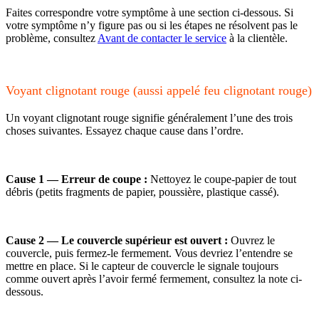
Faites correspondre votre symptôme à une section ci-dessous. Si
votre symptôme n’y figure pas ou si les étapes ne résolvent pas le
problème, consultez
Avant de contacter le service
à la clientèle.
Voyant clignotant rouge (aussi appelé feu clignotant rouge)
Un voyant clignotant rouge signifie généralement l’une des trois
choses suivantes. Essayez chaque cause dans l’ordre.
Cause 1 — Erreur de coupe :
Nettoyez le coupe-papier de tout
débris (petits fragments de papier, poussière, plastique cassé).
Cause 2 — Le couvercle supérieur est ouvert :
Ouvrez le
couvercle, puis fermez-le fermement. Vous devriez l’entendre se
mettre en place. Si le capteur de couvercle le signale toujours
comme ouvert après l’avoir fermé fermement, consultez la note ci-
dessous.