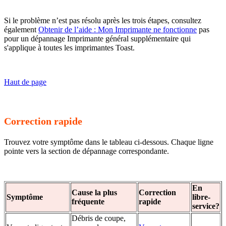
Si le problème n’est pas résolu après les trois étapes, consultez
également
Obtenir de l’aide : Mon Imprimante ne fonctionne
pas
pour un dépannage Imprimante général supplémentaire qui
s'applique à toutes les imprimantes Toast.
Haut de page
Correction rapide
Trouvez votre symptôme dans le tableau ci-dessous. Chaque ligne
pointe vers la section de dépannage correspondante.
En
Cause la plus
Correction
Symptôme
libre-
fréquente
rapide
service?
Débris de coupe,