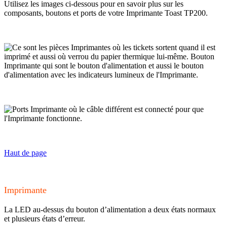
Utilisez les images ci-dessous pour en savoir plus sur les
composants, boutons et ports de votre Imprimante Toast TP200.
Haut de page
Imprimante
La LED au-dessus du bouton d’alimentation a deux états normaux
et plusieurs états d’erreur.