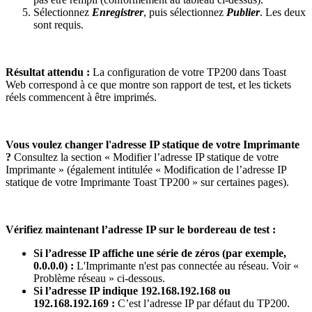
Sélectionnez
Enregistrer
, puis sélectionnez
Publier
. Les deux
sont requis.
Résultat attendu :
La configuration de votre TP200 dans Toast
Web correspond à ce que montre son rapport de test, et les tickets
réels commencent à être imprimés.
Vous voulez changer l'adresse IP statique de votre Imprimante
?
Consultez la section « Modifier l’adresse IP statique de votre
Imprimante » (également intitulée « Modification de l’adresse IP
statique de votre Imprimante Toast TP200 » sur certaines pages).
Vérifiez maintenant l’adresse IP sur le bordereau de test :
Si l’adresse IP affiche une série de zéros (par exemple,
0.0.0.0) :
L'Imprimante n'est pas connectée au réseau. Voir «
Problème réseau » ci-dessous.
Si l’adresse IP indique 192.168.192.168 ou
192.168.192.169 :
C’est l’adresse IP par défaut du TP200.