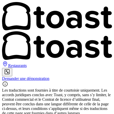
Restaurants
Demander une démonstration
Les traductions sont fournies à titre de courtoisie uniquement. Les
accords juridiques conclus avec Toast, y compris, sans s’y limiter, le
Contrat commercial et le Contrat de licence d’utilisateur final,
peuvent être conclus dans une langue différente de celle de la page
ci-dessus, et leurs conditions s’appliquent même si des traductions
de cette page sont fournies dans d’autres langues.