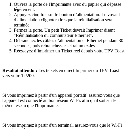
Ouvrez la porte de l'Imprimante avec du papier qui dépasse
légèrement.
Appuyez cinq fois sur le bouton d’alimentation. Le voyant
d’alimentation clignotera lorsque la réinitialisation sera
terminée.
Fermez la porte. Un petit Ticket devrait Imprimer disant
"Réinitialisation du commutateur Ethernet".
Débranchez les câbles d’alimentation et Ethernet pendant 30
secondes, puis rebranchez-les et rallumez-les.
Réessayez d’imprimer un Ticket réel depuis votre TPV Toast.
Résultat attendu :
Les tickets en direct Imprimer du TPV Toast
vers votre TP200.
Si vous imprimez à partir d'un appareil portatif, assurez-vous que
l'appareil est connecté au bon réseau Wi-Fi, afin qu'il soit sur le
même réseau que l'Imprimante.
Si vous imprimez à partir d'un terminal, assurez-vous que le Wi-Fi