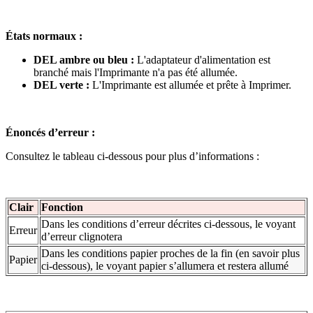
États normaux :
DEL ambre ou bleu :
L'adaptateur d'alimentation est
branché mais l'Imprimante n'a pas été allumée.
DEL verte :
L'Imprimante est allumée et prête à Imprimer.
Énoncés d’erreur :
Consultez le tableau ci-dessous pour plus d’informations :
Clair
Fonction
Dans les conditions d’erreur décrites ci-dessous, le voyant
Erreur
d’erreur clignotera
Dans les conditions papier proches de la fin (en savoir plus
Papier
ci-dessous), le voyant papier s’allumera et restera allumé