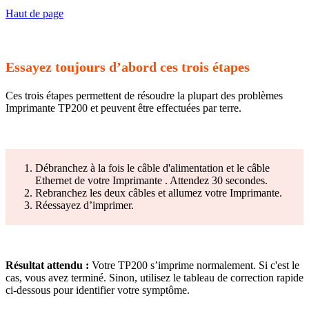
Haut de page
Essayez toujours d’abord ces trois étapes
Ces trois étapes permettent de résoudre la plupart des problèmes
Imprimante TP200 et peuvent être effectuées par terre.
Débranchez à la fois le câble d'alimentation et le câble
Ethernet de votre Imprimante . Attendez 30 secondes.
Rebranchez les deux câbles et allumez votre Imprimante.
Réessayez d’imprimer.
Résultat attendu :
Votre TP200 s’imprime normalement. Si c'est le
cas, vous avez terminé. Sinon, utilisez le tableau de correction rapide
ci-dessous pour identifier votre symptôme.