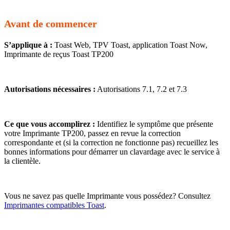
Avant de commencer
S’applique à :
Toast Web, TPV Toast, application Toast Now,
Imprimante de reçus Toast TP200
Autorisations nécessaires :
Autorisations 7.1, 7.2 et 7.3
Ce que vous accomplirez :
Identifiez le symptôme que présente
votre Imprimante TP200, passez en revue la correction
correspondante et (si la correction ne fonctionne pas) recueillez les
bonnes informations pour démarrer un clavardage avec le service à
la clientèle.
Vous ne savez pas quelle Imprimante vous possédez? Consultez
Imprimantes compatibles Toast
.