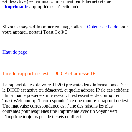
est désactivé (les terminaux Impriment par Ethernet) et que
l'
Imprimante
appropriée est sélectionnée.
Si vous essayez d’Imprimer en nuage, allez à
Obtenir de l’aide
pour
votre appareil portatif Toast Go® 3.
Haut de page
Lire le rapport de test : DHCP et adresse IP
Le rapport de test de votre TP200 présente deux informations clés: si
le DHCP est activé ou désactivé, et quelle adresse IP (le cas échéant)
l'Imprimante possède sur le réseau. Il est essentiel de configurer
Toast Web pour qu’il corresponde à ce que montre le rapport de test.
Une mauvaise correspondance est l’une des raisons les plus
courantes pour lesquelles une Imprimante avec un voyant vert
n’Imprime toujours pas de tickets en direct.