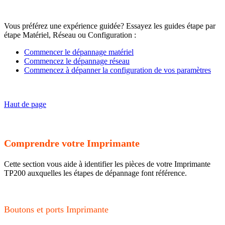
Vous préférez une expérience guidée? Essayez les guides étape par
étape Matériel, Réseau ou Configuration :
Commencer le dépannage matériel
Commencez le dépannage réseau
Commencez à dépanner la configuration de vos paramètres
Haut de page
Comprendre votre Imprimante
Cette section vous aide à identifier les pièces de votre Imprimante
TP200 auxquelles les étapes de dépannage font référence.
Boutons et ports Imprimante