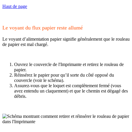
Haut de page
Le voyant du flux papier reste allumé
Le voyant d’alimentation papier signifie généralement que le rouleau
de papier est mal chargé.
Ouvrez le couvercle de l'Imprimante et retirez le rouleau de
papier.
Réinsérez le papier pour qu’il sorte du côté opposé du
couvercle (voir le schéma).
Assurez-vous que le loquet est complètement fermé (vous
avez entendu un claquement) et que le chemin est dégagé des
débris.