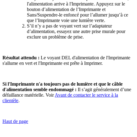
l'alimentation arrive à l'Imprimante. Appuyez sur le
bouton d’alimentation de l’Imprimante et
Sans/Suspendre-le enfoncé pour l’allumer jusqu’à ce
que l’Imprimante voie une lumière verte.
S’il n’y a pas de voyant vert sur l’adaptateur
d’alimentation, essayez une autre prise murale pour
exclure un problème de prise.
Résultat attendu :
Le voyant DEL d'alimentation de l'Imprimante
s'allume en vert et l'Imprimante est prête à Imprimer.
Si l'Imprimante n'a toujours pas de lumière et que le câble
d'alimentation semble endommagé :
Il s’agit généralement d’une
défaillance matérielle. Voir
Avant de contacter le service à la
clientèle
.
Haut de page