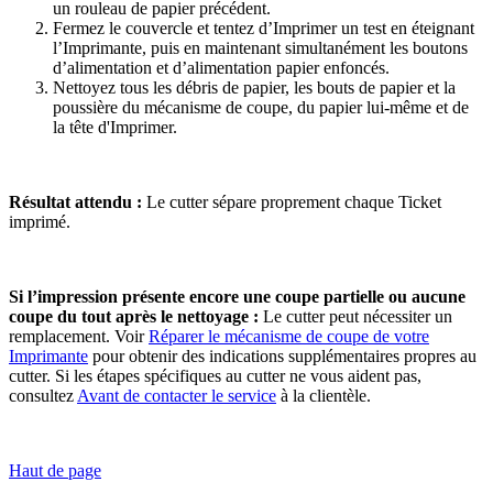
un rouleau de papier précédent.
Fermez le couvercle et tentez d’Imprimer un test en éteignant
l’Imprimante, puis en maintenant simultanément les boutons
d’alimentation et d’alimentation papier enfoncés.
Nettoyez tous les débris de papier, les bouts de papier et la
poussière du mécanisme de coupe, du papier lui-même et de
la tête d'Imprimer.
Résultat attendu :
Le cutter sépare proprement chaque Ticket
imprimé.
Si l’impression présente encore une coupe partielle ou aucune
coupe du tout après le nettoyage :
Le cutter peut nécessiter un
remplacement. Voir
Réparer le mécanisme de coupe de votre
Imprimante
pour obtenir des indications supplémentaires propres au
cutter. Si les étapes spécifiques au cutter ne vous aident pas,
consultez
Avant de contacter le service
à la clientèle.
Haut de page