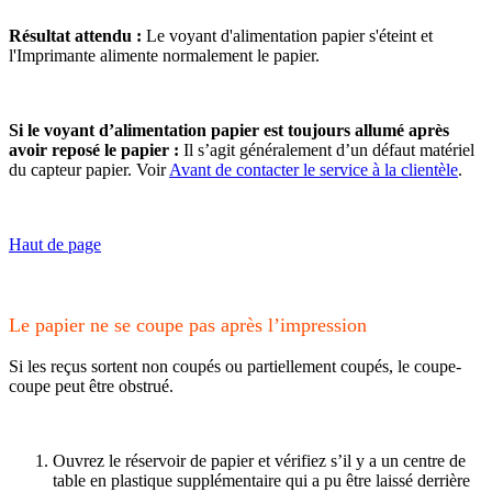
Résultat attendu :
Le voyant d'alimentation papier s'éteint et
l'Imprimante alimente normalement le papier.
Si le voyant d’alimentation papier est toujours allumé après
avoir reposé le papier :
Il s’agit généralement d’un défaut matériel
du capteur papier. Voir
Avant de contacter le service à la clientèle
.
Haut de page
Le papier ne se coupe pas après l’impression
Si les reçus sortent non coupés ou partiellement coupés, le coupe-
coupe peut être obstrué.
Ouvrez le réservoir de papier et vérifiez s’il y a un centre de
table en plastique supplémentaire qui a pu être laissé derrière