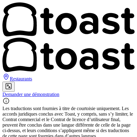
Restaurants
Demander une démonstration
Les traductions sont fournies à titre de courtoisie uniquement. Les
accords juridiques conclus avec Toast, y compris, sans s’y limiter, le
Contrat commercial et le Contrat de licence d’utilisateur final,
peuvent être conclus dans une langue différente de celle de la page
ci-dessus, et leurs conditions s’appliquent même si des traductions
de cette page sont fournies dans d’autres langues.