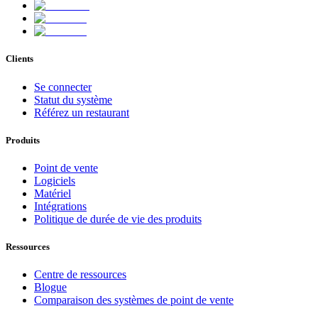
Clients
Se connecter
Statut du système
Référez un restaurant
Produits
Point de vente
Logiciels
Matériel
Intégrations
Politique de durée de vie des produits
Ressources
Centre de ressources
Blogue
Comparaison des systèmes de point de vente