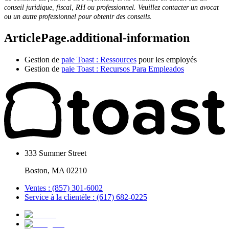
conseil juridique, fiscal, RH ou professionnel. Veuillez contacter un avocat
ou un autre professionnel pour obtenir des conseils.
ArticlePage.additional-information
Gestion de
paie Toast : Ressources
pour les employés
Gestion de
paie Toast : Recursos Para Empleados
333 Summer Street
Boston, MA 02210
Ventes : (857) 301-6002
Service à la clientèle : (617) 682-0225