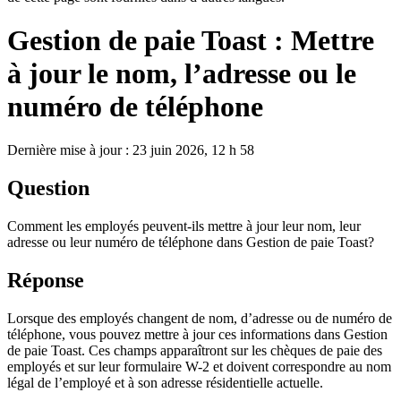
Gestion de paie Toast : Mettre
à jour le nom, l’adresse ou le
numéro de téléphone
Dernière mise à jour : 23 juin 2026, 12 h 58
Question
Comment les employés peuvent-ils mettre à jour leur nom, leur
adresse ou leur numéro de téléphone dans Gestion de paie Toast?
Réponse
Lorsque des employés changent de nom, d’adresse ou de numéro de
téléphone, vous pouvez mettre à jour ces informations dans Gestion
de paie Toast. Ces champs apparaîtront sur les chèques de paie des
employés et sur leur formulaire W-2 et doivent correspondre au nom
légal de l’employé et à son adresse résidentielle actuelle.