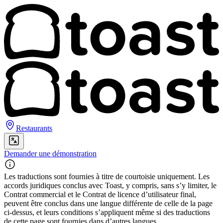
Restaurants
Demander une démonstration
Les traductions sont fournies à titre de courtoisie uniquement. Les
accords juridiques conclus avec Toast, y compris, sans s’y limiter, le
Contrat commercial et le Contrat de licence d’utilisateur final,
peuvent être conclus dans une langue différente de celle de la page
ci-dessus, et leurs conditions s’appliquent même si des traductions
de cette page sont fournies dans d’autres langues.