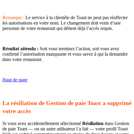
Remarque :
Le service à la clientèle de Toast ne peut pas réaffecter
les autorisations en votre nom. Le changement doit venir d’une
personne de votre restaurant qui détient déjà l’accès requis.
Résultat attendu :
Soit vous terminez l’action, soit vous avez
confirmé l’autorisation manquante et vous savez à qui la demander
dans votre restaurant.
Haut de page
La résiliation de Gestion de paie Toast a supprimé
votre accès
Si vous avez accidentellement sélectionné
Résiliation
dans Gestion
de paie Toast — ou un autre utilisateur l’a fait — votre profil Toast