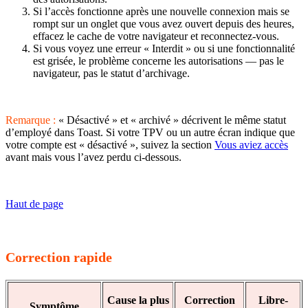
Si l’accès fonctionne après une nouvelle connexion mais se
rompt sur un onglet que vous avez ouvert depuis des heures,
effacez le cache de votre navigateur et reconnectez-vous.
Si vous voyez une erreur « Interdit » ou si une fonctionnalité
est grisée, le problème concerne les autorisations — pas le
navigateur, pas le statut d’archivage.
Remarque :
« Désactivé » et « archivé » décrivent le même statut
d’employé dans Toast. Si votre TPV ou un autre écran indique que
votre compte est « désactivé », suivez la section
Vous aviez accès
avant mais vous l’avez perdu ci-dessous.
Haut de page
Correction rapide
Cause la plus
Correction
Libre-
Symptôme