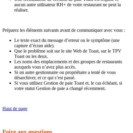
aucun autre utilisateur RH+ de votre restaurant ne peut la
réaliser.
Préparez les éléments suivants avant de communiquer avec vous :
Le texte exact du message d’erreur ou le symptôme (une
capture d’écran aide).
Que le problème soit sur le site Web de Toast, sur le TPV
Toast ou les deux.
Les noms des emplacements et des groupes de restaurants
auxquels vous n’avez plus accès.
Si un autre gestionnaire ou propriétaire a tenté de vous
désarchiver, et ce qui s’est passé.
Si vous utilisez Gestion de paie Toast et, le cas échéant, si
votre statut Gestion de paie a changé récemment.
Haut de page
Foire aux questions