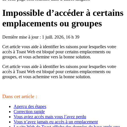
Impossible d’accéder à certains
emplacements ou groupes
Dernière mise à jour : 1 juill. 2026, 16 h 39
Cet article vous aide à identifier les raisons pour lesquelles votre
accès à Toast Web est bloqué pour certains emplacements ou
groupes, et vous achemine vers la bonne solution.
Cet article vous aide à identifier les raisons pour lesquelles votre
accès à Toast Web est bloqué pour certains emplacements ou
groupes, et vous achemine vers la bonne solution.
Dans cet article :
Aperçu des étapes
Correction rapide
Vous aviez accès mais vous l’avez perdu
Vous n’avez jamais eu accès à un emplacement
Le site Web de Toast affiche des données de base après une