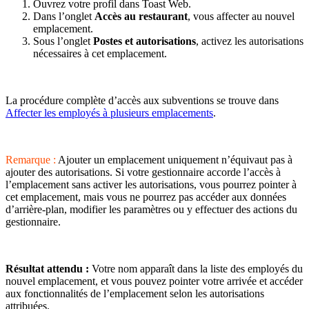
Ouvrez votre profil dans Toast Web.
Dans l’onglet
Accès au restaurant
, vous affecter au nouvel
emplacement.
Sous l’onglet
Postes et autorisations
, activez les autorisations
nécessaires à cet emplacement.
La procédure complète d’accès aux subventions se trouve dans
Affecter les employés à plusieurs emplacements
.
Remarque :
Ajouter un emplacement uniquement n’équivaut pas à
ajouter des autorisations. Si votre gestionnaire accorde l’accès à
l’emplacement sans activer les autorisations, vous pourrez pointer à
cet emplacement, mais vous ne pourrez pas accéder aux données
d’arrière-plan, modifier les paramètres ou y effectuer des actions du
gestionnaire.
Résultat attendu :
Votre nom apparaît dans la liste des employés du
nouvel emplacement, et vous pouvez pointer votre arrivée et accéder
aux fonctionnalités de l’emplacement selon les autorisations
attribuées.