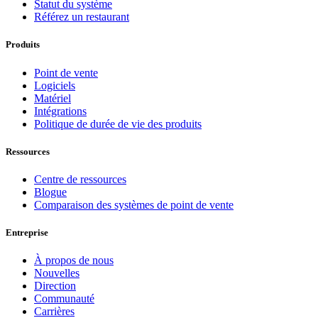
Statut du système
Référez un restaurant
Produits
Point de vente
Logiciels
Matériel
Intégrations
Politique de durée de vie des produits
Ressources
Centre de ressources
Blogue
Comparaison des systèmes de point de vente
Entreprise
À propos de nous
Nouvelles
Direction
Communauté
Carrières