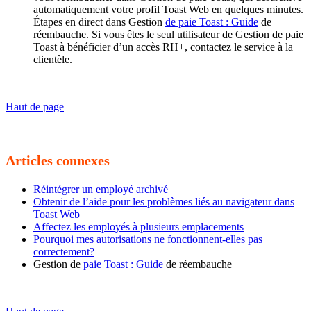
automatiquement votre profil Toast Web en quelques minutes.
Étapes en direct dans Gestion
de paie Toast : Guide
de
réembauche. Si vous êtes le seul utilisateur de Gestion de paie
Toast à bénéficier d’un accès RH+, contactez le service à la
clientèle.
Haut de page
Articles connexes
Réintégrer un employé archivé
Obtenir de l’aide pour les problèmes liés au navigateur dans
Toast Web
Affectez les employés à plusieurs emplacements
Pourquoi mes autorisations ne fonctionnent-elles pas
correctement?
Gestion de
paie Toast : Guide
de réembauche