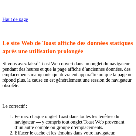
Haut de page
Le site Web de Toast affiche des données statiques
après une utilisation prolongée
Si vous avez laissé Toast Web ouvert dans un onglet du navigateur
pendant des heures et que la page affiche d’anciennes données, des
emplacements manquants qui devraient apparaître ou que la page ne
répond plus, la cause en est généralement une session de navigateur
obsolète.
Le correctif :
Fermez chaque onglet Toast dans toutes les fenêtres du
navigateur — y compris tout onglet Toast Web provenant
d’un autre compte ou groupe d’emplacements.
Effacer le cache et les témoins dans votre navigateur.