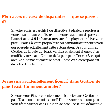
Mon accès ne cesse de disparaître — que se passe-t-
il?
Si votre accès est archivé ou désactivé à plusieurs reprises à
votre insu, un autre utilisateur de votre restaurant dispose de
l’autorisation
4.9 Informations sur
l’employé et archive votre
profil. Parlez à votre propriétaire ou administrateur pour savoir
qui possède actuellement cette autorisation. Si vous utilisez
Gestion de la paie de Toast, vérifiez également si quelqu’un
modifie votre statut Gestion de la paie pour
Terminé
, ce qui
archive automatiquement le profil Toast Web correspondant
dans les deux heures.
Je me suis accidentellement licencié dans Gestion de
paie Toast. Comment annuler?
Si vous vous êtes accidentellement licencié dans Gestion de
paie Toast, un autre utilisateur RH+ de votre restaurant peut
vous réembaucher dans Gestion de paie Toast, qui désarchive