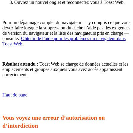
Ouvrez un nouvel onglet et reconnectez-vous à Toast Web.
Pour un dépannage complet du navigateur — y compris ce que vous
devez faire lorsque la suppression du cache n’aide pas, les exigences
de version du navigateur et la liste des navigateurs pris en charge —
consultez
Obtenir de l’aide pour les problèmes du navigateur dans
Toast Web
.
Résultat attendu :
Toast Web se charge de données actuelles et les
emplacements et groupes auxquels vous avez accès apparaissent
correctement.
Haut de page
Vous voyez une erreur d’autorisation ou
d’interdiction