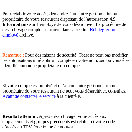
Pour rétablir votre accès, demandez à un autre gestionnaire ou
propriétaire de votre restaurant disposant de l’autorisation
4.9
Informations sur
l’employé de vous désarchiver. La procédure de
désarchivage complet se trouve dans la section
Réintégrer un
employé
archivé.
Remarque :
Pour des raisons de sécurité, Toast ne peut pas modifier
les autorisations ni rétablir un compte en votre nom, sauf si vous êtes
identifié comme le propriétaire du compte.
Si votre compte est archivé et qu’aucun autre gestionnaire ou
propriétaire de votre restaurant ne peut vous désarchiver, consultez
Avant de contacter le service
à la clientèle.
Résultat attendu :
Après désarchivage, votre accès aux
emplacements et groupes précédents est rétabli, et votre code
d’accès au TPV fonctionne de nouveau.