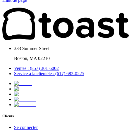
Haut de page
333 Summer Street
Boston, MA 02210
Ventes : (857) 301-6002
Service à la clientèle : (617) 682-0225
Clients
Se connecter