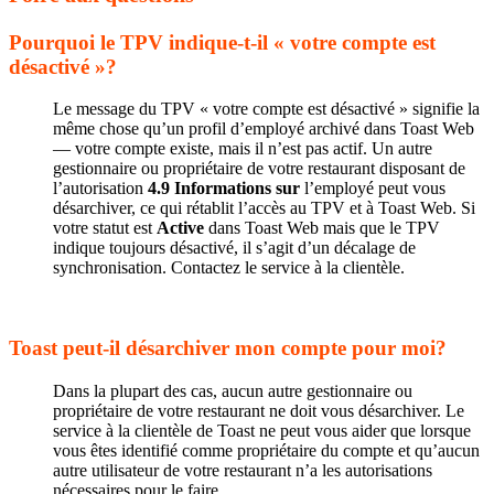
Pourquoi le TPV indique-t-il « votre compte est
désactivé »?
Le message du TPV « votre compte est désactivé » signifie la
même chose qu’un profil d’employé archivé dans Toast Web
— votre compte existe, mais il n’est pas actif. Un autre
gestionnaire ou propriétaire de votre restaurant disposant de
l’autorisation
4.9 Informations sur
l’employé peut vous
désarchiver, ce qui rétablit l’accès au TPV et à Toast Web. Si
votre statut est
Active
dans Toast Web mais que le TPV
indique toujours désactivé, il s’agit d’un décalage de
synchronisation. Contactez le service à la clientèle.
Toast peut-il désarchiver mon compte pour moi?
Dans la plupart des cas, aucun autre gestionnaire ou
propriétaire de votre restaurant ne doit vous désarchiver. Le
service à la clientèle de Toast ne peut vous aider que lorsque
vous êtes identifié comme propriétaire du compte et qu’aucun
autre utilisateur de votre restaurant n’a les autorisations
nécessaires pour le faire.