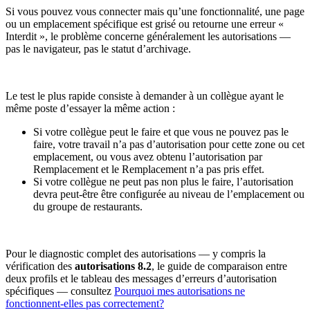
Si vous pouvez vous connecter mais qu’une fonctionnalité, une page
ou un emplacement spécifique est grisé ou retourne une erreur «
Interdit », le problème concerne généralement les autorisations —
pas le navigateur, pas le statut d’archivage.
Le test le plus rapide consiste à demander à un collègue ayant le
même poste d’essayer la même action :
Si votre collègue peut le faire et que vous ne pouvez pas le
faire, votre travail n’a pas d’autorisation pour cette zone ou cet
emplacement, ou vous avez obtenu l’autorisation par
Remplacement et le Remplacement n’a pas pris effet.
Si votre collègue ne peut pas non plus le faire, l’autorisation
devra peut-être être configurée au niveau de l’emplacement ou
du groupe de restaurants.
Pour le diagnostic complet des autorisations — y compris la
vérification des
autorisations 8.2
, le guide de comparaison entre
deux profils et le tableau des messages d’erreurs d’autorisation
spécifiques — consultez
Pourquoi mes autorisations ne
fonctionnent-elles pas correctement?