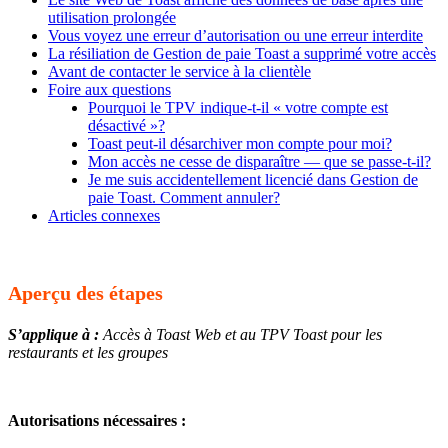
utilisation prolongée
Vous voyez une erreur d’autorisation ou une erreur interdite
La résiliation de Gestion de paie Toast a supprimé votre accès
Avant de contacter le service à la clientèle
Foire aux questions
Pourquoi le TPV indique-t-il « votre compte est
désactivé »?
Toast peut-il désarchiver mon compte pour moi?
Mon accès ne cesse de disparaître — que se passe-t-il?
Je me suis accidentellement licencié dans Gestion de
paie Toast. Comment annuler?
Articles connexes
Aperçu des étapes
S’applique à :
Accès à Toast Web et au TPV Toast pour les
restaurants et les groupes
Autorisations nécessaires :