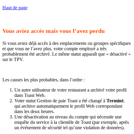
Haut de page
Vous aviez accès mais vous l’avez perdu
Si vous aviez déjà accès à des emplacements ou groupes spécifiques
et que vous ne l’avez plus, votre compte employé a très
probablement été archivé. Le même statut apparaît que « désactivé »
sur le TPV.
Les causes les plus probables, dans l’ordre :
Un autre utilisateur de votre restaurant a archivé votre profil
dans Toast Web.
Votre statut Gestion de paie Toast a été changé à
Terminé
,
qui archive automatiquement le profil Web correspondant
dans les deux heures.
Une désactivation au niveau du compte qui nécessite une
enquête du service à la clientèle de Toast (par exemple, après
un événement de sécurité tel qu’une violation de données).