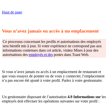
Haut de page
Vous n’avez jamais eu accès à un emplacement
Ce processus concernant les profils et autorisations des employés
sera bientôt mis à jour. Si votre expérience ne correspond pas aux
informations contenues dans cet article, visitez Mises à jour des
autorisations des
employés et des
postes dans Toast Web.
Si vous n’avez jamais eu accès à un emplacement de restaurant et
que vous essayez de pointer ou de vous y connecter, l’emplacement
n’a pas encore été ajouté à votre profil. Parlez à votre gestionnaire.
Un gestionnaire disposant de l’autorisation
4.9 Informations sur
les
employés doit effectuer les opérations suivantes sur votre profil :