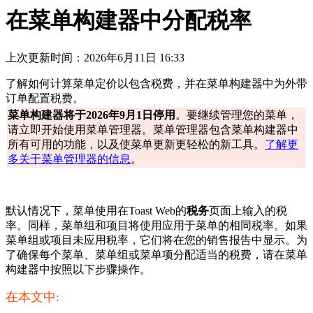
在菜单构建器中分配税率
上次更新时间：2026年6月11日 16:33
了解如何计算菜单定价以包含税费，并在菜单构建器中为外带
订单配置税费。
菜单构建器将于2026年9月1日停用
。要继续管理您的菜单，
请立即开始使用菜单管理器。菜单管理器包含菜单构建器中
所有可用的功能，以及使菜单更新更轻松的新工具。
了解更
多关于菜单管理器的信息
。
默认情况下，菜单使用在Toast Web的
税务
页面上输入的税
率。同样，菜单组和项目将使用应用于菜单的相同税率。如果
菜单组或项目未应用税率，它们将在您的销售报告中显示。为
了确保每个菜单、菜单组或菜单项分配适当的税费，请在菜单
构建器中按照以下步骤操作。
在本文中: