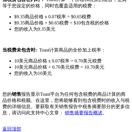
等于您设定的价格，同时也覆盖适用的税费：
$9.35商品价格 x 0.07税率 = $0.65税费
$9.35商品价格 + $0.65税费 = $10包含税的价格
您的收入为9.35美元
当税费未包含时:
Toast计算商品的全价加上税率：
10美元商品价格 x 0.07税率 = 0.70美元税费
10美元商品价格 + 0.70美元税费 = 10.70美元
您的收入为10美元
您的
销售
报告显示Toast平台为任何包含税费的商品计算的商
品价格和税额。在这里，您将能够看到包含税费时的收入与税
费的详细信息。要获取有关销售报告中税务摘要部分的更多信
息，请访问此支持中心文章：
销售摘要报告概述
。
返回顶部