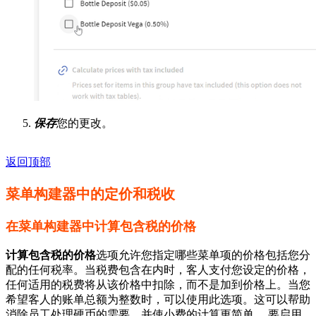
保存
您的更改。
返回顶部
菜单构建器中的定价和税收
在菜单构建器中计算包含税的价格
计算包含税的价格
选项允许您指定哪些菜单项的价格包括您分
配的任何税率。当税费包含在内时，客人支付您设定的价格，
任何适用的税费将从该价格中扣除，而不是加到价格上。当您
希望客人的账单总额为整数时，可以使用此选项。这可以帮助
消除员工处理硬币的需要，并使小费的计算更简单。 要启用