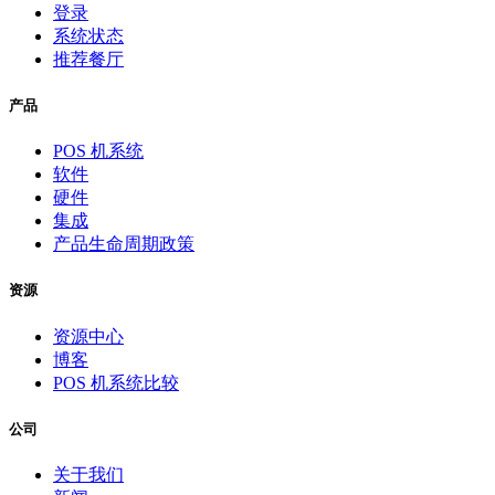
登录
系统状态
推荐餐厅
产品
POS 机系统
软件
硬件
集成
产品生命周期政策
资源
资源中心
博客
POS 机系统比较
公司
关于我们