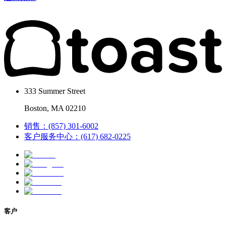
333 Summer Street
Boston, MA 02210
销售：(857) 301-6002
客户服务中心：(617) 682-0225
客户