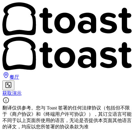
餐厅
获取演示
翻译仅供参考。您与 Toast 签署的任何法律协议（包括但不限
于《商户协议》和《终端用户许可协议》），其订立语言可能
不同于以上页面所使用的语言，无论是否提供本页面其他语言
的译文，均应以您所签署的协议条款为准