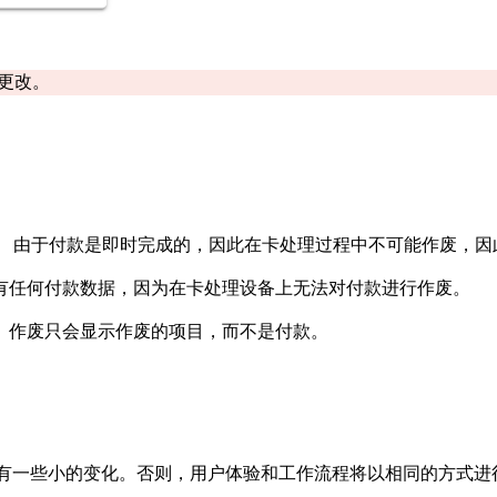
务更改。
。 由于付款是即时完成的，因此在卡处理过程中不可能作废，因
有任何付款数据，因为在卡处理设备上无法对付款进行作废。
。作废只会显示作废的项目，而不是付款。
作流程有一些小的变化。否则，用户体验和工作流程将以相同的方式进