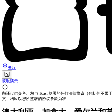
餐厅
获取演示
翻译仅供参考。您与 Toast 签署的任何法律协议（包括
文，均应以您所签署的协议条款为准