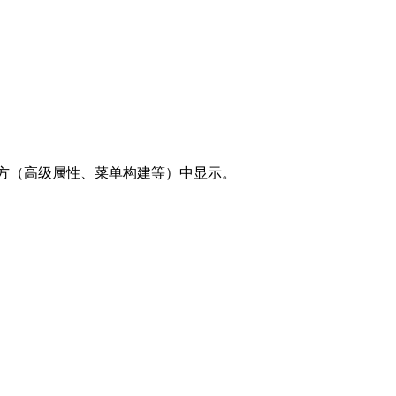
地方（高级属性、菜单构建等）中显示。