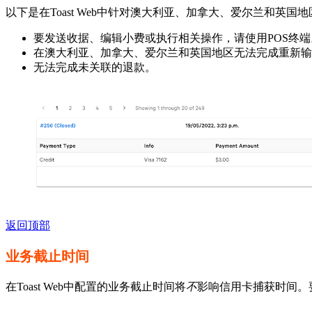
以下是在Toast Web中针对澳大利亚、加拿大、爱尔兰和英国地
要发送收据、编辑小费或执行相关操作，请使用POS终端。这
在澳大利亚、加拿大、爱尔兰和英国地区无法完成重新输
无法完成未关联的退款。
返回顶部
业务截止时间
在Toast Web中配置的业务截止时间将
不
影响信用卡捕获时间。