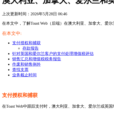
澳大利亚、加拿大、爱尔兰和英国地
上次更新时间：2026年5月28日 06:46
在本文中，了解Toast Web（后端）在澳大利亚、加拿大、
在本文中:
支付授权和捕获
存款报告
针对英国和爱尔兰客户的支付处理增值税评估
销售汇总和增值税税务报告
作废和销售例外
查找支票
业务截止时间
支付授权和捕获
在Toast Web中跟踪支付时，澳大利亚、加拿大、爱尔兰或英