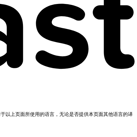
不同于以上页面所使用的语言，无论是否提供本页面其他语言的译