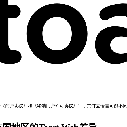
但不限于《商户协议》和《终端用户许可协议》），其订立语言可能