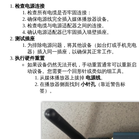
检查电源连接
检查所有电缆是否牢固连接：
确保电源线完全插入媒体播放器设备。
检查电缆与电源适配器之间的连接。
确认电源适配器已牢固插入墙壁插座。
测试插座
为排除电源问题，将其他设备（如台灯或手机充电
器）插入同一插座，以确保其正常工作。
执行硬件重置
如果设备仍然无法开机，手动重置通常可以重新启
动设备。您需要一个回形针或类似的细工具。
从媒体播放器上拔掉
电源线
。
在播放器侧面找到
小针孔
（靠近警告标
签）。