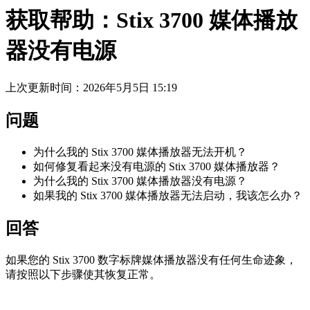
获取帮助：Stix 3700 媒体播放
器没有电源
上次更新时间：2026年5月5日 15:19
问题
为什么我的 Stix 3700 媒体播放器无法开机？
如何修复看起来没有电源的 Stix 3700 媒体播放器？
为什么我的 Stix 3700 媒体播放器没有电源？
如果我的 Stix 3700 媒体播放器无法启动，我该怎么办？
回答
如果您的 Stix 3700 数字标牌媒体播放器没有任何生命迹象，
请按照以下步骤使其恢复正常。