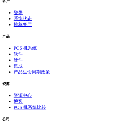
客户
登录
系统状态
推荐餐厅
产品
POS 机系统
软件
硬件
集成
产品生命周期政策
资源
资源中心
博客
POS 机系统比较
公司