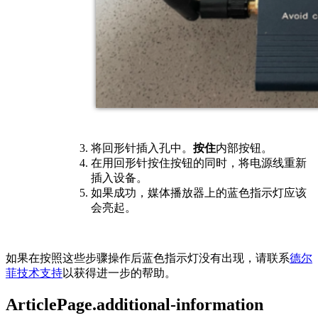
将回形针插入孔中。
按住
内部按钮。
在用回形针按住按钮的同时，将电源线重新
插入设备。
如果成功，媒体播放器上的蓝色指示灯应该
会亮起。
如果在按照这些步骤操作后蓝色指示灯没有出现，请联系
德尔
菲技术支持
以获得进一步的帮助。
ArticlePage.additional-information