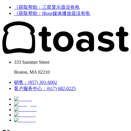
《获取帮助：三星显示器没有电
《获取帮助：IBase媒体播放器没有电
333 Summer Street
Boston, MA 02210
销售：(857) 301-6002
客户服务中心：(617) 682-0225