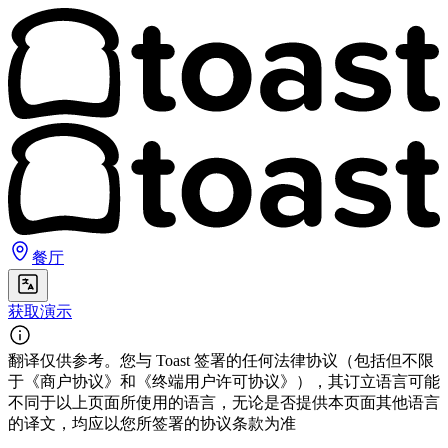
餐厅
获取演示
翻译仅供参考。您与 Toast 签署的任何法律协议（包括但不限
于《商户协议》和《终端用户许可协议》），其订立语言可能
不同于以上页面所使用的语言，无论是否提供本页面其他语言
的译文，均应以您所签署的协议条款为准