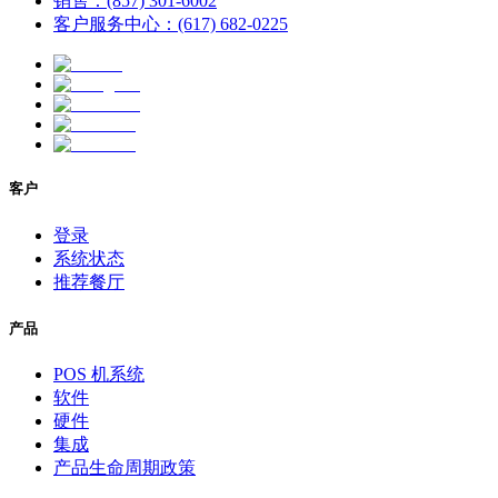
销售：(857) 301-6002
客户服务中心：(617) 682-0225
客户
登录
系统状态
推荐餐厅
产品
POS 机系统
软件
硬件
集成
产品生命周期政策