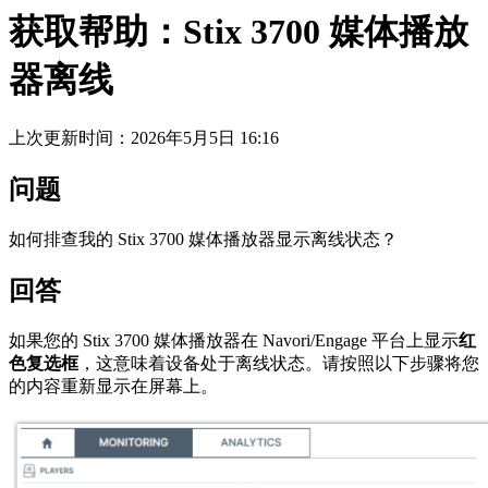
获取帮助：Stix 3700 媒体播放
器离线
上次更新时间：2026年5月5日 16:16
问题
如何排查我的 Stix 3700 媒体播放器显示离线状态？
回答
如果您的 Stix 3700 媒体播放器在 Navori/Engage 平台上显示
红
色复选框
，这意味着设备处于离线状态。请按照以下步骤将您
的内容重新显示在屏幕上。