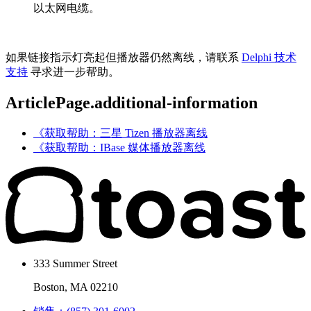
以太网电缆。
如果链接指示灯亮起但播放器仍然离线，请联系
Delphi 技术
支持
寻求进一步帮助。
ArticlePage.additional-information
《获取帮助：三星 Tizen 播放器离线
《获取帮助：IBase 媒体播放器离线
333 Summer Street
Boston, MA 02210