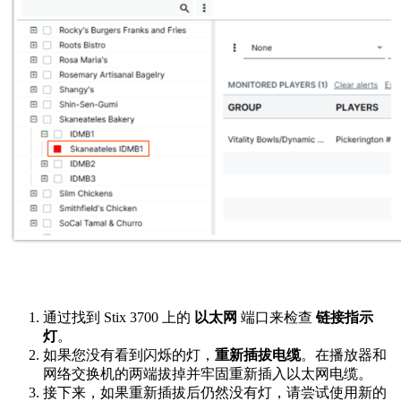
通过找到 Stix 3700 上的
以太网
端口来检查
链接指示
灯
。
如果您没有看到闪烁的灯，
重新插拔电缆
。在播放器和
网络交换机的两端拔掉并牢固重新插入以太网电缆。
接下来，如果重新插拔后仍然没有灯，请尝试使用新的