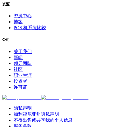
资源
资源中心
博客
POS 机系统比较
公司
关于我们
新闻
领导团队
社区
职业生涯
投资者
许可证
隐私声明
加利福尼亚州隐私声明
不得出售或共享我的个人信息
服务条款