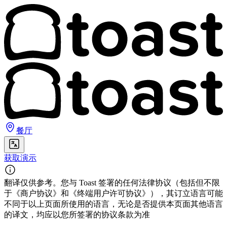
餐厅
获取演示
翻译仅供参考。您与 Toast 签署的任何法律协议（包括但不限
于《商户协议》和《终端用户许可协议》），其订立语言可能
不同于以上页面所使用的语言，无论是否提供本页面其他语言
的译文，均应以您所签署的协议条款为准