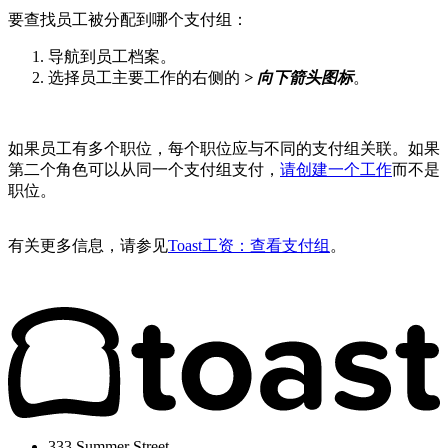
要查找员工被分配到哪个支付组：
导航到员工档案。
选择员工主要工作的右侧的
> 向下箭头图标
。
如果员工有多个职位，每个职位应与不同的支付组关联。如果
第二个角色可以从同一个支付组支付，
请创建一个工作
而不是
职位。
有关更多信息，请参见
Toast工资：查看支付组
。
333 Summer Street