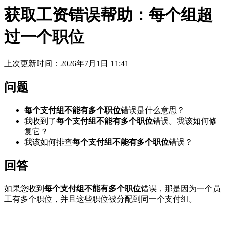
获取工资错误帮助：每个组超
过一个职位
上次更新时间：2026年7月1日 11:41
问题
每个支付组不能有多个职位
错误是什么意思？
我收到了
每个支付组不能有多个职位
错误。我该如何修
复它？
我该如何排查
每个支付组不能有多个职位
错误？
回答
如果您收到
每个支付组不能有多个职位
错误，那是因为一个员
工有多个职位，并且这些职位被分配到同一个支付组。