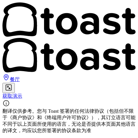
餐厅
获取演示
翻译仅供参考。您与 Toast 签署的任何法律协议（包括但不限
于《商户协议》和《终端用户许可协议》），其订立语言可能
不同于以上页面所使用的语言，无论是否提供本页面其他语言
的译文，均应以您所签署的协议条款为准