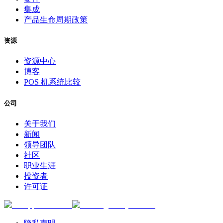
集成
产品生命周期政策
资源
资源中心
博客
POS 机系统比较
公司
关于我们
新闻
领导团队
社区
职业生涯
投资者
许可证