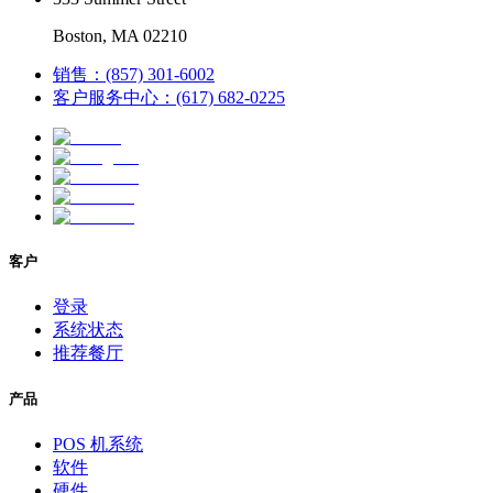
Boston, MA 02210
销售：(857) 301-6002
客户服务中心：(617) 682-0225
客户
登录
系统状态
推荐餐厅
产品
POS 机系统
软件
硬件