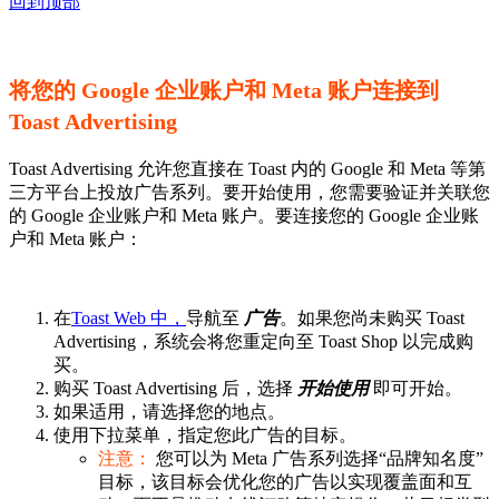
回到顶部
将您的 Google 企业账户和 Meta 账户连接到
Toast Advertising
Toast Advertising 允许您直接在 Toast 内的 Google 和 Meta 等第
三方平台上投放广告系列。要开始使用，您需要验证并关联您
的 Google 企业账户和 Meta 账户。要连接您的 Google 企业账
户和 Meta 账户：
在
Toast Web 中，
导航至
广告
。如果您尚未购买 Toast
Advertising，系统会将您重定向至 Toast Shop 以完成购
买。
购买 Toast Advertising 后，选择
开始使用
即可开始。
如果适用，请选择您的地点。
使用下拉菜单，指定您此广告的目标。
注意：
您可以为 Meta 广告系列选择“品牌知名度”
目标，该目标会优化您的广告以实现覆盖面和互