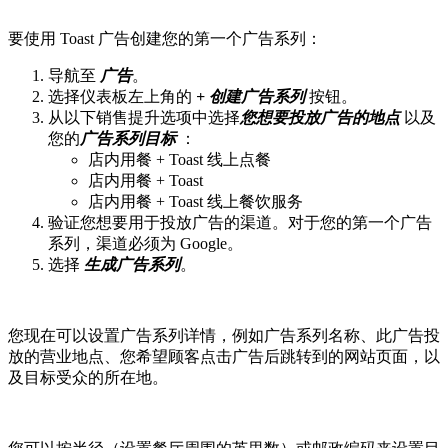
要使用 Toast 广告创建您的第一个广告系列：
导航至
广告
。
选择仪表板左上角的
+ 创建广告系列
按钮
。
从以下销售提升选项中选择
您想要投放广告的地点
以及
您的
广告系列目标
：
店内用餐 + Toast 线上点餐
店内用餐 + Toast
店内用餐 + Toast 线上餐饮服务
验证您想要用于投放广告的渠道。对于您的第一个广告
系列，渠道必须为 Google。
选择
生成广告系列
。
您现在可以设置广告系列详情，例如广告系列名称、此广告投
放的营业地点、您希望顾客点击广告后跳转到的网站页面，以
及目标受众的所在地。