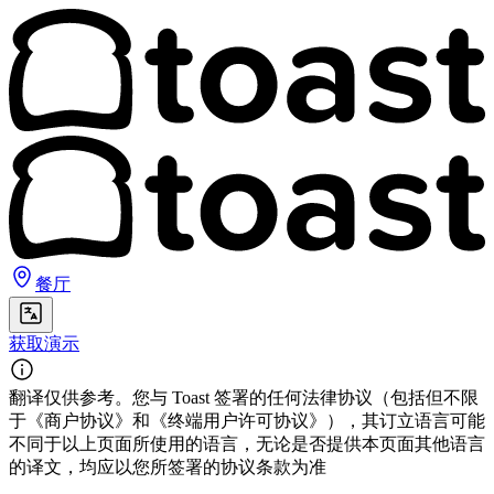
餐厅
获取演示
翻译仅供参考。您与 Toast 签署的任何法律协议（包括但不限
于《商户协议》和《终端用户许可协议》），其订立语言可能
不同于以上页面所使用的语言，无论是否提供本页面其他语言
的译文，均应以您所签署的协议条款为准