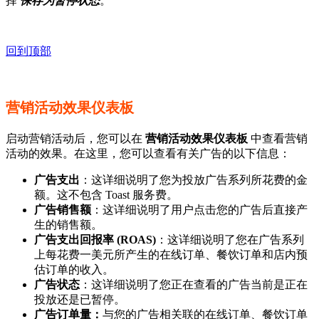
择
保存为暂停状态
。
回到顶部
营销活动效果仪表板
启动营销活动后，您可以在
营销活动效果仪表板
中查看营销
活动的效果。在这里，您可以查看有关广告的以下信息：
广告支出
：这详细说明了您为投放广告系列所花费的金
额。这不包含 Toast 服务费。
广告销售额
：这详细说明了用户点击您的广告后直接产
生的销售额。
广告支出回报率 (ROAS)
：这详细说明了您在广告系列
上每花费一美元所产生的在线订单、餐饮订单和店内预
估订单的收入。
广告状态
：这详细说明了您正在查看的广告当前是正在
投放还是已暂停。
广告订单量：
与您的广告相关联的在线订单、餐饮订单