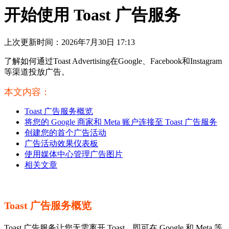
开始使用 Toast 广告服务
上次更新时间：2026年7月30日 17:13
了解如何通过Toast Advertising在Google、Facebook和Instagram
等渠道投放广告。
本文内容：
Toast 广告服务概览
将您的 Google 商家和 Meta 账户连接至 Toast 广告服务
创建您的首个广告活动
广告活动效果仪表板
使用媒体中心管理广告图片
相关文章
Toast 广告服务概览
Toast 广告服务让您无需离开 Toast，即可在 Google 和 Meta 等