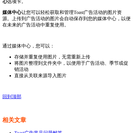
心
选项卡。
媒体中心
让您可以轻松获取和管理Toast广告活动的图片资
源。上传到广告活动的图片会自动保存到您的媒体中心，以便
在未来的广告活动中重复使用。
通过媒体中心，您可以：
存储并重复使用图片，无需重新上传
将图片整理到文件夹中，以便用于广告活动、季节或促
销活动
直接从关联来源导入图片
回到顶部
相关文章
Toast广告常见问题解答