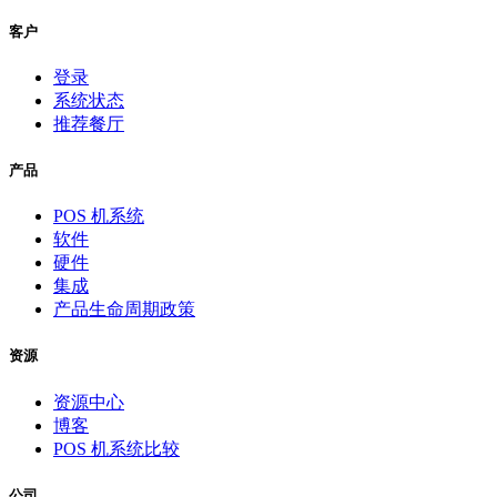
客户
登录
系统状态
推荐餐厅
产品
POS 机系统
软件
硬件
集成
产品生命周期政策
资源
资源中心
博客
POS 机系统比较
公司