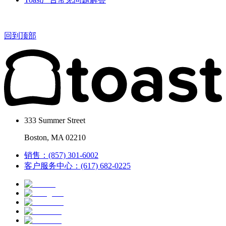
回到顶部
333 Summer Street
Boston, MA 02210
销售：(857) 301-6002
客户服务中心：(617) 682-0225