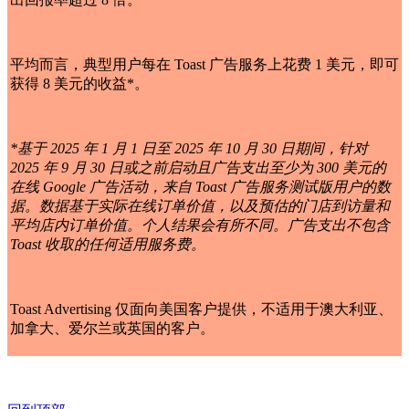
平均而言，典型用户每在 Toast 广告服务上花费 1 美元，即可
获得 8 美元的收益*。
*基于 2025 年 1 月 1 日至 2025 年 10 月 30 日期间，针对
2025 年 9 月 30 日或之前启动且广告支出至少为 300 美元的
在线 Google 广告活动，来自 Toast 广告服务测试版用户的数
据。数据基于实际在线订单价值，以及预估的门店到访量和
平均店内订单价值。个人结果会有所不同。广告支出不包含
Toast 收取的任何适用服务费。
Toast Advertising 仅面向美国客户提供，不适用于澳大利亚、
加拿大、爱尔兰或英国的客户。