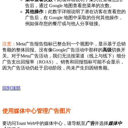
告后，通过 Google 地图查看您菜单的次数。
其他操作：
此数字详细说明了潜在访客在查看您的
广告后，在 Google 地图中采取的任何其他操作，
例如保存您的餐厅或与他人分享链接。
注意：
Meta广告报告指标已整合到一个视图中，显示基于总销
售额的整体回报。没有像Google广告活动中那样的
高级
切换开
关。对于Meta广告活动，我们无法按渠道（线上与线下）细分
广告支出回报率（ROAS）。销售和回报指标可能不会显示，
因为广告活动仍处于启动阶段，尚未产生归因销售额。
回到顶部
使用媒体中心管理广告图片
要访问Toast Web中的媒体中心，请导航至
广告
并选择
媒体中