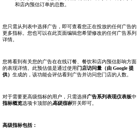
和店内预估订单的总数。
您只需从列表中选择广告，即可查看您正在投放的任何广告的
更多指标。您也可以在此页面编辑您希望修改的任何广告系列
详情。
您将看到有关您的广告在在线订餐、餐饮和店内预估影响方面
的表现详情。此预估值是通过使用
门店访问量
（由 Google 提
供）
生成的，该功能会评估看到广告并访问您门店的人数。
对于需要更高级指标的用户，只需选择
广告系列表现仪表板
中
指标概览
选项卡顶部的
高级指标
开关即可。
高级指标包括：