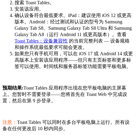
搜索 Toast Tables。
安装该应用。
确认设备符合最低要求。iPad：建议使用 iOS 12 或更高
版本。Android：经过测试和认证的型号为 Samsung
Galaxy Tab S8、Samsung Galaxy Tab S8 Ultra 和 Samsung
Galaxy Tab A8（运行 Android 11 或更高版本）。查看
Toast Tables：设备兼容性
的当前完整列表 — 设备规格
和操作系统最低要求可能会更改。
如果您只有手机可用，可以在 iOS 17 或 Android 14 或更
高版本上安装该应用程序——但只有主页标签和更多标
签可以使用。时间线和服务器标签功能需要平板电脑。
预期结果:
Toast Tables 应用程序出现在您平板电脑的主屏幕
上。您暂时不需要登录——您将首先在 Toast Web 中完成设
置，然后在第 9 步登录。
注意：
Toast Tables 可以同时在多台平板电脑上运行。所有设
备在任何更改后 10 秒内同步。