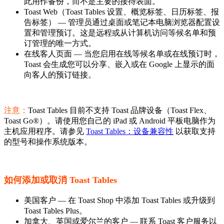
此用作备份，而不是主要的接待表面。
Toast Web（Toast Tables 设置、概览标签、日历标签、报
告标签） — 管理员通过桌面或笔记本电脑浏览器配置设
置和管理预订。这是远程或从计算机访问等候名单和预
订管理的唯一方式。
在线客人页面 — 当您启用在线等候名单或在线预订时，
Toast 会生成您可以分享、嵌入或在 Google 上显示的面
向客人的预订链接。
注意：
Toast Tables 目前不支持 Toast 品牌设备（Toast Flex、
Toast Go®）。请使用您自己的 iPad 或 Android 平板电脑作为
主机应用程序。请参见
Toast Tables：设备兼容性
以获取支持
的型号和操作系统版本。
如何添加或取消 Toast Tables
美国客户 — 在 Toast Shop 中添加 Toast Tables 或升级到
Toast Tables Plus。
加拿大、英国或爱尔兰的客户 — 联系 Toast 客户服务以