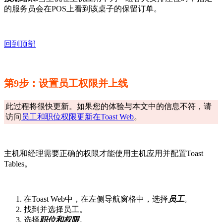
的服务员会在POS上看到该桌子的保留订单。
回到顶部
第9步：设置员工权限并上线
此过程将很快更新。如果您的体验与本文中的信息不符，请
访问
员工和职位权限更新在Toast Web
。
主机和经理需要正确的权限才能使用主机应用并配置Toast
Tables。
在Toast Web中，在左侧导航窗格中，选择
员工
。
找到并选择员工。
选择
职位和权限
。