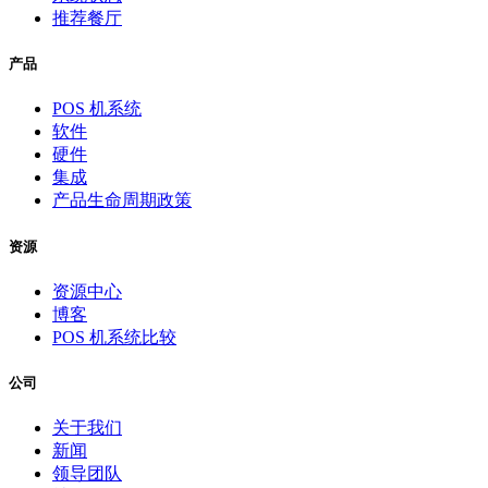
推荐餐厅
产品
POS 机系统
软件
硬件
集成
产品生命周期政策
资源
资源中心
博客
POS 机系统比较
公司
关于我们
新闻
领导团队