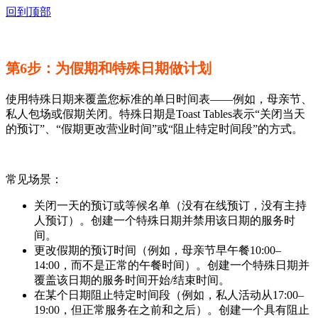
回到顶部
第6步：为假期和特殊日期做计划
使用特殊日期来覆盖您标准的单日时间表——例如，母亲节、
私人包场或假期关闭。特殊日期是Toast Tables表示“关闭当天
的预订”、“假期更改营业时间”或“阻止特定时间段”的方式。
常见场景：
关闭一天的预订或等候名单（没有在线预订，没有主持
人预订）。创建一个特殊日期并禁用该日期的服务时
间。
更改假期的预订时间（例如，母亲节早午餐10:00–
14:00，而不是正常的午餐时间）。创建一个特殊日期并
覆盖该日期的服务时间开始/结束时间。
在某个日期阻止特定时间段（例如，私人活动从17:00–
19:00，但正常服务在之前和之后）。创建一个具有阻止