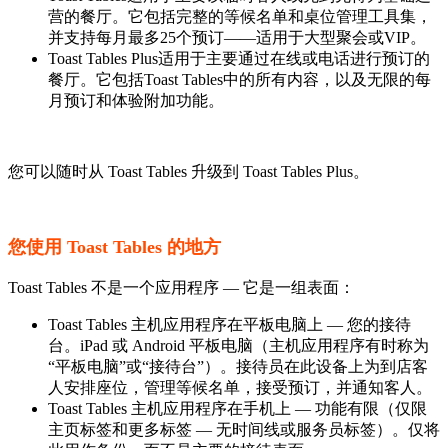
营的餐厅。它包括完整的等候名单和桌位管理工具集，
并支持每月最多25个预订——适用于大型聚会或VIP。
Toast Tables Plus适用于主要通过在线或电话进行预订的
餐厅。它包括Toast Tables中的所有内容，以及无限的每
月预订和体验附加功能。
您可以随时从 Toast Tables 升级到 Toast Tables Plus。
您使用 Toast Tables 的地方
Toast Tables 不是一个应用程序 — 它是一组表面：
Toast Tables 主机应用程序在平板电脑上 — 您的接待
台。iPad 或 Android 平板电脑（主机应用程序有时称为
“平板电脑”或“接待台”）。接待员在此设备上为到店客
人安排座位，管理等候名单，接受预订，并通知客人。
Toast Tables 主机应用程序在手机上 — 功能有限（仅限
主页标签和更多标签 — 无时间线或服务员标签）。仅将