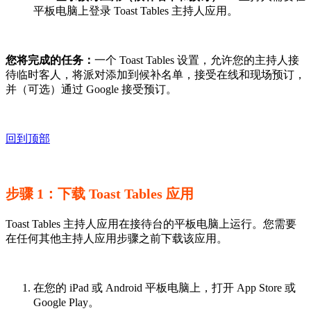
平板电脑上登录 Toast Tables 主持人应用。
您将完成的任务：
一个 Toast Tables 设置，允许您的主持人接
待临时客人，将派对添加到候补名单，接受在线和现场预订，
并（可选）通过 Google 接受预订。
回到顶部
步骤 1：下载 Toast Tables 应用
Toast Tables 主持人应用在接待台的平板电脑上运行。您需要
在任何其他主持人应用步骤之前下载该应用。
在您的 iPad 或 Android 平板电脑上，打开 App Store 或
Google Play。