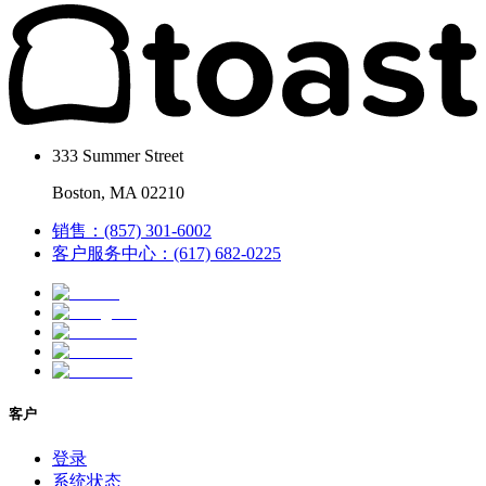
333 Summer Street
Boston, MA 02210
销售：(857) 301-6002
客户服务中心：(617) 682-0225
客户
登录
系统状态