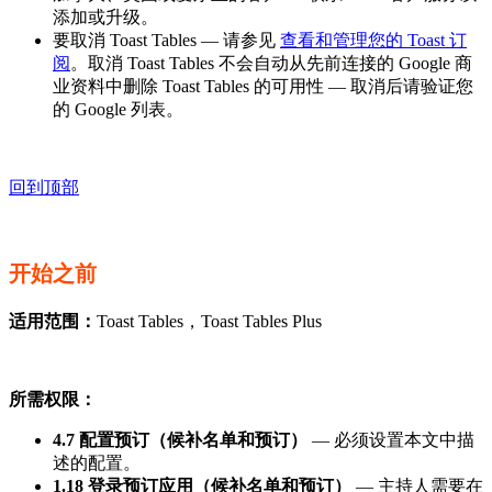
添加或升级。
要取消 Toast Tables — 请参见
查看和管理您的 Toast 订
阅
。取消 Toast Tables 不会自动从先前连接的 Google 商
业资料中删除 Toast Tables 的可用性 — 取消后请验证您
的 Google 列表。
回到顶部
开始之前
适用范围：
Toast Tables，Toast Tables Plus
所需权限：
4.7 配置预订（候补名单和预订）
— 必须设置本文中描
述的配置。
1.18 登录预订应用（候补名单和预订）
— 主持人需要在