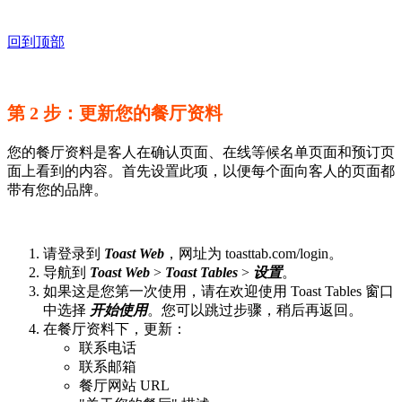
回到顶部
第 2 步：更新您的餐厅资料
您的餐厅资料是客人在确认页面、在线等候名单页面和预订页
面上看到的内容。首先设置此项，以便每个面向客人的页面都
带有您的品牌。
请登录到
Toast Web
，网址为 toasttab.com/login。
导航到
Toast Web
>
Toast Tables
>
设置
。
如果这是您第一次使用，请在欢迎使用 Toast Tables 窗口
中选择
开始使用
。您可以跳过步骤，稍后再返回。
在餐厅资料下，更新：
联系电话
联系邮箱
餐厅网站 URL