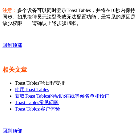
注意：
多个设备可以同时登录Toast Tables，并将在10秒内保持
同步。如果接待员无法登录或无法配置功能，最常见的原因是
缺少权限——请确认上述步骤1到5。
回到顶部
相关文章
Toast Tables™:日程安排
使用Toast Tables
获取Toast Tables的帮助:在线等候名单和预订
Toast Tables常见问题
Toast Tables:客户体验
回到顶部