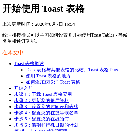
开始使用 Toast 表格
上次更新时间：2026年8月7日 16:54
经理和接待员可以学习如何设置并开始使用Toast Tables - 等候
名单和预订功能。
在本文中：
Toast 表格概述
Toast 表格与其他表格的比较。Toast 表格 Plus
使用 Toast 表格的地方
如何添加或取消 Toast 表格
开始之前
步骤 1：下载 Toast 表格应用
步骤 2：更新您的餐厅资料
步骤 3：设置您的时间表和表格
步骤 4：配置您的在线等候名单
步骤 5：配置您的在线预订
步骤 6：假期和特殊日期的计划