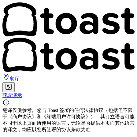
餐厅
获取演示
翻译仅供参考。您与 Toast 签署的任何法律协议（包括但不限
于《商户协议》和《终端用户许可协议》），其订立语言可能
不同于以上页面所使用的语言，无论是否提供本页面其他语言
的译文，均应以您所签署的协议条款为准