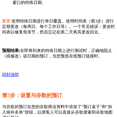
窗口的特殊日期。
重要:
使用特殊日期进行单日覆盖。使用时间表（第3步）进行
定期更改（每周日、每个工作日等）。一个常见错误：更改时
间表以修复母亲节，然后忘记在第二天将其更改回去。
预期结果:
在即将到来的特殊日期上进行测试时，正确地阻止
（或修改）该日期的预订，当您预览在线预订链接时。
回到顶部
第7步：设置与谷歌的预订
与谷歌的预订在您的谷歌商业资料中添加了“预订桌子”和“加
入候补名单”按钮，以便客人可以直接从谷歌搜索和谷歌地图