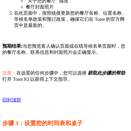
"关于您的餐厅" 描述
餐厅封面照片
在此页面中，按照链接更新您的餐厅名称、位置名称、
等候名单政策和预订政策，确保它们在 Toast 的官方网
页中是最新的。
预期结果:
当您预览客人确认页面或在线等候名单页面时，您
的餐厅名称、联系信息和封面照片会正确显示。
注意：
在设置的任何步骤中，您可以选择
获取此步骤的帮助
打开 Toast IQ 以获得上下文指导。
回到顶部
步骤 3：设置您的时间表和桌子