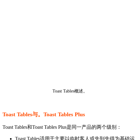
Toast Tables概述。
Toast Tables与。Toast Tables Plus
Toast Tables和Toast Tables Plus是同一产品的两个级别：
Toast Tables适用于主要以临时客人或先到先得为基础运