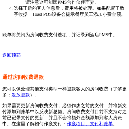
请注意这可能因PMS合作伙伴而异。
选择正确的客人信息后，费用将被处理。如果配置了数
字收据，Toast POS设备会提示餐厅员工添加小费金额。
账单将关闭为房间收费支付选项，并记录到酒店PMS中。
返回顶部
通过房间收费退款
您可以像处理其他支付类型一样退款客人的房间收费（了解更
多：
发放退款
）。
如果需要更新房间收费支付，必须作废之前的支付，并将新支
付添加到账单中以反映新总额。房间收费支付目前不支持对之
前已记录支付的更新，并且不会将额外金额添加到客人房账
中。在这里了解如何作废支付：
作废项目、支付和账单
。