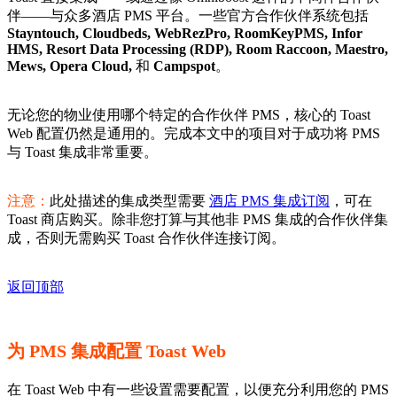
伴——与众多酒店 PMS 平台。一些官方合作伙伴系统包括
Stayntouch, Cloudbeds, WebRezPro, RoomKeyPMS, Infor
HMS, Resort Data Processing (RDP), Room Raccoon, Maestro,
Mews, Opera Cloud,
和
Campspot
。
无论您的物业使用哪个特定的合作伙伴 PMS，核心的 Toast
Web 配置仍然是通用的。完成本文中的项目对于成功将 PMS
与 Toast 集成非常重要。
注意：
此处描述的集成类型需要
酒店 PMS 集成订阅
，可在
Toast 商店购买。除非您打算与其他非 PMS 集成的合作伙伴集
成，否则无需购买 Toast 合作伙伴连接订阅。
返回顶部
为 PMS 集成配置 Toast Web
在 Toast Web 中有一些设置需要配置，以便充分利用您的 PMS