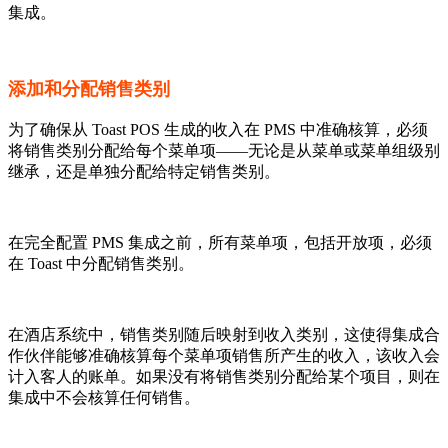
集成。
添加和分配销售类别
为了确保从 Toast POS 生成的收入在 PMS 中准确核算，必须
将销售类别分配给每个菜单项——无论是从菜单或菜单组级别
继承，还是单独分配给特定销售类别。
在完全配置 PMS 集成之前，所有菜单项，包括开放项，必须
在 Toast 中分配销售类别。
在酒店系统中，销售类别随后映射到收入类别，这使得集成合
作伙伴能够准确核算每个菜单项销售所产生的收入，该收入会
计入客人的账单。如果没有将销售类别分配给某个项目，则在
集成中不会核算任何销售。