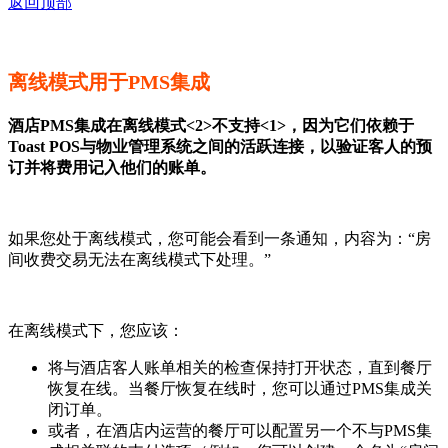
返回顶部
离线模式用于PMS集成
酒店PMS集成在离线模式<2>不支持<1>，因为它们依赖于
Toast POS与物业管理系统之间的活跃连接，以验证客人的预
订并将费用记入他们的账单。
如果您处于离线模式，您可能会看到一条通知，内容为：“房
间收费交易无法在离线模式下处理。”
在离线模式下，您应该：
将与酒店客人账单相关的检查保持打开状态，直到餐厅
恢复在线。当餐厅恢复在线时，您可以通过PMS集成关
闭订单。
或者，在酒店内运营的餐厅可以配置另一个不与PMS集