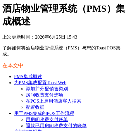
酒店物业管理系统（PMS）集
成概述
上次更新时间：2026年6月25日 15:43
了解如何将酒店物业管理系统（PMS）与您的Toast POS集
成。
在本文中：
PMS集成概述
为PMS集成配置Toast Web
添加并分配销售类别
房间收费支付选项
在POS上启用酒店客人搜索
配置收据
用于PMS集成的POS工作流程
用房间收费支付账单
退款已用房间收费支付的账单