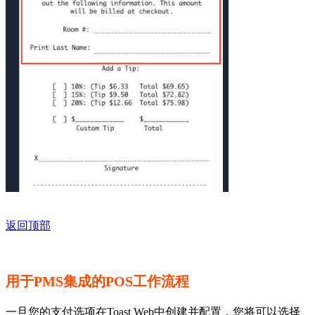
返回顶部
用于PMS集成的POS工作流程
一旦您的支付选项在Toast Web中创建并配置，您将可以选择