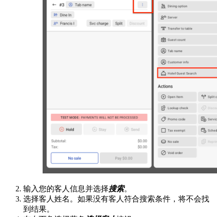
输入您的客人信息并选择
搜索
。
选择客人姓名。如果没有客人符合搜索条件，将不会找
到结果。