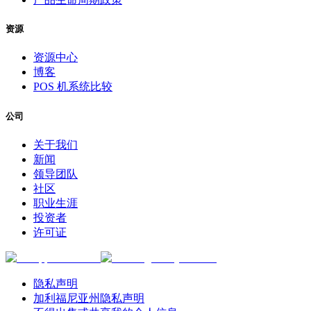
资源
资源中心
博客
POS 机系统比较
公司
关于我们
新闻
领导团队
社区
职业生涯
投资者
许可证
隐私声明
加利福尼亚州隐私声明