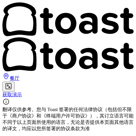
餐厅
获取演示
翻译仅供参考。您与 Toast 签署的任何法律协议（包括但不限
于《商户协议》和《终端用户许可协议》），其订立语言可能
不同于以上页面所使用的语言，无论是否提供本页面其他语言
的译文，均应以您所签署的协议条款为准