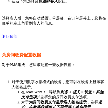
在右下角选择蓝色
选择客人
按钮。
选择客人后，您将自动返回订单屏幕。在订单屏幕上，您将在
账单的左上角看到客人的信息。
返回顶部
为房间收费配置收据
对于PMS集成，您应该配置一些收据设置：
对于使用数字收据模式的设备，您可以在设备上显示客
人签名提示。
在Toast Web中，导航到
财务 > 相关 > 设置 > 其他
支付选项
并选择您的房间收费支付选项。
对于
为房间收费支付显示客人签名提示
，选择
是
的，在数字收据模式下显示客人签名提示
。