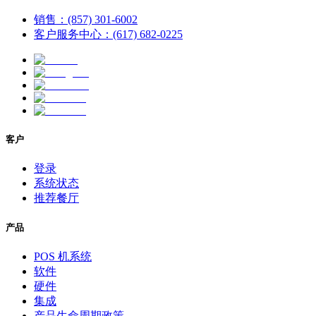
销售：(857) 301-6002
客户服务中心：(617) 682-0225
客户
登录
系统状态
推荐餐厅
产品
POS 机系统
软件
硬件
集成
产品生命周期政策