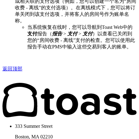
成相关联的支付选项（例如，您可以创建一个名为“房间
收费 - 离线”的支付选项）。在离线模式下，您可以将订
单关闭到该支付选项，并将客人的房间号作为账单名
称。
当系统恢复在线时，您可以导航到Toast Web中的
支付
报告（
报告
>
支付
>
支付
）以查看已关闭到
您的“房间收费 - 离线”支付的检查。您可以使用此
报告手动在PMS中输入这些交易到客人的账单。
返回顶部
333 Summer Street
Boston, MA 02210