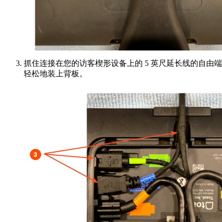
抓住连接在您的访客楔形设备上的 5 英尺延长线的自由端，并
轻松地装上背板。