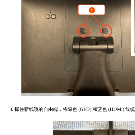
抓住新线缆的自由端，将绿色 (GFD) 和蓝色 (HDMI