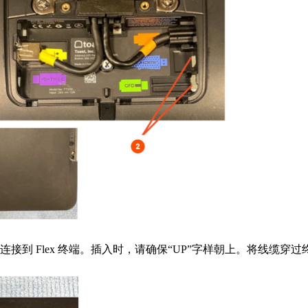
) 线缆连接到 Flex 终端。插入时，请确保“UP”字样朝上。将线