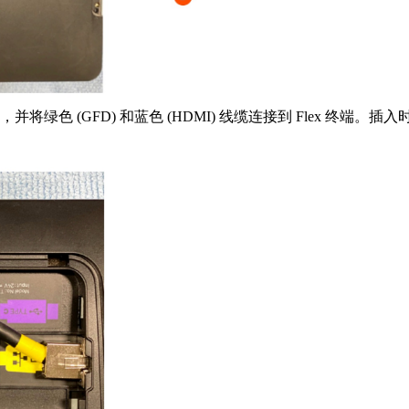
将绿色 (GFD) 和蓝色 (HDMI) 线缆连接到 Flex 终端