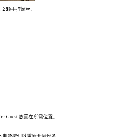
 2 颗手拧螺丝。
for Guest 放置在所需位置。
下电源按钮以重新开启设备。