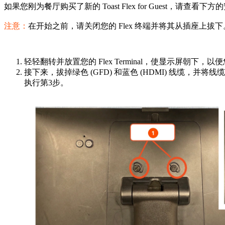
如果您刚为餐厅购买了新的 Toast Flex for Guest，请查看下
注意：
在开始之前，请关闭您的 Flex 终端并将其从插座上拔下
轻轻翻转并放置您的 Flex Terminal，使显示屏
接下来，拔掉绿色 (GFD) 和蓝色 (HDMI) 线
执行第3步。