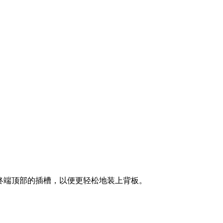
缆穿过终端顶部的插槽，以便更轻松地装上背板。