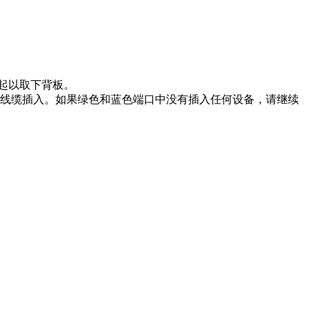
提起以取下背板。
有任何线缆插入。如果绿色和蓝色端口中没有插入任何设备，请继续