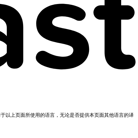
不同于以上页面所使用的语言，无论是否提供本页面其他语言的译