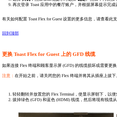
再次登录 Toast 应用中的餐厅账户，并根据屏幕提示
有关如何配置 Toast Flex for Guest 设置的更多信息，请查
回到顶部
更换 Toast Flex for Guest 上的 GFD 线缆
如果连接 Flex 终端和顾客显示屏 (GFD) 的线缆损坏或
注意：
在开始之前，请关闭您的 Flex 终端并将其从插座上拔下
轻轻翻转并放置您的 Flex Terminal，使显示屏
拔掉绿色 (GFD) 和蓝色 (HDMI) 线缆，然后将现有