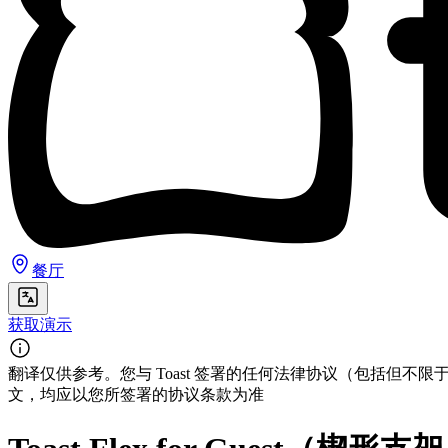
餐厅
获取演示
翻译仅供参考。您与 Toast 签署的任何法律协议（包括
文，均应以您所签署的协议条款为准