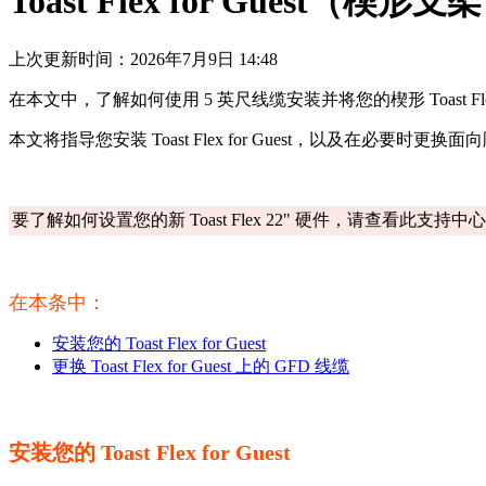
Toast Flex for Guest（楔
上次更新时间：2026年7月9日 14:48
在本文中，了解如何使用 5 英尺线缆安装并将您的楔形 Toast Flex 
本文将指导您安装 Toast Flex for Guest，以及在必要
要了解如何设置您的新 Toast Flex 22" 硬件，请查看此支持中
在本条中：
安装您的 Toast Flex for Guest
更换 Toast Flex for Guest 上的 GFD 线缆
安装您的 Toast Flex for Guest