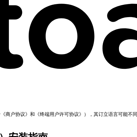
但不限于《商户协议》和《终端用户许可协议》），其订立语言可能