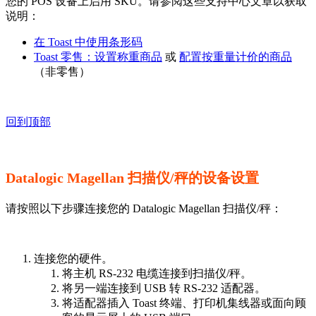
您的 POS 设备上启用 SKU。请参阅这些支持中心文章以获取
说明：
在 Toast 中使用条形码
Toast 零售：设置称重商品
或
配置按重量计价的商品
（非零售）
回到顶部
Datalogic Magellan 扫描仪/秤的设备设置
请按照以下步骤连接您的 Datalogic Magellan 扫描仪/秤：
连接您的硬件。
将主机 RS-232 电缆连接到扫描仪/秤。
将另一端连接到 USB 转 RS-232 适配器。
将适配器插入 Toast 终端、打印机集线器或面向顾