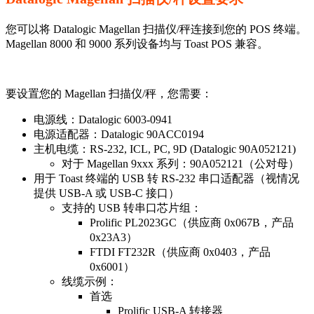
您可以将 Datalogic Magellan 扫描仪/秤连接到您的 POS 终端。
Magellan 8000 和 9000 系列设备均与 Toast POS 兼容。
要设置您的 Magellan 扫描仪/秤，您需要：
电源线：Datalogic 6003-0941
电源适配器：Datalogic 90ACC0194
主机电缆：RS-232, ICL, PC, 9D (Datalogic 90A052121)
对于 Magellan 9xxx 系列：90A052121（公对母）
用于 Toast 终端的 USB 转 RS-232 串口适配器（视情况
提供 USB-A 或 USB-C 接口）
支持的 USB 转串口芯片组：
Prolific PL2023GC（供应商 0x067B，产品
0x23A3）
FTDI FT232R（供应商 0x0403，产品
0x6001）
线缆示例：
首选
Prolific USB-A 转接器