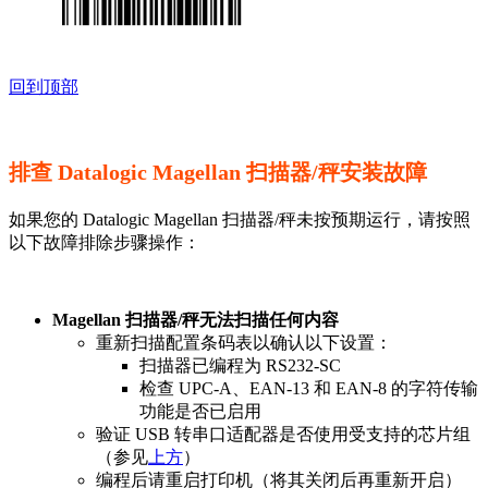
回到顶部
排查 Datalogic Magellan 扫描器/秤安装故障
如果您的 Datalogic Magellan 扫描器/秤未按预期运行，请按照
以下故障排除步骤操作：
Magellan 扫描器/秤无法扫描任何内容
重新扫描配置条码表以确认以下设置：
扫描器已编程为 RS232-SC
检查 UPC-A、EAN-13 和 EAN-8 的字符传输
功能是否已启用
验证 USB 转串口适配器是否使用受支持的芯片组
（参见
上方
）
编程后请重启打印机（将其关闭后再重新开启）