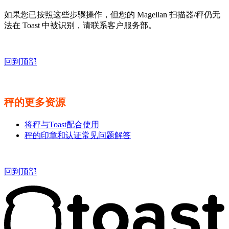
如果您已按照这些步骤操作，但您的 Magellan 扫描器/秤仍无
法在 Toast 中被识别，请联系客户服务部。
回到顶部
秤的更多资源
将秤与Toast配合使用
秤的印章和认证常见问题解答
回到顶部