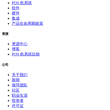
POS 机系统
软件
硬件
集成
产品生命周期政策
资源
资源中心
博客
POS 机系统比较
公司
关于我们
新闻
领导团队
社区
职业生涯
投资者
许可证