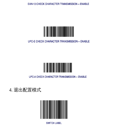
退出配置模式