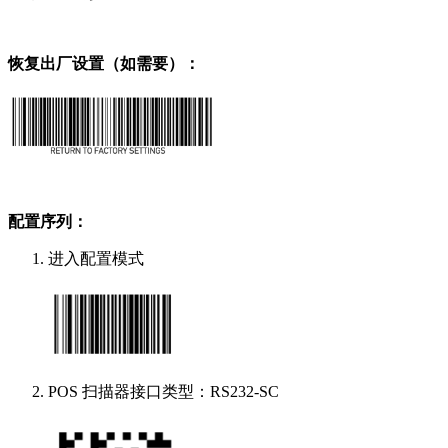
恢复出厂设置（如需要）：
配置序列：
进入配置模式
POS 扫描器接口类型：RS232-SC