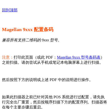
回到顶部
Magellan 9xxx 配置条码
兼容所有支持二维码的 9xxx 型号。
注意：
打印此页面（或此 PDF：
Magellan 9xxx 型号条码表
）
之前扫描。请勿尝试从手机或笔记本电脑屏幕上进行扫描。
然后按照下方的说明或上述 PDF 中的说明进行操作。
如果此扫描器之前已针对其他 POS 系统进行过配置，请先执
行完全出厂重置，然后按顺序扫描下方的配置序列。扫描器将
在每个主要步骤后重启。