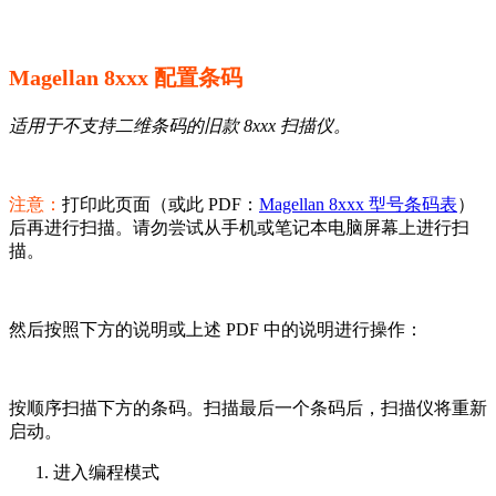
Magellan 8xxx 配置条码
适用于不支持二维条码的旧款 8xxx 扫描仪。
注意：
打印此页面（或此 PDF：
Magellan 8xxx 型号条码表
）
后再进行扫描。请勿尝试从手机或笔记本电脑屏幕上进行扫
描。
然后按照下方的说明或上述 PDF 中的说明进行操作：
按顺序扫描下方的条码。扫描最后一个条码后，扫描仪将重新
启动。
进入编程模式