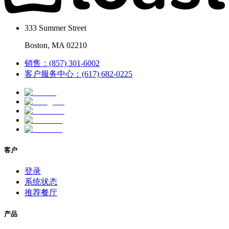
333 Summer Street
Boston, MA 02210
销售：(857) 301-6002
客户服务中心：(617) 682-0225
客户
登录
系统状态
推荐餐厅
产品