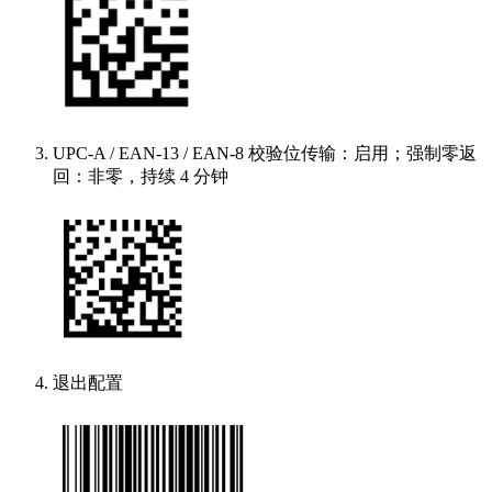
UPC-A / EAN-13 / EAN-8 校验位传输：启用；强制零返
回：非零，持续 4 分钟
退出配置