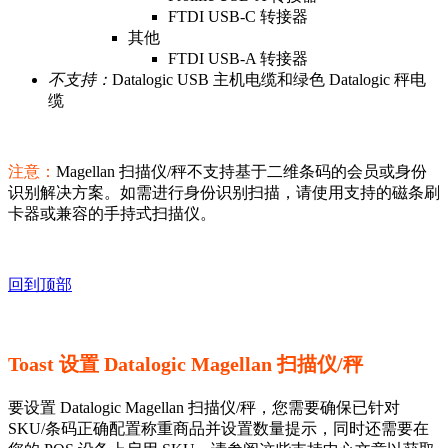
FTDI USB-C 转接器
其他
FTDI USB-A 转接器
不支持：
Datalogic USB 主机电缆和绿色 Datalogic 秤电
缆
注意：
Magellan 扫描仪/秤不支持基于二维条码的会员或身份
识别解决方案。如需进行身份识别扫描，请使用支持的磁条刷
卡器或兼容的手持式扫描仪。
回到顶部
Toast 设置 Datalogic Magellan 扫描仪/秤
要设置 Datalogic Magellan 扫描仪/秤，您需要确保已针对
SKU/条码正确配置称重商品并设置数量提示，同时还需要在