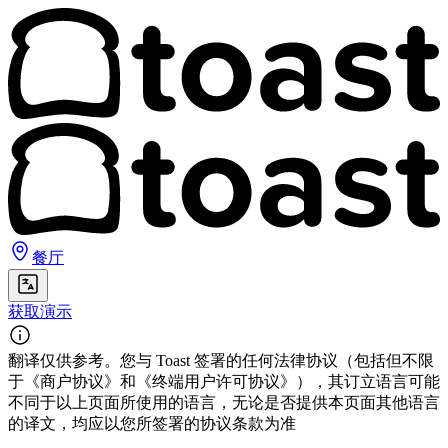
餐厅
获取演示
翻译仅供参考。您与 Toast 签署的任何法律协议（包括但不限
于《商户协议》和《终端用户许可协议》），其订立语言可能
不同于以上页面所使用的语言，无论是否提供本页面其他语言
的译文，均应以您所签署的协议条款为准