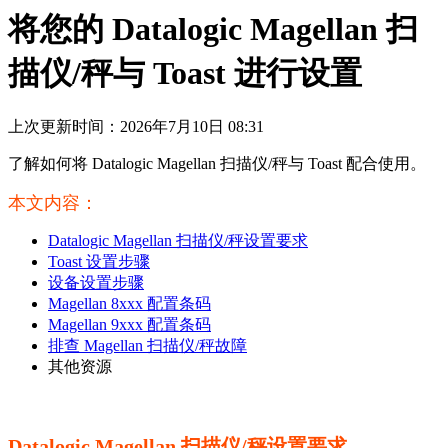
将您的 Datalogic Magellan 扫
描仪/秤与 Toast 进行设置
上次更新时间：2026年7月10日 08:31
了解如何将 Datalogic Magellan 扫描仪/秤与 Toast 配合使用。
本文内容：
Datalogic Magellan 扫描仪/秤设置要求
Toast 设置步骤
设备设置步骤
Magellan 8xxx 配置条码
Magellan 9xxx 配置条码
排查 Magellan 扫描仪/秤故障
其他资源
Datalogic Magellan 扫描仪/秤设置要求