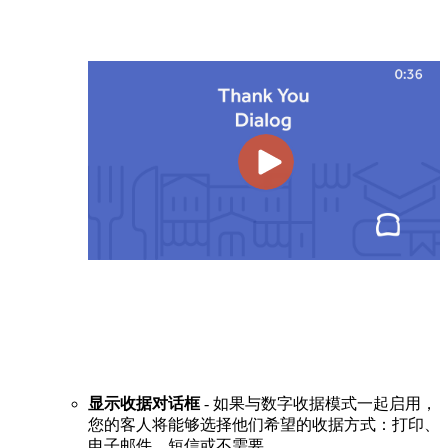
显示收据对话框
- 如果与数字收据模式一起启用，
您的客人将能够选择他们希望的收据方式：打印、
电子邮件、短信或不需要。