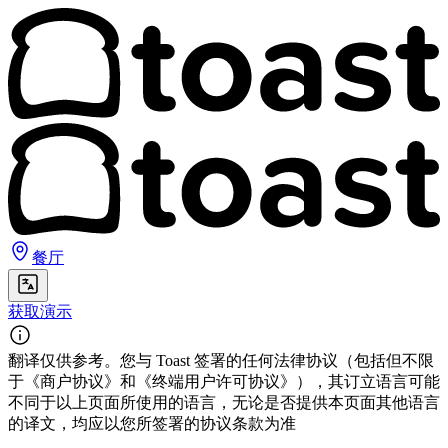
餐厅
获取演示
翻译仅供参考。您与 Toast 签署的任何法律协议（包括但不限
于《商户协议》和《终端用户许可协议》），其订立语言可能
不同于以上页面所使用的语言，无论是否提供本页面其他语言
的译文，均应以您所签署的协议条款为准