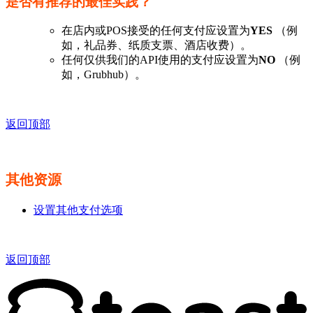
是否有推荐的最佳实践？
在店内或POS接受的任何支付应设置为
YES
（例
如，礼品券、纸质支票、酒店收费）。
任何仅供我们的API使用的支付应设置为
NO
（例
如，Grubhub）。
返回顶部
其他资源
设置其他支付选项
返回顶部