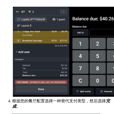
根据您的餐厅配置选择一种替代支付类型，然后选择
完
成
。