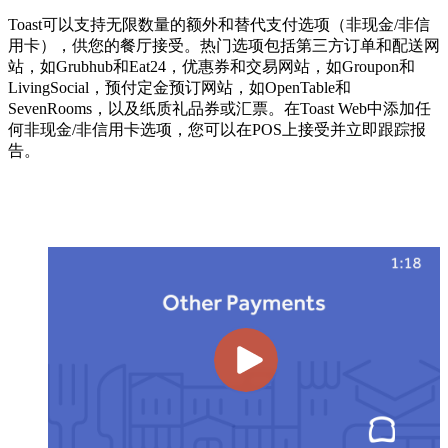
Toast可以支持无限数量的额外和替代支付选项（非现金/非信
用卡），供您的餐厅接受。热门选项包括第三方订单和配送网
站，如Grubhub和Eat24，优惠券和交易网站，如Groupon和
LivingSocial，预付定金预订网站，如OpenTable和
SevenRooms，以及纸质礼品券或汇票。在Toast Web中添加任
何非现金/非信用卡选项，您可以在POS上接受并立即跟踪报
告。