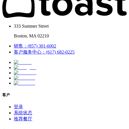
333 Summer Street
Boston, MA 02210
销售：(857) 301-6002
客户服务中心：(617) 682-0225
客户
登录
系统状态
推荐餐厅