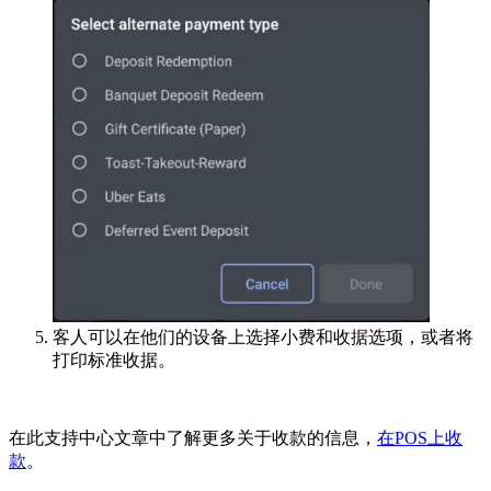
客人可以在他们的设备上选择小费和收据选项，或者将
打印标准收据。
在此支持中心文章中了解更多关于收款的信息，
在POS上收
款
。