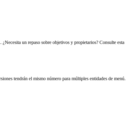
. ¿Necesita un repaso sobre objetivos y propietarios? Consulte esta
ersiones tendrán el mismo número para múltiples entidades de menú.