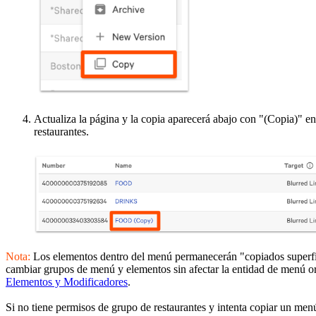
Actualiza la página y la copia aparecerá abajo con "(Copia)" e
restaurantes.
Nota:
Los elementos dentro del menú permanecerán "copiados superficia
cambiar grupos de menú y elementos sin afectar la entidad de menú or
Elementos y Modificadores
.
Si no tiene permisos de grupo de restaurantes y intenta copiar un menú