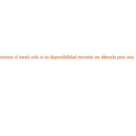
onar el menú solo si su disponibilidad necesita ser alterada para una