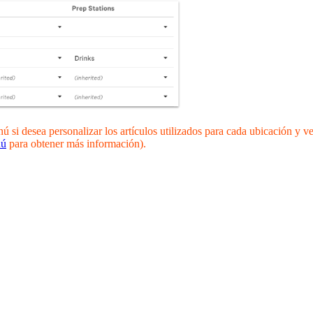
esea personalizar los artículos utilizados para cada ubicación y versi
nú
para obtener más información).