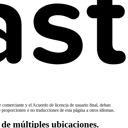
e comerciante y el Acuerdo de licencia de usuario final, deban
e proporcionen o no traducciones de esta página a otros idiomas.
 de múltiples ubicaciones.