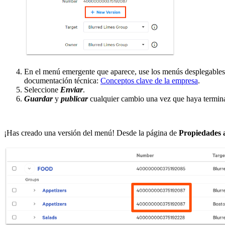
En el menú emergente que aparece, use los menús desplegables 
documentación técnica:
Conceptos clave de la empresa
.
Seleccione
Enviar
.
Guardar
y
publicar
cualquier cambio una vez que haya termin
¡Has creado una versión del menú! Desde la página de
Propiedades 