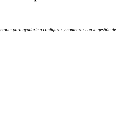
assroom para ayudarte a configurar y comenzar con la gestión de