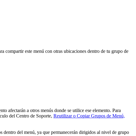
ra compartir este menú con otras ubicaciones dentro de tu grupo de
nto afectarán a otros menús donde se utilice ese elemento. Para
ículo del Centro de Soporte,
Reutilizar o Copiar Grupos de Menú,
tos dentro del menú, ya que permanecerán dirigidos al nivel de grupo