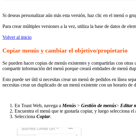
Si deseas personalizar aún más esta versión, haz clic en el menú o g
Para crear múltiples versiones a la vez, utiliza la base de datos de el
Volver al inicio
Copiar menús y cambiar el objetivo/propietario
Se pueden hacer copias de menús existentes y compartirlas con otras
compartir información del menú porque creará entidades de menú dup
Esto puede ser útil si necesitas crear un menú de pedidos en línea s
necesitas crear un duplicado de un menú existente con un horario de d
En Toast Web, navega a
Menús
>
Gestión de menús
>
Editar 
Encuentra el menú que te gustaría copiar, y luego selecciona el
Selecciona
Copiar
.