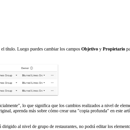
n el título. Luego puedes cambiar los campos
Objetivo
y
Propietario
pa
lmente", lo que significa que los cambios realizados a nivel de eleme
iginal, aprenda más sobre cómo crear una "copia profunda" en este art
 dirigido al nivel de grupo de restaurantes, no podrá editar los elemen