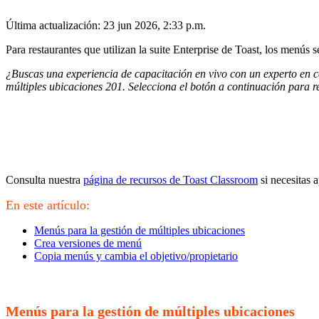
Última actualización: 23 jun 2026, 2:33 p.m.
Para restaurantes que utilizan la suite Enterprise de Toast, los menús
¿Buscas una experiencia de capacitación en vivo con un experto en c
múltiples ubicaciones 201. Selecciona el botón a continuación para re
Consulta nuestra
página de recursos de Toast Classroom
si necesitas 
En este artículo:
Menús para la gestión de múltiples ubicaciones
Crea versiones de menú
Copia menús y cambia el objetivo/propietario
Menús para la gestión de múltiples ubicaciones