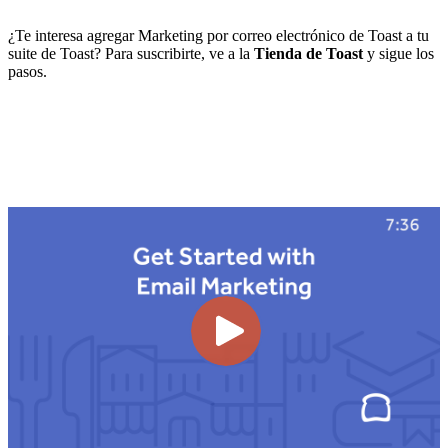
¿Te interesa agregar Marketing por correo electrónico de Toast a tu
suite de Toast? Para suscribirte, ve a la
Tienda de Toast
y sigue los
pasos.