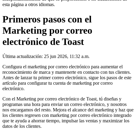
esta página a otros idiomas.
Primeros pasos con el
Marketing por correo
electrónico de Toast
Última actualización: 25 jun 2026, 11:32 a.m.
Configura el marketing por correo electrónico para aumentar el
reconocimiento de marca y mantenerte en contacto con tus clientes.
Antes de lanzar tu primer correo electrónico, sigue los pasos de este
artículo para configurar tu cuenta de marketing por correo
electrónico.
Con el Marketing por correo electrónico de Toast, tú diseñas y
programas una hora para enviar un correo electrónico, y nosotros
nos encargamos del resto. Mejora el alcance del marketing y haz que
los clientes regresen con marketing por correo electrónico integrado
que te ayuda a ahorrar tiempo, impulsar las ventas y maximizar los
datos de los clientes.