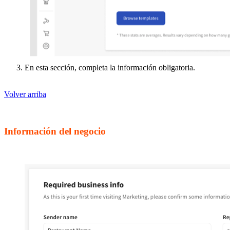
En esta sección, completa la información obligatoria.
Volver arriba
Información del negocio