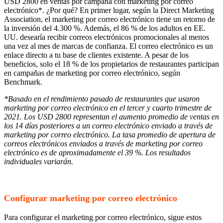
USD 2800 en ventas por campaña con marketing por correo
electrónico*. ¿Por qué? En primer lugar, según la Direct Marketing
Association, el marketing por correo electrónico tiene un retorno de
la inversión del 4.300 %. Además, el 86 % de los adultos en EE.
UU. desearía recibir correos electrónicos promocionales al menos
una vez al mes de marcas de confianza. El correo electrónico es un
enlace directo a tu base de clientes existente. A pesar de los
beneficios, solo el 18 % de los propietarios de restaurantes participan
en campañas de marketing por correo electrónico, según
Benchmark.
*Basado en el rendimiento pasado de restaurantes que usaron
marketing por correo electrónico en el tercer y cuarto trimestre de
2021. Los USD 2800 representan el aumento promedio de ventas en
los 14 días posteriores a un correo electrónico enviado a través de
marketing por correo electrónico. La tasa promedio de apertura de
correos electrónicos enviados a través de marketing por correo
electrónico es de aproximadamente el 39 %. Los resultados
individuales variarán.
Configurar marketing por correo electrónico
Para configurar el marketing por correo electrónico, sigue estos