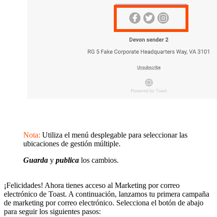
Nota:
Utiliza el menú desplegable para seleccionar las
ubicaciones de gestión múltiple.
Guarda
y
publica
los cambios.
¡Felicidades! Ahora tienes acceso al Marketing por correo
electrónico de Toast. A continuación, lanzamos tu primera campaña
de marketing por correo electrónico. Selecciona el botón de abajo
para seguir los siguientes pasos: