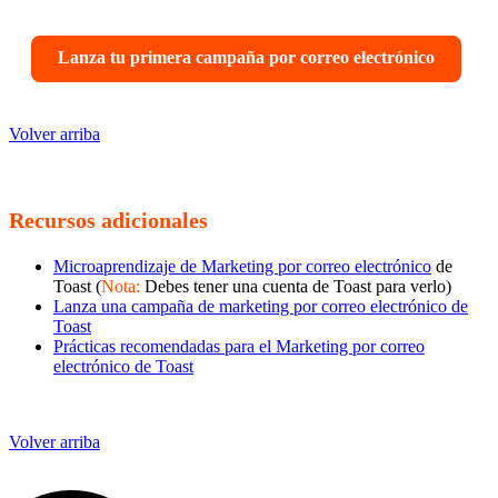
Lanza tu primera campaña por correo electrónico
Volver arriba
Recursos adicionales
Microaprendizaje de Marketing por correo electrónico
de
Toast (
Nota:
Debes tener una cuenta de Toast para verlo)
Lanza una campaña de marketing por correo electrónico de
Toast
Prácticas recomendadas para el Marketing por correo
electrónico de Toast
Volver arriba