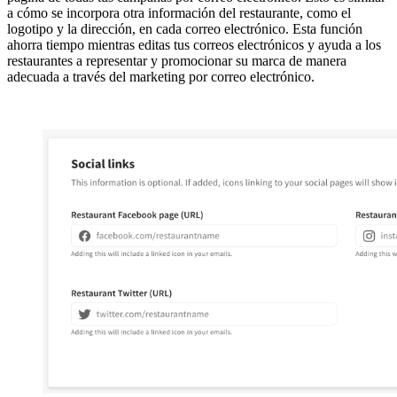
a cómo se incorpora otra información del restaurante, como el
logotipo y la dirección, en cada correo electrónico. Esta función
ahorra tiempo mientras editas tus correos electrónicos y ayuda a los
restaurantes a representar y promocionar su marca de manera
adecuada a través del marketing por correo electrónico.