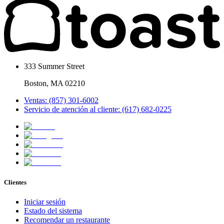
333 Summer Street
Boston, MA 02210
Ventas: (857) 301-6002
Servicio de atención al cliente: (617) 682-0225
Clientes
Iniciar sesión
Estado del sistema
Recomendar un restaurante