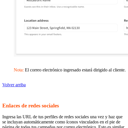
Nota:
El correo electrónico ingresado estará dirigido al cliente.
Volver arriba
Enlaces de redes sociales
Ingresa las URL de tus perfiles de redes sociales una vez y haz que
se incluyan automáticamente como íconos vinculados en el pie de
página de todas tus campañas por correo electrónico. Esto es similar