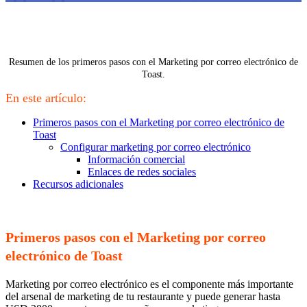
Resumen de los primeros pasos con el Marketing por correo electrónico de
Toast.
En este artículo:
Primeros pasos con el Marketing por correo electrónico de
Toast
Configurar marketing por correo electrónico
Información comercial
Enlaces de redes sociales
Recursos adicionales
Primeros pasos con el Marketing por correo
electrónico de Toast
Marketing por correo electrónico es el componente más importante
del arsenal de marketing de tu restaurante y puede generar hasta