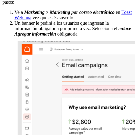
pasos:
Ve a
Marketing > Marketing por correo electrónico
en
Toast
Web una
vez que estés suscrito.
Un banner le pedirá a los usuarios que ingresan la
información obligatoria por primera vez. Selecciona el
enlace
Agregar información
obligatoria.