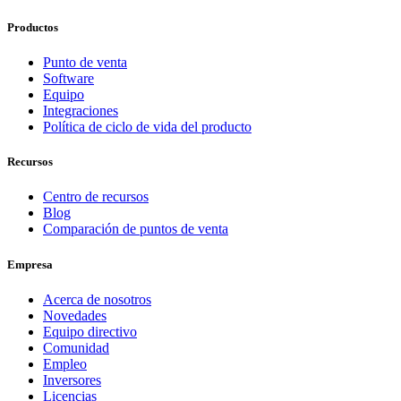
Productos
Punto de venta
Software
Equipo
Integraciones
Política de ciclo de vida del producto
Recursos
Centro de recursos
Blog
Comparación de puntos de venta
Empresa
Acerca de nosotros
Novedades
Equipo directivo
Comunidad
Empleo
Inversores
Licencias