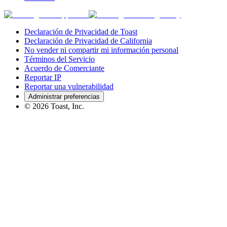
Declaración de Privacidad de Toast
Declaración de Privacidad de California
No vender ni compartir mi información personal
Términos del Servicio
Acuerdo de Comerciante
Reportar IP
Reportar una vulnerabilidad
Administrar preferencias
©
2026
Toast, Inc.