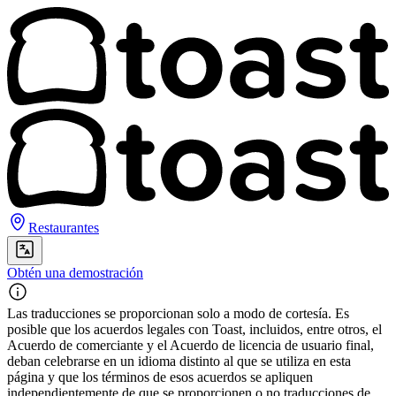
Restaurantes
Obtén una demostración
Las traducciones se proporcionan solo a modo de cortesía. Es
posible que los acuerdos legales con Toast, incluidos, entre otros, el
Acuerdo de comerciante y el Acuerdo de licencia de usuario final,
deban celebrarse en un idioma distinto al que se utiliza en esta
página y que los términos de esos acuerdos se apliquen
independientemente de que se proporcionen o no traducciones de