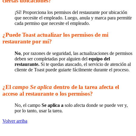
ciertas ubicaciones?
¡Sí! Proporciona los permisos del restaurante por ubicación
que necesite el empleado. Luego, anula y marca para permitir
cada permiso que necesite el empleado.
¿Puede Toast actualizar los permisos de mi
restaurante por mí?
No
, por razones de seguridad, las actualizaciones de permisos
deben ser completadas por alguien del
equipo del
restaurante.
Si te quedas atascado, el servicio de atención al
cliente de Toast puede guiarte fácilmente durante el proceso.
¿El
campo Se aplica
dentro de la tarea afecta el
acceso al restaurante o los permisos?
No, el campo
Se aplica a
solo afecta donde se puede ver y,
por lo tanto, usar la tarea.
Volver arriba