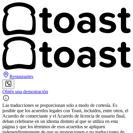
Restaurantes
Obtén una demostración
Las traducciones se proporcionan solo a modo de cortesía. Es
posible que los acuerdos legales con Toast, incluidos, entre otros, el
Acuerdo de comerciante y el Acuerdo de licencia de usuario final,
deban celebrarse en un idioma distinto al que se utiliza en esta
página y que los términos de esos acuerdos se apliquen
independientemente de que se proporcionen o no traducciones de