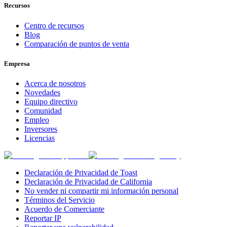
Recursos
Centro de recursos
Blog
Comparación de puntos de venta
Empresa
Acerca de nosotros
Novedades
Equipo directivo
Comunidad
Empleo
Inversores
Licencias
Declaración de Privacidad de Toast
Declaración de Privacidad de California
No vender ni compartir mi información personal
Términos del Servicio
Acuerdo de Comerciante
Reportar IP