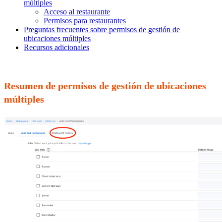
múltiples
Acceso al restaurante
Permisos para restaurantes
Preguntas frecuentes sobre permisos de gestión de
ubicaciones múltiples
Recursos adicionales
Resumen de permisos de gestión de ubicaciones
múltiples