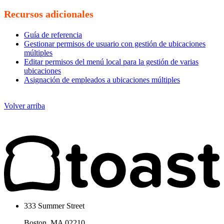
Recursos adicionales
Guía de referencia
Gestionar permisos de usuario con gestión de ubicaciones
múltiples
Editar permisos del menú local para la gestión de varias
ubicaciones
Asignación de empleados a ubicaciones múltiples
Volver arriba
333 Summer Street
Boston, MA 02210