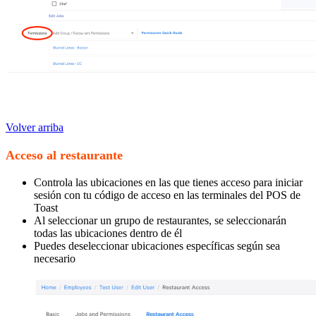
Volver arriba
Acceso al restaurante
Controla las ubicaciones en las que tienes acceso para iniciar
sesión con tu código de acceso en las terminales del POS de
Toast
Al seleccionar un grupo de restaurantes, se seleccionarán
todas las ubicaciones dentro de él
Puedes deseleccionar ubicaciones específicas según sea
necesario