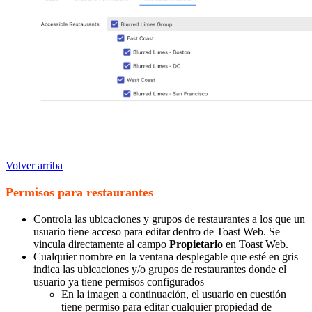
Volver arriba
Permisos para restaurantes
Controla las ubicaciones y grupos de restaurantes a los que un
usuario tiene acceso para editar dentro de Toast Web. Se
vincula directamente al campo
Propietario
en Toast Web.
Cualquier nombre en la ventana desplegable que esté en gris
indica las ubicaciones y/o grupos de restaurantes donde el
usuario ya tiene permisos configurados
En la imagen a continuación, el usuario en cuestión
tiene permiso para editar cualquier propiedad de