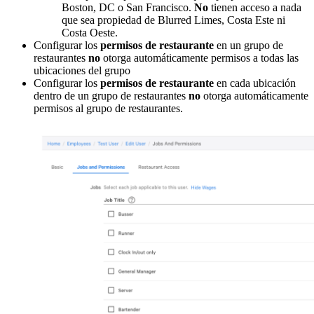
Boston, DC o San Francisco.
No
tienen acceso a nada
que sea propiedad de Blurred Limes, Costa Este ni
Costa Oeste.
Configurar los
permisos de restaurante
en un grupo de
restaurantes
no
otorga automáticamente permisos a todas las
ubicaciones del grupo
Configurar los
permisos de restaurante
en cada ubicación
dentro de un grupo de restaurantes
no
otorga automáticamente
permisos al grupo de restaurantes.