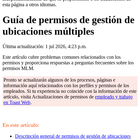
esta página a otros idiomas.
Guía de permisos de gestión de
ubicaciones múltiples
Última actualización: 1 jul 2026, 4:23 p.m.
Este artículo cubre problemas comunes relacionados con los
permisos y proporciona respuestas a preguntas frecuentes sobre los
permisos MLM.
Pronto se actualizarán algunos de los procesos, páginas e
información aquí relacionados con los perfiles y permisos de los
empleados. Si tu experiencia no coincide con la información de este
artículo, visita Actualizaciones de permisos de
empleado y trabajo
en Toast Web
.
En este artículo:
Descripción general de permisos de gestión de ubicaciones