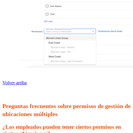
Volver arriba
Preguntas frecuentes sobre permisos de gestión de
ubicaciones múltiples
¿Los empleados pueden tener ciertos permisos en