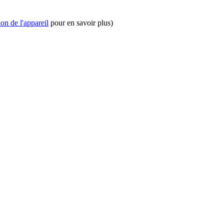
on de l'appareil
pour en savoir plus)