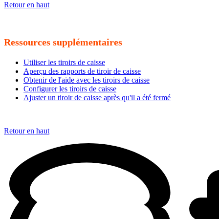
Retour en haut
Ressources supplémentaires
Utiliser les tiroirs de caisse
Aperçu des rapports de tiroir de caisse
Obtenir de l'aide avec les tiroirs de caisse
Configurer les tiroirs de caisse
Ajuster un tiroir de caisse après qu'il a été fermé
Retour en haut