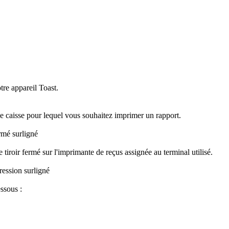
tre appareil Toast.
r de caisse pour lequel vous souhaitez imprimer un rapport.
 tiroir fermé sur l'imprimante de reçus assignée au terminal utilisé.
ssous :