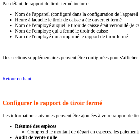
Par défaut, le rapport de tiroir fermé inclura :
Nom de l'appareil (configuré dans la configuration de l'appareil 
Heure à laquelle le tiroir de caisse a été ouvert et fermé
Nom de l'employé auquel le tiroir de caisse était verrouillé (le c
Nom de l'employé qui a fermé le tiroir de caisse
Nom de l'employé qui a imprimé le rapport de tiroir fermé
Des sections supplémentaires peuvent être configurées pour s'afficher s
Retour en haut
Configurer le rapport de tiroir fermé
Les informations suivantes peuvent être ajoutées à votre rapport de tiro
Résumé des espèces
Comprend le montant de départ en espèces, les paiements 
Audit de vente nulle