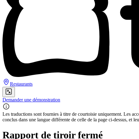
Restaurants
Demander une démonstration
Les traductions sont fournies à titre de courtoisie uniquement. Les acco
conclus dans une langue différente de celle de la page ci-dessus, et le
Rapport de tiroir fermé