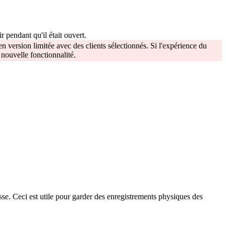
ir pendant qu'il était ouvert.
 en version limitée avec des clients sélectionnés. Si l'expérience du
 nouvelle fonctionnalité.
isse. Ceci est utile pour garder des enregistrements physiques des