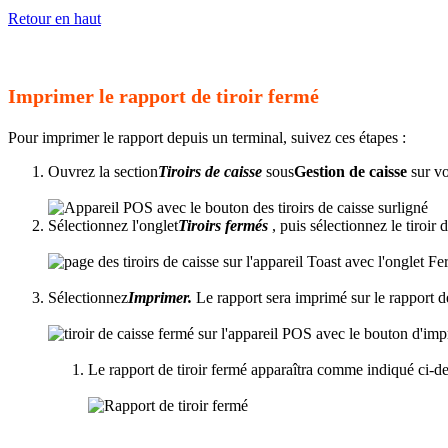
Retour en haut
Imprimer le rapport de tiroir fermé
Pour imprimer le rapport depuis un terminal, suivez ces étapes :
Ouvrez la section
Tiroirs de caisse
sous
Gestion de caisse
sur vo
Sélectionnez l'onglet
Tiroirs fermés
, puis sélectionnez le tiroi
Sélectionnez
Imprimer.
Le rapport sera imprimé sur le rapport de
Le rapport de tiroir fermé apparaîtra comme indiqué ci-de