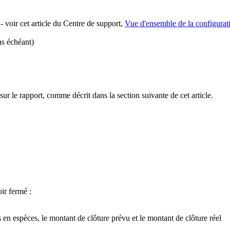
- voir cet article du Centre de support,
Vue d'ensemble de la configurati
as échéant)
ur le rapport, comme décrit dans la section suivante de cet article.
ir fermé :
en espèces, le montant de clôture prévu et le montant de clôture réel