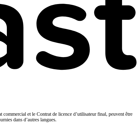
t commercial et le Contrat de licence d’utilisateur final, peuvent être
ournies dans d’autres langues.