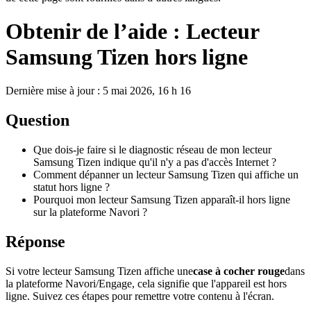
Obtenir de l’aide : Lecteur
Samsung Tizen hors ligne
Dernière mise à jour : 5 mai 2026, 16 h 16
Question
Que dois-je faire si le diagnostic réseau de mon lecteur
Samsung Tizen indique qu'il n'y a pas d'accès Internet ?
Comment dépanner un lecteur Samsung Tizen qui affiche un
statut hors ligne ?
Pourquoi mon lecteur Samsung Tizen apparaît-il hors ligne
sur la plateforme Navori ?
Réponse
Si votre lecteur Samsung Tizen affiche une
case à cocher rouge
dans
la plateforme Navori/Engage, cela signifie que l'appareil est hors
ligne. Suivez ces étapes pour remettre votre contenu à l'écran.