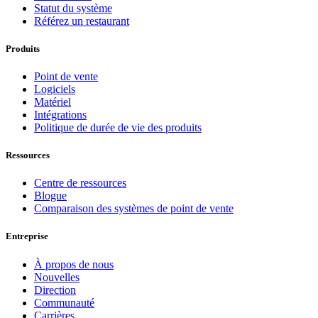
Statut du système
Référez un restaurant
Produits
Point de vente
Logiciels
Matériel
Intégrations
Politique de durée de vie des produits
Ressources
Centre de ressources
Blogue
Comparaison des systèmes de point de vente
Entreprise
À propos de nous
Nouvelles
Direction
Communauté
Carrières