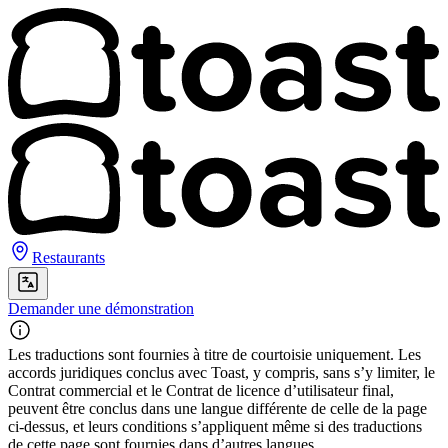
Restaurants
Demander une démonstration
Les traductions sont fournies à titre de courtoisie uniquement. Les
accords juridiques conclus avec Toast, y compris, sans s’y limiter, le
Contrat commercial et le Contrat de licence d’utilisateur final,
peuvent être conclus dans une langue différente de celle de la page
ci-dessus, et leurs conditions s’appliquent même si des traductions
de cette page sont fournies dans d’autres langues.