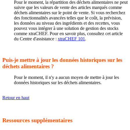
Pour le moment, la répartition des déchets alimentaires ne peut
suivre que les valeurs de vente des articles marqués comme
déchets alimentaires sur le point de vente. Si vous recherchez
des fonctionnalités avancées telles que le coût, la prévision,
les données au niveau des ingrédients et des recettes, vous
pouvez vous intégrer à une solution de gestion des stocks
comme xtraCHEF. Pour en savoir plus, consultez cet article
du Centre d'assistance :
xtraCHEF 101
.
Puis-je mettre à jour les données historiques sur les
déchets alimentaires ?
Pour le moment, il n'y a aucun moyen de mettre à jour les
données historiques sur les déchets alimentaires.
Retour en haut
Ressources supplémentaires