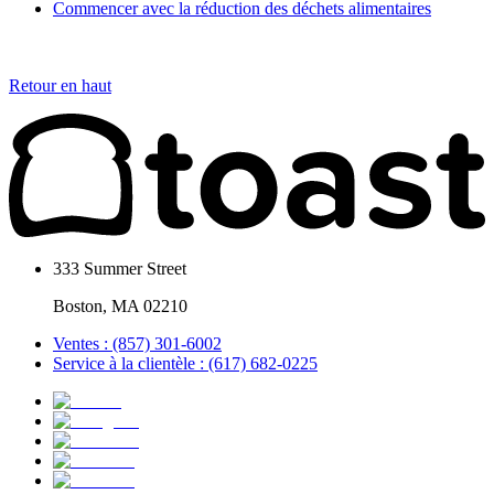
Commencer avec la réduction des déchets alimentaires
Retour en haut
333 Summer Street
Boston, MA 02210
Ventes : (857) 301-6002
Service à la clientèle : (617) 682-0225