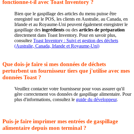
fonctionne-t-il avec Toast Inventory ?
Bien que le gaspillage des articles du menu puisse être
enregistré sur le POS, les clients en Australie, au Canada, en
Irlande et au Royaume-Uni peuvent également enregistrer le
gaspillage des
ingrédients
ou des
articles de préparation
directement dans Toast Inventory. Pour en savoir plus,
consultez
Toast Inventory : Suivi et gestion des déchets
(Australie, Canada, Irlande et Royaume-Uni)
Que dois-je faire si mes données de déchets
perturbent un fournisseur tiers que j'utilise avec mes
données Toast ?
Veuillez contacter votre fournisseur pour vous assurer qu'il
gère correctement vos données de gaspillage alimentaire. Pour
plus d'informations, consultez le
guide du développeur
.
Puis-je faire imprimer mes entrées de gaspillage
alimentaire depuis mon terminal ?