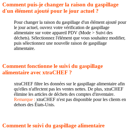
Comment puis-je changer la raison du gaspillage
d'un élément ajouté pour le jour actuel ?
Pour changer la raison du gaspillage d'un élément ajouté pour
le jour actuel, ouvrez votre vérification de gaspillage
alimentaire sur votre appareil PDV (Mode > Suivi des
déchets). Sélectionnez l'élément que vous souhaitez modifier,
puis sélectionnez une nouvelle raison de gaspillage
alimentaire.
Comment fonctionne le suivi du gaspillage
alimentaire avec xtraCHEF ?
xtraCHEF filtre les données sur le gaspillage alimentaire afin
qu'elles n'affectent pas les ventes nettes. De plus, xtraCHEF
élimine les articles de déchets des comptes d'inventaire.
Remarque :
xtraCHEF n'est pas disponible pour les clients en
dehors des États-Unis.
Comment le suivi du gaspillage alimentaire