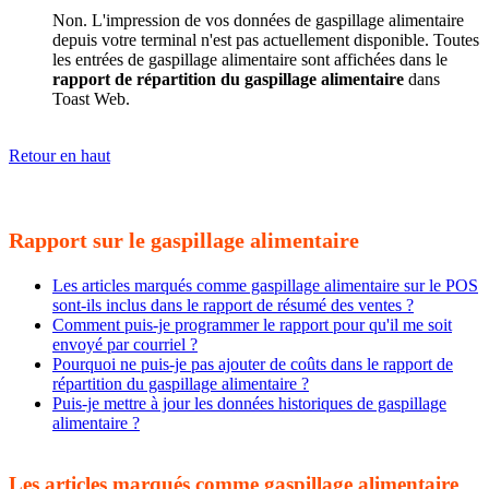
Non. L'impression de vos données de gaspillage alimentaire
depuis votre terminal n'est pas actuellement disponible. Toutes
les entrées de gaspillage alimentaire sont affichées dans le
rapport de répartition du gaspillage alimentaire
dans
Toast Web.
Retour en haut
Rapport sur le gaspillage alimentaire
Les articles marqués comme gaspillage alimentaire sur le POS
sont-ils inclus dans le rapport de résumé des ventes ?
Comment puis-je programmer le rapport pour qu'il me soit
envoyé par courriel ?
Pourquoi ne puis-je pas ajouter de coûts dans le rapport de
répartition du gaspillage alimentaire ?
Puis-je mettre à jour les données historiques de gaspillage
alimentaire ?
Les articles marqués comme gaspillage alimentaire