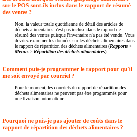
sur le POS sont-ils inclus dans le rapport de résumé
des ventes ?
Non, la valeur totale quotidienne de détail des articles de
déchets alimentaires n'est pas incluse dans le rapport de
résumé des ventes puisque l'inventaire n'a pas été vendu. Vous
devriez examiner les données sur les déchets alimentaires dans
le rapport de répartition des déchets alimentaires (
Rapports
>
Menus
>
Répartition des déchets alimentaires
).
Comment puis-je programmer le rapport pour qu'il
me soit envoyé par courriel ?
Pour le moment, les courriels du rapport de répartition des
déchets alimentaires ne peuvent pas être programmés pour
une livraison automatique.
Pourquoi ne puis-je pas ajouter de coûts dans le
rapport de répartition des déchets alimentaires ?