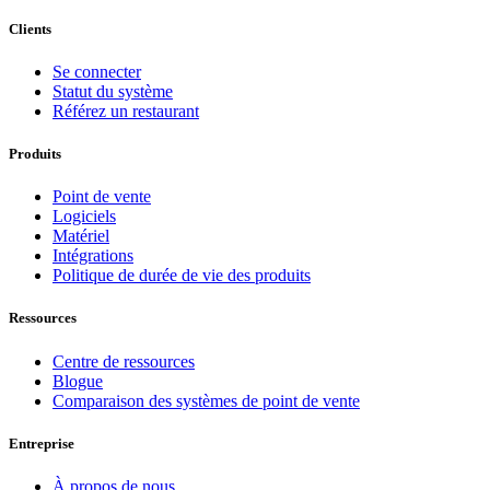
Clients
Se connecter
Statut du système
Référez un restaurant
Produits
Point de vente
Logiciels
Matériel
Intégrations
Politique de durée de vie des produits
Ressources
Centre de ressources
Blogue
Comparaison des systèmes de point de vente
Entreprise
À propos de nous