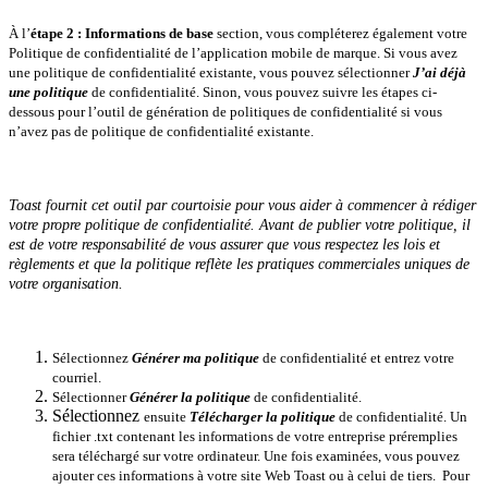
À l’
étape 2 : Informations de base
section, vous compléterez également votre
Politique de confidentialité de l’application mobile de marque. Si vous avez
une politique de confidentialité existante, vous pouvez sélectionner
J’ai déjà
une politique
de confidentialité. Sinon, vous pouvez suivre les étapes ci-
dessous pour l’outil de génération de politiques de confidentialité si vous
n’avez pas de politique de confidentialité existante.
Toast fournit cet outil par courtoisie pour vous aider à commencer à rédiger
votre propre politique de confidentialité. Avant de publier votre politique, il
est de votre responsabilité de vous assurer que vous respectez les lois et
règlements et que la politique reflète les pratiques commerciales uniques de
votre organisation.
Sélectionnez
Générer ma politique
de confidentialité et entrez votre
courriel.
Sélectionner
Générer la politique
de confidentialité.
Sélectionnez
ensuite
Télécharger la politique
de confidentialité. Un
fichier .txt contenant les informations de votre entreprise préremplies
sera téléchargé sur votre ordinateur. Une fois examinées, vous pouvez
ajouter ces informations à votre site Web Toast ou à celui de tiers. Pour