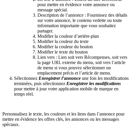
pour mettre en évidence votre annonce ou
message spécial.
Description de l’annonce : Fournissez des détails
sur votre annonce, le contenu vedette ou toute
information importante que vous souhaitez
partager.
Modifier la couleur d’arrière-plan
Modifier la couleur du texte
Modifier la couleur du bouton
Modifier le texte du bouton
Lien vers : Lien soit vers Récompenses, soit vers
la page URL externe du menu, soit vers l’article
de menu si vous pouvez sélectionner un
emplacement précis et l’article de menu.
Sélectionnez
Enregistrer l’annonce
une fois les modifications
terminées, puis sélectionnez
Enregistrer les modifications
pour mettre à jour votre application mobile de marque en
temps réel.
Personnalisez le texte, les couleurs et les liens dans l’annonce pour
mettre en évidence les offres clés, les annonces ou les messages
spéciaux.