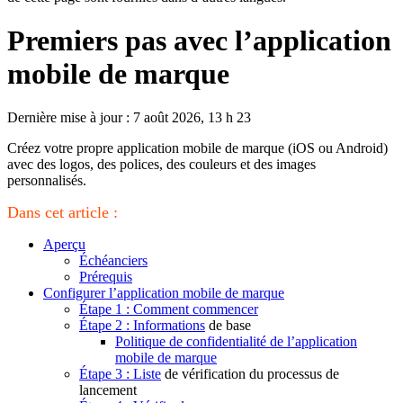
Premiers pas avec l’application
mobile de marque
Dernière mise à jour : 7 août 2026, 13 h 23
Créez votre propre application mobile de marque (iOS ou Android)
avec des logos, des polices, des couleurs et des images
personnalisés.
Dans cet article :
Aperçu
Échéanciers
Prérequis
Configurer l’application mobile de marque
Étape 1 : Comment commencer
Étape 2 : Informations
de base
Politique de confidentialité de l’application
mobile de marque
Étape 3 : Liste
de vérification du processus de
lancement