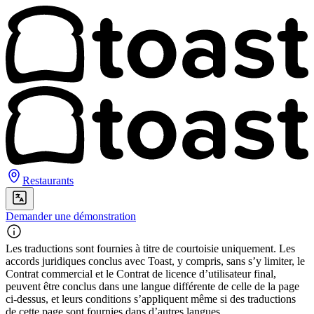
Restaurants
Demander une démonstration
Les traductions sont fournies à titre de courtoisie uniquement. Les
accords juridiques conclus avec Toast, y compris, sans s’y limiter, le
Contrat commercial et le Contrat de licence d’utilisateur final,
peuvent être conclus dans une langue différente de celle de la page
ci-dessus, et leurs conditions s’appliquent même si des traductions
de cette page sont fournies dans d’autres langues.