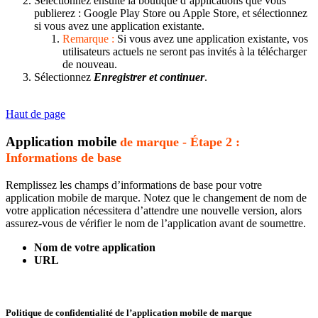
Sélectionnez ensuite la boutique d’applications que vous
publierez : Google Play Store ou Apple Store, et sélectionnez
si vous avez une application existante.
Remarque :
Si vous avez une application existante, vos
utilisateurs actuels ne seront pas invités à la télécharger
de nouveau.
Sélectionnez
Enregistrer et continuer
.
Haut de page
Application mobile
de marque - Étape 2 :
Informations de base
Remplissez les champs d’informations de base pour votre
application mobile de marque. Notez que le changement de nom de
votre application nécessitera d’attendre une nouvelle version, alors
assurez-vous de vérifier le nom de l’application avant de soumettre.
Nom de votre application
URL
Politique de confidentialité de l’application mobile de marque