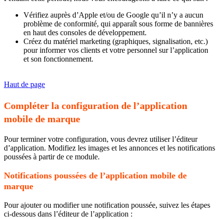
Vérifiez auprès d’Apple et/ou de Google qu’il n’y a aucun
problème de conformité, qui apparaît sous forme de bannières
en haut des consoles de développement.
Créez du matériel marketing (graphiques, signalisation, etc.)
pour informer vos clients et votre personnel sur l’application
et son fonctionnement.
Haut de page
Compléter la configuration de l’application
mobile de marque
Pour terminer votre configuration, vous devrez utiliser l’éditeur
d’application. Modifiez les images et les annonces et les notifications
poussées à partir de ce module.
Notifications poussées de l’application mobile de
marque
Pour ajouter ou modifier une notification poussée, suivez les étapes
ci-dessous dans l’éditeur de l’application :