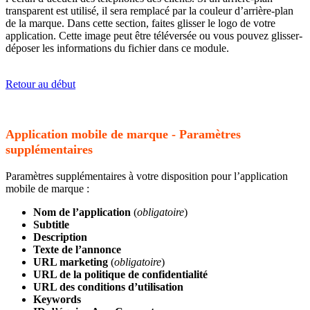
transparent est utilisé, il sera remplacé par la couleur d’arrière-plan
de la marque. Dans cette section, faites glisser le logo de votre
application. Cette image peut être téléversée ou vous pouvez glisser-
déposer les informations du fichier dans ce module.
​​​​​​​Retour au début
Application mobile de marque - Paramètres
supplémentaires
Paramètres supplémentaires à votre disposition pour l’application
mobile de marque :
Nom de l’application
(
obligatoire
)
Subtitle
Description
Texte de l’annonce
URL marketing
(
obligatoire
)
URL de la politique de confidentialité
URL des conditions d’utilisation
Keywords