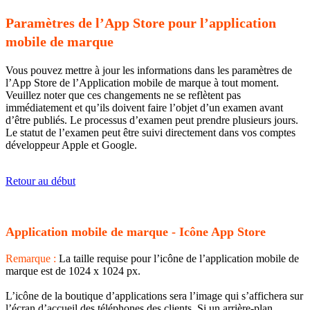
Paramètres de l’App Store pour l’application
mobile de marque
Vous pouvez mettre à jour les informations dans les paramètres de
l’App Store de l’Application mobile de marque à tout moment.
Veuillez noter que ces changements ne se reflètent pas
immédiatement et qu’ils doivent faire l’objet d’un examen avant
d’être publiés. Le processus d’examen peut prendre plusieurs jours.
Le statut de l’examen peut être suivi directement dans vos comptes
développeur Apple et Google.
​​​​​​​Retour au début
Application mobile de marque - Icône App Store
Remarque :
La taille requise pour l’icône de l’application mobile de
marque est de 1024 x 1024 px.
L’icône de la boutique d’applications sera l’image qui s’affichera sur
l’écran d’accueil des téléphones des clients. Si un arrière-plan