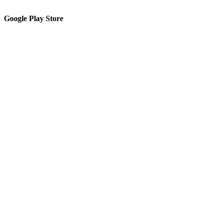
Google Play Store