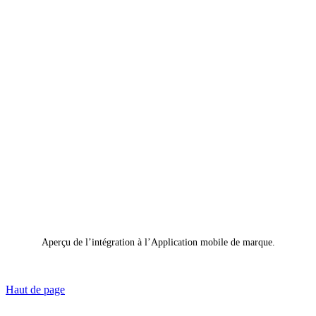
Aperçu de l’intégration à l’Application mobile de marque.
Haut de page