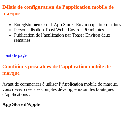
Délais de configuration de l’application mobile de
marque
Enregistrements sur l’App Store : Environ quatre semaines
Personnalisation Toast Web : Environ 30 minutes
Publication de l’application par Toast : Environ deux
semaines
Haut de page
Conditions préalables de l’application mobile de
marque
Avant de commencer à utiliser l’Application mobile de marque,
vous devez créer des comptes développeurs sur les boutiques
d’applications :
App Store d’Apple