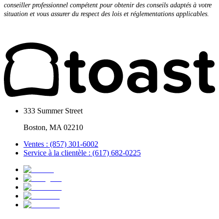
conseiller professionnel compétent pour obtenir des conseils adaptés à votre
situation et vous assurer du respect des lois et réglementations applicables.
333 Summer Street
Boston, MA 02210
Ventes : (857) 301-6002
Service à la clientèle : (617) 682-0225