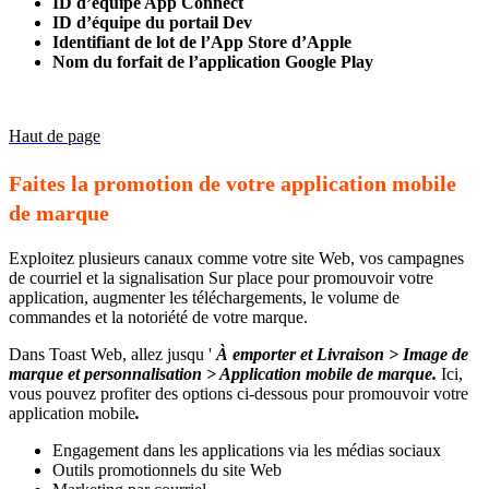
ID d’équipe App Connect
ID d’équipe du portail Dev
Identifiant de lot de l’App Store d’Apple
Nom du forfait de l’application Google Play
Haut de page
Faites la promotion de votre application mobile
de marque
Exploitez plusieurs canaux comme votre site Web, vos campagnes
de courriel et la signalisation Sur place pour promouvoir votre
application, augmenter les téléchargements, le volume de
commandes et la notoriété de votre marque.
Dans Toast Web, allez jusqu '
À emporter et Livraison > Image de
marque et personnalisation > Application mobile de marque.
Ici,
vous pouvez profiter des options ci-dessous pour promouvoir votre
application mobile
.
Engagement dans les applications via les médias sociaux
Outils promotionnels du site Web