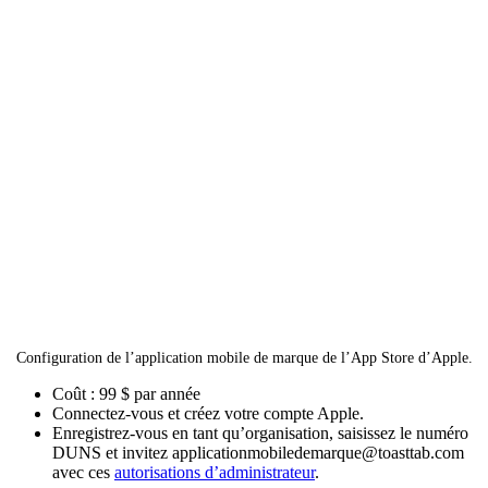
Configuration de l’application mobile de marque de l’App Store d’Apple.
Coût : 99 $ par année
Connectez-vous et créez votre compte Apple.
Enregistrez-vous en tant qu’organisation, saisissez le numéro
DUNS et invitez applicationmobiledemarque@toasttab.com
avec ces
autorisations d’administrateur
.