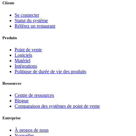
Clients
Se connecter
Statut du système
Référez un restaurant
Produits
Point de vente
Logiciels
Matériel
Intégrations
Politique de durée de vie des produits
Ressources
Centre de ressources
Blogue
Comparaison des systèmes de point de vente
Entreprise
À propos de nous
Nouvelles