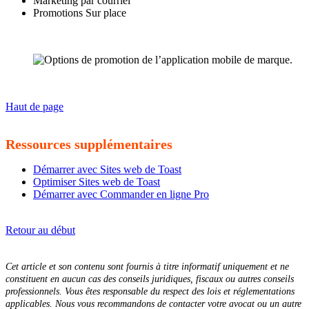
Marketing par courriel
Promotions Sur place
Haut de page
Ressources supplémentaires
Démarrer avec Sites web de Toast
Optimiser Sites web de Toast
Démarrer avec Commander en ligne Pro
​​​​​​​Retour au début
​​​​​​​Cet article et son contenu sont fournis à titre informatif uniquement et ne
constituent en aucun cas des conseils juridiques, fiscaux ou autres conseils
professionnels. Vous êtes responsable du respect des lois et réglementations
applicables. Nous vous recommandons de contacter votre avocat ou un autre