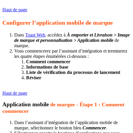
Haut de page
Configurer l’application mobile de marque
Dans
Toast Web
, accédez à
À emporter et Livraison > Image
de marque et personnalisation > Application mobile
de
marque.
Vous commencerez par l’assistant d’intégration et terminerez
les quatre étapes énumérées ci-dessous :
Comment commencer
Informations de base
Liste de vérification du processus de lancement
Réviser
Haut de page
Application mobile
de marque - Étape 1 : Comment
commencer
Dans l’assistant d’intégration de l’application mobile de
marque, sélectionnez le bouton bleu
Commencer
.