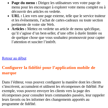
Page du menu :
Dirigez les utilisateurs vers votre page de
menu pour les encourager à explorer votre menu complet ou à
découvrir des articles en vedette.
URL :
Lien vers une page externe, telle que le service traiteur
et les événements, l’achat de cartes-cadeaux ou toute section
pertinente de votre site Web.
Articles :
Mettez en vedette un article de menu spécifique,
qu’il s’agisse d’un best-seller, d’une offre à durée limitée ou
de quelque chose que vous souhaitez promouvoir pour capter
l’attention et susciter l’intérêt.
​​​​​​​Retour au début
Configurer la fidélité pour l’application mobile de
marque
Dans l’éditeur, vous pouvez configurer la manière dont les clients
s’inscrivent, accumulent et utilisent les récompenses de fidélité. Par
exemple, vous pouvez envoyer les clients vers la page des
récompenses pour consulter leurs commandes passées, leur rappeler
leurs favoris ou les informer des changements apportés au
programme de fidélité.