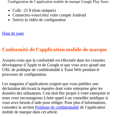
Configuration de l’application mobile de marque Google Play Store.
Coût : 25 $ (frais uniques)
Connectez-vous/créez votre compte Android
Suivez la vidéo de configuration
Haut de page
Conformité de l’application mobile de marque
Assurez-vous que la conformité est effectuée dans les consoles
développeur d’Apple et de Google et que vous avez ajouté une
URL de politique de confidentialité à Toast Web pendant le
processus de configuration.
Les magasins d’applications exigent que vous publiiez une
déclaration décrivant la manière dont votre entreprise gère les
données des utilisateurs. Cela doit être propre à votre entreprise et
nous vous encourageons à faire appel à un conseiller juridique si
vous avez besoin d’aide pour rédiger. Pour plus d’informations,
consultez la section
Politique de confidentialité
de l’application
mobile de marque dans cet article.