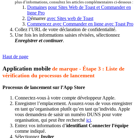
plus d’informations, consultez les articles complémentaires ci-dessous :
Domaines
pour Sites Web de Toast et Commander en
ligne Pro
D
émarrer
avec Sites web de Toast
Commencez avec Commander en ligne avec Toast Pro
Collez l’URL de votre déclaration de confidentialité.
Une fois les informations saisies révisées, sélectionnez
Enregistrer et continuer
.
Haut de page
Application mobile
de marque - Étape 3 : Liste de
vérification du processus de lancement
Processus de lancement sur l’App Store
Connectez-vous à votre compte développeur Apple.
Enregistrer l’emplacement. Assurez-vous de vous enregistrer
en tant qu’organisation plutôt qu’en tant qu’individu. Apple
vous demandera de saisir un numéro DUNS pour votre
organisation, qui peut être recherché
ici
.
Entrez vos informations d’
identifiant Connecter l’équipe
comme indiqué.
Sélectionnez
Inviter