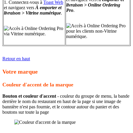
1. Connectez-vous à
Toast Web
livraison > Online Ordering
et naviguez vers
À emporter et
Pro
.
livraison > Vitrine numérique
.
Retour en haut
Votre marque
Couleur d'accent de la marque
Bouton et couleur d'accent
- couleur du groupe de menu, la bande
derrière le nom du restaurant en haut de la page si une image de
bannière n'est pas fournie, et le contour autour du panier et des
boutons sur toute la page