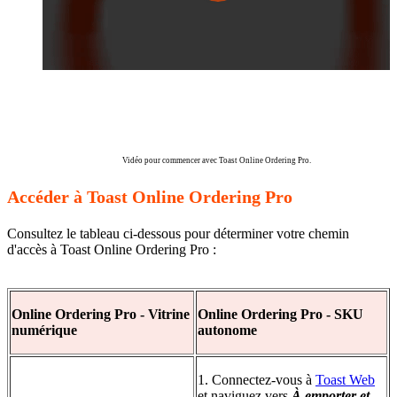
Vidéo pour commencer avec Toast Online Ordering Pro.
Accéder à Toast Online Ordering Pro
Consultez le tableau ci-dessous pour déterminer votre chemin
d'accès à Toast Online Ordering Pro :
Online Ordering Pro - Vitrine
Online Ordering Pro - SKU
numérique
autonome
1. Connectez-vous à
Toast Web
et naviguez vers
À emporter et