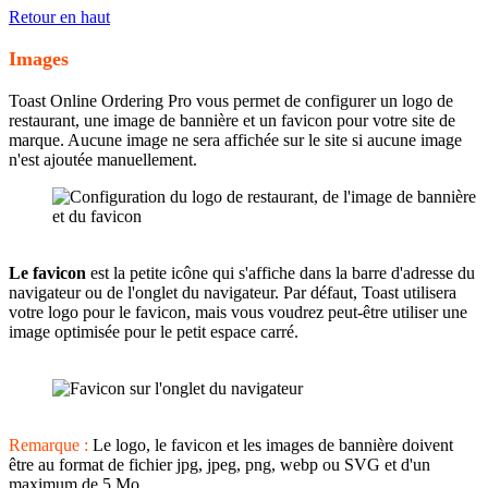
Retour en haut
Images
Toast Online Ordering Pro vous permet de configurer un logo de
restaurant, une image de bannière et un favicon pour votre site de
marque. Aucune image ne sera affichée sur le site si aucune image
n'est ajoutée manuellement.
Le favicon
est la petite icône qui s'affiche dans la barre d'adresse du
navigateur ou de l'onglet du navigateur. Par défaut, Toast utilisera
votre logo pour le favicon, mais vous voudrez peut-être utiliser une
image optimisée pour le petit espace carré.
Remarque :
Le logo, le favicon et les images de bannière doivent
être au format de fichier jpg, jpeg, png, webp ou SVG et d'un
maximum de 5 Mo.