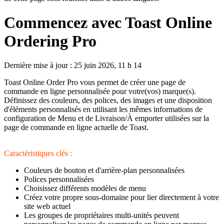
Commencez avec Toast Online
Ordering Pro
Dernière mise à jour : 25 juin 2026, 11 h 14
Toast Online Order Pro vous permet de créer une page de
commande en ligne personnalisée pour votre(vos) marque(s).
Définissez des couleurs, des polices, des images et une disposition
d'éléments personnalisés en utilisant les mêmes informations de
configuration de Menu et de Livraison/À emporter utilisées sur la
page de commande en ligne actuelle de Toast.
Caractéristiques clés :
Couleurs de bouton et d'arrière-plan personnalisées
Polices personnalisées
Choisissez différents modèles de menu
Créez votre propre sous-domaine pour lier directement à votre
site web actuel
Les groupes de propriétaires multi-unités peuvent