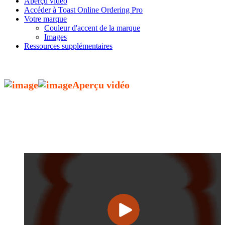
Aperçu vidéo
Accéder à Toast Online Ordering Pro
Votre marque
Couleur d'accent de la marque
Images
Ressources supplémentaires
Aperçu vidéo