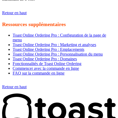
Retour en haut
Ressources supplémentaires
Toast Online Ordering Pro : Configuration de la page de
menu
Toast Online Ordering Pro : Marketing et analyses
Toast Online Ordering Pro : Emplacements
Toast Online Ordering Pro : Personnalisation du menu
Toast Online Ordering Pro : Domaines
Fonctionnalités de Toast Online Ordering
Commencer avec la commande en ligne
FAQ sur la commande en ligne
Retour en haut