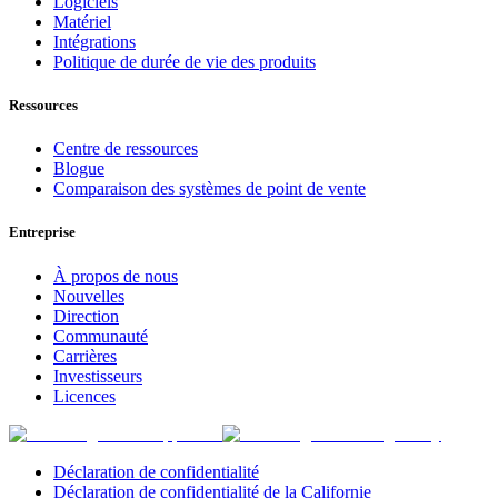
Logiciels
Matériel
Intégrations
Politique de durée de vie des produits
Ressources
Centre de ressources
Blogue
Comparaison des systèmes de point de vente
Entreprise
À propos de nous
Nouvelles
Direction
Communauté
Carrières
Investisseurs
Licences
Déclaration de confidentialité
Déclaration de confidentialité de la Californie