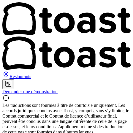
Restaurants
Demander une démonstration
Les traductions sont fournies à titre de courtoisie uniquement. Les
accords juridiques conclus avec Toast, y compris, sans s’y limiter, le
Contrat commercial et le Contrat de licence d’utilisateur final,
peuvent être conclus dans une langue différente de celle de la page
ci-dessus, et leurs conditions s’appliquent même si des traductions
de cette page sont fournies dans d’autres langues.