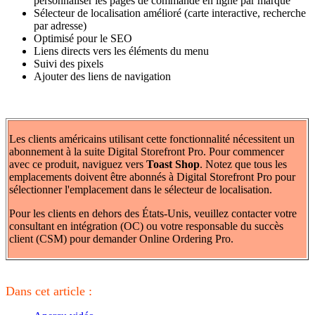
personnaliser les pages de commande en ligne par marque
Sélecteur de localisation amélioré (carte interactive, recherche
par adresse)
Optimisé pour le SEO
Liens directs vers les éléments du menu
Suivi des pixels
Ajouter des liens de navigation
Les clients américains utilisant cette fonctionnalité nécessitent un
abonnement à la suite Digital Storefront Pro. Pour commencer
avec ce produit, naviguez vers
Toast Shop
. Notez que tous les
emplacements doivent être abonnés à Digital Storefront Pro pour
sélectionner l'emplacement dans le sélecteur de localisation.
Pour les clients en dehors des États-Unis, veuillez contacter votre
consultant en intégration (OC) ou votre responsable du succès
client (CSM) pour demander Online Ordering Pro.
Dans cet article :