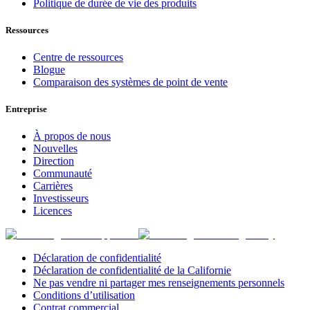
Politique de durée de vie des produits
Ressources
Centre de ressources
Blogue
Comparaison des systèmes de point de vente
Entreprise
À propos de nous
Nouvelles
Direction
Communauté
Carrières
Investisseurs
Licences
Déclaration de confidentialité
Déclaration de confidentialité de la Californie
Ne pas vendre ni partager mes renseignements personnels
Conditions d’utilisation
Contrat commercial