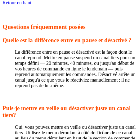
Retour en haut
Questions fréquemment posées
Quelle est la différence entre en pause et désactivé ?
La différence entre en pause et désactivé est la façon dont le
canal reprend. Mettre en pause suspend un canal tiers pour un
temps défini — 20 minutes, 40 minutes, ou jusqu'au début de
vos heures de commande en ligne le lendemain — puis
reprend automatiquement les commandes. Désactivé arrête un
canal jusqu'à ce que vous le réactiviez manuellement ; il ne
reprend pas de lui-même.
Puis-je mettre en veille ou désactiver juste un canal
tiers?
Oui, vous pouvez mettre en veille ou désactiver juste un canal
tiers. Utilisez le menu déroulant à côté de l'icône de ce canal
au lieu du menu déroulant en haut de la section de commande