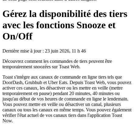
Gérez la disponibilité des tiers
avec les fonctions Snooze et
On/Off
Dernière mise à jour : 23 juin 2026, 11 h 46
Découvrez comment les commandes de tiers peuvent être
temporairement snoozées sur Toast Web.
Toast s'intègre aux canaux de commande en ligne tiers tels que
DoorDash, Grubhub et Uber Eats. Depuis Toast Web, vous pouvez
activer ces canaux, les désactiver ou les mettre en veille (mettre
temporairement en pause) pendant 20 minutes, 40 minutes ou
jusqu'au début de vos heures de commande en ligne le lendemain.
Vous pouvez mettre en veille ou désactiver un canal, plusieurs
canaux ou tous les canaux en même temps. Vous pouvez également
vérifier l'état actuel de vos canaux tiers dans l'application Toast
Now.