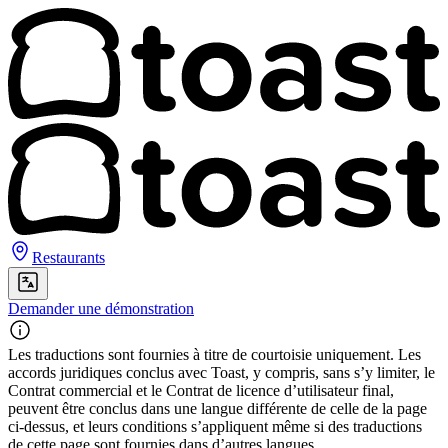
Restaurants
Demander une démonstration
Les traductions sont fournies à titre de courtoisie uniquement. Les
accords juridiques conclus avec Toast, y compris, sans s’y limiter, le
Contrat commercial et le Contrat de licence d’utilisateur final,
peuvent être conclus dans une langue différente de celle de la page
ci-dessus, et leurs conditions s’appliquent même si des traductions
de cette page sont fournies dans d’autres langues.