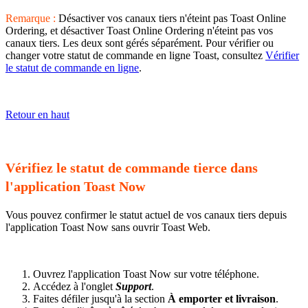
Remarque :
Désactiver vos canaux tiers n'éteint pas Toast Online
Ordering, et désactiver Toast Online Ordering n'éteint pas vos
canaux tiers. Les deux sont gérés séparément. Pour vérifier ou
changer votre statut de commande en ligne Toast, consultez
Vérifier
le statut de commande en ligne
.
Retour en haut
Vérifiez le statut de commande tierce dans
l'application Toast Now
Vous pouvez confirmer le statut actuel de vos canaux tiers depuis
l'application Toast Now sans ouvrir Toast Web.
Ouvrez l'application Toast Now sur votre téléphone.
Accédez à l'onglet
Support
.
Faites défiler jusqu'à la section
À emporter et livraison
.