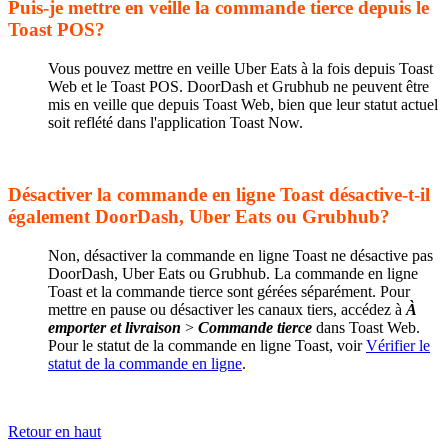
Puis-je mettre en veille la commande tierce depuis le
Toast POS?
Vous pouvez mettre en veille Uber Eats à la fois depuis Toast
Web et le Toast POS. DoorDash et Grubhub ne peuvent être
mis en veille que depuis Toast Web, bien que leur statut actuel
soit reflété dans l'application Toast Now.
Désactiver la commande en ligne Toast désactive-t-il
également DoorDash, Uber Eats ou Grubhub?
Non, désactiver la commande en ligne Toast ne désactive pas
DoorDash, Uber Eats ou Grubhub. La commande en ligne
Toast et la commande tierce sont gérées séparément. Pour
mettre en pause ou désactiver les canaux tiers, accédez à
À
emporter et livraison
>
Commande tierce
dans Toast Web.
Pour le statut de la commande en ligne Toast, voir
Vérifier le
statut de la commande en ligne
.
Retour en haut