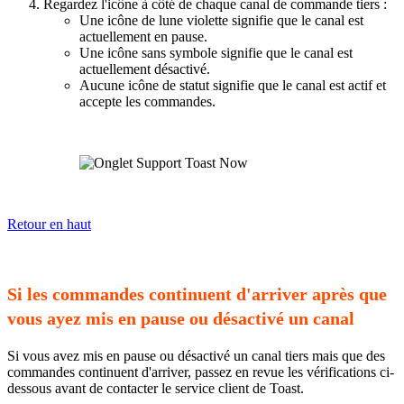
Regardez l'icône à côté de chaque canal de commande tiers :
Une icône de lune violette signifie que le canal est
actuellement en pause.
Une icône sans symbole signifie que le canal est
actuellement désactivé.
Aucune icône de statut signifie que le canal est actif et
accepte les commandes.
Retour en haut
Si les commandes continuent d'arriver après que
vous ayez mis en pause ou désactivé un canal
Si vous avez mis en pause ou désactivé un canal tiers mais que des
commandes continuent d'arriver, passez en revue les vérifications ci-
dessous avant de contacter le service client de Toast.