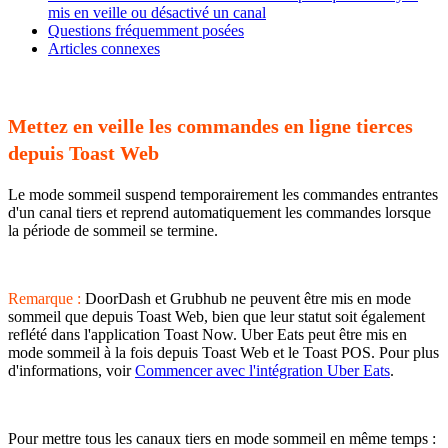
mis en veille ou désactivé un canal
Questions fréquemment posées
Articles connexes
Mettez en veille les commandes en ligne tierces
depuis Toast Web
Le mode sommeil suspend temporairement les commandes entrantes
d'un canal tiers et reprend automatiquement les commandes lorsque
la période de sommeil se termine.
Remarque :
DoorDash et Grubhub ne peuvent être mis en mode
sommeil que depuis Toast Web, bien que leur statut soit également
reflété dans l'application Toast Now. Uber Eats peut être mis en
mode sommeil à la fois depuis Toast Web et le Toast POS. Pour plus
d'informations, voir
Commencer avec l'intégration Uber Eats
.
Pour mettre tous les canaux tiers en mode sommeil en même temps :