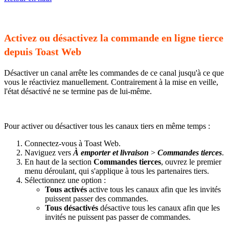
Activez ou désactivez la commande en ligne tierce
depuis Toast Web
Désactiver un canal arrête les commandes de ce canal jusqu'à ce que
vous le réactiviez manuellement. Contrairement à la mise en veille,
l'état désactivé ne se termine pas de lui-même.
Pour activer ou désactiver tous les canaux tiers en même temps :
Connectez-vous à Toast Web.
Naviguez vers
À emporter et livraison
>
Commandes tierces
.
En haut de la section
Commandes tierces
, ouvrez le premier
menu déroulant, qui s'applique à tous les partenaires tiers.
Sélectionnez une option :
Tous activés
active tous les canaux afin que les invités
puissent passer des commandes.
Tous désactivés
désactive tous les canaux afin que les
invités ne puissent pas passer de commandes.