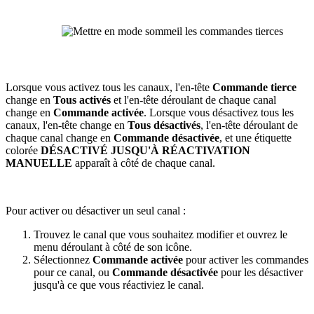
Lorsque vous activez tous les canaux, l'en-tête
Commande tierce
change en
Tous activés
et l'en-tête déroulant de chaque canal
change en
Commande activée
. Lorsque vous désactivez tous les
canaux, l'en-tête change en
Tous désactivés
, l'en-tête déroulant de
chaque canal change en
Commande désactivée
, et une étiquette
colorée
DÉSACTIVÉ JUSQU'À RÉACTIVATION
MANUELLE
apparaît à côté de chaque canal.
Pour activer ou désactiver un seul canal :
Trouvez le canal que vous souhaitez modifier et ouvrez le
menu déroulant à côté de son icône.
Sélectionnez
Commande activée
pour activer les commandes
pour ce canal, ou
Commande désactivée
pour les désactiver
jusqu'à ce que vous réactiviez le canal.