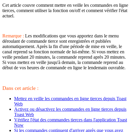
Cet article couvre comment mettre en veille les commandes en ligne
tierces, comment utiliser la fonction on/off et comment vérifier l'état
actuel.
Remarque :
Les modifications que vous apportez dans le menu
déroulant de commande tierce sont enregistrées et publiées
automatiquement. Après la fin d'une période de mise en veille, le
canal reprend sa fonction normale de lui-même. Si vous mettez en
veille pendant 20 minutes, la commande reprend après 20 minutes.
Si vous mettez en veille jusqu'à demain, la commande reprend au
début de vos heures de commande en ligne le lendemain ouvrable.
Dans cet article :
Mettez en veille les commandes en ligne tierces depuis Toast
Web
Activez ou désactivez les commandes en ligne tierces depuis
Toast Web
Vérifiez l'état des commandes tierces dans l'application Toast
Now
Si les commandes continuent d'arriver après que vous ayez