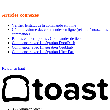
Articles connexes
Vérifier le statut de la commande en ligne
Gérer le volume des commandes en ligne (retarder/snoozer les
commandes)
Pannes et interruptions : Commandes de tiers
Commencer avec l'intégration DoorDash
Commencer avec l'intégration Grubhub
Commencer avec l'intégration Uber Eats
Retour en haut
333 Summer Street