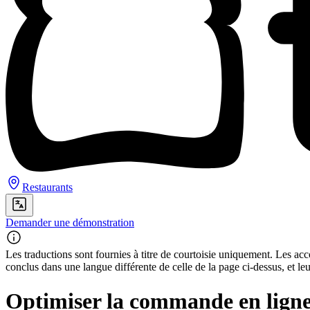
Restaurants
Demander une démonstration
Les traductions sont fournies à titre de courtoisie uniquement. Les acco
conclus dans une langue différente de celle de la page ci-dessus, et le
Optimiser la commande en ligne 