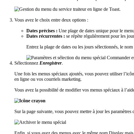
Vous avez le choix entre deux options :
Dates précises :
Une plage de dates unique pour le menu
Dates récurrentes :
se répète régulièrement pour les jour
Entrez la plage de dates ou les jours sélectionnés, le nom a
Sélectionnez
Enregistrer
.
Une fois les menus spéciaux ajoutés, vous pouvez utiliser l’i
en ligne ou vos courriels marketing.
Vous avez la possibilité de modifier vos menus spéciaux à l’aide
Sur la page suivante, vous pouvez mettre à jour les paramètres 
Enfin, si vous avez des menus avec le même nom Display mais de