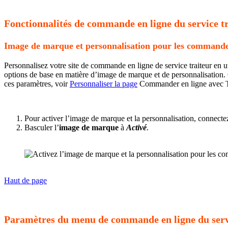
Fonctionnalités de commande en ligne du service t
Image de marque et personnalisation pour les commandes 
Personnalisez votre site de commande en ligne de service traiteur en 
options de base en matière d’image de marque et de personnalisation. 
ces paramètres, voir
Personnaliser la page
Commander en ligne avec T
Pour activer l’image de marque et la personnalisation, connect
Basculer l’
image de marque
à
Activé
.
Haut de page
Paramètres du menu de commande en ligne du serv