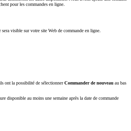
ichent pour les commandes en ligne.
r sera visible sur votre site Web de commande en ligne.
s ont la possibilité de sélectionner
Commander de nouveau
au bas
 heure disponible au moins une semaine après la date de commande