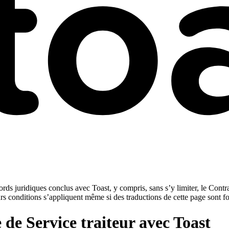
rds juridiques conclus avec Toast, y compris, sans s’y limiter, le Contra
urs conditions s’appliquent même si des traductions de cette page sont f
de Service traiteur avec Toast