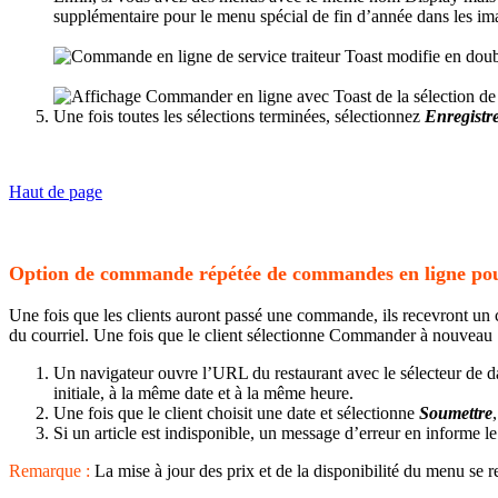
supplémentaire pour le menu spécial de fin d’année dans les im
Une fois toutes les sélections terminées, sélectionnez
Enregistr
Haut de page
Option de commande répétée de commandes en ligne pour 
Une fois que les clients auront passé une commande, ils recevront un c
du courriel. Une fois que le client sélectionne Commander à nouveau 
Un navigateur ouvre l’URL du restaurant avec le sélecteur de d
initiale, à la même date et à la même heure.
Une fois que le client choisit une date et sélectionne
Soumettre
Si un article est indisponible, un message d’erreur en informe le 
Remarque :
La mise à jour des prix et de la disponibilité du menu se 