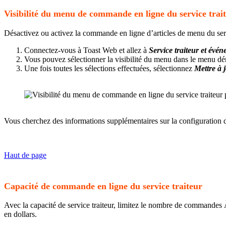
Visibilité du menu de commande en ligne du service trai
Désactivez ou activez la commande en ligne d’articles de menu du servi
Connectez-vous à Toast Web et allez à
Service traiteur et év
Vous pouvez sélectionner la visibilité du menu dans le menu d
Une fois toutes les sélections effectuées, sélectionnez
Mettre à 
Vous cherchez des informations supplémentaires sur la configuration 
Haut de page
Capacité de commande en ligne du service traiteur
Avec la capacité de service traiteur, limitez le nombre de commandes
en dollars.