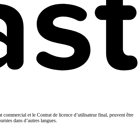
t commercial et le Contrat de licence d’utilisateur final, peuvent être
ournies dans d’autres langues.