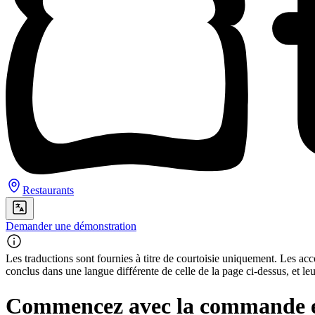
Restaurants
Demander une démonstration
Les traductions sont fournies à titre de courtoisie uniquement. Les acco
conclus dans une langue différente de celle de la page ci-dessus, et le
Commencez avec la commande en