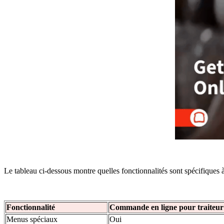
Le tableau ci-dessous montre quelles fonctionnalités sont spécifiques
Fonctionnalité
Commande en ligne pour traiteur
Menus spéciaux
Oui