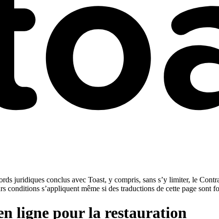
rds juridiques conclus avec Toast, y compris, sans s’y limiter, le Contra
urs conditions s’appliquent même si des traductions de cette page sont f
 ligne pour la restauration