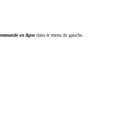
ommande en ligne
dans le menu de gauche.