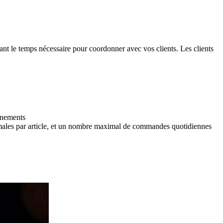
sant le temps nécessaire pour coordonner avec vos clients. Les clients
énements
ales par article, et un nombre maximal de commandes quotidiennes