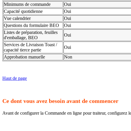
Minimums de commande
Oui
Capacité quotidienne
Oui
Vue calendrier
Oui
Questions du formulaire BEO
Oui
Listes de préparation, feuilles
Oui
d'emballage, BEO
Services de Livraison Toast /
Oui
capacité tierce partie
Approbation manuelle
Non
Haut de page
Ce dont vous avez besoin avant de commencer
Avant de configurer la Commande en ligne pour traiteur, configurez l