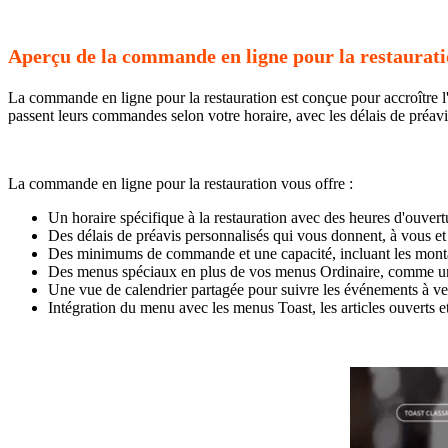
Aperçu de la commande en ligne pour la restaurat
La commande en ligne pour la restauration est conçue pour accroître l'e
passent leurs commandes selon votre horaire, avec les délais de préav
La commande en ligne pour la restauration vous offre :
Un horaire spécifique à la restauration avec des heures d'ouvertu
Des délais de préavis personnalisés qui vous donnent, à vous e
Des minimums de commande et une capacité, incluant les monta
Des menus spéciaux en plus de vos menus Ordinaire, comme un 
Une vue de calendrier partagée pour suivre les événements à veni
Intégration du menu avec les menus Toast, les articles ouverts et