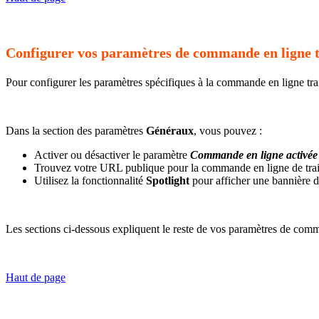
Configurer vos paramètres de commande en ligne t
Pour configurer les paramètres spécifiques à la commande en ligne tra
Dans la section des paramètres
Généraux
, vous pouvez :
Activer ou désactiver le paramètre
Commande en ligne activée
Trouvez votre URL publique pour la commande en ligne de trai
Utilisez la fonctionnalité
Spotlight
pour afficher une bannière d
Les sections ci-dessous expliquent le reste de vos paramètres de comma
Haut de page