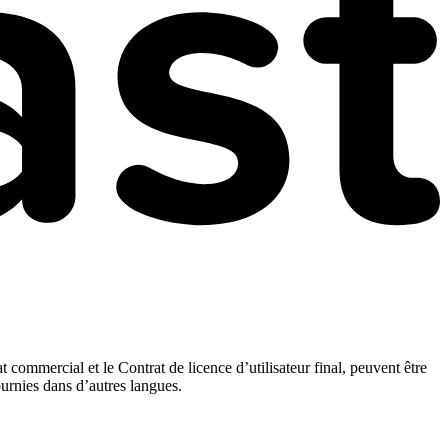
t commercial et le Contrat de licence d’utilisateur final, peuvent être
ournies dans d’autres langues.