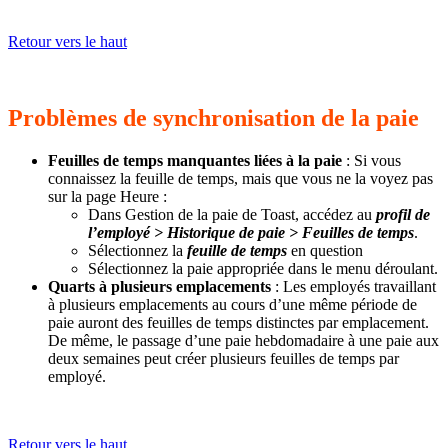
Retour vers le haut
Problèmes de synchronisation de la paie
Feuilles de temps manquantes liées à la paie
: Si vous
connaissez la feuille de temps, mais que vous ne la voyez pas
sur la page Heure :
Dans Gestion de la paie de Toast, accédez au
profil de
l’employé > Historique de paie > Feuilles de temps
.
Sélectionnez la
feuille de temps
en question
Sélectionnez la paie appropriée dans le menu déroulant.
Quarts à plusieurs emplacements
: Les employés travaillant
à plusieurs emplacements au cours d’une même période de
paie auront des feuilles de temps distinctes par emplacement.
De même, le passage d’une paie hebdomadaire à une paie aux
deux semaines peut créer plusieurs feuilles de temps par
employé.
Retour vers le haut