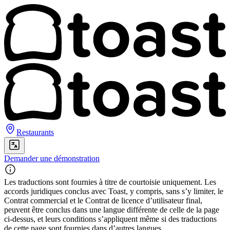
Restaurants
Demander une démonstration
Les traductions sont fournies à titre de courtoisie uniquement. Les
accords juridiques conclus avec Toast, y compris, sans s’y limiter, le
Contrat commercial et le Contrat de licence d’utilisateur final,
peuvent être conclus dans une langue différente de celle de la page
ci-dessus, et leurs conditions s’appliquent même si des traductions
de cette page sont fournies dans d’autres langues.