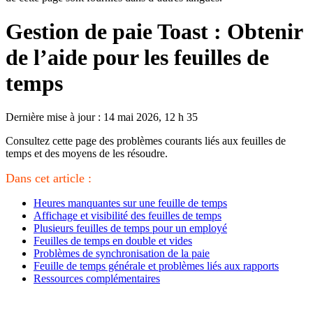
Gestion de paie Toast : Obtenir
de l’aide pour les feuilles de
temps
Dernière mise à jour : 14 mai 2026, 12 h 35
Consultez cette page des problèmes courants liés aux feuilles de
temps et des moyens de les résoudre.
Dans cet article :
Heures manquantes sur une feuille de temps
Affichage et visibilité des feuilles de temps
Plusieurs feuilles de temps pour un employé
Feuilles de temps en double et vides
Problèmes de synchronisation de la paie
Feuille de temps générale et problèmes liés aux rapports
Ressources complémentaires