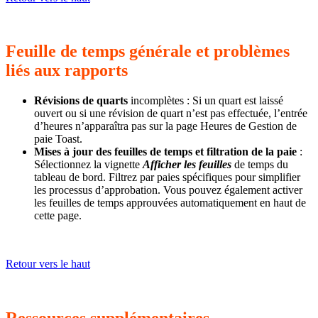
Feuille de temps générale et problèmes
liés aux rapports
Révisions de quarts
incomplètes : Si un quart est laissé
ouvert ou si une révision de quart n’est pas effectuée, l’entrée
d’heures n’apparaîtra pas sur la page Heures de Gestion de
paie Toast.
Mises à jour des feuilles de temps et filtration de la paie
:
Sélectionnez la vignette
Afficher les feuilles
de temps du
tableau de bord. Filtrez par paies spécifiques pour simplifier
les processus d’approbation. Vous pouvez également activer
les feuilles de temps approuvées automatiquement en haut de
cette page.
Retour vers le haut