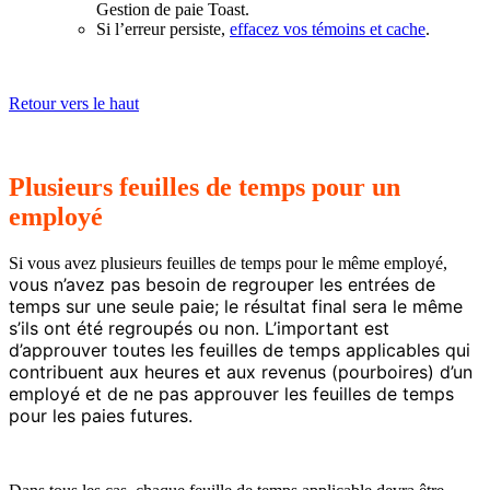
Gestion de paie Toast.
Si l’erreur persiste,
effacez vos témoins et cache
.
Retour vers le haut
Plusieurs feuilles de temps pour un
employé
Si vous avez plusieurs feuilles de temps pour le même employé,
vous n’avez pas besoin de regrouper les entrées de
temps sur une seule paie; le résultat final sera le même
s’ils ont été regroupés ou non. L’important est
d’approuver toutes les feuilles de temps applicables qui
contribuent aux heures et aux revenus (pourboires) d’un
employé et de ne pas approuver les feuilles de temps
pour les paies futures.