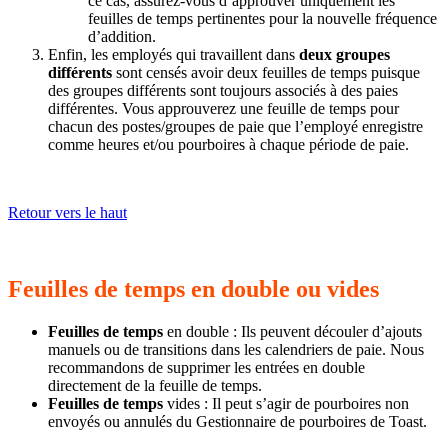
ce cas, assurez-vous d’approuver uniquement les
feuilles de temps pertinentes pour la nouvelle fréquence
d’addition.
Enfin, les employés qui travaillent dans
deux groupes
différents
sont censés avoir deux feuilles de temps puisque
des groupes différents sont toujours associés à des paies
différentes. Vous approuverez une feuille de temps pour
chacun des postes/groupes de paie que l’employé enregistre
comme heures et/ou pourboires à chaque période de paie.
Retour vers le haut
Feuilles de temps en double ou vides
Feuilles de temps
en double : Ils peuvent découler d’ajouts
manuels ou de transitions dans les calendriers de paie. Nous
recommandons de supprimer les entrées en double
directement de la feuille de temps.
Feuilles de temps
vides : Il peut s’agir de pourboires non
envoyés ou annulés du Gestionnaire de pourboires de Toast.