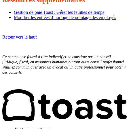
Ressources supplémentaires
Gestion de paie Toast : Gérer les feuilles de temps
Modifier les entrées d’horloge de pointage des employés
Retour vers le haut
Ce contenu est fourni à titre indicatif et ne constitue pas un conseil
juridique, fiscal, en ressources humaines ou tout autre conseil professionnel.
Veuillez communiquer avec un avocat ou un autre professionnel pour obtenir
des conseils.