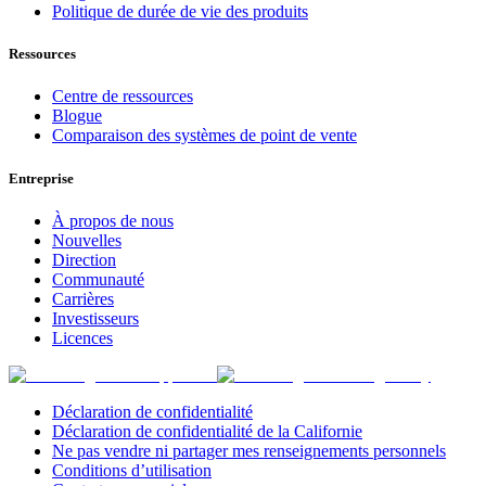
Politique de durée de vie des produits
Ressources
Centre de ressources
Blogue
Comparaison des systèmes de point de vente
Entreprise
À propos de nous
Nouvelles
Direction
Communauté
Carrières
Investisseurs
Licences
Déclaration de confidentialité
Déclaration de confidentialité de la Californie
Ne pas vendre ni partager mes renseignements personnels
Conditions d’utilisation