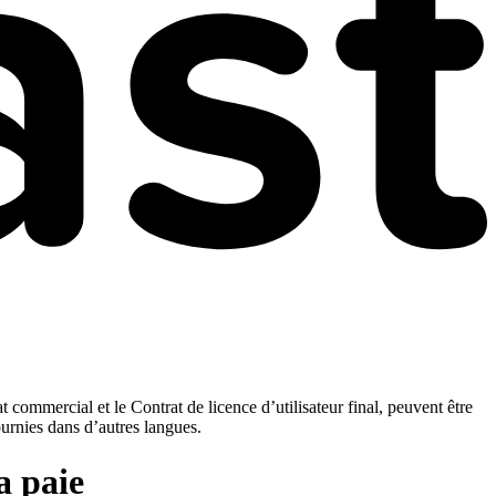
t commercial et le Contrat de licence d’utilisateur final, peuvent être
ournies dans d’autres langues.
a paie