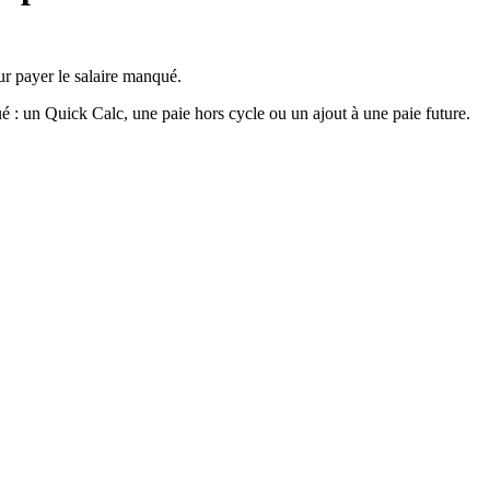
ur payer le salaire manqué.
 : un Quick Calc, une paie hors cycle ou un ajout à une paie future.