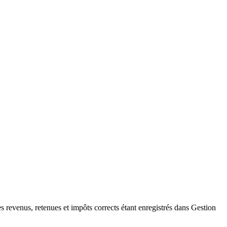
 revenus, retenues et impôts corrects étant enregistrés dans Gestion