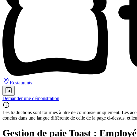
Restaurants
Demander une démonstration
Les traductions sont fournies à titre de courtoisie uniquement. Les acco
conclus dans une langue différente de celle de la page ci-dessus, et le
Gestion de paie Toast : Employé