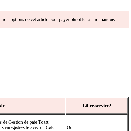
trois options de cet article pour payer plutôt le salaire manqué.
ide
Libre-service?
s de Gestion de paie Toast
is enregistrez-le avec un Calc
Oui