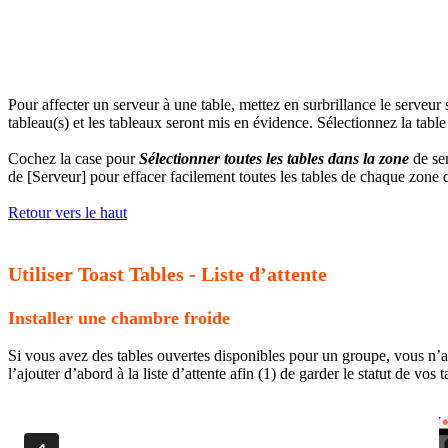
Pour affecter un serveur à une table, mettez en surbrillance le serveur s
tableau(s) et les tableaux seront mis en évidence. Sélectionnez la tab
Cochez la case pour
Sélectionner toutes les tables dans la zone
de ser
de [Serveur] pour effacer facilement toutes les tables de chaque zone 
Retour vers le haut
Utiliser Toast Tables - Liste d’attente
Installer une chambre froide
Si vous avez des tables ouvertes disponibles pour un groupe, vous n’a
l’ajouter d’abord à la liste d’attente afin (1) de garder le statut de vo