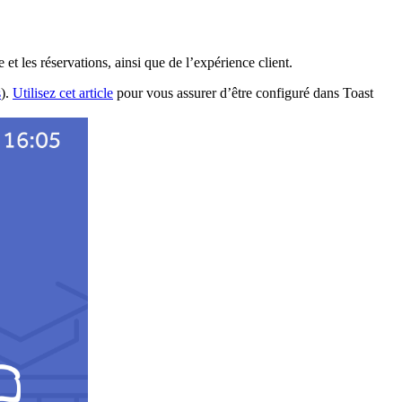
 et les réservations, ainsi que de l’expérience client.
s
).
Utilisez cet article
pour vous assurer d’être configuré dans Toast