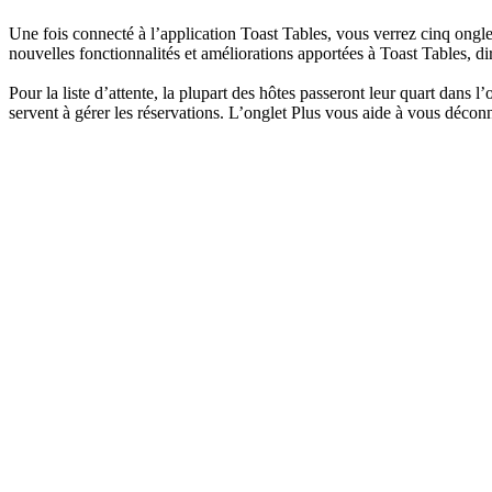
Une fois connecté à l’application Toast Tables, vous verrez cinq onglet
nouvelles fonctionnalités et améliorations apportées à Toast Tables, di
Pour la liste d’attente, la plupart des hôtes passeront leur quart dans 
servent à gérer les réservations. L’onglet Plus vous aide à vous déco