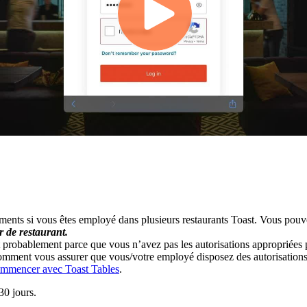
ments si vous êtes employé dans plusieurs restaurants Toast. Vous po
r de restaurant.
 probablement parce que vous n’avez pas les autorisations appropriées 
 comment vous assurer que vous/votre employé disposez des autorisations 
mmencer avec Toast Tables
.
30 jours.