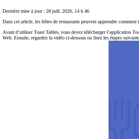
Dernière mise à jour : 28 juill. 2026, 14 h 46
Dans cet article, les hôtes de restaurants peuvent apprendre comment tire
Avant d’utiliser Toast Tables, vous devez télécharger l’application To
Web. Ensuite, regardez la vidéo ci-dessous ou lisez les étapes suivan