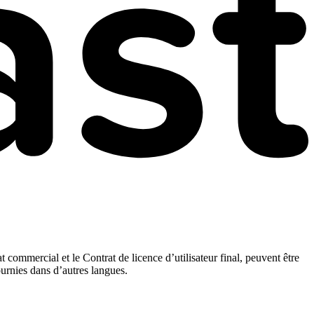
t commercial et le Contrat de licence d’utilisateur final, peuvent être
ournies dans d’autres langues.