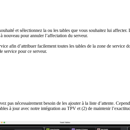
ouhaité et sélectionnez la ou les tables que vous souhaitez lui affecter. L
le à nouveau pour annuler l’affectation du serveur.
vice afin d’attribuer facilement toutes les tables de la zone de service
de service pour ce serveur.
vez pas nécessairement besoin de les ajouter à la liste d’attente. Cepe
s tables à jour avec notre intégration au TPV et (2) de maintenir l’exacti