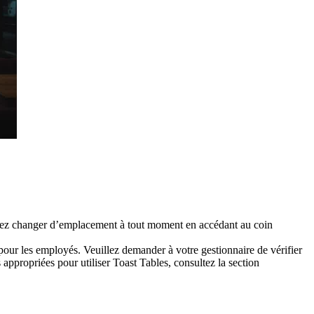
uvez changer d’emplacement à tout moment en accédant au coin
pour les employés. Veuillez demander à votre gestionnaire de vérifier
appropriées pour utiliser Toast Tables, consultez la section