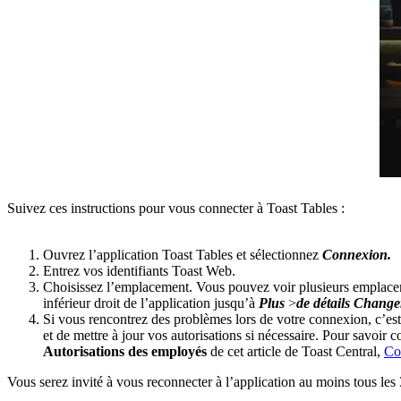
Suivez ces instructions pour vous connecter à Toast Tables :
Ouvrez l’application Toast Tables et sélectionnez
Connexion.
Entrez vos identifiants Toast Web.
Choisissez l’emplacement. Vous pouvez voir plusieurs emplace
inférieur droit de l’application jusqu’à
Plus
>
de détails Change
Si vous rencontrez des problèmes lors de votre connexion, c’est
et de mettre à jour vos autorisations si nécessaire. Pour savoir
Autorisations des employés
de cet article de Toast Central,
Co
Vous serez invité à vous reconnecter à l’application au moins tous les 