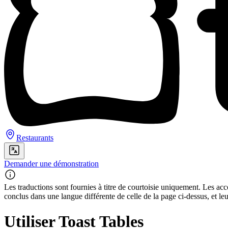
Restaurants
Demander une démonstration
Les traductions sont fournies à titre de courtoisie uniquement. Les acco
conclus dans une langue différente de celle de la page ci-dessus, et le
Utiliser Toast Tables