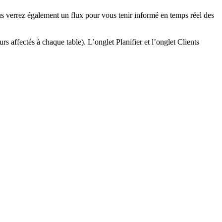
s verrez également un flux pour vous tenir informé en temps réel des
rs affectés à chaque table). L’onglet Planifier et l’onglet Clients