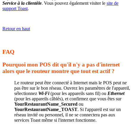
Service à la clientèle
. Vous pouvez également visiter le
site de
support Toast
.
Retour en haut
FAQ
Pourquoi mon POS dit qu'il n'y a pas d'internet
alors que le routeur montre que tout est actif ?
Le routeur peut être connecté à Internet mais le POS peut ne
pas être sur le bon réseau. Ouvrez les paramètres de l'appareil,
sélectionnez
Wi-Fi
(pour les appareils sans fil) ou
Ethernet
(pour les appareils câblés), et confirmez que vous êtes sur
YourRestaurantName_Secured
ou
YourRestaurantName_TOAST
. Si l'appareil est sur un
réseau invité ou personnel, il ne se connectera pas aux
services Toast même si l'internet fonctionne.