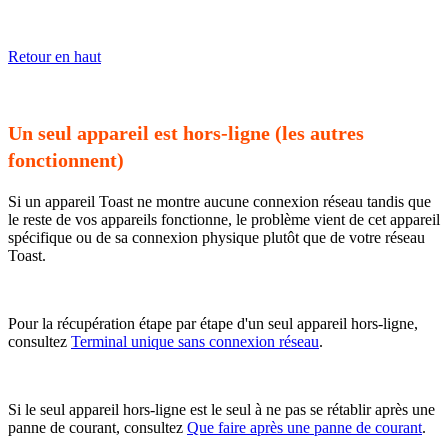
Retour en haut
Un seul appareil est hors-ligne (les autres
fonctionnent)
Si un appareil Toast ne montre aucune connexion réseau tandis que
le reste de vos appareils fonctionne, le problème vient de cet appareil
spécifique ou de sa connexion physique plutôt que de votre réseau
Toast.
Pour la récupération étape par étape d'un seul appareil hors-ligne,
consultez
Terminal unique sans connexion réseau
.
Si le seul appareil hors-ligne est le seul à ne pas se rétablir après une
panne de courant, consultez
Que faire après une panne de courant
.