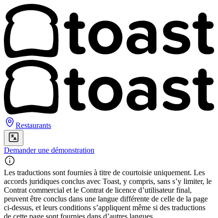
Restaurants
Demander une démonstration
Les traductions sont fournies à titre de courtoisie uniquement. Les
accords juridiques conclus avec Toast, y compris, sans s’y limiter, le
Contrat commercial et le Contrat de licence d’utilisateur final,
peuvent être conclus dans une langue différente de celle de la page
ci-dessus, et leurs conditions s’appliquent même si des traductions
de cette page sont fournies dans d’autres langues.