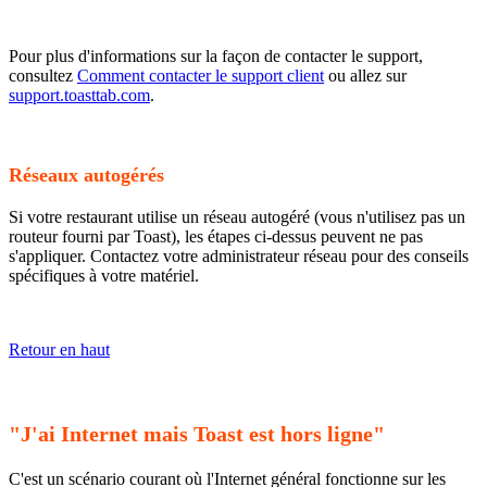
Pour plus d'informations sur la façon de contacter le support,
consultez
Comment contacter le support client
ou allez sur
support.toasttab.com
.
Réseaux autogérés
Si votre restaurant utilise un réseau autogéré (vous n'utilisez pas un
routeur fourni par Toast), les étapes ci-dessus peuvent ne pas
s'appliquer. Contactez votre administrateur réseau pour des conseils
spécifiques à votre matériel.
Retour en haut
"J'ai Internet mais Toast est hors ligne"
C'est un scénario courant où l'Internet général fonctionne sur les