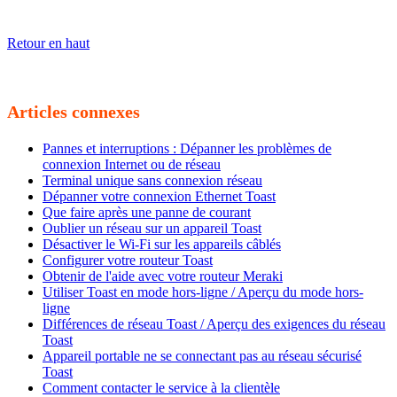
Retour en haut
Articles connexes
Pannes et interruptions : Dépanner les problèmes de
connexion Internet ou de réseau
Terminal unique sans connexion réseau
Dépanner votre connexion Ethernet Toast
Que faire après une panne de courant
Oublier un réseau sur un appareil Toast
Désactiver le Wi-Fi sur les appareils câblés
Configurer votre routeur Toast
Obtenir de l'aide avec votre routeur Meraki
Utiliser Toast en mode hors-ligne / Aperçu du mode hors-
ligne
Différences de réseau Toast / Aperçu des exigences du réseau
Toast
Appareil portable ne se connectant pas au réseau sécurisé
Toast
Comment contacter le service à la clientèle