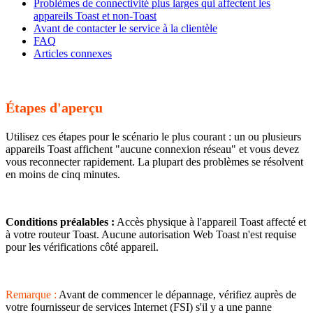
Problèmes de connectivité plus larges qui affectent les
appareils Toast et non-Toast
Avant de contacter le service à la clientèle
FAQ
Articles connexes
Étapes d'aperçu
Utilisez ces étapes pour le scénario le plus courant : un ou plusieurs
appareils Toast affichent "aucune connexion réseau" et vous devez
vous reconnecter rapidement. La plupart des problèmes se résolvent
en moins de cinq minutes.
Conditions préalables :
Accès physique à l'appareil Toast affecté et
à votre routeur Toast. Aucune autorisation Web Toast n'est requise
pour les vérifications côté appareil.
Remarque :
Avant de commencer le dépannage, vérifiez auprès de
votre fournisseur de services Internet (FSI) s'il y a une panne