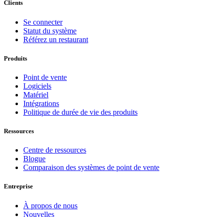
Clients
Se connecter
Statut du système
Référez un restaurant
Produits
Point de vente
Logiciels
Matériel
Intégrations
Politique de durée de vie des produits
Ressources
Centre de ressources
Blogue
Comparaison des systèmes de point de vente
Entreprise
À propos de nous
Nouvelles