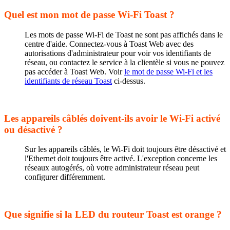
Quel est mon mot de passe Wi-Fi Toast ?
Les mots de passe Wi-Fi de Toast ne sont pas affichés dans le
centre d'aide. Connectez-vous à Toast Web avec des
autorisations d'administrateur pour voir vos identifiants de
réseau, ou contactez le service à la clientèle si vous ne pouvez
pas accéder à Toast Web. Voir
le mot de passe Wi-Fi et les
identifiants de réseau Toast
ci-dessus.
Les appareils câblés doivent-ils avoir le Wi-Fi activé
ou désactivé ?
Sur les appareils câblés, le Wi-Fi doit toujours être désactivé et
l'Ethernet doit toujours être activé. L'exception concerne les
réseaux autogérés, où votre administrateur réseau peut
configurer différemment.
Que signifie si la LED du routeur Toast est orange ?