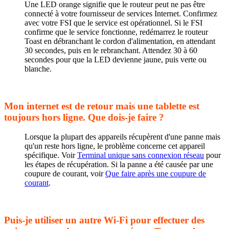
Une LED orange signifie que le routeur peut ne pas être
connecté à votre fournisseur de services Internet. Confirmez
avec votre FSI que le service est opérationnel. Si le FSI
confirme que le service fonctionne, redémarrez le routeur
Toast en débranchant le cordon d'alimentation, en attendant
30 secondes, puis en le rebranchant. Attendez 30 à 60
secondes pour que la LED devienne jaune, puis verte ou
blanche.
Mon internet est de retour mais une tablette est
toujours hors ligne. Que dois-je faire ?
Lorsque la plupart des appareils récupèrent d'une panne mais
qu'un reste hors ligne, le problème concerne cet appareil
spécifique. Voir
Terminal unique sans connexion réseau
pour
les étapes de récupération. Si la panne a été causée par une
coupure de courant, voir
Que faire après une coupure de
courant
.
Puis-je utiliser un autre Wi-Fi pour effectuer des