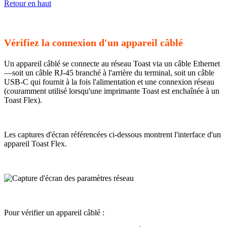
Retour en haut
Vérifiez la connexion d'un appareil câblé
Un appareil câblé se connecte au réseau Toast via un câble Ethernet
—soit un câble RJ-45 branché à l'arrière du terminal, soit un câble
USB-C qui fournit à la fois l'alimentation et une connexion réseau
(couramment utilisé lorsqu'une imprimante Toast est enchaînée à un
Toast Flex).
Les captures d'écran référencées ci-dessous montrent l'interface d'un
appareil Toast Flex.
Pour vérifier un appareil câblé :