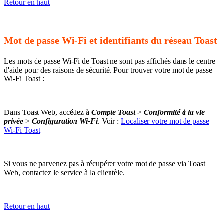
Retour en haut
Mot de passe Wi-Fi et identifiants du réseau Toast
Les mots de passe Wi-Fi de Toast ne sont pas affichés dans le centre
d'aide pour des raisons de sécurité. Pour trouver votre mot de passe
Wi-Fi Toast :
Dans Toast Web, accédez à
Compte Toast
>
Conformité à la vie
privée
>
Configuration Wi-Fi
. Voir :
Localiser votre mot de passe
Wi-Fi Toast
Si vous ne parvenez pas à récupérer votre mot de passe via Toast
Web, contactez le service à la clientèle.
Retour en haut