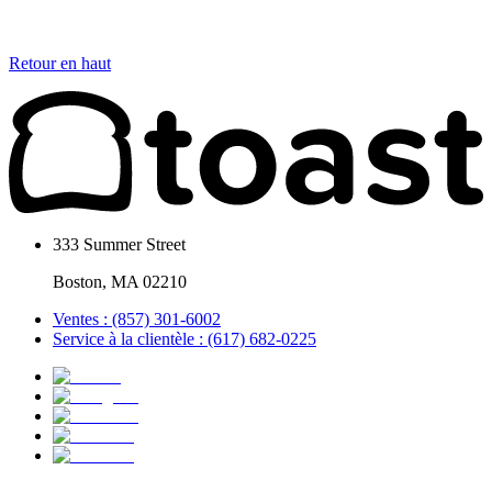
Retour en haut
333 Summer Street
Boston, MA 02210
Ventes : (857) 301-6002
Service à la clientèle : (617) 682-0225