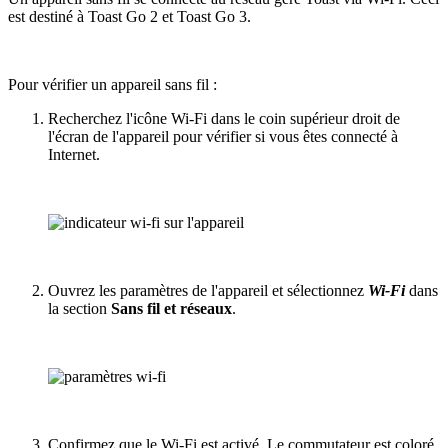
est destiné à Toast Go 2 et Toast Go 3.
Pour vérifier un appareil sans fil :
Recherchez l'icône Wi-Fi dans le coin supérieur droit de
l'écran de l'appareil pour vérifier si vous êtes connecté à
Internet.
Ouvrez les paramètres de l'appareil et sélectionnez
Wi-Fi
dans
la section
Sans fil et réseaux
.
Confirmez que le Wi-Fi est activé. Le commutateur est coloré