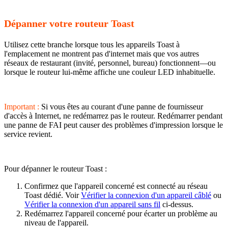
Dépanner votre routeur Toast
Utilisez cette branche lorsque tous les appareils Toast à
l'emplacement ne montrent pas d'internet mais que vos autres
réseaux de restaurant (invité, personnel, bureau) fonctionnent—ou
lorsque le routeur lui-même affiche une couleur LED inhabituelle.
Important :
Si vous êtes au courant d'une panne de fournisseur
d'accès à Internet, ne redémarrez pas le routeur. Redémarrer pendant
une panne de FAI peut causer des problèmes d'impression lorsque le
service revient.
Pour dépanner le routeur Toast :
Confirmez que l'appareil concerné est connecté au réseau
Toast dédié. Voir
Vérifier la connexion d'un appareil câblé
ou
Vérifier la connexion d'un appareil sans fil
ci-dessus.
Redémarrez l'appareil concerné pour écarter un problème au
niveau de l'appareil.