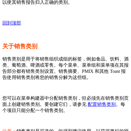
以便其销售报告归入正确的类别。
回到顶部
关于销售类别
销售类别是用于将销售组织成组的标签，例如食品、饮料、酒
类、葡萄酒、啤酒或零售。每个菜单、菜单组和菜单项在其报
告部分都有销售类别设置。销售摘要、PMIX 和其他 Toast 报
告使用销售类别将您的销售分解为这些组。
您可以在菜单构建器中分配销售类别，但必须先在销售类别页
面上创建销售类别。要创建它们，请参见
配置销售类别
。每
个项目只能分配一个销售类别。