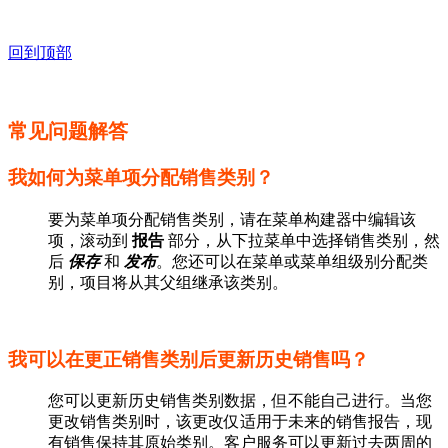
回到顶部
常见问题解答
我如何为菜单项分配销售类别？
要为菜单项分配销售类别，请在菜单构建器中编辑该
项，滚动到
报告
部分，从下拉菜单中选择销售类别，然
后
保存
和
发布
。您还可以在菜单或菜单组级别分配类
别，项目将从其父组继承该类别。
我可以在更正销售类别后更新历史销售吗？
您可以更新历史销售类别数据，但不能自己进行。当您
更改销售类别时，该更改仅适用于未来的销售报告，现
有销售保持其原始类别。客户服务可以更新过去两周的