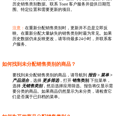
历史销售类别数据。联系 Toast 客户服务并提供日期范
围、特定位置和需要更新的项目。
注意：
在重新分配销售类别时，更新并不总是立即反
映。在重新分配大量缺失的销售类别时最为常见。如果
历史数据仍未反映更改，请等待最多24小时，并联系客
户服务。
如何找到未分配销售类别的商品？
要找到未分配销售类别的商品，请导航到
报告 > 菜单 >
产品
混合
，选择
更多筛选
，打开
销售类别
下拉菜单，
选择
无销售类别
，然后选择应用筛选。报告将仅显示需
要分类的商品。如果商品仍然显示为未分类，请检查它
们是否属于已归档的菜单。