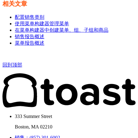
相关文章
配置销售类别
使用菜单构建器管理菜单
在菜单构建器中创建菜单、组、子组和商品
销售报告概述
菜单报告概述
回到顶部
333 Summer Street
Boston, MA 02210
销售：(857) 301-6002