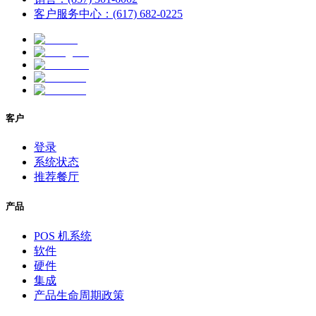
客户服务中心：(617) 682-0225
客户
登录
系统状态
推荐餐厅
产品
POS 机系统
软件
硬件
集成
产品生命周期政策