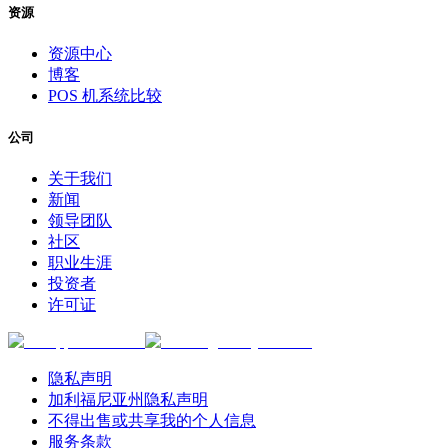
资源
资源中心
博客
POS 机系统比较
公司
关于我们
新闻
领导团队
社区
职业生涯
投资者
许可证
隐私声明
加利福尼亚州隐私声明
不得出售或共享我的个人信息
服务条款