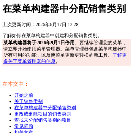
在菜单构建器中分配销售类别
上次更新时间：2026年6月17日 12:28
了解如何在菜单构建器中创建和分配销售类别。
菜单构建器将于2026年9月1日停用
。要继续管理您的菜单，
请立即开始使用菜单管理器。菜单管理器包含菜单构建器中
所有可用的功能，以及使菜单更新更轻松的新工具。
了解更
多关于菜单管理器的信息
。
在本文中：
开始之前
关于销售类别
在菜单构建器中分配销售类别
更改或删除项目的销售类别
查找未分配销售类别的项目
常见问题
相关文章