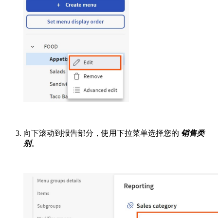
向下滚动到报告部分，使用下拉菜单选择您的
销售类
别
。