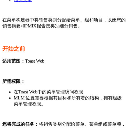
在菜单构建器中将销售类别分配给菜单、组和项目，以便您的
销售摘要和PMIX报告按类别细分销售。
开始之前
适用范围：
Toast Web
所需权限：
在Toast Web中的菜单管理访问权限
MLM 位置需要根据其目标和所有者的结构，拥有组级
菜单管理权限。
您将完成的任务：
将销售类别分配给菜单、菜单组或菜单项，