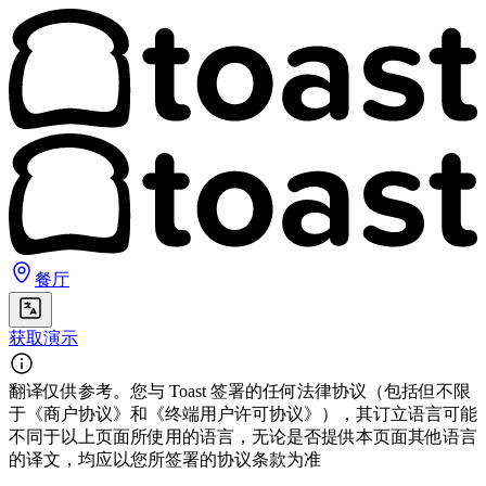
餐厅
获取演示
翻译仅供参考。您与 Toast 签署的任何法律协议（包括但不限
于《商户协议》和《终端用户许可协议》），其订立语言可能
不同于以上页面所使用的语言，无论是否提供本页面其他语言
的译文，均应以您所签署的协议条款为准