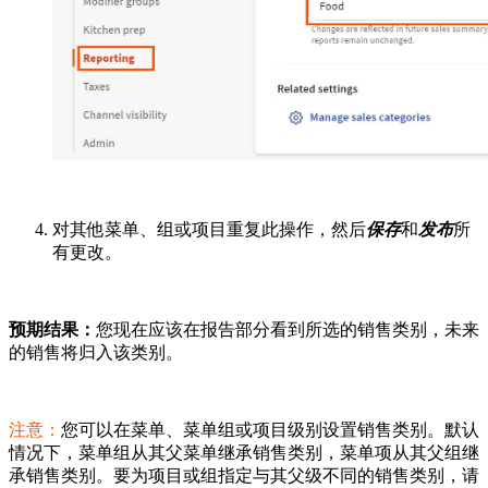
对其他菜单、组或项目重复此操作，然后
保存
和
发布
所
有更改。
预期结果：
您现在应该在报告部分看到所选的销售类别，未来
的销售将归入该类别。
注意：
您可以在菜单、菜单组或项目级别设置销售类别。默认
情况下，菜单组从其父菜单继承销售类别，菜单项从其父组继
承销售类别。要为项目或组指定与其父级不同的销售类别，请