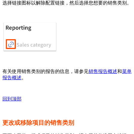
选择链接图标以解除配置链接，然后选择您想要的销售类别。
有关使用销售类别的报告的信息，请参见
销售报告概述
和
菜单
报告概述
。
回到顶部
更改或移除项目的销售类别