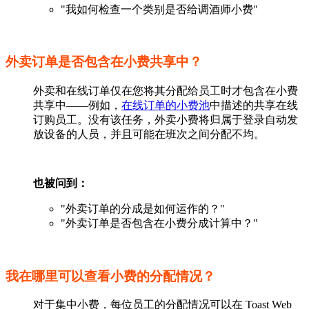
"我如何检查一个类别是否给调酒师小费"
外卖订单是否包含在小费共享中？
外卖和在线订单仅在您将其分配给员工时才包含在小费
共享中——例如，
在线订单的小费池
中描述的共享在线
订购员工。没有该任务，外卖小费将归属于登录自动发
放设备的人员，并且可能在班次之间分配不均。
也被问到：
"外卖订单的分成是如何运作的？"
"外卖订单是否包含在小费分成计算中？"
我在哪里可以查看小费的分配情况？
对于集中小费，每位员工的分配情况可以在 Toast Web