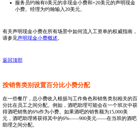
服务员约翰有0美元的非现金小费和+20美元的声明现金
小费。经理为约翰输入20美元。
有关声明现金小费在所有场景中如何流入工资单的权威指南，
请参见
声明现金小费概述
。
返回顶部
按销售类别设置百分比小费分配
在一些餐厅，总小费收入根据与工作角色和销售类别相关的百
分比在员工之间分配。例如，酒吧助理可能会在一个班次中获
得酒吧销售的6%作为小费。如果酒吧的销售额为15,000美
元，酒吧助理将获得其中的6%——900美元——在当班的酒吧
助理之间分配。