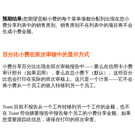
预期结果:
您期望贡献小费的每个菜单项都分配到出现在您小
费分享列表中的销售类别。销售类别不在列表中的项目将不会
生成小费金额。
百分比小费在班次审核中的显示方式
小费分享百分比出现在班次审核报告中——要么在信用卡小费
审计部分（如果启用），要么在总小费下（默认）。这些百分
比也会打印在实际的班次审核上。这只是一个计算——它不会
将小费从一个员工的收入转移到另一个员工。
Toast 目前不报告从一个工作转移到另一个工作的金额，也不
在 Toast 劳动摘要报告中报告每个员工的小费分享金额。如果
您需要跟踪此信息，请保存打印的班次审查。