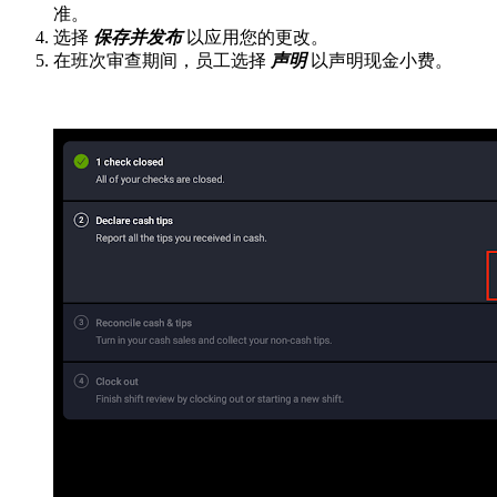
准。
选择
保存并发布
以应用您的更改。
在班次审查期间，员工选择
声明
以声明现金小费。