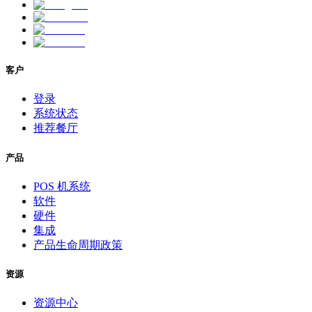
客户
登录
系统状态
推荐餐厅
产品
POS 机系统
软件
硬件
集成
产品生命周期政策
资源
资源中心