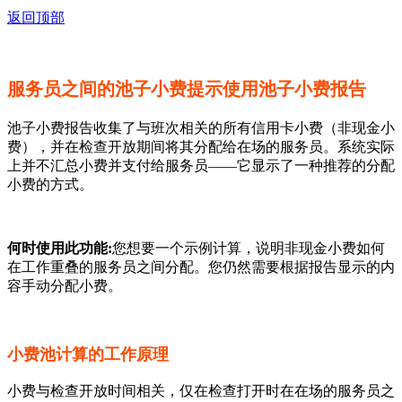
返回顶部
服务员之间的池子小费提示使用池子小费报告
池子小费报告收集了与班次相关的所有信用卡小费（非现金小
费），并在检查开放期间将其分配给在场的服务员。系统实际
上并不汇总小费并支付给服务员——它显示了一种推荐的分配
小费的方式。
何时使用此功能:
您想要一个示例计算，说明非现金小费如何
在工作重叠的服务员之间分配。您仍然需要根据报告显示的内
容手动分配小费。
小费池计算的工作原理
小费与检查开放时间相关，仅在检查打开时在在场的服务员之