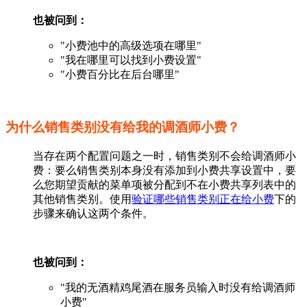
也被问到：
"小费池中的高级选项在哪里"
"我在哪里可以找到小费设置"
"小费百分比在后台哪里"
为什么销售类别没有给我的调酒师小费？
当存在两个配置问题之一时，销售类别不会给调酒师小
费：要么销售类别本身没有添加到小费共享设置中，要
么您期望贡献的菜单项被分配到不在小费共享列表中的
其他销售类别。使用
验证哪些销售类别正在给小费
下的
步骤来确认这两个条件。
也被问到：
"我的无酒精鸡尾酒在服务员输入时没有给调酒师
小费"