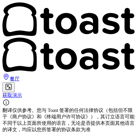
餐厅
获取演示
翻译仅供参考。您与 Toast 签署的任何法律协议（包括但不限
于《商户协议》和《终端用户许可协议》），其订立语言可能
不同于以上页面所使用的语言，无论是否提供本页面其他语言
的译文，均应以您所签署的协议条款为准