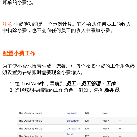
账单的小费池。
注意:
小费池功能是一个示例计算。它不会从任何员工的收入
中扣除小费，也不会向任何员工的收入中添加小费。
配置小费工作
为了使小费池报告生成，您餐厅中每个收取小费的工作角色必
须设置为在结账时需要现金小费输入。
在Toast Web中，导航到
员工
>
员工管理
>
工作
。
选择您想要编辑的工作角色。例如，选择
服务员
。