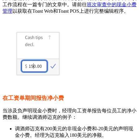
工作流程在一篇专门的文章中。请前往
班次审查中的现金小费
管理
以获取在Toast Web和Toast POS上进行完整编辑程序。
在工资单期间报告净小费
当涉及负声明现金小费时，经理向工资单报告每位员工的净小
费数额。继续调酒师迈克的例子：
调酒师迈克有200美元的非现金小费和-20美元的声明现
金小费。经理为迈克输入180美元的净额。