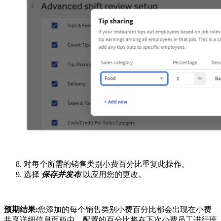
对每个所需的销售类别小费百分比重复此操作。
选择
保存并发布
以应用您的更改。
预期结果:
您添加的每个销售类别小费百分比都会出现在小费
共享详细信息面板中。配置的百分比将在下次小费员工进行班