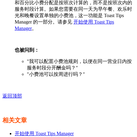
和百分比小费分配是按班次计算的，而不是按班次内的
服务时段计算。如果您需要在同一天为早午餐、欢乐时
光和晚餐设置单独的小费池，这一功能是 Toast Tips
Manager 的一部分。请参见
开始使用 Toast Tips
Manager
。
也被问到：
"我可以配置小费池规则，以便在同一营业日内按
服务时段分开酬金吗？"
"小费池可以按周进行吗？"
返回顶部
相关文章
开始使用 Toast Tips Manager