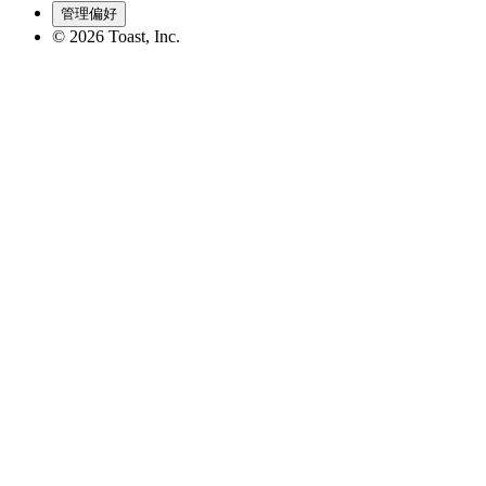
管理偏好
©
2026
Toast, Inc.