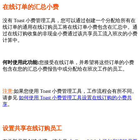
在线订单的汇总小费
没有 Toast 小费管理工具，您可以通过创建一个分配给所有在
线订单的通用在线订购员工将在线订单小费包含在汇总中。通
过在线订购收集的非现金小费通过该共享员工流入班次的小费
计算中。
何时使用此功能:
您接受在线订单，并希望将这些订单的小费
包含在您的汇总小费报告中或分配给在班次工作的员工。
注意:
如果您使用 Toast 小费管理工具，工作流程会有所不同。
请参见
如何使用 Toast 小费管理工具设置在线订购的小费共
享
。
设置共享在线订购员工