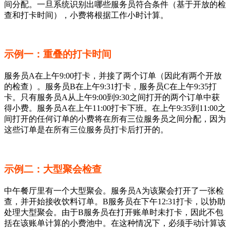
间分配。一旦系统识别出哪些服务员符合条件（基于开放的检
查和打卡时间），小费将根据工作小时计算。
示例一：重叠的打卡时间
服务员A在上午9:00打卡，并接了两个订单（因此有两个开放
的检查）。服务员B在上午9:31打卡，服务员C在上午9:35打
卡。只有服务员A从上午9:00到9:30之间打开的两个订单中获
得小费。服务员A在上午11:00打卡下班。在上午9:35到11:00之
间打开的任何订单的小费将在所有三位服务员之间分配，因为
这些订单是在所有三位服务员打卡后打开的。
示例二：大型聚会检查
中午餐厅里有一个大型聚会。服务员A为该聚会打开了一张检
查，并开始接收饮料订单。B服务员在下午12:31打卡，以协助
处理大型聚会。由于B服务员在打开账单时未打卡，因此不包
括在该账单计算的小费池中。在这种情况下，必须手动计算该