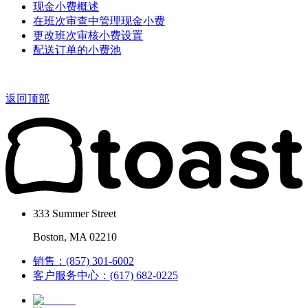
现金小费概述
在班次审查中管理现金小费
更改班次审核小费设置
配送订单的小费池
返回顶部
333 Summer Street
Boston, MA 02210
销售：(857) 301-6002
客户服务中心：(617) 682-0225