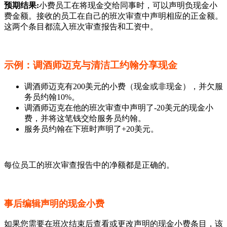
预期结果:
小费员工在将现金交给同事时，可以声明负现金小
费金额。接收的员工在自己的班次审查中声明相应的正金额。
这两个条目都流入班次审查报告和工资中。
示例：调酒师迈克与清洁工约翰分享现金
调酒师迈克有200美元的小费（现金或非现金），并欠服
务员约翰10%。
调酒师迈克在他的班次审查中声明了-20美元的现金小
费，并将这笔钱交给服务员约翰。
服务员约翰在下班时声明了+20美元。
每位员工的班次审查报告中的净额都是正确的。
事后编辑声明的现金小费
如果您需要在班次结束后查看或更改声明的现金小费条目，该