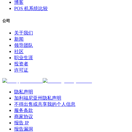
博客
POS 机系统比较
公司
关于我们
新闻
领导团队
社区
职业生涯
投资者
许可证
隐私声明
加利福尼亚州隐私声明
不得出售或共享我的个人信息
服务条款
商家协议
报告 IP
报告漏洞