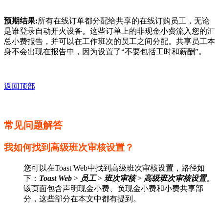
预期结果:
所有在线订单都分配给共享的在线订购员工，无论
是谁登录自动开火设备。这些订单上的非现金小费流入您的汇
总小费报告，并可以在工作班次的员工之间分配。共享员工本
身不会出现在报告中，因为设置了“不要包括工时和薪酬”。
返回顶部
常见问题解答
我如何找到高级班次审核设置？
您可以在Toast Web中找到高级班次审核设置，路径如
下：
Toast Web
>
员工
>
班次审核
>
高级班次审核设置
。
该页面包含声明现金小费、负现金小费和小费共享部
分，这些部分在本文中都有提到。