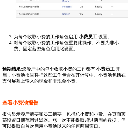
为每个收取小费的工作角色启用
小费员工
设置。
对每个收取小费的工作角色重复此操作。不要为非小
费、固定薪资角色启用此设置。
预期结果:
您餐厅中的每个收取小费的工作都有
小费员工
开
启，小费池报告将把这些工作包含在其计算中。小费池包括在
支付屏幕上输入的现金和非现金小费。
查看小费池报告
报告显示餐厅摘要和员工摘要，包括总小费和小费。在页面顶
部设置日期范围过滤器。您一次不能提取超过两周的数据，但
可以提取自首次启用小费池以来的任何两周窗口。